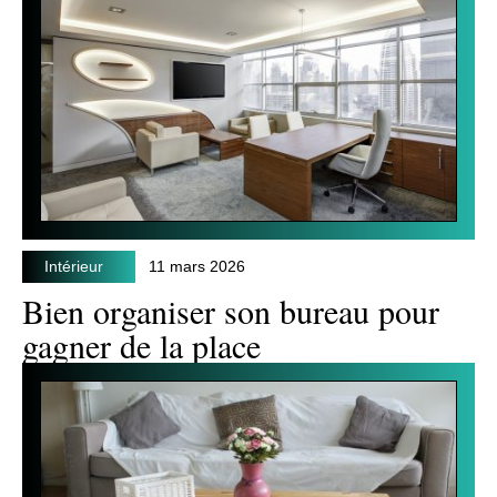
Intérieur
11 mars 2026
Bien organiser son bureau pour
gagner de la place