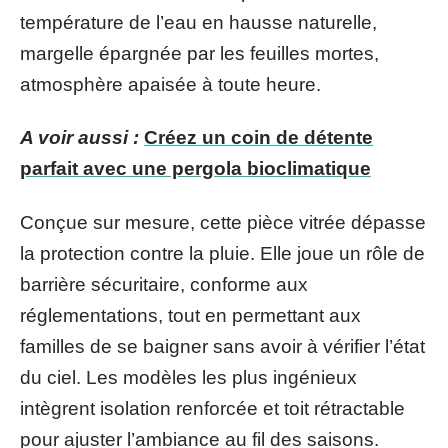
température de l’eau en hausse naturelle,
margelle épargnée par les feuilles mortes,
atmosphère apaisée à toute heure.
A voir aussi :
Créez un coin de détente
parfait avec une pergola bioclimatique
Conçue sur mesure, cette pièce vitrée dépasse
la protection contre la pluie. Elle joue un rôle de
barrière sécuritaire, conforme aux
réglementations, tout en permettant aux
familles de se baigner sans avoir à vérifier l’état
du ciel. Les modèles les plus ingénieux
intègrent isolation renforcée et toit rétractable
pour ajuster l’ambiance au fil des saisons.