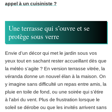
appel à un cuisiniste ?
Une terrasse qui s’ouvre et se
protège sous verre
Envie d’un décor qui met le jardin sous vos
yeux tout en sachant rester accueillant dès que
la météo s’agite ? En version terrasse vitrée, la
véranda donne un nouvel élan à la maison. On
y imagine sans difficulté un repas entre amis, la
pluie en toile de fond, ou une soirée qui s’étire
à l’abri du vent. Plus de frustration lorsque le
soleil se dérobe ou que les invités arrivent sans