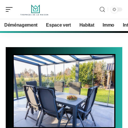
Déménagement
Espace vert
Habitat
Immo
In