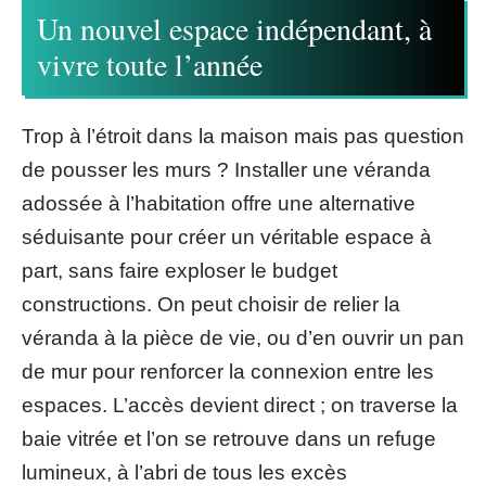
Un nouvel espace indépendant, à
vivre toute l’année
Trop à l’étroit dans la maison mais pas question
de pousser les murs ? Installer une véranda
adossée à l’habitation offre une alternative
séduisante pour créer un véritable espace à
part, sans faire exploser le budget
constructions. On peut choisir de relier la
véranda à la pièce de vie, ou d’en ouvrir un pan
de mur pour renforcer la connexion entre les
espaces. L’accès devient direct ; on traverse la
baie vitrée et l’on se retrouve dans un refuge
lumineux, à l’abri de tous les excès