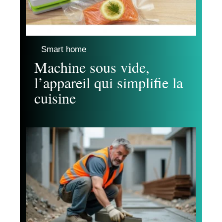
Smart home
Machine sous vide,
l’appareil qui simplifie la
cuisine