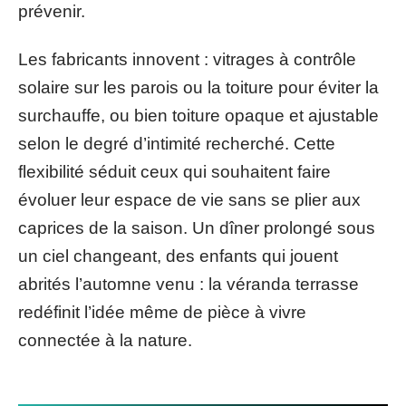
prévenir.
Les fabricants innovent : vitrages à contrôle
solaire sur les parois ou la toiture pour éviter la
surchauffe, ou bien toiture opaque et ajustable
selon le degré d’intimité recherché. Cette
flexibilité séduit ceux qui souhaitent faire
évoluer leur espace de vie sans se plier aux
caprices de la saison. Un dîner prolongé sous
un ciel changeant, des enfants qui jouent
abrités l’automne venu : la véranda terrasse
redéfinit l’idée même de pièce à vivre
connectée à la nature.