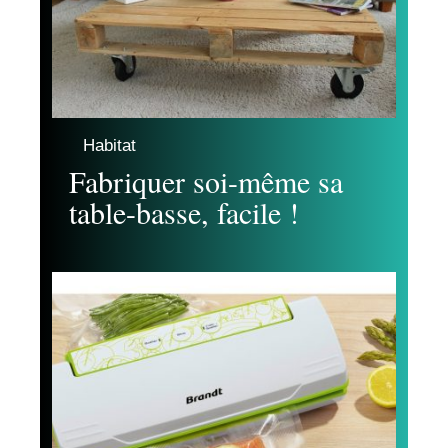
Habitat
Fabriquer soi-même sa
table-basse, facile !