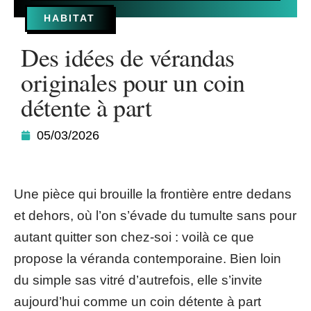
HABITAT
Des idées de vérandas
originales pour un coin
détente à part
05/03/2026
Une pièce qui brouille la frontière entre dedans
et dehors, où l’on s’évade du tumulte sans pour
autant quitter son chez-soi : voilà ce que
propose la véranda contemporaine. Bien loin
du simple sas vitré d’autrefois, elle s’invite
aujourd’hui comme un coin détente à part