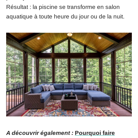
Résultat : la piscine se transforme en salon
aquatique à toute heure du jour ou de la nuit.
A découvrir également :
Pourquoi faire