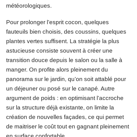
météorologiques.
Pour prolonger l’esprit cocon, quelques
fauteuils bien choisis, des coussins, quelques
plantes vertes suffisent. La stratégie la plus
astucieuse consiste souvent à créer une
transition douce depuis le salon ou la salle à
manger. On profite alors pleinement du
panorama sur le jardin, qu’on soit attablé pour
un déjeuner ou posé sur le canapé. Autre
argument de poids : en optimisant l’accroche
sur la structure déjà existante, on limite la
création de nouvelles façades, ce qui permet
de maitriser le coût tout en gagnant pleinement
en surface confortable.