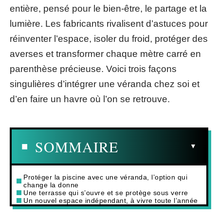
entière, pensé pour le bien-être, le partage et la
lumière. Les fabricants rivalisent d’astuces pour
réinventer l’espace, isoler du froid, protéger des
averses et transformer chaque mètre carré en
parenthèse précieuse. Voici trois façons
singulières d’intégrer une véranda chez soi et
d’en faire un havre où l’on se retrouve.
SOMMAIRE
Protéger la piscine avec une véranda, l’option qui
change la donne
Une terrasse qui s’ouvre et se protège sous verre
Un nouvel espace indépendant, à vivre toute l’année