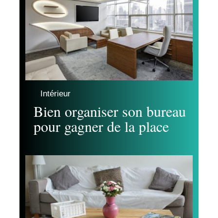
Intérieur
Bien organiser son bureau
pour gagner de la place