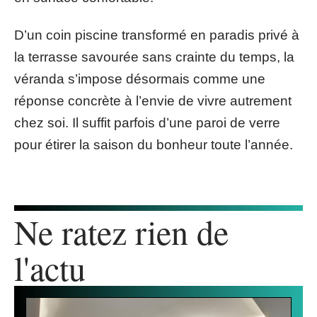
D’un coin piscine transformé en paradis privé à
la terrasse savourée sans crainte du temps, la
véranda s’impose désormais comme une
réponse concrète à l’envie de vivre autrement
chez soi. Il suffit parfois d’une paroi de verre
pour étirer la saison du bonheur toute l’année.
Ne ratez rien de
l'actu