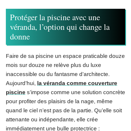
Protéger la piscine avec une
véranda, l’option qui change la
donne
Faire de sa piscine un espace praticable douze
mois sur douze ne relève plus du luxe
inaccessible ou du fantasme d’architecte.
Aujourd’hui,
la véranda comme couverture
piscine
s’impose comme une solution concrète
pour profiter des plaisirs de la nage, même
quand le ciel n’est pas de la partie. Qu’elle soit
attenante ou indépendante, elle crée
immédiatement une bulle protectrice :