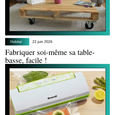
Habitat
22 juin 2026
Fabriquer soi-même sa table-
basse, facile !