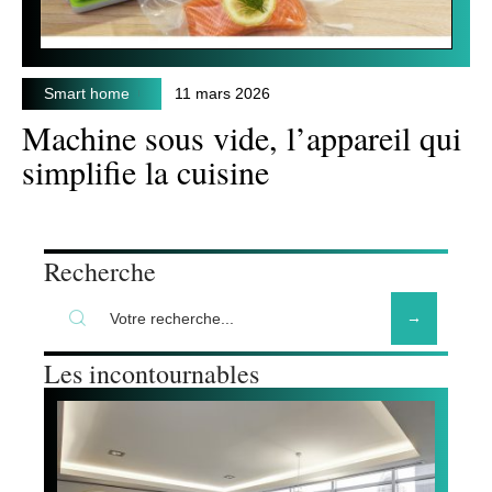
Smart home
11 mars 2026
Machine sous vide, l’appareil qui
simplifie la cuisine
Recherche
Les incontournables