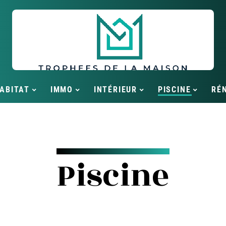
ABITAT
IMMO
INTÉRIEUR
PISCINE
RÉ
Piscine