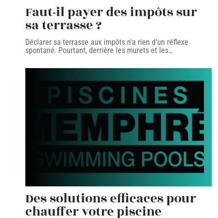
Faut-il payer des impôts sur
sa terrasse ?
Déclarer sa terrasse aux impôts n'a rien d'un réflexe
spontané. Pourtant, derrière les murets et les
…
Des solutions efficaces pour
chauffer votre piscine