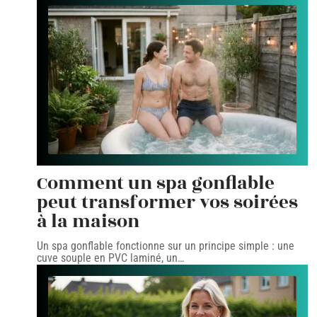
Comment un spa gonflable
peut transformer vos soirées
à la maison
Un spa gonflable fonctionne sur un principe simple : une
cuve souple en PVC laminé, un
…