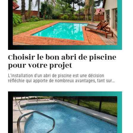
Choisir le bon abri de piscine
pour votre projet
L'installation d'un abri de piscine est une décision
réfléchie qui apporte de nombreux avantages, tant sur
…