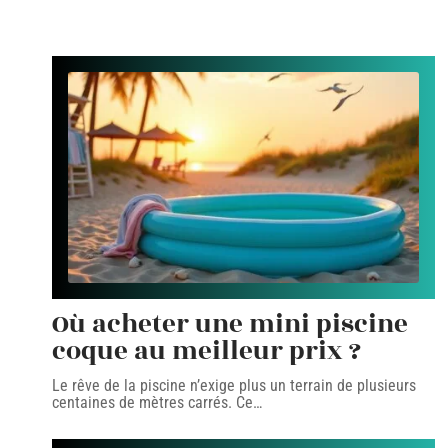
Où acheter une mini piscine
coque au meilleur prix ?
Le rêve de la piscine n’exige plus un terrain de plusieurs
centaines de mètres carrés. Ce
…