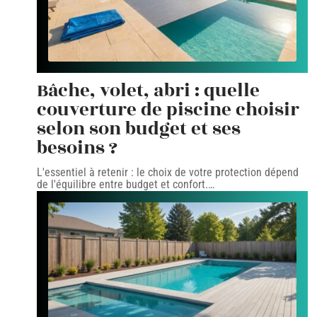
Bâche, volet, abri : quelle
couverture de piscine choisir
selon son budget et ses
besoins ?
L'essentiel à retenir : le choix de votre protection dépend
de l'équilibre entre budget et confort.
…