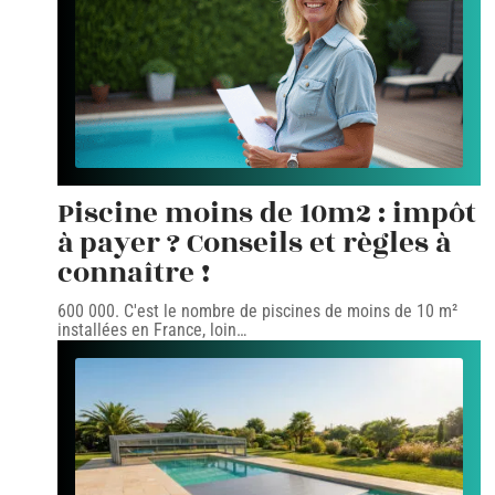
Piscine moins de 10m2 : impôt
à payer ? Conseils et règles à
connaître !
600 000. C'est le nombre de piscines de moins de 10 m²
installées en France, loin
…