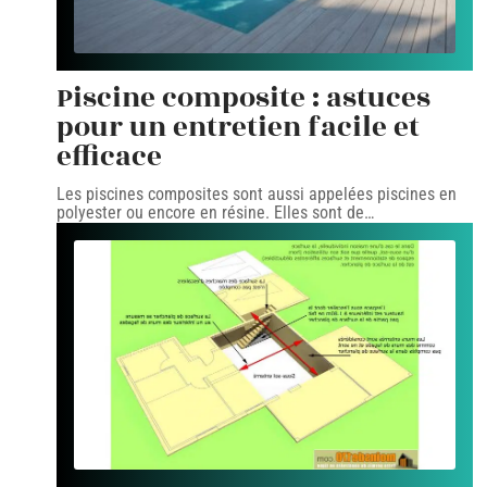
Piscine composite : astuces
pour un entretien facile et
efficace
Les piscines composites sont aussi appelées piscines en
polyester ou encore en résine. Elles sont de
…