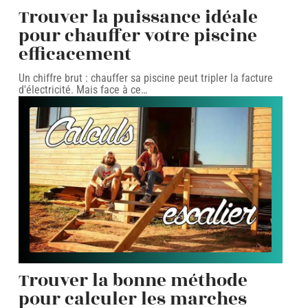
Trouver la puissance idéale
pour chauffer votre piscine
efficacement
Un chiffre brut : chauffer sa piscine peut tripler la facture
d'électricité. Mais face à ce
…
Trouver la bonne méthode
pour calculer les marches