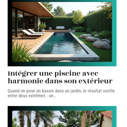
Intégrer une piscine avec
harmonie dans son extérieur
Quand on pose un bassin dans un jardin, le résultat oscille
entre deux extrêmes : un
…