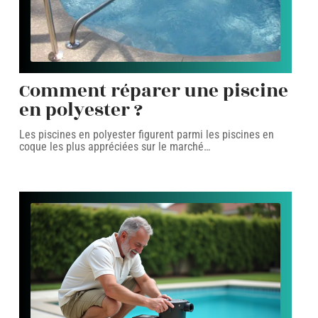
Comment réparer une piscine
en polyester ?
Les piscines en polyester figurent parmi les piscines en
coque les plus appréciées sur le marché
…