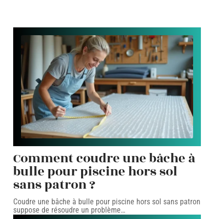
Comment coudre une bâche à
bulle pour piscine hors sol
sans patron ?
Coudre une bâche à bulle pour piscine hors sol sans patron
suppose de résoudre un problème
…