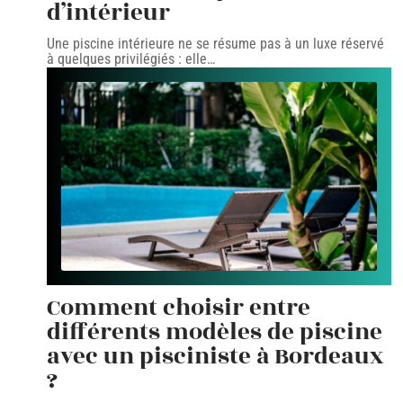
d’intérieur
Une piscine intérieure ne se résume pas à un luxe réservé
à quelques privilégiés : elle
…
Comment choisir entre
différents modèles de piscine
avec un pisciniste à Bordeaux
?