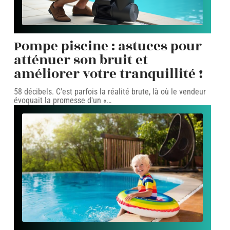
Pompe piscine : astuces pour
atténuer son bruit et
améliorer votre tranquillité !
58 décibels. C'est parfois la réalité brute, là où le vendeur
évoquait la promesse d'un «
…