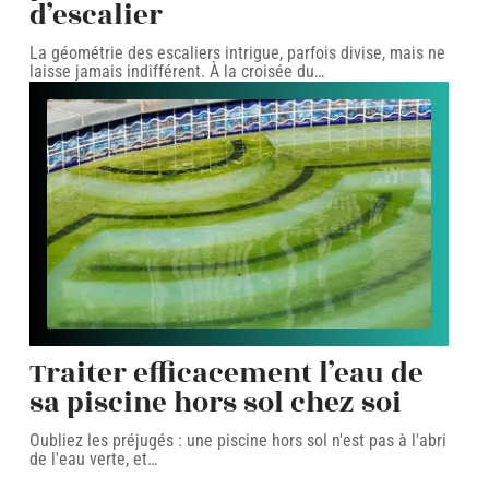
d’escalier
La géométrie des escaliers intrigue, parfois divise, mais ne
laisse jamais indifférent. À la croisée du
…
Traiter efficacement l’eau de
sa piscine hors sol chez soi
Oubliez les préjugés : une piscine hors sol n'est pas à l'abri
de l'eau verte, et
…