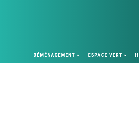
DÉMÉNAGEMENT
ESPACE VERT
H