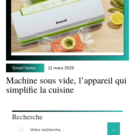
Smart home
11 mars 2026
Machine sous vide, l’appareil qui
simplifie la cuisine
Recherche