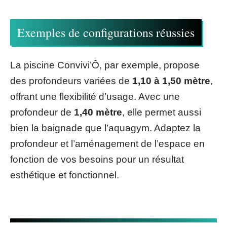
Exemples de configurations réussies
La piscine Convivi’Ô, par exemple, propose
des profondeurs variées de
1,10 à 1,50 mètre
,
offrant une flexibilité d’usage. Avec une
profondeur de
1,40 mètre
, elle permet aussi
bien la baignade que l’aquagym. Adaptez la
profondeur et l’aménagement de l’espace en
fonction de vos besoins pour un résultat
esthétique et fonctionnel.