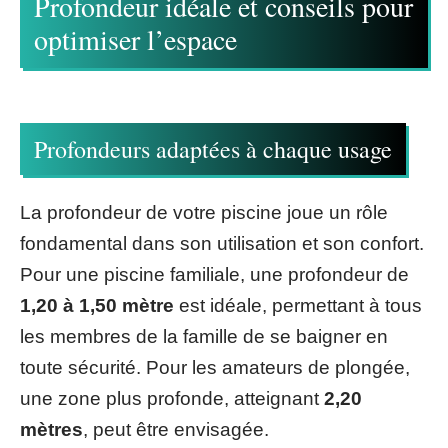
Profondeur idéale et conseils pour
optimiser l’espace
Profondeurs adaptées à chaque usage
La profondeur de votre piscine joue un rôle
fondamental dans son utilisation et son confort.
Pour une piscine familiale, une profondeur de
1,20 à 1,50 mètre
est idéale, permettant à tous
les membres de la famille de se baigner en
toute sécurité. Pour les amateurs de plongée,
une zone plus profonde, atteignant
2,20
mètres
, peut être envisagée.