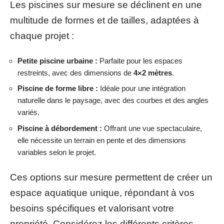
Les piscines sur mesure se déclinent en une
multitude de formes et de tailles, adaptées à
chaque projet :
Petite piscine urbaine :
Parfaite pour les espaces
restreints, avec des dimensions de
4×2 mètres
.
Piscine de forme libre :
Idéale pour une intégration
naturelle dans le paysage, avec des courbes et des angles
variés.
Piscine à débordement :
Offrant une vue spectaculaire,
elle nécessite un terrain en pente et des dimensions
variables selon le projet.
Ces options sur mesure permettent de créer un
espace aquatique unique, répondant à vos
besoins spécifiques et valorisant votre
propriété. Considérez les différents critères