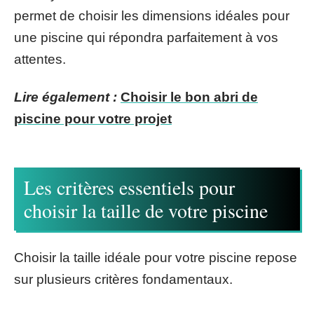
permet de choisir les dimensions idéales pour
une piscine qui répondra parfaitement à vos
attentes.
Lire également :
Choisir le bon abri de
piscine pour votre projet
Les critères essentiels pour
choisir la taille de votre piscine
Choisir la taille idéale pour votre piscine repose
sur plusieurs critères fondamentaux.