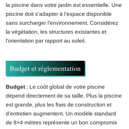
la piscine dans votre jardin est essentielle. Une
piscine doit s’adapter à l’espace disponible
sans surcharger l’environnement. Considérez
la végétation, les structures existantes et
l’orientation par rapport au soleil.
Budget et réglementation
Budget
: Le coût global de votre piscine
dépend directement de sa taille. Plus la piscine
est grande, plus les frais de construction et
d’entretien augmentent. Un modèle standard
de 8×4 mètres représente un bon compromis