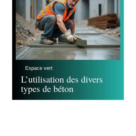
Espace vert
L’utilisation des divers
types de béton