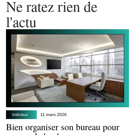
Ne ratez rien de
l'actu
Intérieur
11 mars 2026
Bien organiser son bureau pour