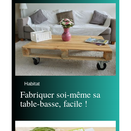
Habitat
Fabriquer soi-même sa
table-basse, facile !