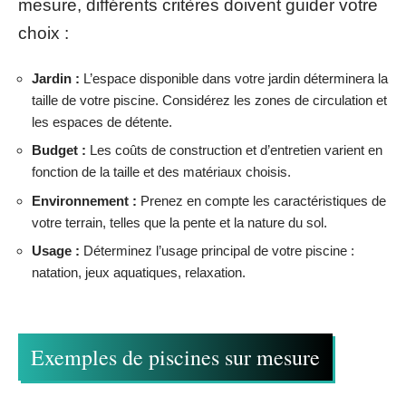
mesure, différents critères doivent guider votre
choix :
Jardin :
L’espace disponible dans votre jardin déterminera la
taille de votre piscine. Considérez les zones de circulation et
les espaces de détente.
Budget :
Les coûts de construction et d’entretien varient en
fonction de la taille et des matériaux choisis.
Environnement :
Prenez en compte les caractéristiques de
votre terrain, telles que la pente et la nature du sol.
Usage :
Déterminez l’usage principal de votre piscine :
natation, jeux aquatiques, relaxation.
Exemples de piscines sur mesure