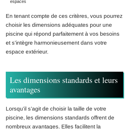
espaces
En tenant compte de ces critères, vous pourrez
choisir les dimensions adéquates pour une
piscine qui répond parfaitement à vos besoins
et s’intègre harmonieusement dans votre
espace extérieur.
Les dimensions standards et leurs
avantages
Lorsqu’il s’agit de choisir la taille de votre
piscine, les dimensions standards offrent de
nombreux avantages. Elles facilitent la