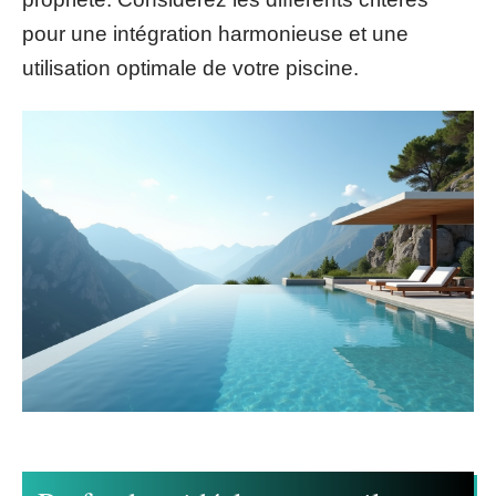
pour une intégration harmonieuse et une
utilisation optimale de votre piscine.