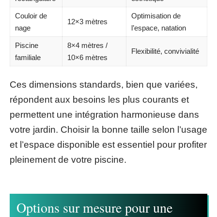
Couloir de
Optimisation de
12×3 mètres
nage
l’espace, natation
Piscine
8×4 mètres /
Flexibilité, convivialité
familiale
10×6 mètres
Ces dimensions standards, bien que variées,
répondent aux besoins les plus courants et
permettent une intégration harmonieuse dans
votre jardin. Choisir la bonne taille selon l’usage
et l’espace disponible est essentiel pour profiter
pleinement de votre piscine.
Options sur mesure pour une