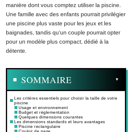
manière dont vous comptez utiliser la piscine.
Une famille avec des enfants pourrait privilégier
une piscine plus vaste pour les jeux et les
baignades, tandis qu’un couple pourrait opter
pour un modèle plus compact, dédié à la
détente.
SOMMAIRE
Les critères essentiels pour choisir la taille de votre
piscine
Usage et environnement
Budget et réglementation
Quelques dimensions courantes
Les dimensions standards et leurs avantages
Piscine rectangulaire
Couloir de nage