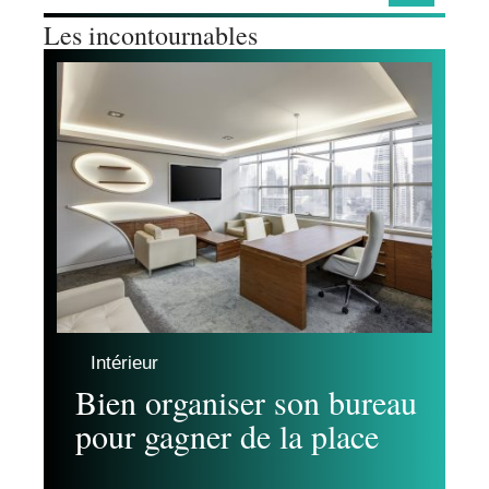
Les incontournables
Intérieur
Bien organiser son bureau
pour gagner de la place