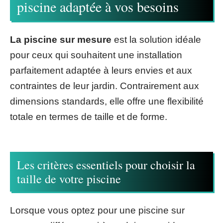
piscine adaptée à vos besoins
La piscine sur mesure
est la solution idéale
pour ceux qui souhaitent une installation
parfaitement adaptée à leurs envies et aux
contraintes de leur jardin. Contrairement aux
dimensions standards, elle offre une flexibilité
totale en termes de taille et de forme.
Les critères essentiels pour choisir la
taille de votre piscine
Lorsque vous optez pour une piscine sur