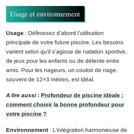
Usage et environnement
Usage
: Définissez d’abord l’utilisation
principale de votre future piscine. Les besoins
varient selon qu’il s’agisse de natation sportive,
de jeux pour les enfants ou de détente entre
amis. Pour les nageurs, un couloir de nage,
souvent de 12×3 mètres, est idéal.
A lire aussi :
Profondeur de piscine idéale :
comment choisir la bonne profondeur pour
votre piscine ?
Environnement
: L’intégration harmonieuse de