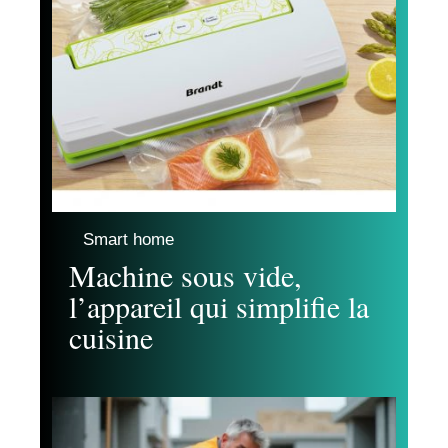
Smart home
Machine sous vide,
l’appareil qui simplifie la
cuisine