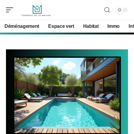
Déménagement
Espace vert
Habitat
Immo
In