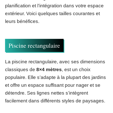
planification et l’intégration dans votre espace
extérieur. Voici quelques tailles courantes et
leurs bénéfices.
Piscine rectangulaire
La piscine rectangulaire, avec ses dimensions
classiques de
8×4 mètres
, est un choix
populaire. Elle s’adapte à la plupart des jardins
et offre un espace suffisant pour nager et se
détendre. Ses lignes nettes s’intègrent
facilement dans différents styles de paysages.