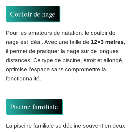
Couloir de nage
Pour les amateurs de natation, le couloir de
nage est idéal. Avec une taille de
12×3 mètres
,
il permet de pratiquer la nage sur de longues
distances. Ce type de piscine, étroit et allongé,
optimise l’espace sans compromettre la
fonctionnalité.
Piscine familiale
La piscine familiale se décline souvent en deux