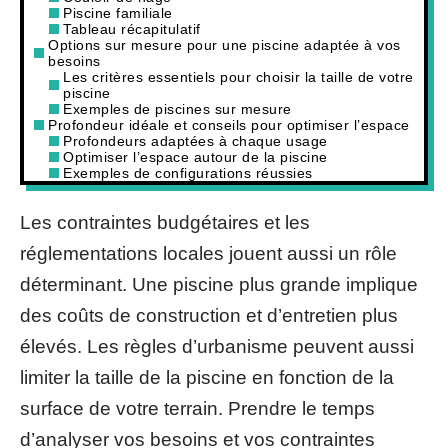
Piscine familiale
Tableau récapitulatif
Options sur mesure pour une piscine adaptée à vos
besoins
Les critères essentiels pour choisir la taille de votre
piscine
Exemples de piscines sur mesure
Profondeur idéale et conseils pour optimiser l’espace
Profondeurs adaptées à chaque usage
Optimiser l’espace autour de la piscine
Exemples de configurations réussies
Les contraintes budgétaires et les
réglementations locales jouent aussi un rôle
déterminant. Une piscine plus grande implique
des coûts de construction et d’entretien plus
élevés. Les règles d’urbanisme peuvent aussi
limiter la taille de la piscine en fonction de la
surface de votre terrain. Prendre le temps
d’analyser vos besoins et vos contraintes