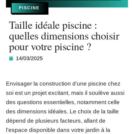
PISCINE
Taille idéale piscine :
quelles dimensions choisir
pour votre piscine ?
14/03/2025
Envisager la construction d’une piscine chez
soi est un projet excitant, mais il soulève aussi
des questions essentielles, notamment celle
des dimensions idéales. Le choix de la taille
dépend de plusieurs facteurs, allant de
l’espace disponible dans votre jardin à la