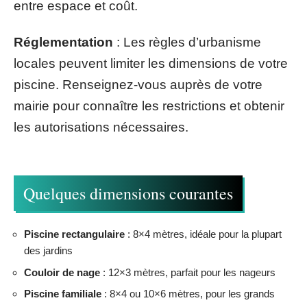
entre espace et coût.
Réglementation
: Les règles d’urbanisme
locales peuvent limiter les dimensions de votre
piscine. Renseignez-vous auprès de votre
mairie pour connaître les restrictions et obtenir
les autorisations nécessaires.
Quelques dimensions courantes
Piscine rectangulaire
: 8×4 mètres, idéale pour la plupart
des jardins
Couloir de nage
: 12×3 mètres, parfait pour les nageurs
Piscine familiale
: 8×4 ou 10×6 mètres, pour les grands