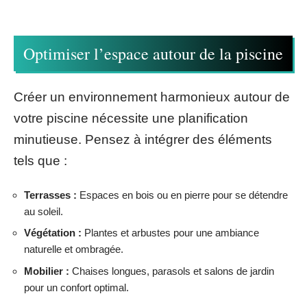
Optimiser l’espace autour de la piscine
Créer un environnement harmonieux autour de
votre piscine nécessite une planification
minutieuse. Pensez à intégrer des éléments
tels que :
Terrasses :
Espaces en bois ou en pierre pour se détendre
au soleil.
Végétation :
Plantes et arbustes pour une ambiance
naturelle et ombragée.
Mobilier :
Chaises longues, parasols et salons de jardin
pour un confort optimal.