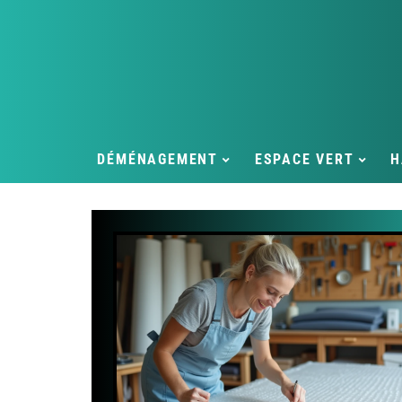
DÉMÉNAGEMENT
ESPACE VERT
H