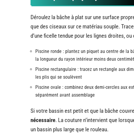
Déroulez la bâche à plat sur une surface propre
que des ciseaux sur ce matériau souple. Trace
d’une ficelle tendue pour les lignes droites, ou 
Piscine ronde : plantez un piquet au centre de la 
la longueur du rayon intérieur moins deux centimètr
Piscine rectangulaire : tracez un rectangle aux di
les plis qui se soulèvent
Piscine ovale : combinez deux demi-cercles aux ex
séparément avant assemblage
Si votre bassin est petit et que la bâche couvre
nécessaire
. La couture n’intervient que lorsq
un bassin plus large que le rouleau.