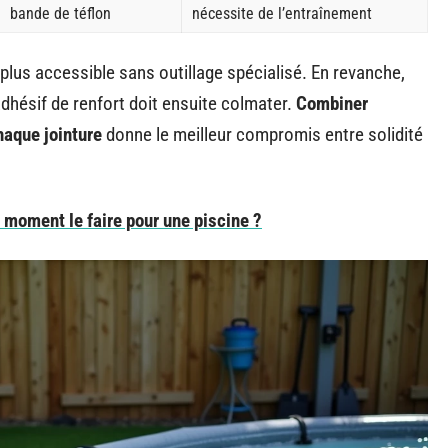
bande de téflon
nécessite de l’entraînement
 plus accessible sans outillage spécialisé. En revanche,
adhésif de renfort doit ensuite colmater.
Combiner
haque jointure
donne le meilleur compromis entre solidité
l moment le faire pour une piscine ?