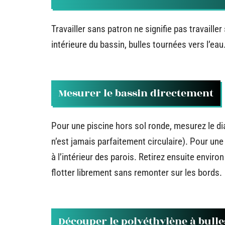
Travailler sans patron ne signifie pas travaill
intérieure du bassin, bulles tournées vers l’eau
Mesurer le bassin directement
Pour une piscine hors sol ronde, mesurez le dia
n’est jamais parfaitement circulaire). Pour une
à l’intérieur des parois. Retirez ensuite enviro
flotter librement sans remonter sur les bords.
Découper le polyéthylène à bulle