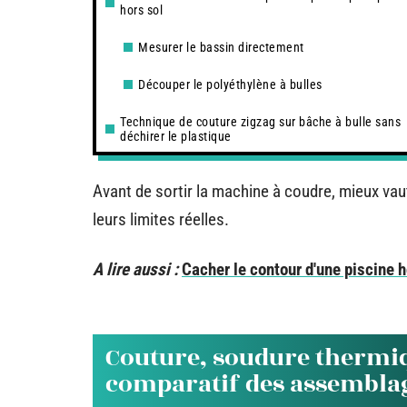
hors sol
Mesurer le bassin directement
Découper le polyéthylène à bulles
Technique de couture zigzag sur bâche à bulle sans
déchirer le plastique
Avant de sortir la machine à coudre, mieux va
leurs limites réelles.
A lire aussi :
Cacher le contour d'une piscine h
Couture, soudure thermiq
comparatif des assemblag