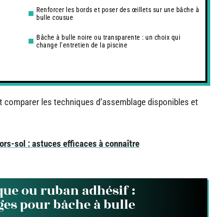
Renforcer les bords et poser des œillets sur une bâche à
bulle cousue
Bâche à bulle noire ou transparente : un choix qui
change l’entretien de la piscine
ut comparer les techniques d’assemblage disponibles et
ors-sol : astuces efficaces à connaître
ue ou ruban adhésif :
es pour bâche à bulle