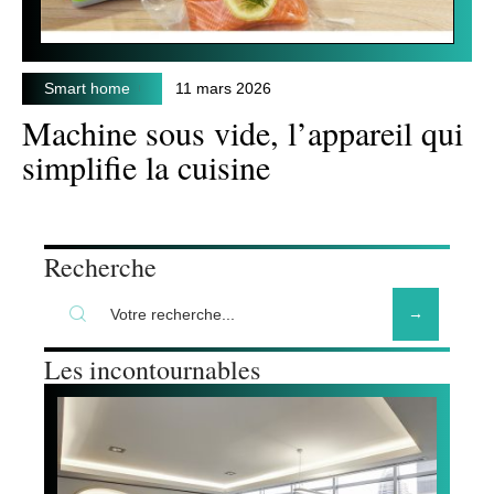
Smart home
11 mars 2026
Machine sous vide, l’appareil qui
simplifie la cuisine
Recherche
Les incontournables