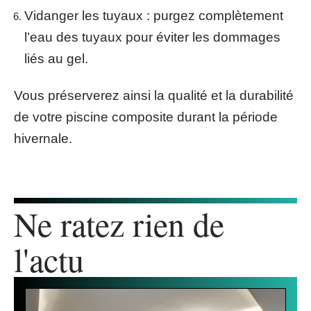
Vidanger les tuyaux
: purgez complètement
l’eau des tuyaux pour éviter les dommages
liés au gel.
Vous préserverez ainsi la qualité et la durabilité
de votre piscine composite durant la période
hivernale.
Ne ratez rien de
l'actu