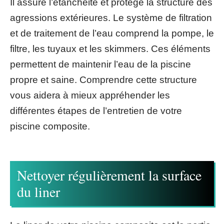
Il assure l’étanchéité et protège la structure des
agressions extérieures. Le système de filtration
et de traitement de l’eau comprend la pompe, le
filtre, les tuyaux et les skimmers. Ces éléments
permettent de maintenir l’eau de la piscine
propre et saine. Comprendre cette structure
vous aidera à mieux appréhender les
différentes étapes de l’entretien de votre
piscine composite.
Nettoyer régulièrement la surface
du liner