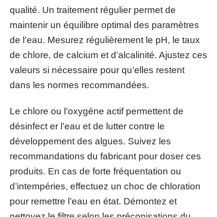
qualité. Un traitement régulier permet de
maintenir un équilibre optimal des paramètres
de l’eau. Mesurez régulièrement le pH, le taux
de chlore, de calcium et d’alcalinité. Ajustez ces
valeurs si nécessaire pour qu’elles restent
dans les normes recommandées.
Le chlore ou l’oxygène actif permettent de
désinfect er l’eau et de lutter contre le
développement des algues. Suivez les
recommandations du fabricant pour doser ces
produits. En cas de forte fréquentation ou
d’intempéries, effectuez un choc de chloration
pour remettre l’eau en état. Démontez et
nettoyez le filtre selon les préconisations du