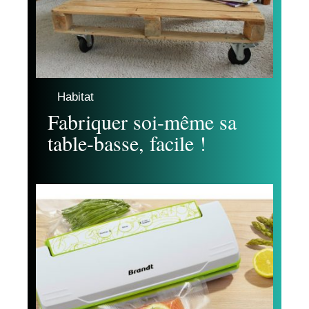
Habitat
Fabriquer soi-même sa
table-basse, facile !