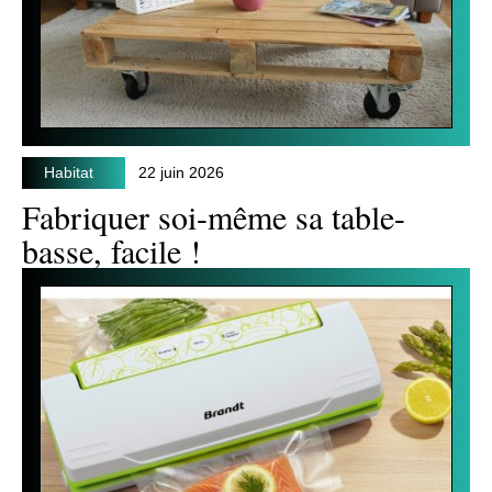
Habitat
22 juin 2026
Fabriquer soi-même sa table-
basse, facile !