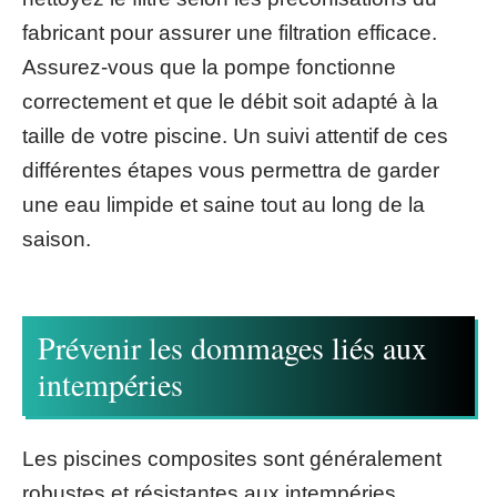
fabricant pour assurer une filtration efficace.
Assurez-vous que la pompe fonctionne
correctement et que le débit soit adapté à la
taille de votre piscine. Un suivi attentif de ces
différentes étapes vous permettra de garder
une eau limpide et saine tout au long de la
saison.
Prévenir les dommages liés aux
intempéries
Les piscines composites sont généralement
robustes et résistantes aux intempéries.