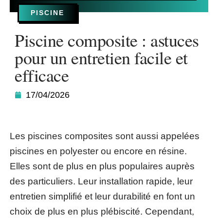
PISCINE
Piscine composite : astuces
pour un entretien facile et
efficace
17/04/2026
Les piscines composites sont aussi appelées
piscines en polyester ou encore en résine.
Elles sont de plus en plus populaires auprès
des particuliers. Leur installation rapide, leur
entretien simplifié et leur durabilité en font un
choix de plus en plus plébiscité. Cependant,