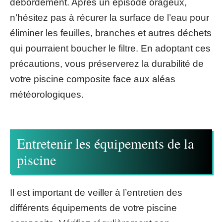
débordement. Après un épisode orageux,
n’hésitez pas à récurer la surface de l’eau pour
éliminer les feuilles, branches et autres déchets
qui pourraient boucher le filtre. En adoptant ces
précautions, vous préserverez la durabilité de
votre piscine composite face aux aléas
météorologiques.
Entretenir les équipements de la
piscine
Il est important de veiller à l’entretien des
différents équipements de votre piscine