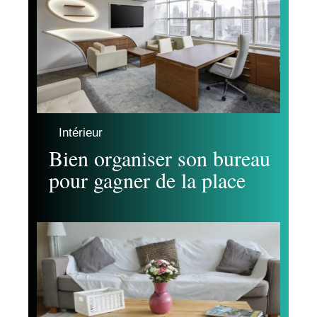
Intérieur
Bien organiser son bureau
pour gagner de la place