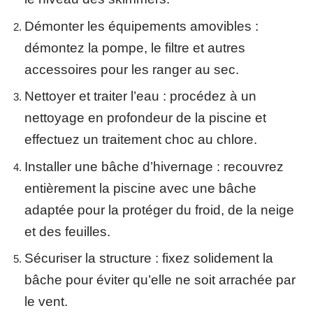
Démonter les équipements amovibles
:
démontez la pompe, le filtre et autres
accessoires pour les ranger au sec.
Nettoyer et traiter l’eau
: procédez à un
nettoyage en profondeur de la piscine et
effectuez un traitement choc au chlore.
Installer une bâche d’hivernage
: recouvrez
entièrement la piscine avec une bâche
adaptée pour la protéger du froid, de la neige
et des feuilles.
Sécuriser la structure
: fixez solidement la
bâche pour éviter qu’elle ne soit arrachée par
le vent.