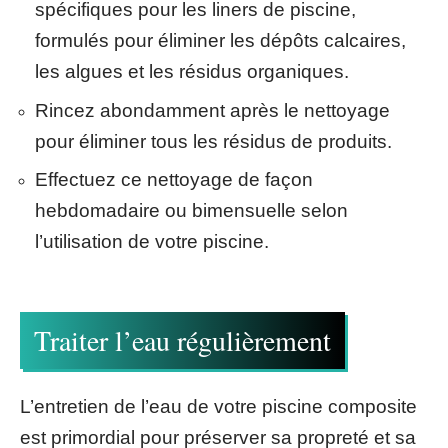
spécifiques pour les liners de piscine,
formulés pour éliminer les dépôts calcaires,
les algues et les résidus organiques.
Rincez abondamment après le nettoyage
pour éliminer tous les résidus de produits.
Effectuez ce nettoyage de façon
hebdomadaire ou bimensuelle selon
l’utilisation de votre piscine.
Traiter l’eau régulièrement
L’entretien de l’eau de votre piscine composite
est primordial pour préserver sa propreté et sa