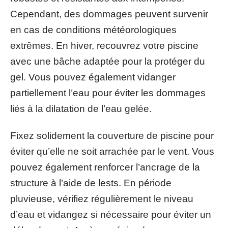
Cependant, des dommages peuvent survenir
en cas de conditions météorologiques
extrêmes. En hiver, recouvrez votre piscine
avec une bâche adaptée pour la protéger du
gel. Vous pouvez également vidanger
partiellement l’eau pour éviter les dommages
liés à la dilatation de l’eau gelée.
Fixez solidement la couverture de piscine pour
éviter qu’elle ne soit arrachée par le vent. Vous
pouvez également renforcer l’ancrage de la
structure à l’aide de lests. En période
pluvieuse, vérifiez régulièrement le niveau
d’eau et vidangez si nécessaire pour éviter un