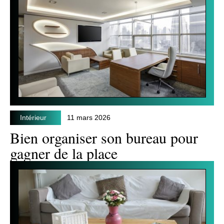
Intérieur
11 mars 2026
Bien organiser son bureau pour
gagner de la place