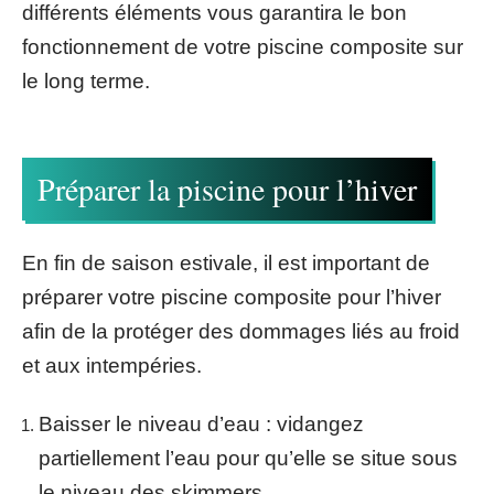
différents éléments vous garantira le bon
fonctionnement de votre piscine composite sur
le long terme.
Préparer la piscine pour l’hiver
En fin de saison estivale, il est important de
préparer votre piscine composite pour l’hiver
afin de la protéger des dommages liés au froid
et aux intempéries.
Baisser le niveau d’eau
: vidangez
partiellement l’eau pour qu’elle se situe sous
le niveau des skimmers.