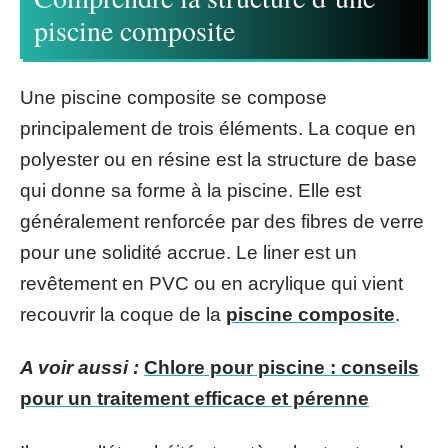
piscine composite
Une piscine composite se compose
principalement de trois éléments. La coque en
polyester ou en résine est la structure de base
qui donne sa forme à la piscine. Elle est
généralement renforcée par des fibres de verre
pour une solidité accrue. Le liner est un
revêtement en PVC ou en acrylique qui vient
recouvrir la coque de la
piscine composite
.
A voir aussi :
Chlore pour piscine : conseils
pour un traitement efficace et pérenne