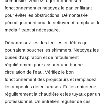
composite. Vérifiez régulièrement son
fonctionnement et nettoyez le panier filtrant
pour éviter les obstructions. Démontez-le
périodiquement pour le nettoyer et remplacer le
média filtrant si nécessaire.
Débarrassez-les des feuilles et débris qui
pourraient boucher les skimmers. Nettoyez les
buses d’aspiration et de refoulement
régulièrement pour assurer une bonne
circulation de l’eau. Vérifiez le bon
fonctionnement des projecteurs et remplacez
les ampoules défectueuses. Faites entretenir
régulièrement la chaudière et les tuyaux par un
professionnel. Un entretien régulier de ces