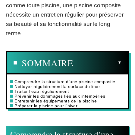
comme toute piscine, une piscine composite
nécessite un entretien régulier pour préserver
sa beauté et sa fonctionnalité sur le long
terme.
SOMMAIRE
Comprendre la structure d’une piscine composite
Nettoyer régulièrement la surface du liner
Traiter l’eau régulièrement
Prévenir les dommages liés aux intempéries
Entretenir les équipements de la piscine
Préparer la piscine pour l’hiver
Comprendre la structure d’une