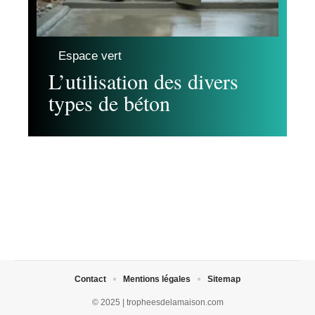
Espace vert
L’utilisation des divers
types de béton
Contact
Mentions légales
Sitemap
© 2025 | tropheesdelamaison.com