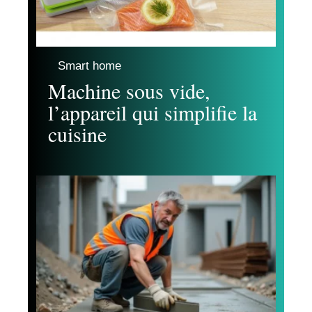
Smart home
Machine sous vide,
l’appareil qui simplifie la
cuisine