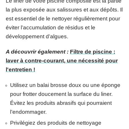
Le liner de votre piscine composite est la partie
la plus exposée aux salissures et aux dépôts. Il
est essentiel de le nettoyer régulièrement pour
éviter l’accumulation de résidus et le
développement d’algues.
A découvrir également :
Filtre de piscine :
laver à contre-courant, une nécessité pour
l'entretien !
Utilisez un balai brosse doux ou une éponge
pour frotter doucement la surface du liner.
Évitez les produits abrasifs qui pourraient
l’endommager.
Privilégiez des produits de nettoyage