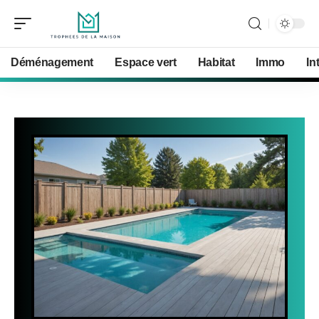
Déménagement
Espace vert
Habitat
Immo
In