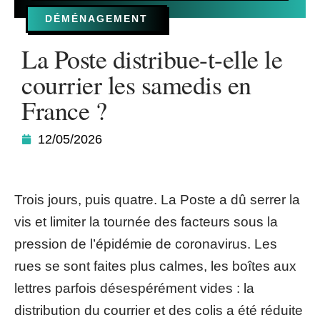
DÉMÉNAGEMENT
La Poste distribue-t-elle le
courrier les samedis en
France ?
12/05/2026
Trois jours, puis quatre. La Poste a dû serrer la
vis et limiter la tournée des facteurs sous la
pression de l’épidémie de coronavirus. Les
rues se sont faites plus calmes, les boîtes aux
lettres parfois désespérément vides : la
distribution du courrier et des colis a été réduite