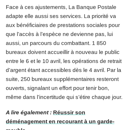
Face à ces ajustements, La Banque Postale
adapte elle aussi ses services. La priorité va
aux bénéficiaires de prestations sociales pour
que l’accès à l’espèce ne devienne pas, lui
aussi, un parcours du combattant. 1 850
bureaux doivent accueillir à nouveau le public
entre le 6 et le 10 avril, les opérations de retrait
d’argent étant accessibles dès le 4 avril. Par la
suite, 250 bureaux supplémentaires resteront
ouverts, signalant un effort pour tenir bon,
même dans l’incertitude qui s’étire chaque jour.
A lire également :
Réussir son
déménagement en recourant à un garde-