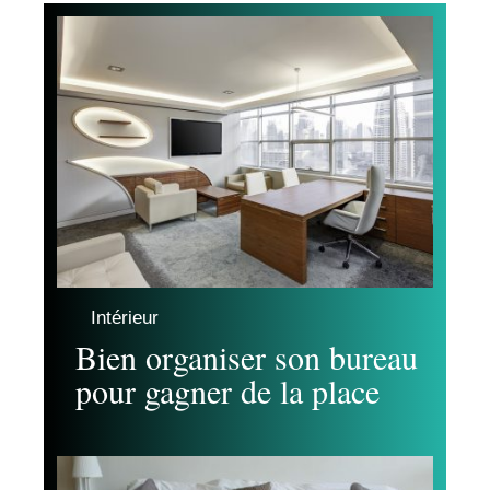
Intérieur
Bien organiser son bureau
pour gagner de la place