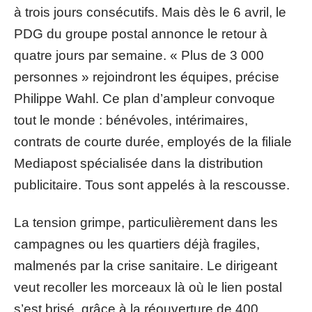
à trois jours consécutifs. Mais dès le 6 avril, le
PDG du groupe postal annonce le retour à
quatre jours par semaine. « Plus de 3 000
personnes » rejoindront les équipes, précise
Philippe Wahl. Ce plan d’ampleur convoque
tout le monde : bénévoles, intérimaires,
contrats de courte durée, employés de la filiale
Mediapost spécialisée dans la distribution
publicitaire. Tous sont appelés à la rescousse.
La tension grimpe, particulièrement dans les
campagnes ou les quartiers déjà fragiles,
malmenés par la crise sanitaire. Le dirigeant
veut recoller les morceaux là où le lien postal
s’est brisé, grâce à la réouverture de 400