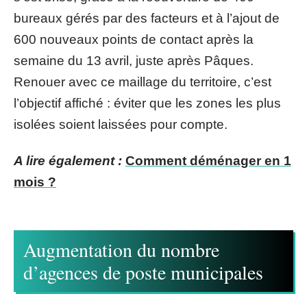
bureaux gérés par des facteurs et à l’ajout de
600 nouveaux points de contact après la
semaine du 13 avril, juste après Pâques.
Renouer avec ce maillage du territoire, c’est
l’objectif affiché : éviter que les zones les plus
isolées soient laissées pour compte.
A lire également :
Comment déménager en 1
mois ?
Augmentation du nombre
d’agences de poste municipales