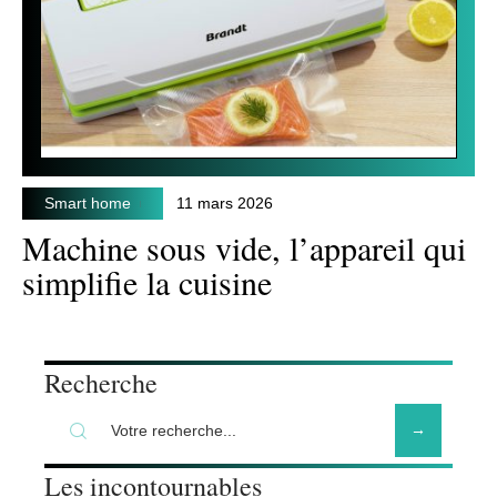
Smart home
11 mars 2026
Machine sous vide, l’appareil qui
simplifie la cuisine
Recherche
Les incontournables