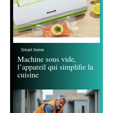
Smart home
Machine sous vide,
l’appareil qui simplifie la
cuisine