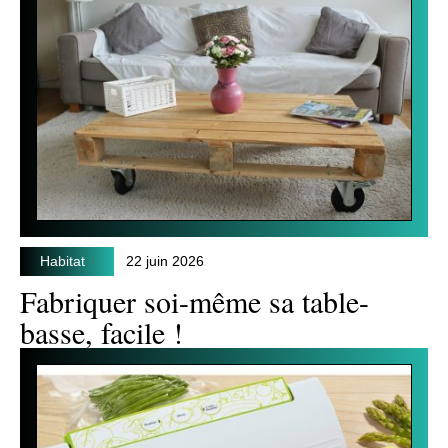
Habitat
22 juin 2026
Fabriquer soi-même sa table-
basse, facile !