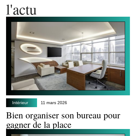
l'actu
Intérieur
11 mars 2026
Bien organiser son bureau pour
gagner de la place