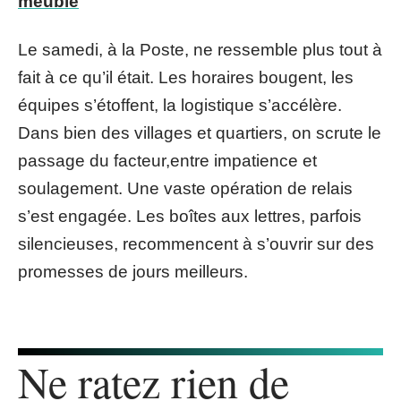
meuble
Le samedi, à la Poste, ne ressemble plus tout à
fait à ce qu’il était. Les horaires bougent, les
équipes s’étoffent, la logistique s’accélère.
Dans bien des villages et quartiers, on scrute le
passage du facteur,entre impatience et
soulagement. Une vaste opération de relais
s’est engagée. Les boîtes aux lettres, parfois
silencieuses, recommencent à s’ouvrir sur des
promesses de jours meilleurs.
Ne ratez rien de