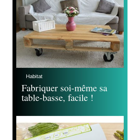
Habitat
Fabriquer soi-même sa
table-basse, facile !