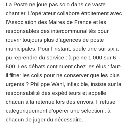
La Poste ne joue pas solo dans ce vaste
chantier. L’opérateur collabore étroitement avec
l’Association des Maires de France et les
responsables des intercommunalités pour
rouvrir toujours plus d’agences de poste
municipales. Pour l’instant, seule une sur six a
pu reprendre du service : à peine 1 000 sur 6
500. Les débats continuent chez les élus : faut-
il filtrer les colis pour ne conserver que les plus
urgents ? Philippe Wahl, inflexible, insiste sur la
responsabilité des expéditeurs et appelle
chacun à la retenue lors des envois. Il refuse
catégoriquement d’opérer une sélection : à
chacun de juger du nécessaire.