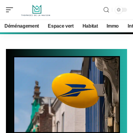
Déménagement
Espace vert
Habitat
Immo
In