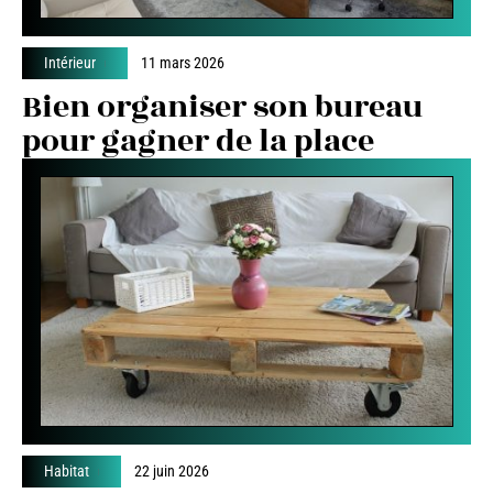
Intérieur
11 mars 2026
Bien organiser son bureau
pour gagner de la place
Habitat
22 juin 2026