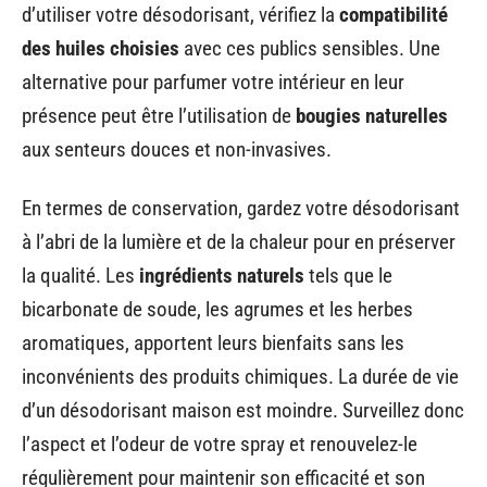
d’utiliser votre désodorisant, vérifiez la
compatibilité
des huiles choisies
avec ces publics sensibles. Une
alternative pour parfumer votre intérieur en leur
présence peut être l’utilisation de
bougies naturelles
aux senteurs douces et non-invasives.
En termes de conservation, gardez votre désodorisant
à l’abri de la lumière et de la chaleur pour en préserver
la qualité. Les
ingrédients naturels
tels que le
bicarbonate de soude, les agrumes et les herbes
aromatiques, apportent leurs bienfaits sans les
inconvénients des produits chimiques. La durée de vie
d’un désodorisant maison est moindre. Surveillez donc
l’aspect et l’odeur de votre spray et renouvelez-le
régulièrement pour maintenir son efficacité et son