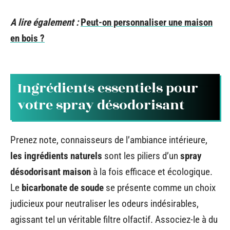
A lire également :
Peut-on personnaliser une maison
en bois ?
Ingrédients essentiels pour
votre spray désodorisant
Prenez note, connaisseurs de l’ambiance intérieure,
les ingrédients naturels
sont les piliers d’un
spray
désodorisant maison
à la fois efficace et écologique.
Le
bicarbonate de soude
se présente comme un choix
judicieux pour neutraliser les odeurs indésirables,
agissant tel un véritable filtre olfactif. Associez-le à du