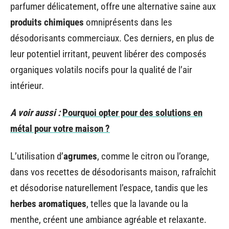
parfumer délicatement, offre une alternative saine aux
produits chimiques
omniprésents dans les
désodorisants commerciaux. Ces derniers, en plus de
leur potentiel irritant, peuvent libérer des composés
organiques volatils nocifs pour la qualité de l’air
intérieur.
A voir aussi :
Pourquoi opter pour des solutions en
métal pour votre maison ?
L’utilisation d’
agrumes
, comme le citron ou l’orange,
dans vos recettes de désodorisants maison, rafraîchit
et désodorise naturellement l’espace, tandis que les
herbes aromatiques
, telles que la lavande ou la
menthe, créent une ambiance agréable et relaxante.