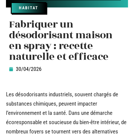
HABITAT
Fabriquer un
désodorisant maison
en spray : recette
naturelle et efficace
30/04/2026
Les désodorisants industriels, souvent chargés de
substances chimiques, peuvent impacter
l’environnement et la santé. Dans une démarche
écoresponsable et soucieuse du bien-être intérieur, de
nombreux foyers se tournent vers des alternatives