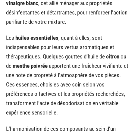
vinaigre blanc
, cet allié ménager aux propriétés
désinfectantes et détartrantes, pour renforcer l’action
purifiante de votre mixture.
Les
huiles essentielles
, quant à elles, sont
indispensables pour leurs vertus aromatiques et
thérapeutiques. Quelques gouttes d’huile de
citron
ou
de
menthe poivrée
apportent une fraîcheur vivifiante et
une note de propreté à l’atmosphère de vos pièces.
Ces essences, choisies avec soin selon vos
préférences olfactives et les propriétés recherchées,
transforment l’acte de désodorisation en véritable
expérience sensorielle.
L’harmonisation de ces composants au sein d’un