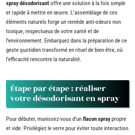
spray désodorisant
offre une solution à la fois simple
et rapide à mettre en œuvre. L’assemblage de ces
éléments naturels forge un remède anti-odeurs non
toxique, respectueux de votre santé et de
l’environnement. Embarquez dans la préparation de ce
geste quotidien transformé en rituel de bien-être, où
l’efficacité rencontre la naturalité.
Étape par étape : réaliser
votre désodorisant en spray
Pour débuter, munissez-vous d’un
flacon spray
propre
et vide. Privilégiez le verre pour éviter toute interaction