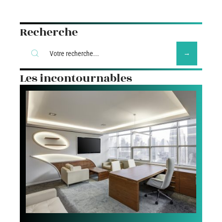
Recherche
Les incontournables