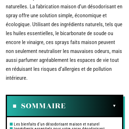
naturelles. La fabrication maison d’un désodorisant en
spray offre une solution simple, économique et
écologique. Utilisant des ingrédients naturels, tels que
les huiles essentielles, le bicarbonate de soude ou
encore le vinaigre, ces sprays faits maison peuvent
non seulement neutraliser les mauvaises odeurs, mais
aussi parfumer agréablement les espaces de vie tout
en réduisant les risques d’allergies et de pollution
intérieure.
SOMMAIRE
Les bienfaits d’un désodorisant maison et naturel
Ingrédients essentiels pour votre spray désodorisant