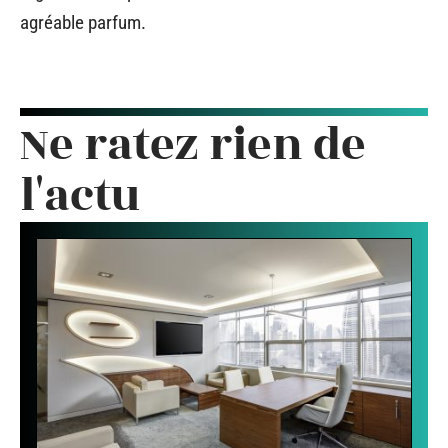
agréable parfum.
Ne ratez rien de
l'actu