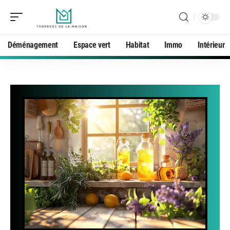
Déménagement
Espace vert
Habitat
Immo
Intérieur