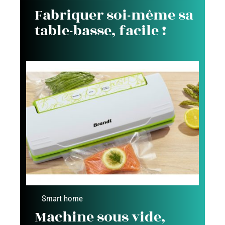
Fabriquer soi-même sa
table-basse, facile !
Smart home
Machine sous vide,