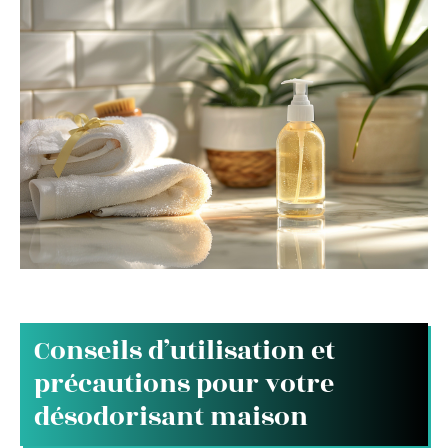
Conseils d’utilisation et
précautions pour votre
désodorisant maison