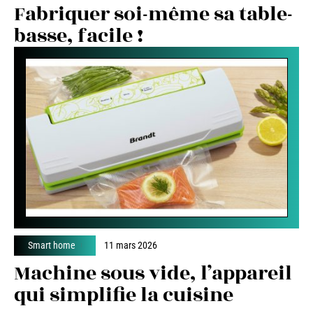
Fabriquer soi-même sa table-
basse, facile !
Smart home
11 mars 2026
Machine sous vide, l’appareil
qui simplifie la cuisine