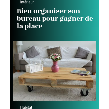
Intérieur
Bien organiser son
bureau pour gagner de
la place
Habitat