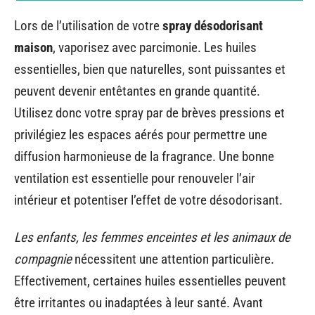
Lors de l’utilisation de votre
spray désodorisant
maison
, vaporisez avec parcimonie. Les huiles
essentielles, bien que naturelles, sont puissantes et
peuvent devenir entêtantes en grande quantité.
Utilisez donc votre spray par de brèves pressions et
privilégiez les espaces aérés pour permettre une
diffusion harmonieuse de la fragrance. Une bonne
ventilation est essentielle pour renouveler l’air
intérieur et potentiser l’effet de votre désodorisant.
Les enfants, les femmes enceintes et les animaux de
compagnie
nécessitent une attention particulière.
Effectivement, certaines huiles essentielles peuvent
être irritantes ou inadaptées à leur santé. Avant