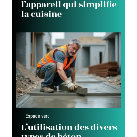
l’appareil qui simplifie
la cuisine
Espace vert
L’utilisation des divers
types de béton