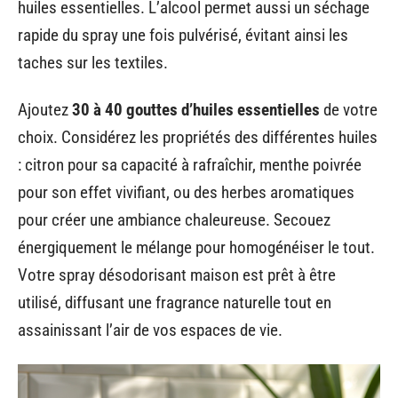
huiles essentielles. L’alcool permet aussi un séchage
rapide du spray une fois pulvérisé, évitant ainsi les
taches sur les textiles.
Ajoutez
30 à 40 gouttes d’huiles essentielles
de votre
choix. Considérez les propriétés des différentes huiles
: citron pour sa capacité à rafraîchir, menthe poivrée
pour son effet vivifiant, ou des herbes aromatiques
pour créer une ambiance chaleureuse. Secouez
énergiquement le mélange pour homogénéiser le tout.
Votre spray désodorisant maison est prêt à être
utilisé, diffusant une fragrance naturelle tout en
assainissant l’air de vos espaces de vie.