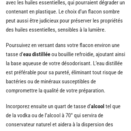
avec les huiles essentielles, qui pourraient dégrader un
contenant en plastique. Le choix d’un flacon sombre
peut aussi être judicieux pour préserver les propriétés
des huiles essentielles, sensibles à la lumière.
Poursuivez en versant dans votre flacon environ une
tasse d’
eau distillée
ou bouillie refroidie, ajoutant ainsi
la base aqueuse de votre désodorisant. L’eau distillée
est préférable pour sa pureté, éliminant tout risque de
bactéries ou de minéraux susceptibles de
compromettre la qualité de votre préparation.
Incorporez ensuite un quart de tasse d’
alcool
tel que
de la vodka ou de l’alcool à 70° qui servira de
conservateur naturel et aidera à la dispersion des