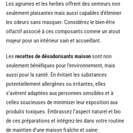
Les agrumes et les herbes offrent des senteurs non
seulement plaisantes mais aussi capables d’éliminer
les odeurs sans masquer. Considérez le bien-être
olfactif associé à ces composants comme un atout
majeur pour un intérieur sain et accueillant.
Les
recettes de désodorisants maison
sont non
seulement bénéfiques pour l’environnement, mais
aussi pour la santé. En évitant les substances
potentiellement allergènes ou irritantes, elles
s’avèrent adaptées aux personnes sensibles et à
celles soucieuses de minimiser leur exposition aux
produits toxiques. Embrassez l’aspect naturel et bio
de ces préparations et intégrez-les dans votre routine
de maintien d’une maison fraîche et saine.