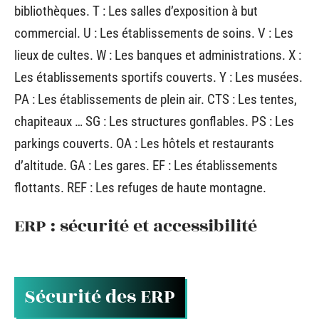
bibliothèques. T : Les salles d’exposition à but
commercial. U : Les établissements de soins. V : Les
lieux de cultes. W : Les banques et administrations. X :
Les établissements sportifs couverts. Y : Les musées.
PA : Les établissements de plein air. CTS : Les tentes,
chapiteaux … SG : Les structures gonflables. PS : Les
parkings couverts. OA : Les hôtels et restaurants
d’altitude. GA : Les gares. EF : Les établissements
flottants. REF : Les refuges de haute montagne.
ERP : sécurité et accessibilité
Sécurité des ERP