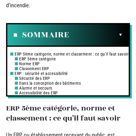
d’incendie.
SOMMAIRE
ERP 5ème catégorie, norme et classement : ce qu’il faut savoir
ERP 5ème catégorie
Norme ERP
Classement ERP
ERP : sécurité et accessibilité
Sécurité des ERP
Dans la conception des bâtiments
Alarme et secours
Accessibilité des ERP
ERP 5ème catégorie, norme et
classement : ce qu’il faut savoir
Un ERP ou établissement recevant du public, est