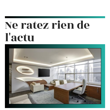
Ne ratez rien de
l'actu