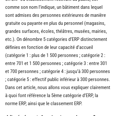
comme son nom l’indique, un bâtiment dans lequel
sont admises des personnes extérieures de manière
gratuite ou payante en plus du personnel (magasins,
grandes surfaces, écoles, théâtres, musées, mairies,
etc.). On dénombre 5 catégories d’ERP distinctement
définies en fonction de leur capacité d’accueil
(catégorie 1 : plus de 1 500 personnes ; catégorie 2 :
entre 701 et 1 500 personnes ; catégorie 3 : entre 301
et 700 personnes ; catégorie 4 : jusqu’à 300 personnes
; catégorie 5 : effectif public inférieur à 300 personnes.
Dans cet article, nous allons vous expliquer clairement
à quoi font référence la 5ème catégorie d’ERP, la
norme ERP, ainsi que le classement ERP.