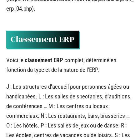
erp_04.php).
Classement ERP
Voici le
classement ERP
complet, déterminé en
fonction du type et de la nature de l’ERP.
J : Les structures d’accueil pour personnes âgées ou
handicapées. L : Les salles de spectacles, d’auditions,
de conférences … M : Les centres ou locaux
commerciaux. N : Les restaurants, bars, brasseries …
O : Les hôtels. P : Les salles de jeux ou de danse. R :
Les écoles, centres de vacances ou de loisirs. S : Les