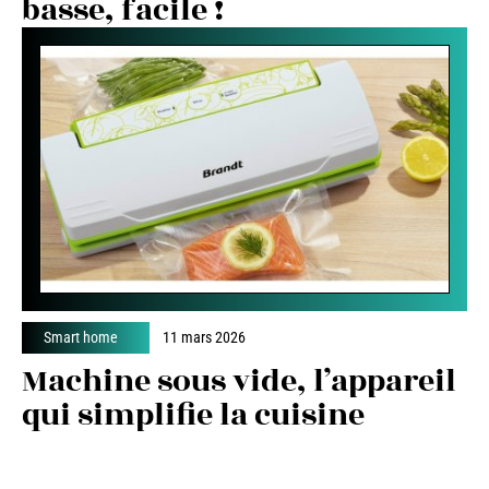
basse, facile !
Smart home
11 mars 2026
Machine sous vide, l’appareil
qui simplifie la cuisine