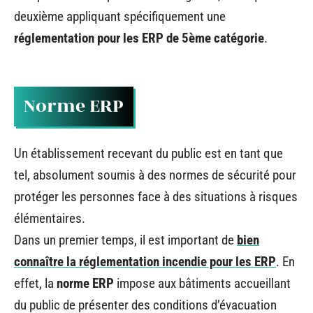
deuxième appliquant spécifiquement une
réglementation pour les ERP de 5ème catégorie
.
Norme ERP
Un établissement recevant du public est en tant que
tel, absolument soumis à des normes de sécurité pour
protéger les personnes face à des situations à risques
élémentaires.
Dans un premier temps, il est important de
bien
connaître la réglementation incendie pour les ERP
. En
effet, la
norme ERP
impose aux bâtiments accueillant
du public de présenter des conditions d’évacuation