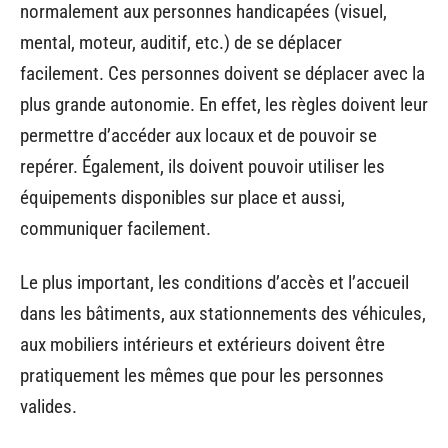
normalement aux personnes handicapées (visuel,
mental, moteur, auditif, etc.) de se déplacer
facilement. Ces personnes doivent se déplacer avec la
plus grande autonomie. En effet, les règles doivent leur
permettre d’accéder aux locaux et de pouvoir se
repérer. Également, ils doivent pouvoir utiliser les
équipements disponibles sur place et aussi,
communiquer facilement.
Le plus important, les conditions d’accès et l’accueil
dans les bâtiments, aux stationnements des véhicules,
aux mobiliers intérieurs et extérieurs doivent être
pratiquement les mêmes que pour les personnes
valides.