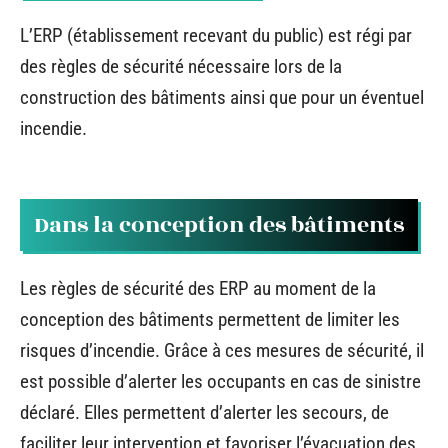
L’ERP (établissement recevant du public) est régi par
des règles de sécurité nécessaire lors de la
construction des bâtiments ainsi que pour un éventuel
incendie.
Dans la conception des bâtiments
Les règles de sécurité des ERP au moment de la
conception des bâtiments permettent de limiter les
risques d’incendie. Grâce à ces mesures de sécurité, il
est possible d’alerter les occupants en cas de sinistre
déclaré. Elles permettent d’alerter les secours, de
faciliter leur intervention et favoriser l’évacuation des