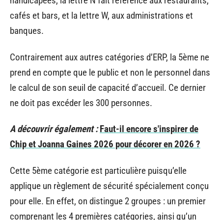
handicapées, la lettre N fait référence aux restaurants,
cafés et bars, et la lettre W, aux administrations et
banques.
Contrairement aux autres catégories d’ERP, la 5ème ne
prend en compte que le public et non le personnel dans
le calcul de son seuil de capacité d’accueil. Ce dernier
ne doit pas excéder les 300 personnes.
A découvrir également :
Faut-il encore s'inspirer de
Chip et Joanna Gaines 2026 pour décorer en 2026 ?
Cette 5ème catégorie est particulière puisqu’elle
applique un règlement de sécurité spécialement conçu
pour elle. En effet, on distingue 2 groupes : un premier
comprenant les 4 premières catégories, ainsi qu’un