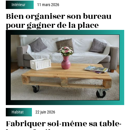
Intérieur
11 mars 2026
Bien organiser son bureau
pour gagner de la place
Habitat
22 juin 2026
Fabriquer soi-même sa table-