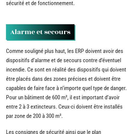
sécurité et de fonctionnement.
Alarme et secours
Comme souligné plus haut, les ERP doivent avoir des
dispositifs d’alarme et de secours contre d’éventuel
incendie. Ce sont en réalité des dispositifs qui doivent
être placés dans des zones précises et doivent être
capables de faire face à n’importe quel type de danger.
Pour un bâtiment de 600 m², il est important d’avoir
entre 2 à 3 extincteurs. Ceux-ci doivent être installés
par zone de 200 à 300 m².
Les consignes de sécurité ainsi que le plan