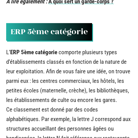
A lire également :
A quoi sert un garde-corps ?
ERP 5ème catégorie
L’
ERP 5ème catégorie
comporte plusieurs types
d’établissements classés en fonction de la nature de
leur exploitation. Afin de vous faire une idée, on trouve
parmi eux : les centres commerciaux, les hôtels, les
petites écoles (maternelle, crèche), les bibliothèques,
les établissements de culte ou encore les gares.
Ce classement est donné par des codes
alphabétiques. Par exemple, la lettre J correspond aux
structures accueillant des personnes âgées ou