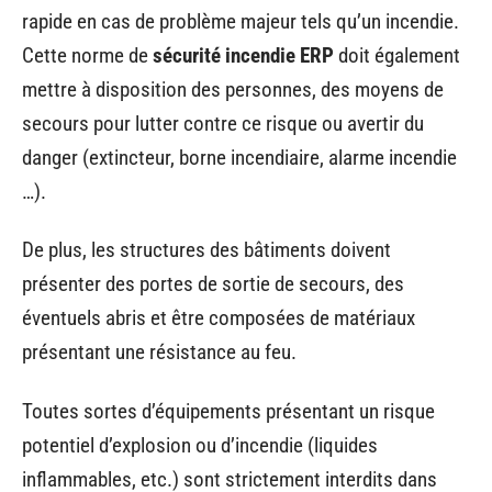
rapide en cas de problème majeur tels qu’un incendie.
Cette norme de
sécurité incendie ERP
doit également
mettre à disposition des personnes, des moyens de
secours pour lutter contre ce risque ou avertir du
danger (extincteur, borne incendiaire, alarme incendie
…).
De plus, les structures des bâtiments doivent
présenter des portes de sortie de secours, des
éventuels abris et être composées de matériaux
présentant une résistance au feu.
Toutes sortes d’équipements présentant un risque
potentiel d’explosion ou d’incendie (liquides
inflammables, etc.) sont strictement interdits dans