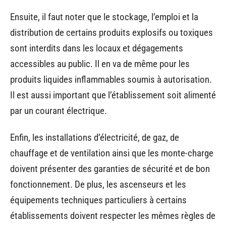
Ensuite, il faut noter que le stockage, l’emploi et la
distribution de certains produits explosifs ou toxiques
sont interdits dans les locaux et dégagements
accessibles au public. Il en va de même pour les
produits liquides inflammables soumis à autorisation.
Il est aussi important que l’établissement soit alimenté
par un courant électrique.
Enfin, les installations d’électricité, de gaz, de
chauffage et de ventilation ainsi que les monte-charge
doivent présenter des garanties de sécurité et de bon
fonctionnement. De plus, les ascenseurs et les
équipements techniques particuliers à certains
établissements doivent respecter les mêmes règles de