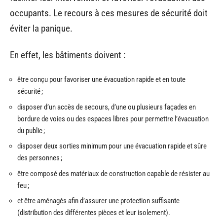
occupants. Le recours à ces mesures de sécurité doit
éviter la panique.
En effet, les bâtiments doivent :
être conçu pour favoriser une évacuation rapide et en toute
sécurité ;
disposer d’un accès de secours, d’une ou plusieurs façades en
bordure de voies ou des espaces libres pour permettre l’évacuation
du public ;
disposer deux sorties minimum pour une évacuation rapide et sûre
des personnes ;
être composé des matériaux de construction capable de résister au
feu ;
et être aménagés afin d’assurer une protection suffisante
(distribution des différentes pièces et leur isolement).