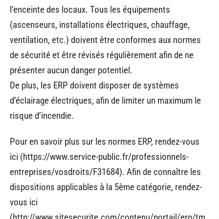
l’enceinte des locaux. Tous les équipements
(ascenseurs, installations électriques, chauffage,
ventilation, etc.) doivent être conformes aux normes
de sécurité et être révisés régulièrement afin de ne
présenter aucun danger potentiel.
De plus, les ERP doivent disposer de systèmes
d’éclairage électriques, afin de limiter un maximum le
risque d’incendie.
Pour en savoir plus sur les normes ERP, rendez-vous
ici (https://www.service-public.fr/professionnels-
entreprises/vosdroits/F31684). Afin de connaître les
dispositions applicables à la 5ème catégorie, rendez-
vous ici
(http://www.sitesecurite.com/contenu/portail/erp/tm_