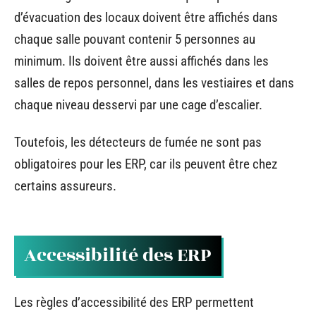
d’évacuation des locaux doivent être affichés dans
chaque salle pouvant contenir 5 personnes au
minimum. Ils doivent être aussi affichés dans les
salles de repos personnel, dans les vestiaires et dans
chaque niveau desservi par une cage d’escalier.
Toutefois, les détecteurs de fumée ne sont pas
obligatoires pour les ERP, car ils peuvent être chez
certains assureurs.
Accessibilité des ERP
Les règles d’accessibilité des ERP permettent