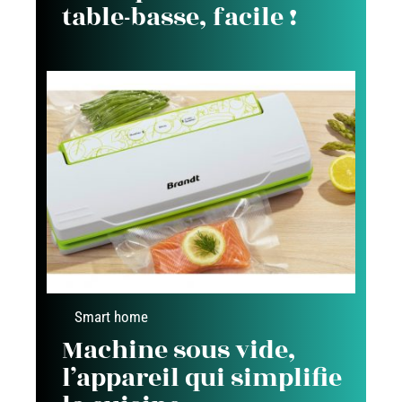
table-basse, facile !
Smart home
Machine sous vide,
l’appareil qui simplifie