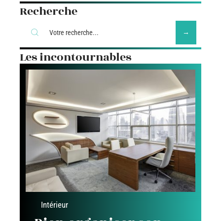
Recherche
Les incontournables
Intérieur