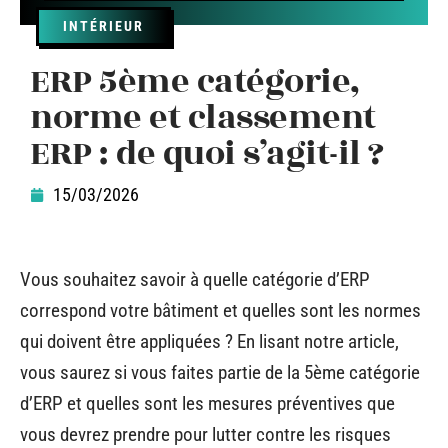
INTÉRIEUR
ERP 5ème catégorie,
norme et classement
ERP : de quoi s’agit-il ?
15/03/2026
Vous souhaitez savoir à quelle catégorie d’ERP
correspond votre bâtiment et quelles sont les normes
qui doivent être appliquées ? En lisant notre article,
vous saurez si vous faites partie de la 5ème catégorie
d’ERP et quelles sont les mesures préventives que
vous devrez prendre pour lutter contre les risques