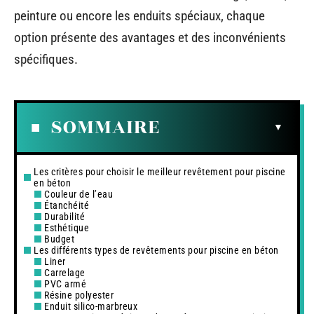
peinture ou encore les enduits spéciaux, chaque
option présente des avantages et des inconvénients
spécifiques.
SOMMAIRE
Les critères pour choisir le meilleur revêtement pour piscine
en béton
Couleur de l’eau
Étanchéité
Durabilité
Esthétique
Budget
Les différents types de revêtements pour piscine en béton
Liner
Carrelage
PVC armé
Résine polyester
Enduit silico-marbreux