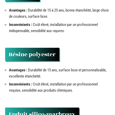
Avantages :
Durabilité de 15 à 25 ans, bonne étanchéité, large choix
de couleurs, surface lisse.
Inconvénients :
Coût élevé, installation par un professionnel
indispensable, sensibilité aux rayures.
Résine polyester
Avantages :
Durabilité de 15 ans, surface lisse et personnalisable,
excellente étanchéité.
Inconvénients :
Coût élevé, installation par un professionnel
requise, sensibilité aux produits chimiques.
Enduit silico-marbreux