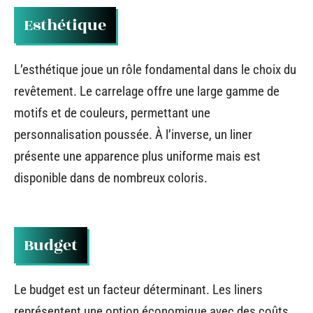
Esthétique
L’esthétique joue un rôle fondamental dans le choix du
revêtement. Le carrelage offre une large gamme de
motifs et de couleurs, permettant une
personnalisation poussée. À l’inverse, un liner
présente une apparence plus uniforme mais est
disponible dans de nombreux coloris.
Budget
Le budget est un facteur déterminant. Les liners
représentent une option économique avec des coûts