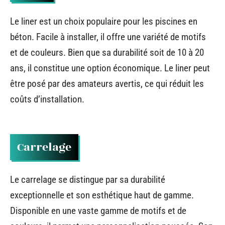
Le liner est un choix populaire pour les piscines en
béton. Facile à installer, il offre une variété de motifs
et de couleurs. Bien que sa durabilité soit de 10 à 20
ans, il constitue une option économique. Le liner peut
être posé par des amateurs avertis, ce qui réduit les
coûts d’installation.
Carrelage
Le carrelage se distingue par sa durabilité
exceptionnelle et son esthétique haut de gamme.
Disponible en une vaste gamme de motifs et de