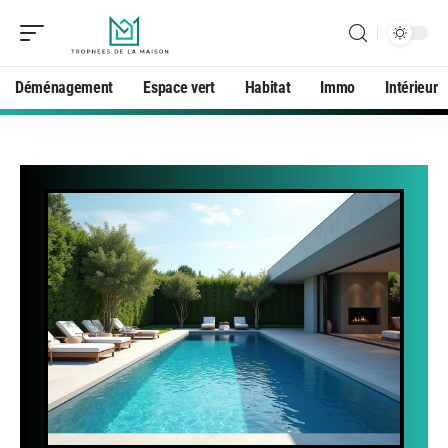
Déménagement
Espace vert
Habitat
Immo
Intérieur