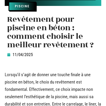
PISCINE
Revêtement pour
piscine en béton :
comment choisir le
meilleur revêtement ?
11/04/2025
Lorsqu’il s’agit de donner une touche finale à une
piscine en béton, le choix du revêtement est
fondamental. Effectivement, ce choix impacte non
seulement l’esthétique de la piscine, mais aussi sa
durabilité et son entretien. Entre le carrelage, le liner, la