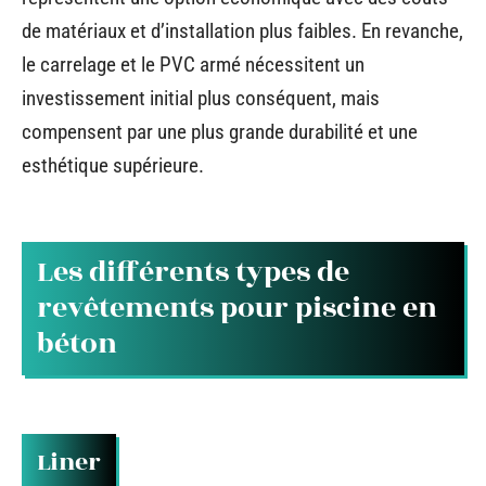
de matériaux et d’installation plus faibles. En revanche,
le carrelage et le PVC armé nécessitent un
investissement initial plus conséquent, mais
compensent par une plus grande durabilité et une
esthétique supérieure.
Les différents types de
revêtements pour piscine en
béton
Liner