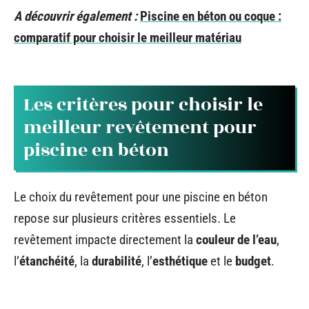
A découvrir également :
Piscine en béton ou coque :
comparatif pour choisir le meilleur matériau
Les critères pour choisir le
meilleur revêtement pour
piscine en béton
Le choix du revêtement pour une piscine en béton
repose sur plusieurs critères essentiels. Le
revêtement impacte directement la
couleur de l’eau
,
l’
étanchéité
, la
durabilité
, l’
esthétique
et le
budget
.