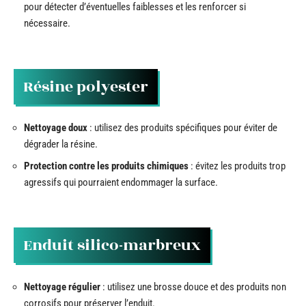
pour détecter d’éventuelles faiblesses et les renforcer si
nécessaire.
Résine polyester
Nettoyage doux
: utilisez des produits spécifiques pour éviter de
dégrader la résine.
Protection contre les produits chimiques
: évitez les produits trop
agressifs qui pourraient endommager la surface.
Enduit silico-marbreux
Nettoyage régulier
: utilisez une brosse douce et des produits non
corrosifs pour préserver l’enduit.