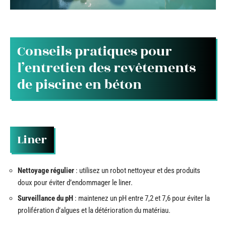
Conseils pratiques pour
l’entretien des revêtements
de piscine en béton
Liner
Nettoyage régulier
: utilisez un robot nettoyeur et des produits
doux pour éviter d’endommager le liner.
Surveillance du pH
: maintenez un pH entre 7,2 et 7,6 pour éviter la
prolifération d’algues et la détérioration du matériau.