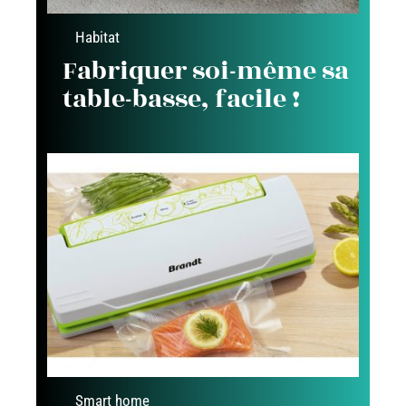
Habitat
Fabriquer soi-même sa
table-basse, facile !
Smart home