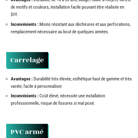
de motifs et couleurs, installation facile pouvant être réalisée en
DIY.
Inconvénients :
Moins résistant aux déchirures et aux perforations,
remplacement nécessaire au bout de quelques années.
Carrelage
Avantages :
Durabilité très élevée, esthétique haut de gamme et très
variée, facile à personnaliser.
Inconvénients :
Coût élevé, nécessite une installation
professionnelle, risque de fissures si mal posé.
PVC armé