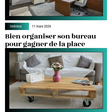
Intérieur
11 mars 2026
Bien organiser son bureau
pour gagner de la place