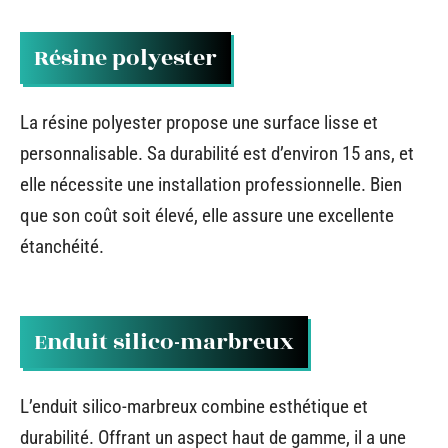
Résine polyester
La résine polyester propose une surface lisse et
personnalisable. Sa durabilité est d’environ 15 ans, et
elle nécessite une installation professionnelle. Bien
que son coût soit élevé, elle assure une excellente
étanchéité.
Enduit silico-marbreux
L’enduit silico-marbreux combine esthétique et
durabilité. Offrant un aspect haut de gamme, il a une