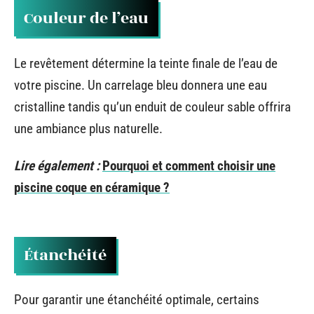
Couleur de l’eau
Le revêtement détermine la teinte finale de l’eau de
votre piscine. Un carrelage bleu donnera une eau
cristalline tandis qu’un enduit de couleur sable offrira
une ambiance plus naturelle.
Lire également :
Pourquoi et comment choisir une
piscine coque en céramique ?
Étanchéité
Pour garantir une étanchéité optimale, certains