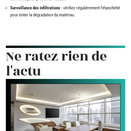
Surveillance des infiltrations
: vérifiez régulièrement l’étanchéité
pour éviter la dégradation du matériau.
Ne ratez rien de
l'actu