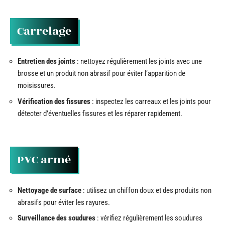
Carrelage
Entretien des joints
: nettoyez régulièrement les joints avec une
brosse et un produit non abrasif pour éviter l’apparition de
moisissures.
Vérification des fissures
: inspectez les carreaux et les joints pour
détecter d’éventuelles fissures et les réparer rapidement.
PVC armé
Nettoyage de surface
: utilisez un chiffon doux et des produits non
abrasifs pour éviter les rayures.
Surveillance des soudures
: vérifiez régulièrement les soudures