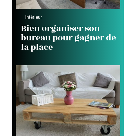
Intérieur
Bien organiser son
bureau pour gagner de
la place