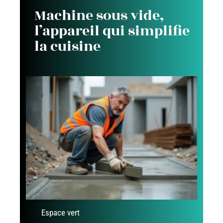
Machine sous vide,
l’appareil qui simplifie
la cuisine
Espace vert