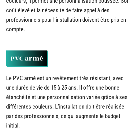
couleurs, il permet une personnalisation poussée. Son
coût élevé et la nécessité de faire appel à des
professionnels pour l’installation doivent être pris en
compte.
PVC armé
Le PVC armé est un revêtement très résistant, avec
une durée de vie de 15 à 25 ans. Il offre une bonne
étanchéité et une personnalisation variée grâce à ses
différentes couleurs. L’installation doit être réalisée
par des professionnels, ce qui augmente le budget
initial.