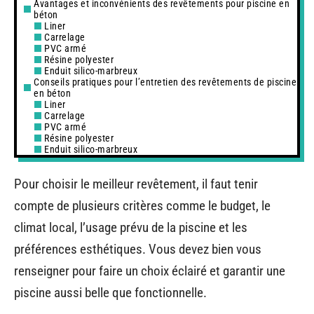
Avantages et inconvénients des revêtements pour piscine en
béton
Liner
Carrelage
PVC armé
Résine polyester
Enduit silico-marbreux
Conseils pratiques pour l’entretien des revêtements de piscine
en béton
Liner
Carrelage
PVC armé
Résine polyester
Enduit silico-marbreux
Pour choisir le meilleur revêtement, il faut tenir
compte de plusieurs critères comme le budget, le
climat local, l’usage prévu de la piscine et les
préférences esthétiques. Vous devez bien vous
renseigner pour faire un choix éclairé et garantir une
piscine aussi belle que fonctionnelle.