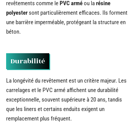
revêtements comme le
PVC armé
ou la
résine
polyester
sont particulièrement efficaces. Ils forment
une barrière imperméable, protégeant la structure en
béton.
Durabilité
La longévité du revêtement est un critère majeur. Les
carrelages et le PVC armé affichent une durabilité
exceptionnelle, souvent supérieure à 20 ans, tandis
que les liners et certains enduits exigent un
remplacement plus fréquent.