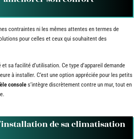
es contraintes ni les mêmes attentes en termes de
solutions pour celles et ceux qui souhaitent des
 et sa facilité d’utilisation. Ce type d’appareil demande
ieure à installer. C’est une option appréciée pour les petits
èle console
s’intègre discrètement contre un mur, tout en
e.
nstallation de sa climatisation