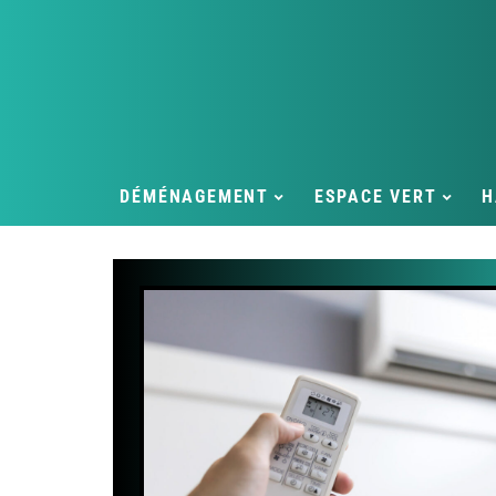
DÉMÉNAGEMENT
ESPACE VERT
H