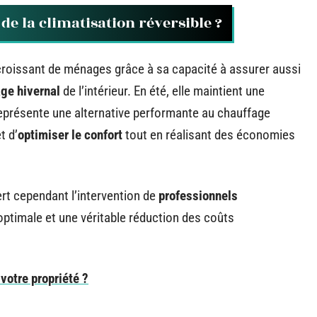
 de la climatisation réversible ?
roissant de ménages grâce à sa capacité à assurer aussi
ge hivernal
de l’intérieur. En été, elle maintient une
 représente une alternative performante au chauffage
t d’
optimiser le confort
tout en réalisant des économies
rt cependant l’intervention de
professionnels
optimale et une véritable réduction des coûts
votre propriété ?