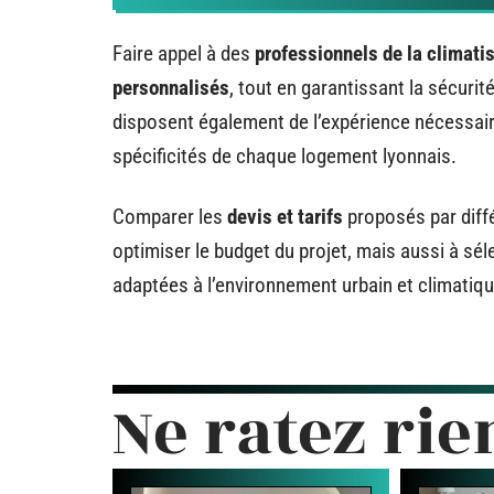
Faire appel à des
professionnels de la climati
personnalisés
, tout en garantissant la sécurité
disposent également de l’expérience nécessai
spécificités de chaque logement lyonnais.
Comparer les
devis et tarifs
proposés par diff
optimiser le budget du projet, mais aussi à sél
adaptées à l’environnement urbain et climatiqu
Ne ratez rie