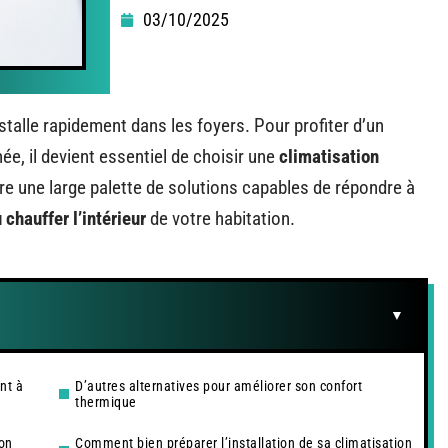
03/10/2025
stalle rapidement dans les foyers. Pour profiter d’un
ée, il devient essentiel de choisir une
climatisation
fre une large palette de solutions capables de répondre à
u chauffer l’intérieur
de votre habitation.
nt à
D’autres alternatives pour améliorer son confort
thermique
ion
Comment bien préparer l’installation de sa climatisation