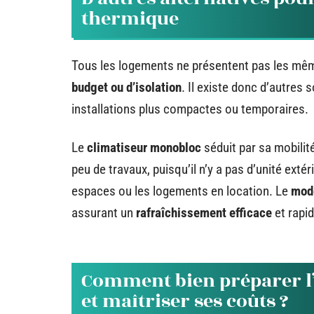
thermique
Tous les logements ne présentent pas les mêm
budget ou d’isolation
. Il existe donc d’autres 
installations plus compactes ou temporaires.
Le
climatiseur monobloc
séduit par sa mobilité
peu de travaux, puisqu’il n’y a pas d’unité extér
espaces ou les logements en location. Le
mod
assurant un
rafraîchissement efficace
et rapid
Comment bien préparer l’i
et maîtriser ses coûts ?