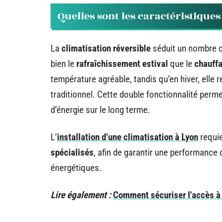
Quelles sont les caractéristiques
La
climatisation réversible
séduit un nombre c
bien le
rafraîchissement estival
que le
chauffa
température agréable, tandis qu’en hiver, elle
traditionnel. Cette double fonctionnalité perme
d’énergie sur le long terme.
L’
installation d’une climatisation à Lyon
requie
spécialisés
, afin de garantir une performance 
énergétiques.
Lire également :
Comment sécuriser l'accès à 