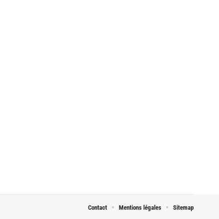
Contact
Mentions légales
Sitemap