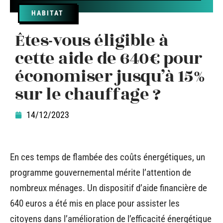
HABITAT
Êtes-vous éligible à
cette aide de 640€ pour
économiser jusqu’à 15%
sur le chauffage ?
14/12/2023
En ces temps de flambée des coûts énergétiques, un
programme gouvernemental mérite l’attention de
nombreux ménages. Un dispositif d’aide financière de
640 euros a été mis en place pour assister les
citoyens dans l’amélioration de l’efficacité énergétique