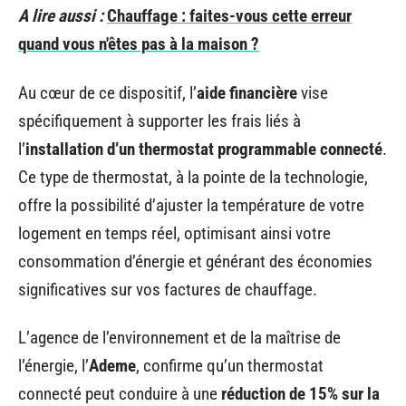
A lire aussi :
Chauffage : faites-vous cette erreur
quand vous n'êtes pas à la maison ?
Au cœur de ce dispositif, l’
aide financière
vise
spécifiquement à supporter les frais liés à
l’
installation d’un thermostat programmable connecté
.
Ce type de thermostat, à la pointe de la technologie,
offre la possibilité d’ajuster la température de votre
logement en temps réel, optimisant ainsi votre
consommation d’énergie et générant des économies
significatives sur vos factures de chauffage.
L’agence de l’environnement et de la maîtrise de
l’énergie, l’
Ademe
, confirme qu’un thermostat
connecté peut conduire à une
réduction de 15% sur la