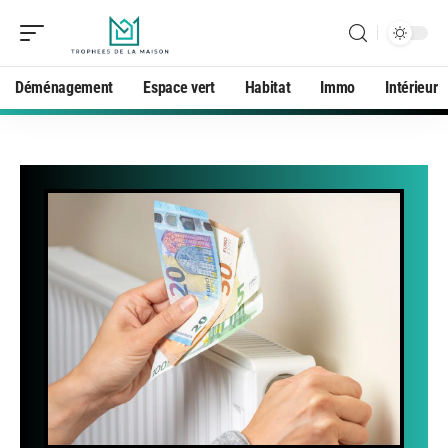
Déménagement
Espace vert
Habitat
Immo
Intérieur