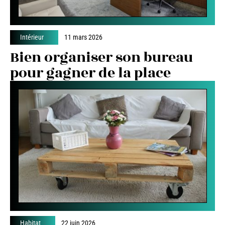
Intérieur
11 mars 2026
Bien organiser son bureau
pour gagner de la place
Habitat
22 juin 2026