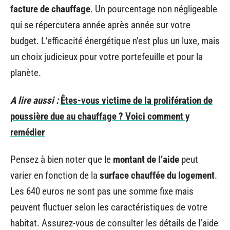
facture de chauffage
. Un pourcentage non négligeable
qui se répercutera année après année sur votre
budget. L’efficacité énergétique n’est plus un luxe, mais
un choix judicieux pour votre portefeuille et pour la
planète.
A lire aussi :
Êtes-vous victime de la prolifération de
poussière due au chauffage ? Voici comment y
remédier
Pensez à bien noter que le
montant de l’aide
peut
varier en fonction de la
surface chauffée du logement
.
Les 640 euros ne sont pas une somme fixe mais
peuvent fluctuer selon les caractéristiques de votre
habitat. Assurez-vous de consulter les détails de l’aide