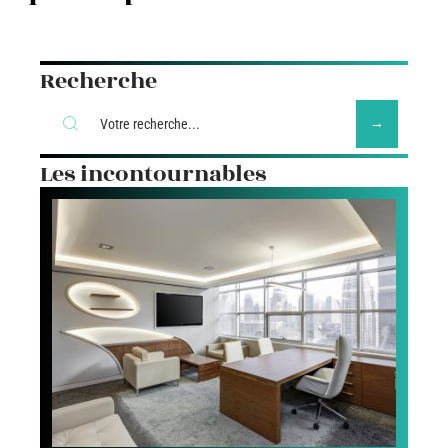
Recherche
Les incontournables