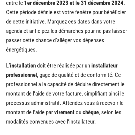
entre le
1er décembre 2023 et le 31 décembre 2024
.
Cette période définie est votre fenêtre pour bénéficier
de cette initiative. Marquez ces dates dans votre
agenda et anticipez les démarches pour ne pas laisser
passer cette chance d’alléger vos dépenses
énergétiques.
L’
installation
doit être réalisée par un
installateur
professionnel
, gage de qualité et de conformité. Ce
professionnel a la capacité de déduire directement le
montant de l’aide de votre facture, simplifiant ainsi le
processus administratif. Attendez-vous à recevoir le
montant de l’aide par
virement
ou
chèque
, selon les
modalités convenues avec l’installateur.