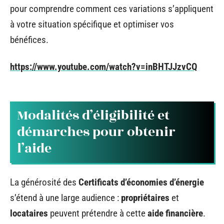
pour comprendre comment ces variations s’appliquent
à votre situation spécifique et optimiser vos
bénéfices.
https://www.youtube.com/watch?v=inBHTJJzvCQ
Modalités d’éligibilité et
démarches pour obtenir
l’aide
La générosité des
Certificats d’économies d’énergie
s’étend à une large audience :
propriétaires
et
locataires
peuvent prétendre à cette
aide financière
.