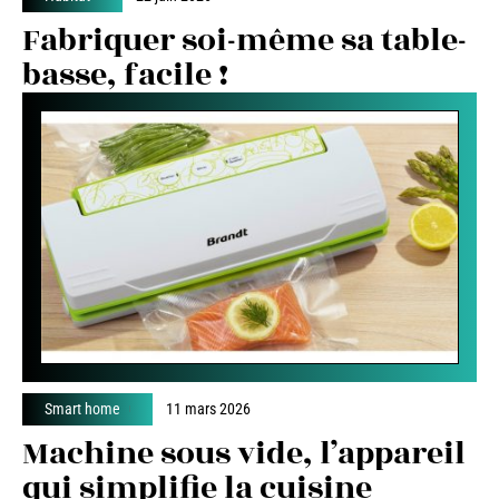
Fabriquer soi-même sa table-
basse, facile !
Smart home
11 mars 2026
Machine sous vide, l’appareil
qui simplifie la cuisine