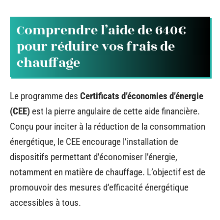
Comprendre l’aide de 640€
pour réduire vos frais de
chauffage
Le programme des
Certificats d’économies d’énergie
(CEE)
est la pierre angulaire de cette aide financière.
Conçu pour inciter à la réduction de la consommation
énergétique, le CEE encourage l’installation de
dispositifs permettant d’économiser l’énergie,
notamment en matière de chauffage. L’objectif est de
promouvoir des mesures d’efficacité énergétique
accessibles à tous.