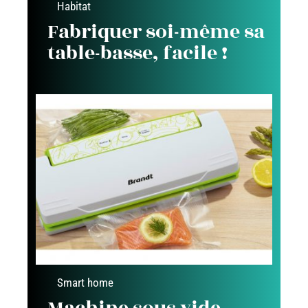
Habitat
Fabriquer soi-même sa
table-basse, facile !
Smart home