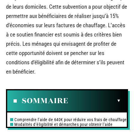
de leurs domiciles. Cette subvention a pour objectif de
permettre aux bénéficiaires de réaliser jusqu’à 15%
d’économies sur leurs factures de chauffage. L’accès
à ce soutien financier est soumis à des critères bien
précis. Les ménages qui envisagent de profiter de
cette opportunité doivent se pencher sur les
conditions d’éligibilité afin de déterminer s’ils peuvent
en bénéficier.
SOMMAIRE
Comprendre l’aide de 640€ pour réduire vos frais de chauffage
Modalités d’éligibilité et démarches pour obtenir l’aide