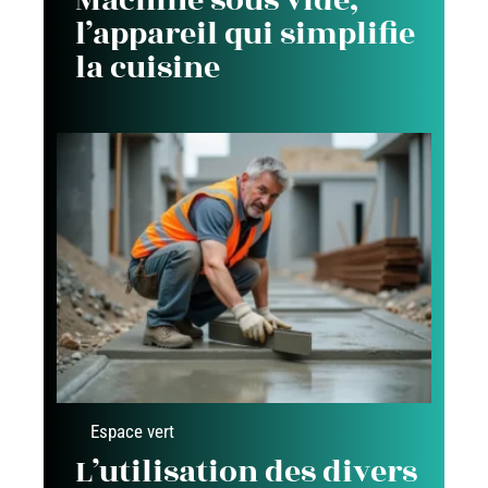
Machine sous vide,
l’appareil qui simplifie
la cuisine
Espace vert
L’utilisation des divers