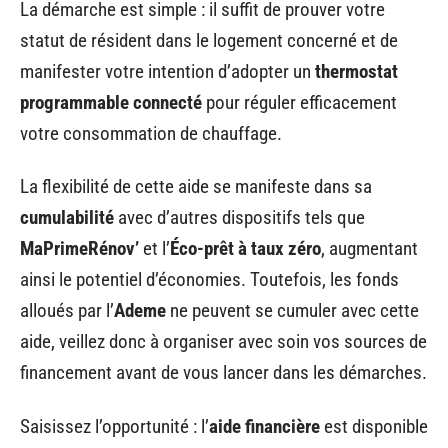
La démarche est simple : il suffit de prouver votre
statut de résident dans le logement concerné et de
manifester votre intention d’adopter un
thermostat
programmable connecté
pour réguler efficacement
votre consommation de chauffage.
La flexibilité de cette aide se manifeste dans sa
cumulabilité
avec d’autres dispositifs tels que
MaPrimeRénov’
et l’
Éco-prêt à taux zéro
, augmentant
ainsi le potentiel d’économies. Toutefois, les fonds
alloués par l’
Ademe
ne peuvent se cumuler avec cette
aide, veillez donc à organiser avec soin vos sources de
financement avant de vous lancer dans les démarches.
Saisissez l’opportunité : l’
aide financière
est disponible