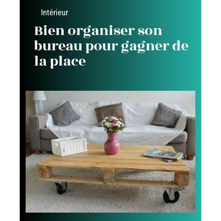
Intérieur
Bien organiser son
bureau pour gagner de
la place