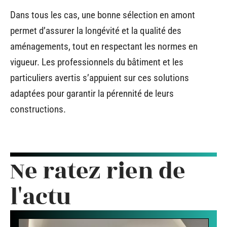
Dans tous les cas, une bonne sélection en amont
permet d’assurer la longévité et la qualité des
aménagements, tout en respectant les normes en
vigueur. Les professionnels du bâtiment et les
particuliers avertis s’appuient sur ces solutions
adaptées pour garantir la pérennité de leurs
constructions.
Ne ratez rien de
l'actu