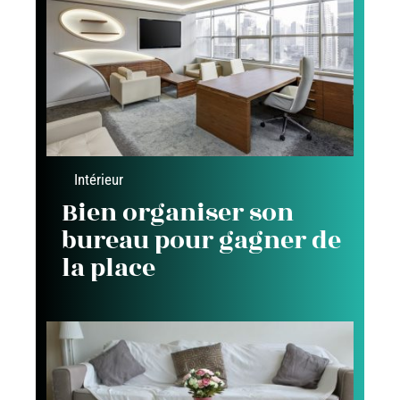
Intérieur
Bien organiser son
bureau pour gagner de
la place