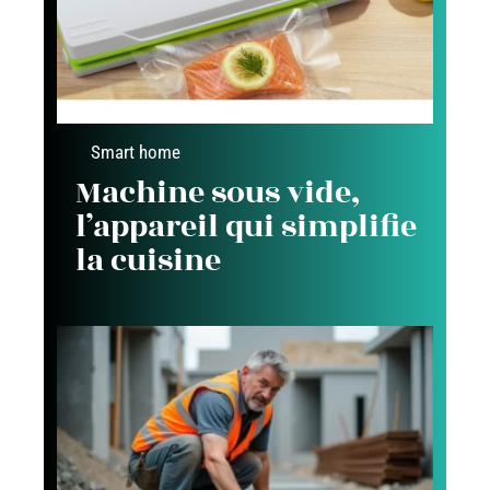
Smart home
Machine sous vide,
l’appareil qui simplifie
la cuisine