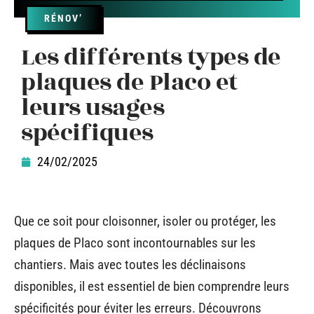
RÉNOV’
Les différents types de
plaques de Placo et
leurs usages
spécifiques
24/02/2025
Que ce soit pour cloisonner, isoler ou protéger, les
plaques de Placo sont incontournables sur les
chantiers. Mais avec toutes les déclinaisons
disponibles, il est essentiel de bien comprendre leurs
spécificités pour éviter les erreurs. Découvrons