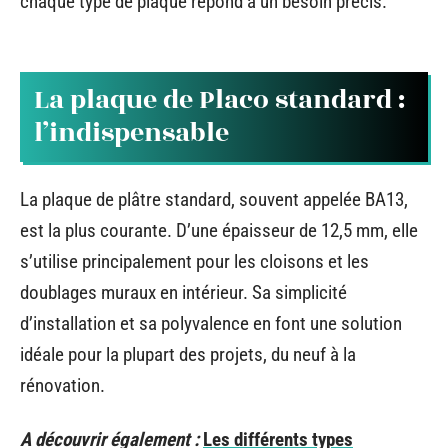
chaque type de plaque répond à un besoin précis.
La plaque de Placo standard :
l’indispensable
La plaque de plâtre standard, souvent appelée BA13,
est la plus courante. D’une épaisseur de 12,5 mm, elle
s’utilise principalement pour les cloisons et les
doublages muraux en intérieur. Sa simplicité
d’installation et sa polyvalence en font une solution
idéale pour la plupart des projets, du neuf à la
rénovation.
A découvrir également :
Les différents types