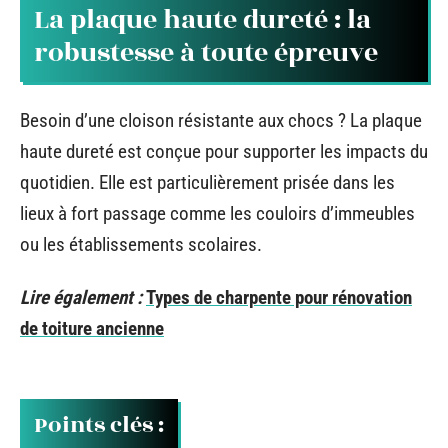
La plaque haute dureté : la
robustesse à toute épreuve
Besoin d’une cloison résistante aux chocs ? La plaque
haute dureté est conçue pour supporter les impacts du
quotidien. Elle est particulièrement prisée dans les
lieux à fort passage comme les couloirs d’immeubles
ou les établissements scolaires.
Lire également :
Types de charpente pour rénovation
de toiture ancienne
Points clés :