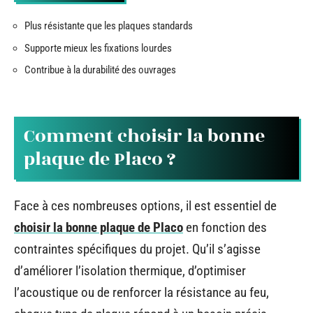
Plus résistante que les plaques standards
Supporte mieux les fixations lourdes
Contribue à la durabilité des ouvrages
Comment choisir la bonne
plaque de Placo ?
Face à ces nombreuses options, il est essentiel de
choisir la bonne plaque de Placo
en fonction des
contraintes spécifiques du projet. Qu’il s’agisse
d’améliorer l’isolation thermique, d’optimiser
l’acoustique ou de renforcer la résistance au feu,