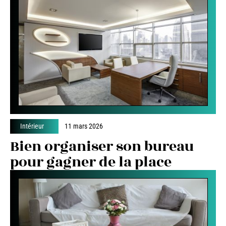
Intérieur
11 mars 2026
Bien organiser son bureau
pour gagner de la place