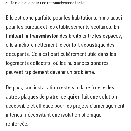
Teinte bleue pour une reconnaissance facile
Elle est donc parfaite pour les habitations, mais aussi
pour les bureaux et les établissements scolaires. En
limitant la transmission
des bruits entre les espaces,
elle améliore nettement le confort acoustique des
occupants. Cela est particulièrement utile dans les
logements collectifs, où les nuisances sonores
peuvent rapidement devenir un problème.
De plus, son installation reste similaire à celle des
autres plaques de plâtre, ce qui en fait une solution
accessible et efficace pour les projets d’aménagement
intérieur nécessitant une isolation phonique
renforcée.