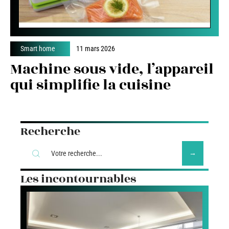
Smart home
11 mars 2026
Machine sous vide, l’appareil
qui simplifie la cuisine
Recherche
Les incontournables