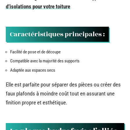
d’isolations pour votre toiture
Caractéristiques principales :
Facilité de pose et de découpe
Compatible avec la majorité des supports
Adaptée aux espaces secs
Elle est parfaite pour séparer des pièces ou créer des
faux plafonds à moindre coût tout en assurant une
finition propre et esthétique.