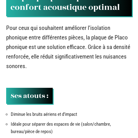
confort acoustique optimal
Pour ceux qui souhaitent améliorer l’isolation
phonique entre différentes pièces, la plaque de Placo
phonique est une solution efficace. Grâce à sa densité
renforcée, elle réduit significativement les nuisances
sonores.
Ses atouts :
Diminue les bruits aériens et d’impact
Idéale pour séparer des espaces de vie (salon/chambre,
bureau/pièce de repos)