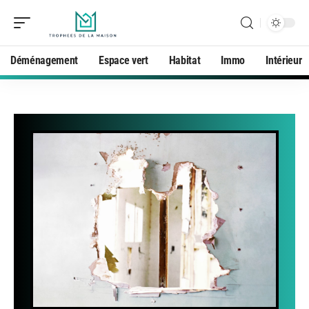
Déménagement
Espace vert
Habitat
Immo
Intérieur