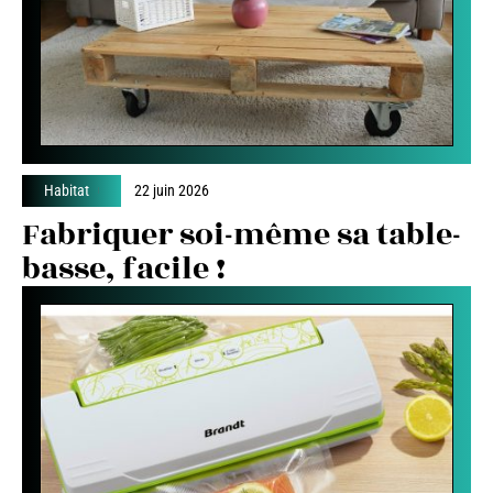
Habitat
22 juin 2026
Fabriquer soi-même sa table-
basse, facile !