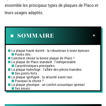
ensemble les principaux types de plaques de Placo et
leurs usages adaptés.
SOMMAIRE
La plaque haute dureté : la robustesse à toute épreuve
Points clés :
Comment choisir la bonne plaque de Placo ?
La plaque de Placo standard : l’indispensable
Caractéristiques principales :
La plaque hydrofuge : l’alliée des pièces humides
Ses points forts :
La plaque ignifugée : la sécurité avant tout
Pourquoi la choisir ?
La plaque phonique : un confort acoustique optimal
Ses atouts :