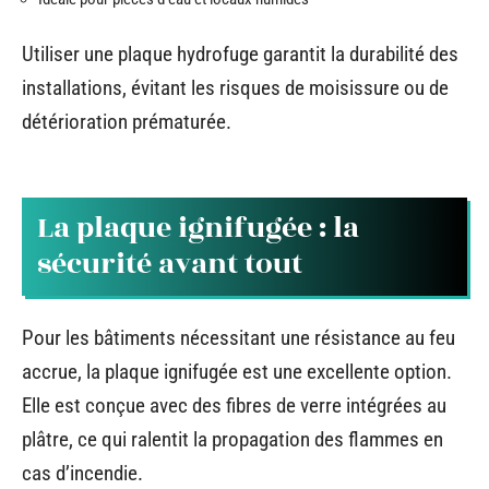
Utiliser une plaque hydrofuge garantit la durabilité des
installations, évitant les risques de moisissure ou de
détérioration prématurée.
La plaque ignifugée : la
sécurité avant tout
Pour les bâtiments nécessitant une résistance au feu
accrue, la plaque ignifugée est une excellente option.
Elle est conçue avec des fibres de verre intégrées au
plâtre, ce qui ralentit la propagation des flammes en
cas d’incendie.