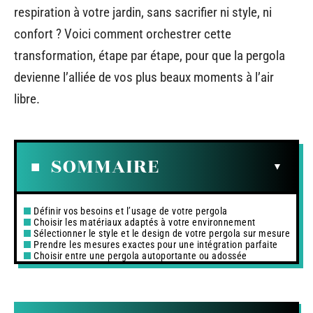
respiration à votre jardin, sans sacrifier ni style, ni
confort ? Voici comment orchestrer cette
transformation, étape par étape, pour que la pergola
devienne l’alliée de vos plus beaux moments à l’air
libre.
SOMMAIRE
Définir vos besoins et l’usage de votre pergola
Choisir les matériaux adaptés à votre environnement
Sélectionner le style et le design de votre pergola sur mesure
Prendre les mesures exactes pour une intégration parfaite
Choisir entre une pergola autoportante ou adossée