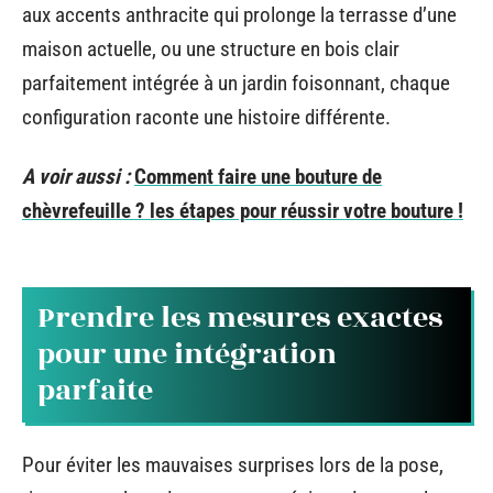
aux accents anthracite qui prolonge la terrasse d’une
maison actuelle, ou une structure en bois clair
parfaitement intégrée à un jardin foisonnant, chaque
configuration raconte une histoire différente.
A voir aussi :
Comment faire une bouture de
chèvrefeuille ? les étapes pour réussir votre bouture !
Prendre les mesures exactes
pour une intégration
parfaite
Pour éviter les mauvaises surprises lors de la pose,