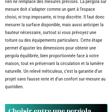
rien ne remplace des mesures précises. La pergola sur
mesure doit s’adapter comme un gant à l’espace
choisi, ni trop imposante, ni trop discrète. Il faut donc
mesurer la surface disponible, mais aussi anticiper la
hauteur nécessaire, surtout si vous prévoyez une
toiture ou des équipements particuliers. Cette étape
permet d’ajuster les dimensions pour obtenir une
pergola équilibrée, bien proportionnée face à votre
maison, tout en préservant la circulation et la lumière
naturelle. Un relevé méticuleux, c’est la garantie d’un
projet sans fausse note et d’un confort sur-mesure au
quotidien.
Choisir entre une pergola