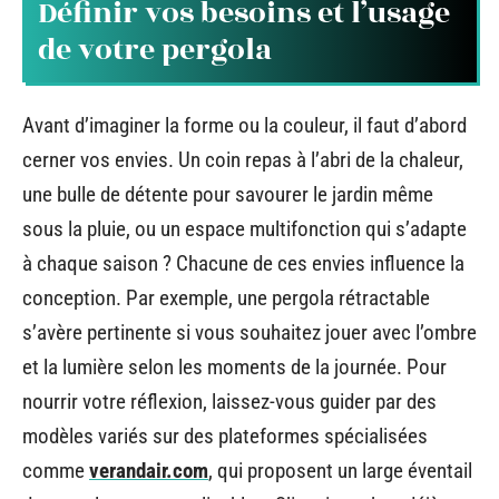
Définir vos besoins et l’usage
de votre pergola
Avant d’imaginer la forme ou la couleur, il faut d’abord
cerner vos envies. Un coin repas à l’abri de la chaleur,
une bulle de détente pour savourer le jardin même
sous la pluie, ou un espace multifonction qui s’adapte
à chaque saison ? Chacune de ces envies influence la
conception. Par exemple, une pergola rétractable
s’avère pertinente si vous souhaitez jouer avec l’ombre
et la lumière selon les moments de la journée. Pour
nourrir votre réflexion, laissez-vous guider par des
modèles variés sur des plateformes spécialisées
comme
verandair.com
, qui proposent un large éventail