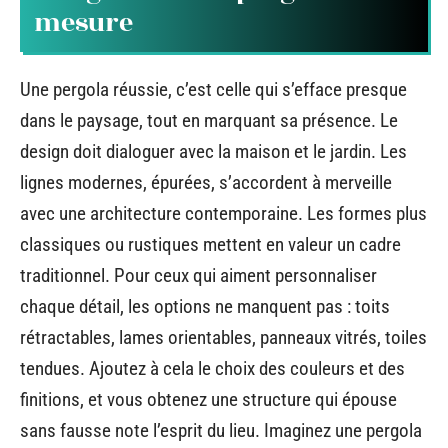
mesure
Une pergola réussie, c’est celle qui s’efface presque
dans le paysage, tout en marquant sa présence. Le
design doit dialoguer avec la maison et le jardin. Les
lignes modernes, épurées, s’accordent à merveille
avec une architecture contemporaine. Les formes plus
classiques ou rustiques mettent en valeur un cadre
traditionnel. Pour ceux qui aiment personnaliser
chaque détail, les options ne manquent pas : toits
rétractables, lames orientables, panneaux vitrés, toiles
tendues. Ajoutez à cela le choix des couleurs et des
finitions, et vous obtenez une structure qui épouse
sans fausse note l’esprit du lieu. Imaginez une pergola