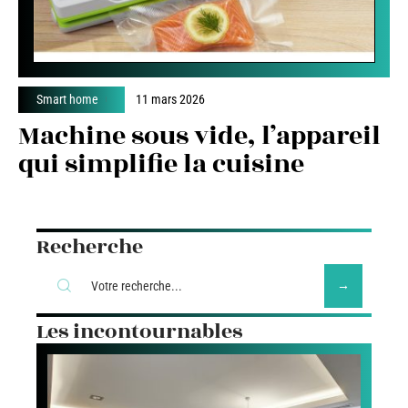
Smart home
11 mars 2026
Machine sous vide, l’appareil
qui simplifie la cuisine
Recherche
Les incontournables