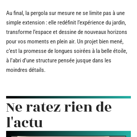
Au final, la pergola sur mesure ne se limite pas à une
simple extension : elle redéfinit l’expérience du jardin,
transforme l’espace et dessine de nouveaux horizons
pour vos moments en plein air. Un projet bien mené,
c’est la promesse de longues soirées à la belle étoile,
à l’abri d’une structure pensée jusque dans les
moindres détails.
Ne ratez rien de
l'actu