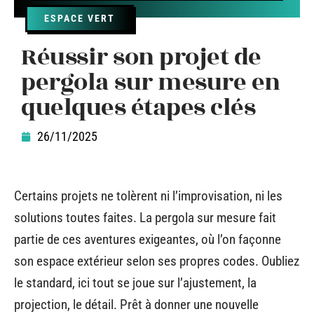
ESPACE VERT
Réussir son projet de
pergola sur mesure en
quelques étapes clés
26/11/2025
Certains projets ne tolèrent ni l’improvisation, ni les
solutions toutes faites. La pergola sur mesure fait
partie de ces aventures exigeantes, où l’on façonne
son espace extérieur selon ses propres codes. Oubliez
le standard, ici tout se joue sur l’ajustement, la
projection, le détail. Prêt à donner une nouvelle