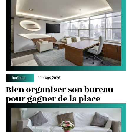
Intérieur
11 mars 2026
Bien organiser son bureau
pour gagner de la place