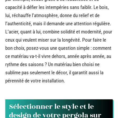
capacité à défier les intempéries sans faiblir. Le bois,
lui, réchauffe l’atmosphère, donne du relief et de
l’authenticité, mais il demande une attention régulière.
L’acier, quant à lui, combine solidité et modernité, pour
ceux qui veulent miser sur la longévité. Pour faire le
bon choix, posez-vous une question simple : comment
ce matériau va-t-il vivre dehors, année après année, au
rythme des saisons ? Un matériau bien choisi ne
sublime pas seulement le décor, il garantit aussi la
pérennité de votre installation.
Sélectionner le style et le
design de votre pergola sur