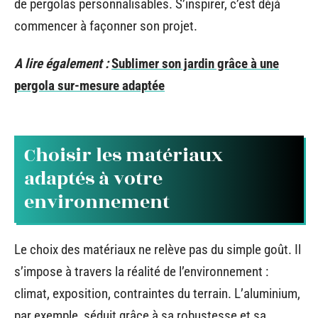
de pergolas personnalisables. S’inspirer, c’est déjà
commencer à façonner son projet.
A lire également :
Sublimer son jardin grâce à une
pergola sur-mesure adaptée
Choisir les matériaux
adaptés à votre
environnement
Le choix des matériaux ne relève pas du simple goût. Il
s’impose à travers la réalité de l’environnement :
climat, exposition, contraintes du terrain. L’aluminium,
par exemple, séduit grâce à sa robustesse et sa