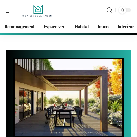
Déménagement
Espace vert
Habitat
Immo
Intérieur