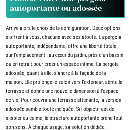
autoportante ou adossée
Arrive alors le choix de la configuration. Deux options
s’offrent à vous, chacune avec ses atouts. La pergola
autoportante, indépendante, offre une liberté totale
sur l’emplacement : au cœur du jardin, près d’un bassin
ou en retrait pour créer un espace intime. La pergola
adossée, quant à elle, s’ancre à la façade de la
maison. Elle prolonge le salon vers l’extérieur, abrite la
terrasse et donne une nouvelle dimension à l’espace
de vie. Pour couvrir une terrasse attenante, la version
adossée semble toute indiquée. Si l’objectif est de
s’isoler au calme, la structure autoportante prend tout
son sens. À chaque usage, sa solution dédiée.