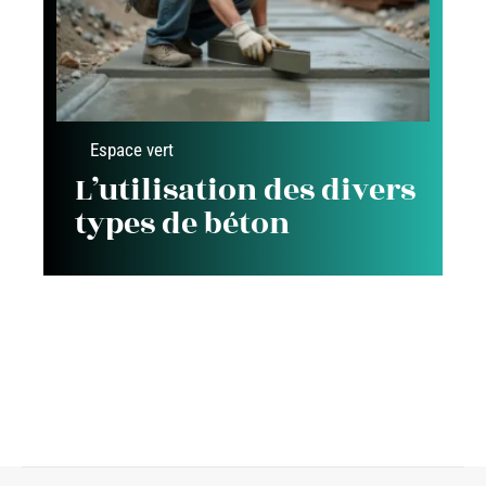
Espace vert
L’utilisation des divers
types de béton