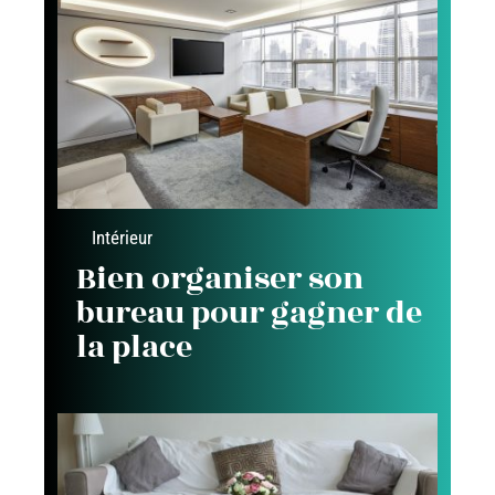
Intérieur
Bien organiser son
bureau pour gagner de
la place