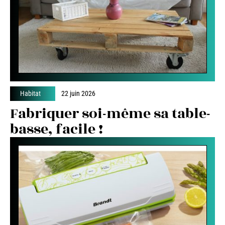
Habitat
22 juin 2026
Fabriquer soi-même sa table-
basse, facile !