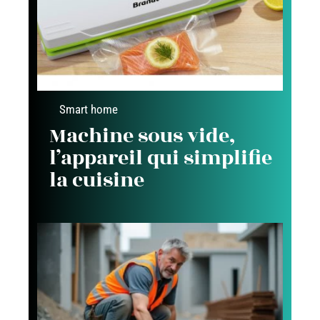
Smart home
Machine sous vide,
l’appareil qui simplifie
la cuisine