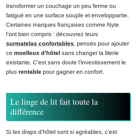
transformer un couchage un peu ferme ou
fatigué en une surface souple et enveloppante.
Certaines marques françaises comme Nyte
l’ont bien compris : découvrez leurs
surmatelas confortables
, pensés pour ajouter
ce
moelleux d’hôtel
sans changer la literie
existante. C’est sans doute l’investissement le
plus
rentable
pour gagner en confort.
Le linge de lit fait toute la
différence
Si les draps d’hôtel sont si agréables, c’est