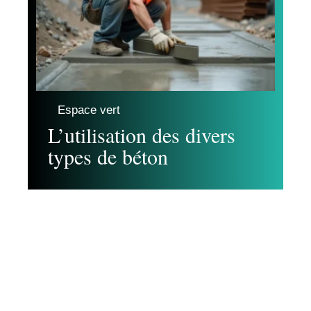
Espace vert
L’utilisation des divers
types de béton