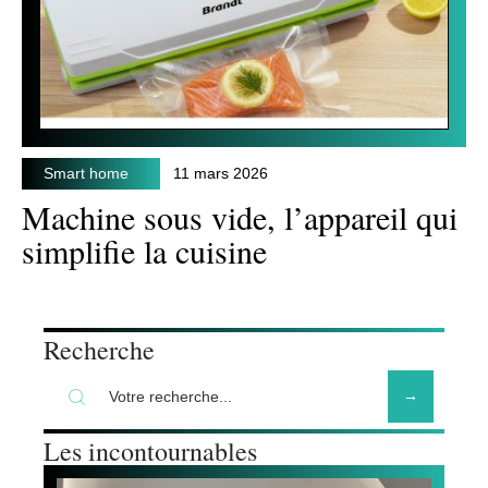
Smart home
11 mars 2026
Machine sous vide, l’appareil qui
simplifie la cuisine
Recherche
Les incontournables