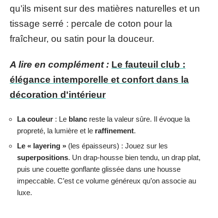
qu’ils misent sur des matières naturelles et un
tissage serré : percale de coton pour la
fraîcheur, ou satin pour la douceur.
A lire en complément :
Le fauteuil club :
élégance intemporelle et confort dans la
décoration d'intérieur
La couleur
: Le
blanc
reste la valeur sûre. Il évoque la
propreté, la lumière et le
raffinement
.
Le « layering »
(les épaisseurs) : Jouez sur les
superpositions
. Un drap-housse bien tendu, un drap plat,
puis une couette gonflante glissée dans une housse
impeccable. C’est ce volume généreux qu’on associe au
luxe.