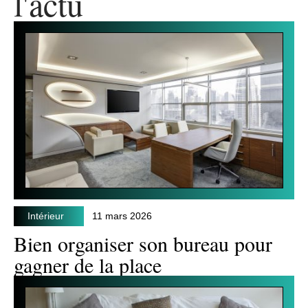
l'actu
Intérieur
11 mars 2026
Bien organiser son bureau pour
gagner de la place