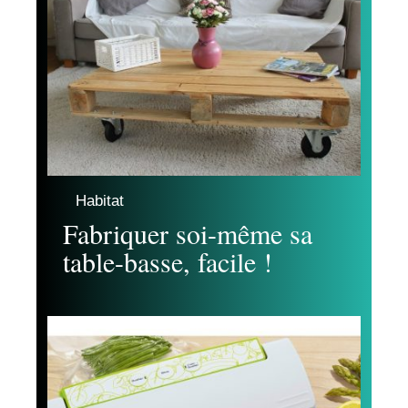
Habitat
Fabriquer soi-même sa
table-basse, facile !