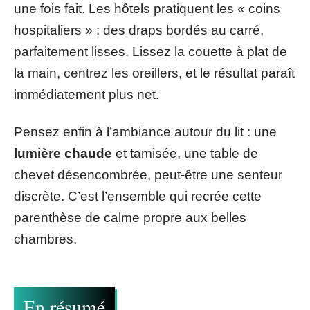
une fois fait. Les hôtels pratiquent les « coins
hospitaliers » : des draps bordés au carré,
parfaitement lisses. Lissez la couette à plat de
la main, centrez les oreillers, et le résultat paraît
immédiatement plus net.
Pensez enfin à l’ambiance autour du lit : une
lumière chaude
et tamisée, une table de
chevet désencombrée, peut-être une senteur
discrète. C’est l’ensemble qui recrée cette
parenthèse de calme propre aux belles
chambres.
En résumé