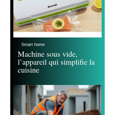
Smart home
Machine sous vide,
l’appareil qui simplifie la
cuisine