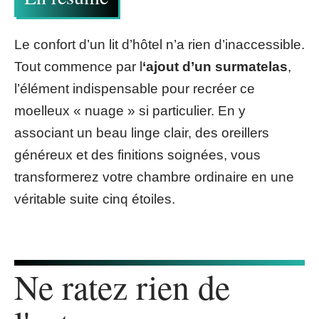
Le confort d’un lit d’hôtel n’a rien d’inaccessible.
Tout commence par l
‘ajout d’un surmatelas
,
l’élément indispensable pour recréer ce
moelleux « nuage » si particulier. En y
associant un beau linge clair, des oreillers
généreux et des finitions soignées, vous
transformerez votre chambre ordinaire en une
véritable suite cinq étoiles.
Ne ratez rien de