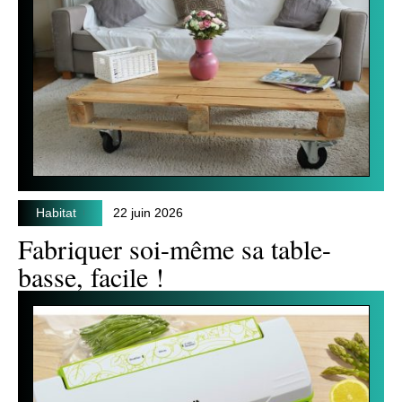
Habitat
22 juin 2026
Fabriquer soi-même sa table-
basse, facile !