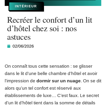
INTÉRIEUR
Recréer le confort d’un lit
d’hôtel chez soi : nos
astuces
02/06/2026
On connaît tous cette sensation : se glisser
dans le lit d’une belle chambre d’hôtel et avoir
l’impression de
dormir sur un nuage
. On se dit
alors qu’un tel confort est réservé aux
établissements de luxe… C’est faux. Le secret
d’un lit d’hôtel tient dans la somme de détails