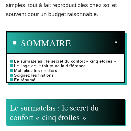
simples, tout à fait reproductibles chez soi et
souvent pour un budget raisonnable.
SOMMAIRE
Le surmatelas : le secret du confort « cinq étoiles »
Le linge de lit fait toute la différence
Multipliez les oreillers
Soignez les finitions
En résumé
Le surmatelas : le secret du
confort « cinq étoiles »