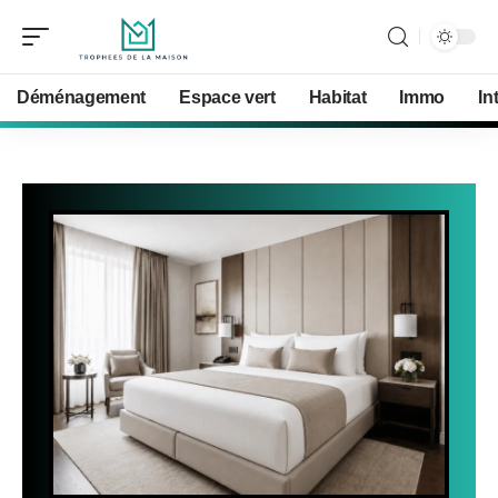
Déménagement
Espace vert
Habitat
Immo
In