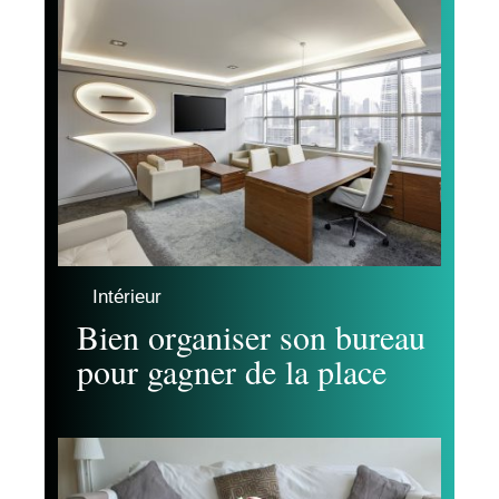
Intérieur
Bien organiser son bureau
pour gagner de la place