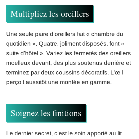
Multipliez les oreillers
Une seule paire d’oreillers fait « chambre du
quotidien ». Quatre, joliment disposés, font «
suite d’hôtel ». Variez les fermetés des oreillers
moelleux devant, des plus soutenus derrière et
terminez par deux coussins décoratifs. L’œil
perçoit aussitôt une montée en gamme.
Soignez les finitions
Le dernier secret, c’est le soin apporté au lit