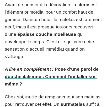
Avant de penser à la décoration, la
literie
est
l’élément primordial pour un confort haut de
gamme. Dans un hôtel, le matelas est rarement
neuf, mais il est presque toujours recouvert
d’une
épaisse couche moelleuse
qui
enveloppe le corps. C’est elle qui crée cette
sensation d’accueil immédiat quand on
s’allonge.
A lire en complément :
Pose d'une paroi de
douche italienne : Comment l'installer soi-
même ?
Chez soi, inutile de remplacer tout son matelas
pour retrouver cet effet. Un
surmatelas
suffit à