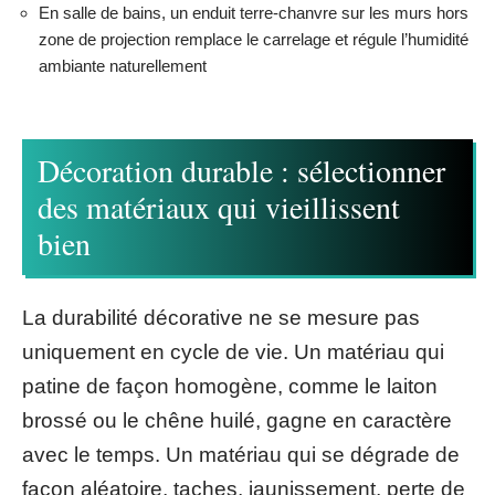
En salle de bains, un enduit terre-chanvre sur les murs hors
zone de projection remplace le carrelage et régule l’humidité
ambiante naturellement
Décoration durable : sélectionner
des matériaux qui vieillissent
bien
La durabilité décorative ne se mesure pas
uniquement en cycle de vie. Un matériau qui
patine de façon homogène, comme le laiton
brossé ou le chêne huilé, gagne en caractère
avec le temps. Un matériau qui se dégrade de
façon aléatoire, taches, jaunissement, perte de