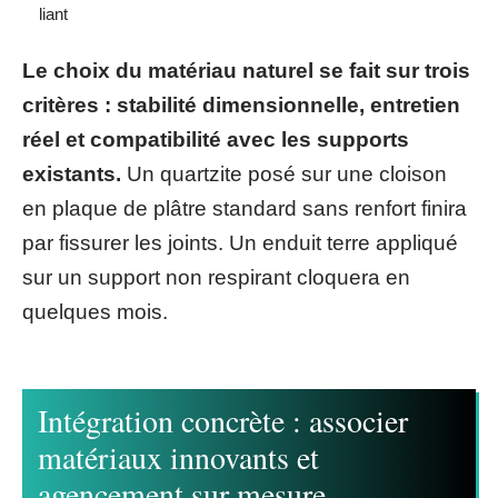
liant
Le choix du matériau naturel se fait sur trois
critères : stabilité dimensionnelle, entretien
réel et compatibilité avec les supports
existants.
Un quartzite posé sur une cloison
en plaque de plâtre standard sans renfort finira
par fissurer les joints. Un enduit terre appliqué
sur un support non respirant cloquera en
quelques mois.
Intégration concrète : associer
matériaux innovants et
agencement sur mesure