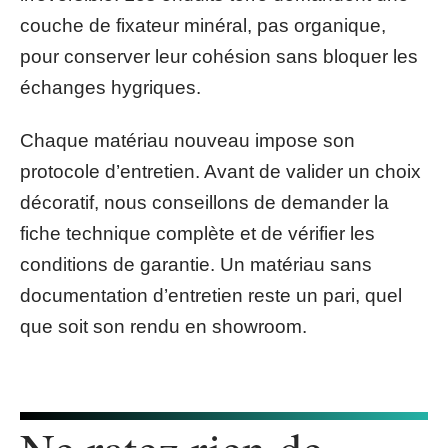
couche de fixateur minéral, pas organique,
pour conserver leur cohésion sans bloquer les
échanges hygriques.
Chaque matériau nouveau impose son
protocole d’entretien. Avant de valider un choix
décoratif, nous conseillons de demander la
fiche technique complète et de vérifier les
conditions de garantie. Un matériau sans
documentation d’entretien reste un pari, quel
que soit son rendu en showroom.