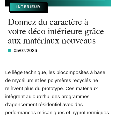
INTÉRIEUR
Donnez du caractère à
votre déco intérieure grâce
aux matériaux nouveaus
05/07/2026
Le liège technique, les biocomposites à base
de mycélium et les polymères recyclés ne
relèvent plus du prototype. Ces matériaux
intègrent aujourd’hui des programmes
d’agencement résidentiel avec des
performances mécaniques et hygrothermiques