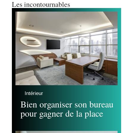
Les incontournables
Intérieur
Bien organiser son bureau
pour gagner de la place