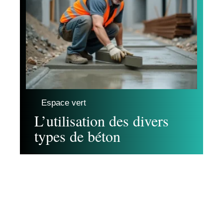
Espace vert
L’utilisation des divers
types de béton