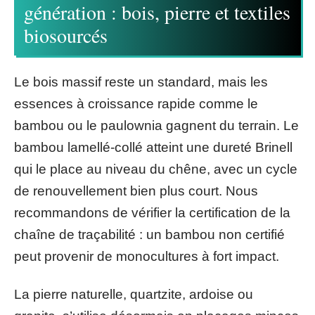
génération : bois, pierre et textiles
biosourcés
Le bois massif reste un standard, mais les
essences à croissance rapide comme le
bambou ou le paulownia gagnent du terrain. Le
bambou lamellé-collé atteint une dureté Brinell
qui le place au niveau du chêne, avec un cycle
de renouvellement bien plus court. Nous
recommandons de vérifier la certification de la
chaîne de traçabilité : un bambou non certifié
peut provenir de monocultures à fort impact.
La pierre naturelle, quartzite, ardoise ou