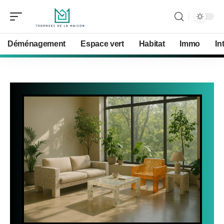
Déménagement
Espace vert
Habitat
Immo
In