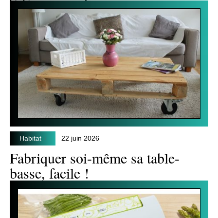
Habitat
22 juin 2026
Fabriquer soi-même sa table-
basse, facile !