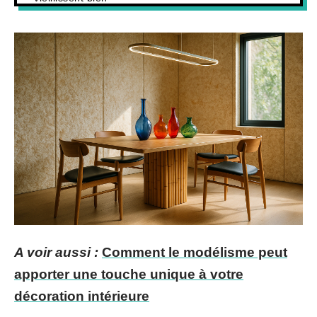
A voir aussi :
Comment le modélisme peut
apporter une touche unique à votre
décoration intérieure