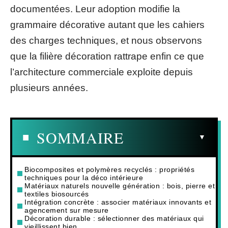
documentées. Leur adoption modifie la
grammaire décorative autant que les cahiers
des charges techniques, et nous observons
que la filière décoration rattrape enfin ce que
l’architecture commerciale exploite depuis
plusieurs années.
SOMMAIRE
Biocomposites et polymères recyclés : propriétés
techniques pour la déco intérieure
Matériaux naturels nouvelle génération : bois, pierre et
textiles biosourcés
Intégration concrète : associer matériaux innovants et
agencement sur mesure
Décoration durable : sélectionner des matériaux qui
vieillissent bien