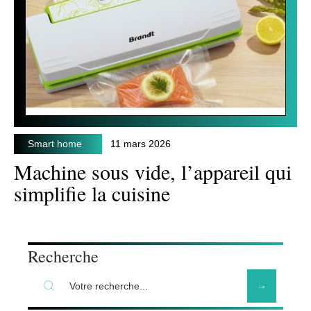
Smart home
11 mars 2026
Machine sous vide, l’appareil qui
simplifie la cuisine
Recherche