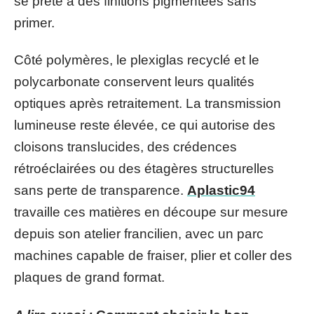
se prête à des finitions pigmentées sans
primer.
Côté polymères, le plexiglas recyclé et le
polycarbonate conservent leurs qualités
optiques après retraitement. La transmission
lumineuse reste élevée, ce qui autorise des
cloisons translucides, des crédences
rétroéclairées ou des étagères structurelles
sans perte de transparence.
Aplastic94
travaille ces matières en découpe sur mesure
depuis son atelier francilien, avec un parc
machines capable de fraiser, plier et coller des
plaques de grand format.