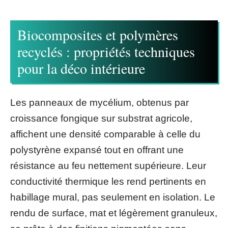
Biocomposites et polymères
recyclés : propriétés techniques
pour la déco intérieure
Les panneaux de mycélium, obtenus par
croissance fongique sur substrat agricole,
affichent une densité comparable à celle du
polystyrène expansé tout en offrant une
résistance au feu nettement supérieure. Leur
conductivité thermique les rend pertinents en
habillage mural, pas seulement en isolation. Le
rendu de surface, mat et légèrement granuleux,