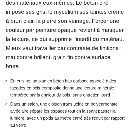
des matériaux eux-mêmes. Le béton ciré
impose ses gris, le mycélium ses teintes crème
à brun clair, la pierre son veinage. Forcer une
couleur par peinture opaque revient à masquer
la texture, ce qui supprime l’intérêt du matériau.
Mieux vaut travailler par contraste de finitions :
mat contre brillant, grain fin contre surface
brute.
En cuisine, un plan en béton bas carbone associé à des
façades en bois composite donne une lecture minérale
tempérée par la chaleur du bois, sans entretien lourd
Dans un salon, une cloison translucide en polycarbonate
alvéolaire sépare les espaces tout en laissant passer la
lumière, avec un poids au mètre carré très réduit par rapport
au verre