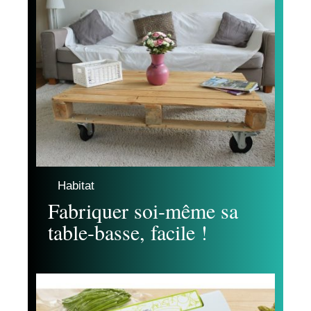
Habitat
Fabriquer soi-même sa
table-basse, facile !