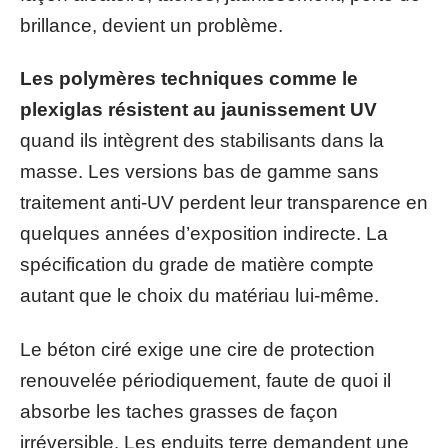
brillance, devient un problème.
Les polymères techniques comme le
plexiglas résistent au jaunissement UV
quand ils intègrent des stabilisants dans la
masse. Les versions bas de gamme sans
traitement anti-UV perdent leur transparence en
quelques années d’exposition indirecte. La
spécification du grade de matière compte
autant que le choix du matériau lui-même.
Le béton ciré exige une cire de protection
renouvelée périodiquement, faute de quoi il
absorbe les taches grasses de façon
irréversible. Les enduits terre demandent une