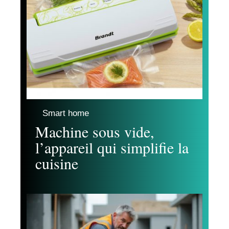
Smart home
Machine sous vide,
l’appareil qui simplifie la
cuisine