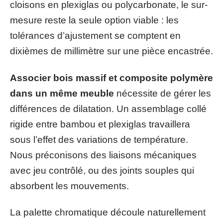
cloisons en plexiglas ou polycarbonate, le sur-
mesure reste la seule option viable : les
tolérances d’ajustement se comptent en
dixièmes de millimètre sur une pièce encastrée.
Associer bois massif et composite polymère
dans un même meuble
nécessite de gérer les
différences de dilatation. Un assemblage collé
rigide entre bambou et plexiglas travaillera
sous l’effet des variations de température.
Nous préconisons des liaisons mécaniques
avec jeu contrôlé, ou des joints souples qui
absorbent les mouvements.
La palette chromatique découle naturellement