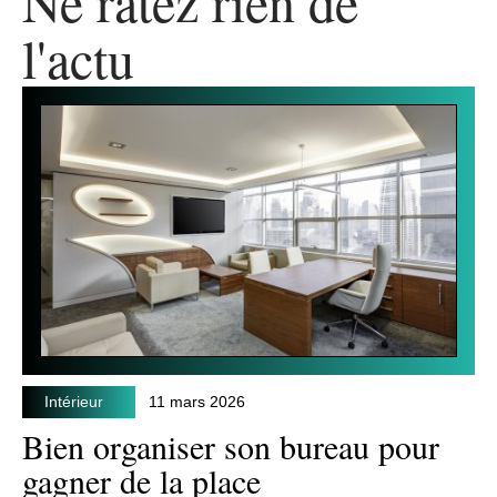
Ne ratez rien de
l'actu
Intérieur
11 mars 2026
Bien organiser son bureau pour
gagner de la place