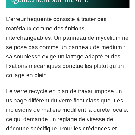
L’erreur fréquente consiste à traiter ces
matériaux comme des finitions
interchangeables. Un panneau de mycélium ne
se pose pas comme un panneau de médium :
sa souplesse exige un lattage adapté et des
fixations mécaniques ponctuelles plutôt qu’un
collage en plein.
Le verre recyclé en plan de travail impose un
usinage différent du verre float classique. Les
inclusions de matière modifient la dureté locale,
ce qui demande un réglage de vitesse de
découpe spécifique. Pour les crédences et