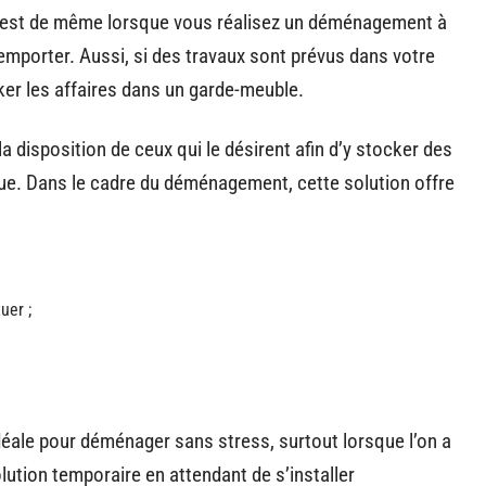
 est de même lorsque vous réalisez un déménagement à
 emporter. Aussi, si des travaux sont prévus dans votre
ker les affaires dans un garde-meuble.
a disposition de ceux qui le désirent afin d’y stocker des
ue. Dans le cadre du déménagement, cette solution offre
uer ;
déale pour déménager sans stress, surtout lorsque l’on a
ution temporaire en attendant de s’installer