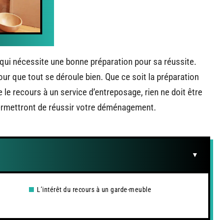
ui nécessite une bonne préparation pour sa réussite.
r que tout se déroule bien. Que ce soit la préparation
le recours à un service d’entreposage, rien ne doit être
 permettront de réussir votre déménagement.
L’intérêt du recours à un garde-meuble