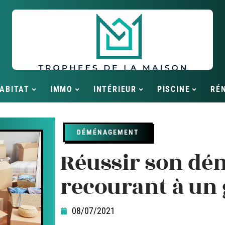
ABITAT
IMMO
INTÉRIEUR
PISCINE
RÉ
DÉMÉNAGEMENT
Réussir son d
recourant à un
08/07/2021