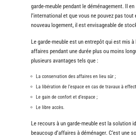
garde-meuble pendant le déménagement. Il en
l’international et que vous ne pouvez pas tout
nouveau logement, il est envisageable de stoc
Le garde-meuble est un entrepôt qui est mis à l
affaires pendant une durée plus ou moins long
plusieurs avantages tels que :
La conservation des affaires en lieu sûr ;
La libération de l’espace en cas de travaux à effect
Le gain de confort et d’espace ;
Le libre accès.
Le recours à un garde-meuble est la solution i
beaucoup d’affaires à déménager. C’est une sol