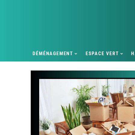
DÉMÉNAGEMENT
ESPACE VERT
H