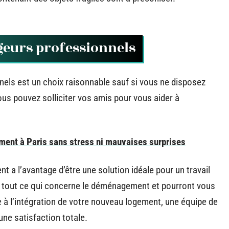
geurs professionnels
els est un choix raisonnable sauf si vous ne disposez
ous pouvez solliciter vos amis pour vous aider à
ent à Paris sans stress ni mauvaises surprises
a l’avantage d’être une solution idéale pour un travail
 tout ce qui concerne le déménagement et pourront vous
e à l’intégration de votre nouveau logement, une équipe de
une satisfaction totale.