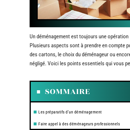
Un déménagement est toujours une opération q
Plusieurs aspects sont à prendre en compte pou
des cartons, le choix du déménageur ou encore 
négligé. Voici les points essentiels qui vous
SOMMAIRE
Les préparatifs d’un déménagement
Faire appel à des déménageurs professionnels