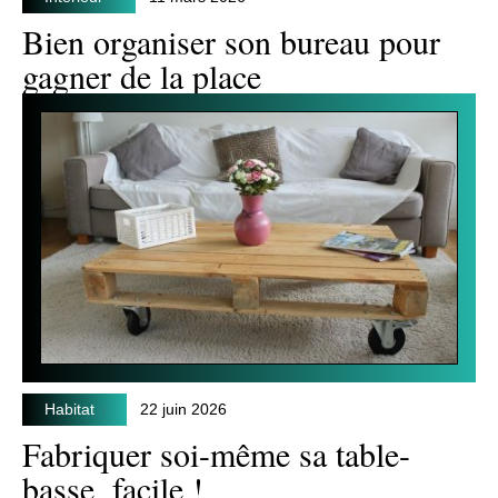
Bien organiser son bureau pour
gagner de la place
Habitat
22 juin 2026
Fabriquer soi-même sa table-
basse, facile !