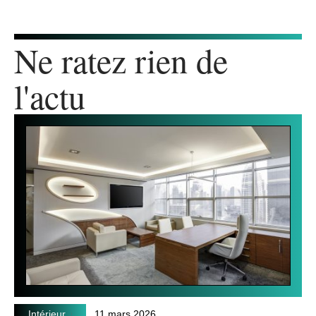
Ne ratez rien de
l'actu
Intérieur
11 mars 2026