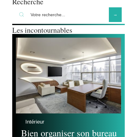
Recherche
Les incontournables
Intérieur
Bien organiser son bureau