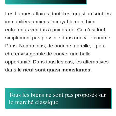
Les bonnes affaires dont il est question sont les
immobiliers anciens incroyablement bien
entretenus vendus à prix bradé. Ce n’est tout
simplement pas possible dans une ville comme
Paris. Néanmoins, de bouche à oreille, il peut
être envisageable de trouver une belle
opportunité. Dans tous les cas, les alternatives
dans
le neuf sont quasi inexistantes
.
Tous les biens ne sont pas proposés sur
le marché classique