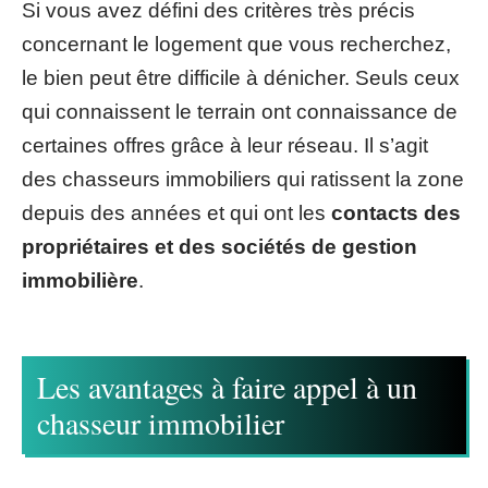
Si vous avez défini des critères très précis
concernant le logement que vous recherchez,
le bien peut être difficile à dénicher. Seuls ceux
qui connaissent le terrain ont connaissance de
certaines offres grâce à leur réseau. Il s’agit
des chasseurs immobiliers qui ratissent la zone
depuis des années et qui ont les
contacts des
propriétaires et des sociétés de gestion
immobilière
.
Les avantages à faire appel à un
chasseur immobilier