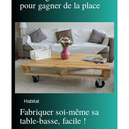
pour gagner de la place
Habitat
Fabriquer soi-même sa
table-basse, facile !