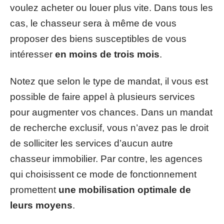
voulez acheter ou louer plus vite. Dans tous les
cas, le chasseur sera à même de vous
proposer des biens susceptibles de vous
intéresser
en moins de trois mois
.
Notez que selon le type de mandat, il vous est
possible de faire appel à plusieurs services
pour augmenter vos chances. Dans un mandat
de recherche exclusif, vous n’avez pas le droit
de solliciter les services d’aucun autre
chasseur immobilier. Par contre, les agences
qui choisissent ce mode de fonctionnement
promettent
une mobilisation optimale de
leurs moyens
.