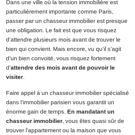
Dans une ville où la tension immobilière est
particulièrement importante comme Paris,
passer par un chasseur immobilier est presque
une obligation. Le fait est que vous risquez
d’attendre plusieurs mois avant de trouver le
bien qui convient. Mais encore, vu qu’il s’agit
d’un bien convoité, vous risquez fortement
d’
attendre des mois avant de pouvoir le
visiter
.
Faire appel à un chasseur immobilier spécialisé
dans l’immobilier parisien vous garantit un
énorme gain de temps.
En mandatant un
chasseur immobilier
, vous êtes quasi sûr de
trouver l’appartement ou la maison que vous