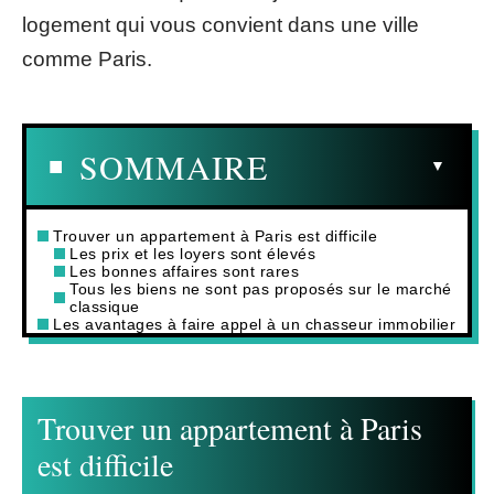
logement qui vous convient dans une ville
comme Paris.
SOMMAIRE
Trouver un appartement à Paris est difficile
Les prix et les loyers sont élevés
Les bonnes affaires sont rares
Tous les biens ne sont pas proposés sur le marché
classique
Les avantages à faire appel à un chasseur immobilier
Trouver un appartement à Paris
est difficile