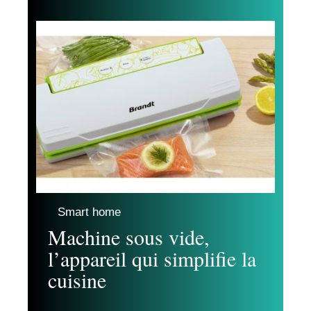
Smart home
Machine sous vide,
l’appareil qui simplifie la
cuisine