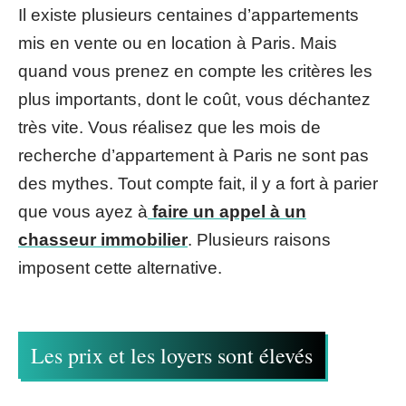
Il existe plusieurs centaines d’appartements
mis en vente ou en location à Paris. Mais
quand vous prenez en compte les critères les
plus importants, dont le coût, vous déchantez
très vite. Vous réalisez que les mois de
recherche d’appartement à Paris ne sont pas
des mythes. Tout compte fait, il y a fort à parier
que vous ayez à
faire un appel à un
chasseur immobilier
. Plusieurs raisons
imposent cette alternative.
Les prix et les loyers sont élevés