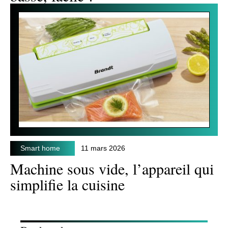
Smart home
11 mars 2026
Machine sous vide, l’appareil qui
simplifie la cuisine