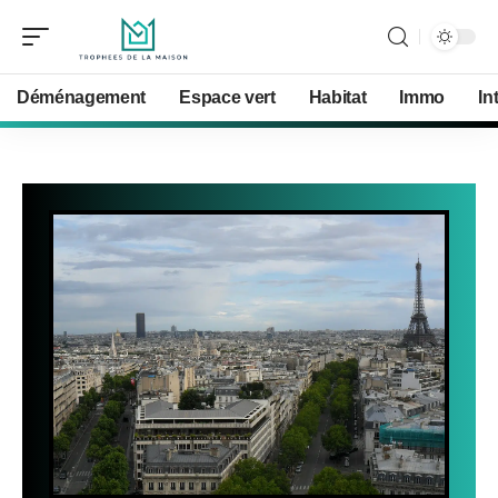
Déménagement
Espace vert
Habitat
Immo
In