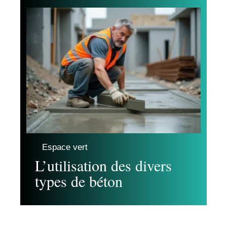
Espace vert
L’utilisation des divers
types de béton