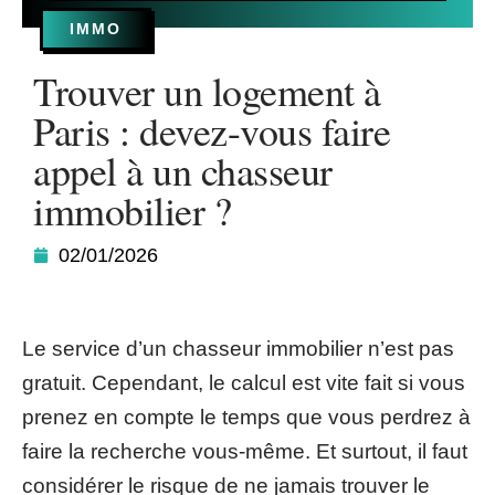
IMMO
Trouver un logement à
Paris : devez-vous faire
appel à un chasseur
immobilier ?
02/01/2026
Le service d’un chasseur immobilier n’est pas
gratuit. Cependant, le calcul est vite fait si vous
prenez en compte le temps que vous perdrez à
faire la recherche vous-même. Et surtout, il faut
considérer le risque de ne jamais trouver le