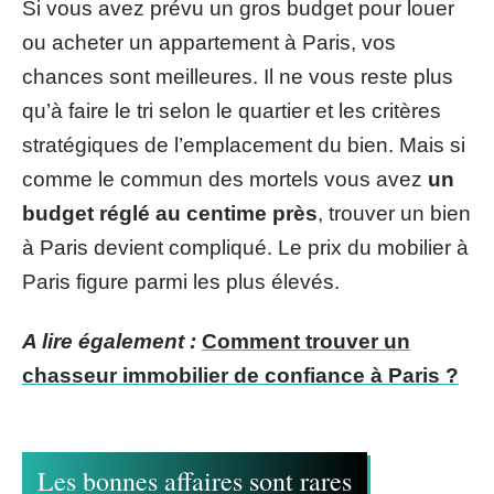
Si vous avez prévu un gros budget pour louer
ou acheter un appartement à Paris, vos
chances sont meilleures. Il ne vous reste plus
qu’à faire le tri selon le quartier et les critères
stratégiques de l’emplacement du bien. Mais si
comme le commun des mortels vous avez
un
budget réglé au centime près
, trouver un bien
à Paris devient compliqué. Le prix du mobilier à
Paris figure parmi les plus élevés.
A lire également :
Comment trouver un
chasseur immobilier de confiance à Paris ?
Les bonnes affaires sont rares