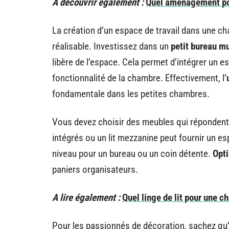
A découvrir également :
Quel aménagement po
La création d’un espace de travail dans une ch
réalisable. Investissez dans un
petit bureau m
libère de l’espace. Cela permet d’intégrer un es
fonctionnalité de la chambre. Effectivement, l’
fondamentale dans les petites chambres.
Vous devez choisir des meubles qui répondent à
intégrés ou un lit mezzanine peut fournir un
niveau pour un bureau ou un coin détente.
Opt
paniers organisateurs.
A lire également :
Quel linge de lit pour une c
Pour les passionnés de décoration, sachez q