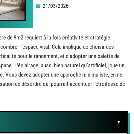
21/03/2026
e de 9m2 requiert à la fois créativité et stratégie.
ncombrer l’espace vital. Cela implique de choisir des
ticalité pour le rangement, et d’adopter une palette de
ace. L’éclairage, aussi bien naturel qu’artificiel, joue un
ce. Vous devez adopter une approche minimaliste, en ne
sation de désordre qui pourrait accentuer l’étroitesse de