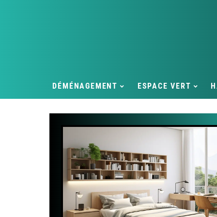
DÉMÉNAGEMENT
ESPACE VERT
H