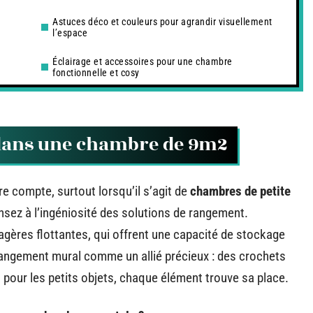
Astuces déco et couleurs pour agrandir visuellement
l’espace
Éclairage et accessoires pour une chambre
fonctionnelle et cosy
 dans une chambre de 9m2
e compte, surtout lorsqu’il s’agit de
chambres de petite
ensez à l’ingéniosité des solutions de rangement.
agères flottantes, qui offrent une capacité de stockage
 rangement mural comme un allié précieux : des crochets
our les petits objets, chaque élément trouve sa place.