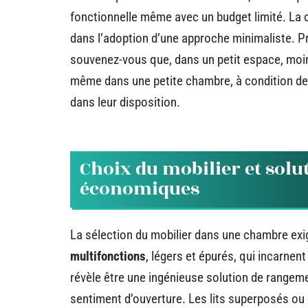
fonctionnelle même avec un budget limité. La c
dans l’adoption d’une approche minimaliste. P
souvenez-vous que, dans un petit espace, moins
même dans une petite chambre, à condition de 
dans leur disposition.
Choix du mobilier et sol
économiques
La sélection du mobilier dans une chambre exig
multifonctions
, légers et épurés, qui incarnent 
révèle être une ingénieuse solution de rangeme
sentiment d’ouverture. Les lits superposés ou 