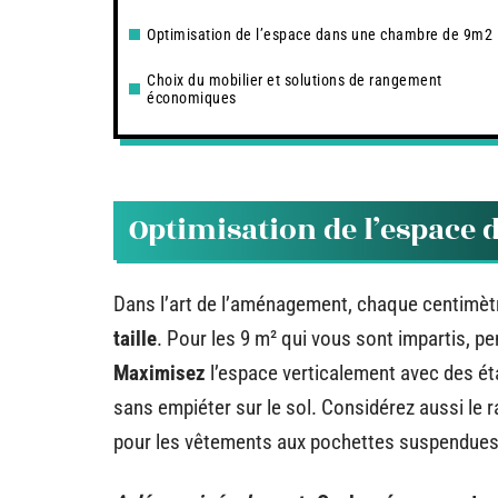
Optimisation de l’espace dans une chambre de 9m2
Choix du mobilier et solutions de rangement
économiques
Optimisation de l’espace
Dans l’art de l’aménagement, chaque centimètr
taille
. Pour les 9 m² qui vous sont impartis, p
Maximisez
l’espace verticalement avec des ét
sans empiéter sur le sol. Considérez aussi le
pour les vêtements aux pochettes suspendues p