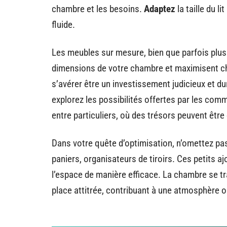
chambre et les besoins.
Adaptez
la taille du l
fluide.
Les meubles sur mesure, bien que parfois plus 
dimensions de votre chambre et maximisent cha
s’avérer être un investissement judicieux et d
explorez les possibilités offertes par les co
entre particuliers, où des trésors peuvent êtr
Dans votre quête d’optimisation, n’omettez pas
paniers, organisateurs de tiroirs. Ces petits 
l’espace de manière efficace. La chambre se t
place attitrée, contribuant à une atmosphère 