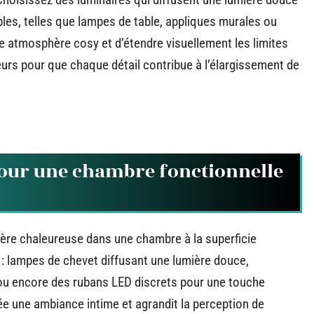
les, telles que lampes de table, appliques murales ou
e atmosphère cosy et d’étendre visuellement les limites
leurs pour que chaque détail contribue à l’élargissement de
 pour une chambre fonctionnelle
hère chaleureuse dans une chambre à la superficie
: lampes de chevet diffusant une lumière douce,
, ou encore des rubans LED discrets pour une touche
ée une ambiance intime et agrandit la perception de