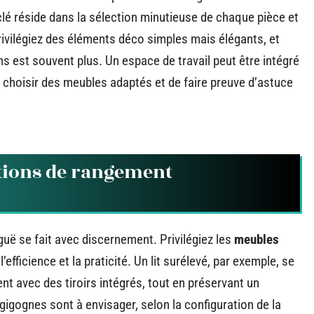
lé réside dans la sélection minutieuse de chaque pièce et
rivilégiez des éléments déco simples mais élégants, et
 est souvent plus. Un espace de travail peut être intégré
choisir des meubles adaptés et de faire preuve d’astuce
utions de rangement
uë se fait avec discernement. Privilégiez les
meubles
l’efficience et la praticité. Un lit surélevé, par exemple, se
nt avec des tiroirs intégrés, tout en préservant un
gigognes sont à envisager, selon la configuration de la