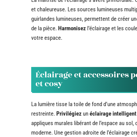
et chaleureuse. Les sources lumineuses multip
guirlandes lumineuses, permettent de créer un
de la pièce.
Harmonisez
l’éclairage et les cou
votre espace.
Éclairage et accessoires
et cosy
La lumière tisse la toile de fond d’une atmosp
restreinte.
Privilégiez
un
éclairage intelligent
appliques murales libérant de l’espace au sol
moderne. Une gestion adroite de l’éclairage cr