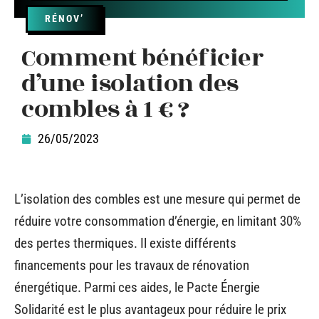
RÉNOV’
Comment bénéficier
d’une isolation des
combles à 1 € ?
26/05/2023
L’isolation des combles est une mesure qui permet de
réduire votre consommation d’énergie, en limitant 30%
des pertes thermiques. Il existe différents
financements pour les travaux de rénovation
énergétique. Parmi ces aides, le Pacte Énergie
Solidarité
est le plus avantageux pour réduire le prix