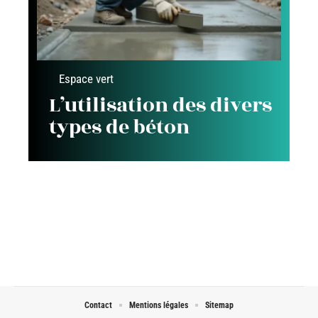
Espace vert
L’utilisation des divers
types de béton
Contact
Mentions légales
Sitemap