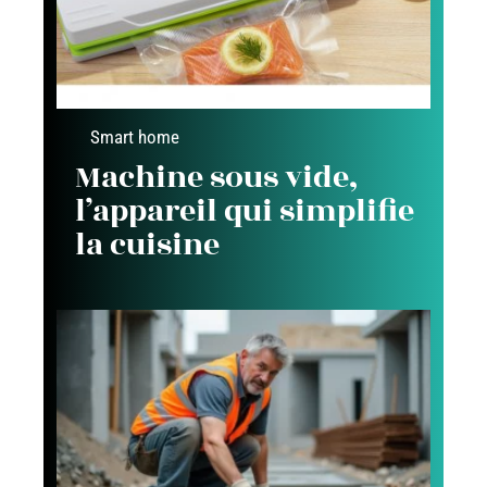
Smart home
Machine sous vide,
l’appareil qui simplifie
la cuisine