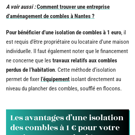
A voir aussi :
Comment trouver une entreprise
d’aménagement de combles à Nantes ?
Pour bénéficier d’une isolation de combles à 1 euro
, il
est requis d’être propriétaire ou locataire d’une maison
individuelle. Il faut également noter que le financement
ne concerne que les
travaux relatifs aux combles
perdus de l’habitation
. Cette méthode d’isolation
permet de fixer
l’équipement
isolant directement au
niveau du plancher des combles, soufflé en flocons.
Les avantages d’une isolation
des combles à 1 € pour votre