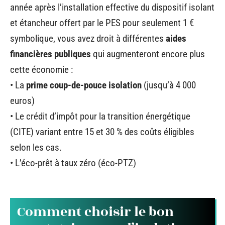
année après l’installation effective du dispositif isolant
et étancheur offert par le PES pour seulement 1 €
symbolique, vous avez droit à différentes
aides
financières publiques
qui augmenteront encore plus
cette économie :
• La
prime coup-de-pouce isolation
(jusqu’à 4 000
euros)
• Le crédit d’impôt pour la transition énergétique
(CITE) variant entre 15 et 30 % des coûts éligibles
selon les cas.
• L’éco-prêt à taux zéro (éco-PTZ)
Comment choisir le bon