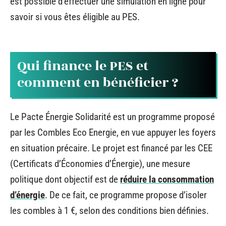
est possible d’effectuer une simulation en ligne pour
savoir si vous êtes éligible au PES.
Qui finance le PES et
comment en bénéficier ?
Le Pacte Énergie Solidarité est un programme proposé
par les Combles Eco Energie, en vue appuyer les foyers
en situation précaire. Le projet est financé par les CEE
(Certificats d’Économies d’Énergie), une mesure
politique dont objectif est de
réduire la consommation
d’énergie
. De ce fait, ce programme propose d’isoler
les combles à 1 €, selon des conditions bien définies.