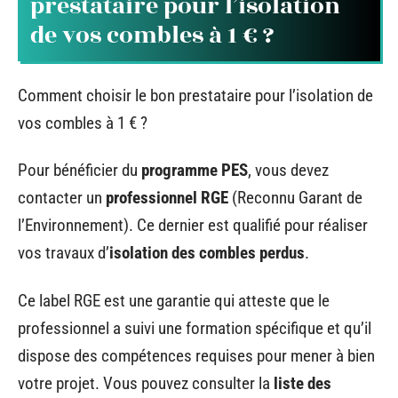
prestataire pour l’isolation
de vos combles à 1 € ?
Comment choisir le bon prestataire pour l’isolation de
vos combles à 1 € ?
Pour bénéficier du
programme PES
, vous devez
contacter un
professionnel RGE
(Reconnu Garant de
l’Environnement). Ce dernier est qualifié pour réaliser
vos travaux d’
isolation des combles perdus
.
Ce label RGE est une garantie qui atteste que le
professionnel a suivi une formation spécifique et qu’il
dispose des compétences requises pour mener à bien
votre projet. Vous pouvez consulter la
liste des