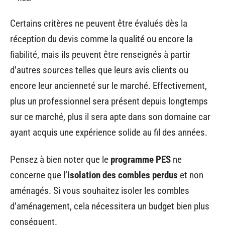
Certains critères ne peuvent être évalués dès la
réception du devis comme la qualité ou encore la
fiabilité, mais ils peuvent être renseignés à partir
d’autres sources telles que leurs avis clients ou
encore leur ancienneté sur le marché. Effectivement,
plus un professionnel sera présent depuis longtemps
sur ce marché, plus il sera apte dans son domaine car
ayant acquis une expérience solide au fil des années.
Pensez à bien noter que le
programme PES
ne
concerne que l’
isolation des combles perdus
et non
aménagés. Si vous souhaitez isoler les combles
d’aménagement, cela nécessitera un budget bien plus
conséquent.