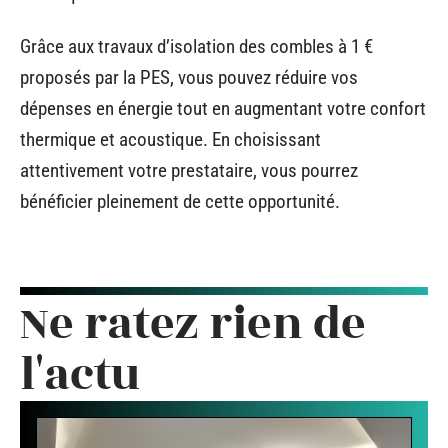
Grâce aux travaux d’isolation des combles à 1 €
proposés par la PES, vous pouvez réduire vos
dépenses en énergie tout en augmentant votre confort
thermique et acoustique. En choisissant
attentivement votre prestataire, vous pourrez
bénéficier pleinement de cette opportunité.
Ne ratez rien de
l'actu