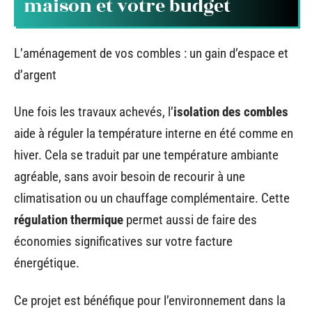
maison et votre budget
L’aménagement de vos combles : un gain d’espace et
d’argent
Une fois les travaux achevés, l’
isolation des combles
aide à réguler la température interne en été comme en
hiver. Cela se traduit par une température ambiante
agréable, sans avoir besoin de recourir à une
climatisation ou un chauffage complémentaire. Cette
régulation thermique
permet aussi de faire des
économies significatives sur votre facture
énergétique.
Ce projet est bénéfique pour l’environnement dans la