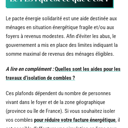
Le pacte énergie solidarité est une aide destinée aux
ménages en situation énergétique fragile et/ou aux
foyers à revenus modestes. Afin d’éviter les abus, le
gouvernement a mis en place des limites indiquant la
somme maximal de revenus des ménages éligibles.
A lire en complément :
Quelles sont les aides pour les
travaux d’isolation de combles ?
Ces plafonds dépendent du nombre de personnes
vivant dans le foyer et de la zone géographique
(province ou île de France). Si vous souhaitez isoler
vos combles
pour réduire votre facture énergétique
, il