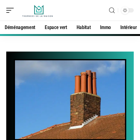
Déménagement
Espace vert
Habitat
Immo
Intérieur