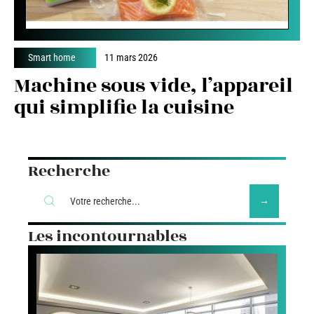
Smart home
11 mars 2026
Machine sous vide, l’appareil
qui simplifie la cuisine
Recherche
Les incontournables