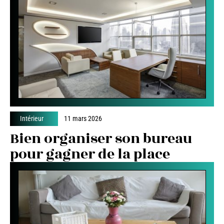
Intérieur
11 mars 2026
Bien organiser son bureau
pour gagner de la place