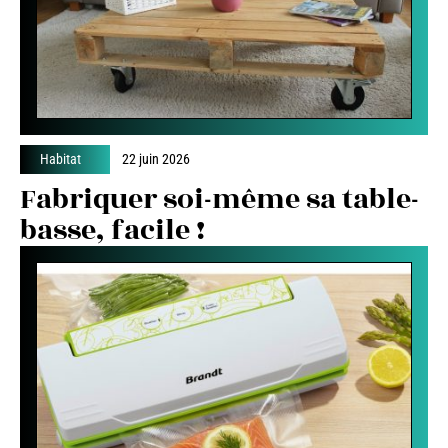
Habitat
22 juin 2026
Fabriquer soi-même sa table-
basse, facile !