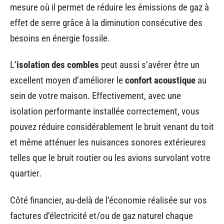
mesure où il permet de réduire les émissions de gaz à
effet de serre grâce à la diminution consécutive des
besoins en énergie fossile.
L’
isolation des combles
peut aussi s’avérer être un
excellent moyen d’améliorer le
confort acoustique
au
sein de votre maison. Effectivement, avec une
isolation performante installée correctement, vous
pouvez réduire considérablement le bruit venant du toit
et même atténuer les nuisances sonores extérieures
telles que le bruit routier ou les avions survolant votre
quartier.
Côté financier, au-delà de l’économie réalisée sur vos
factures d’électricité et/ou de gaz naturel chaque