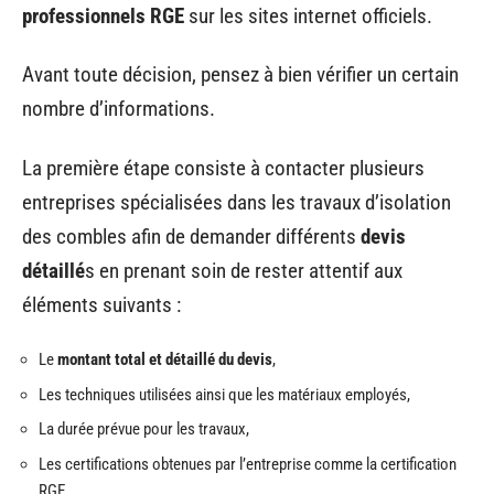
professionnels RGE
sur les sites internet officiels.
Avant toute décision, pensez à bien vérifier un certain
nombre d’informations.
La première étape consiste à contacter plusieurs
entreprises spécialisées dans les travaux d’isolation
des combles afin de demander différents
devis
détaillé
s en prenant soin de rester attentif aux
éléments suivants :
Le
montant total et détaillé du devis
,
Les techniques utilisées ainsi que les matériaux employés,
La durée prévue pour les travaux,
Les certifications obtenues par l’entreprise comme la certification
RGE.