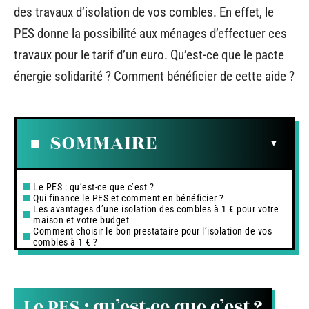
des travaux d’isolation de vos combles. En effet, le
PES donne la possibilité aux ménages d’effectuer ces
travaux pour le tarif d’un euro. Qu’est-ce que le pacte
énergie solidarité ? Comment bénéficier de cette aide ?
SOMMAIRE
Le PES : qu’est-ce que c’est ?
Qui finance le PES et comment en bénéficier ?
Les avantages d’une isolation des combles à 1 € pour votre
maison et votre budget
Comment choisir le bon prestataire pour l’isolation de vos
combles à 1 € ?
Le PES : qu’est-ce que c’est ?