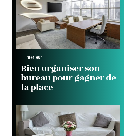
Intérieur
Bien organiser son
bureau pour gagner de
la place