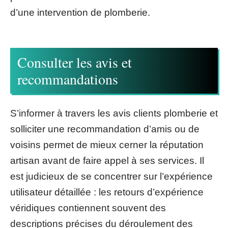
d’une intervention de plomberie.
Consulter les avis et
recommandations
S’informer à travers les avis clients plomberie et
solliciter une recommandation d’amis ou de
voisins permet de mieux cerner la réputation
artisan avant de faire appel à ses services. Il
est judicieux de se concentrer sur l’expérience
utilisateur détaillée : les retours d’expérience
véridiques contiennent souvent des
descriptions précises du déroulement des