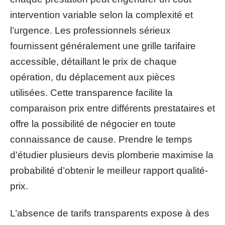
intervention variable selon la complexité et
l’urgence. Les professionnels sérieux
fournissent généralement une grille tarifaire
accessible, détaillant le prix de chaque
opération, du déplacement aux pièces
utilisées. Cette transparence facilite la
comparaison prix entre différents prestataires et
offre la possibilité de négocier en toute
connaissance de cause. Prendre le temps
d’étudier plusieurs devis plomberie maximise la
probabilité d’obtenir le meilleur rapport qualité-
prix.
L’absence de tarifs transparents expose à des