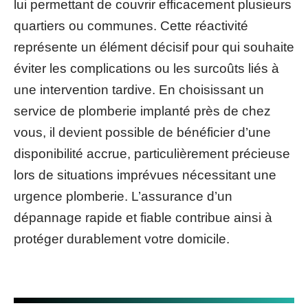
lui permettant de couvrir efficacement plusieurs
quartiers ou communes. Cette réactivité
représente un élément décisif pour qui souhaite
éviter les complications ou les surcoûts liés à
une intervention tardive. En choisissant un
service de plomberie implanté près de chez
vous, il devient possible de bénéficier d’une
disponibilité accrue, particulièrement précieuse
lors de situations imprévues nécessitant une
urgence plomberie. L’assurance d’un
dépannage rapide et fiable contribue ainsi à
protéger durablement votre domicile.