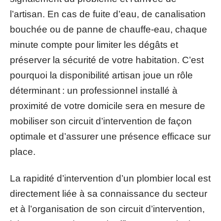
l’artisan. En cas de fuite d’eau, de canalisation
bouchée ou de panne de chauffe-eau, chaque
minute compte pour limiter les dégâts et
préserver la sécurité de votre habitation. C’est
pourquoi la disponibilité artisan joue un rôle
déterminant : un professionnel installé à
proximité de votre domicile sera en mesure de
mobiliser son circuit d’intervention de façon
optimale et d’assurer une présence efficace sur
place.
La rapidité d’intervention d’un plombier local est
directement liée à sa connaissance du secteur
et à l’organisation de son circuit d’intervention,