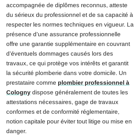
accompagnée de diplômes reconnus, atteste
du sérieux du professionnel et de sa capacité à
respecter les normes techniques en vigueur. La
présence d’une assurance professionnelle
offre une garantie supplémentaire en couvrant
d’éventuels dommages causés lors des
travaux, ce qui protège vos intérêts et garantit
la sécurité plomberie dans votre domicile. Un
prestataire comme
plombier professionnel à
Cologny
dispose généralement de toutes les
attestations nécessaires, gage de travaux
conformes et de conformité réglementaire,
notion capitale pour éviter tout litige ou mise en
danger.