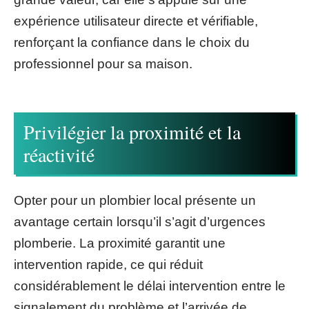
expérience utilisateur directe et vérifiable,
renforçant la confiance dans le choix du
professionnel pour sa maison.
Privilégier la proximité et la
réactivité
Opter pour un plombier local présente un
avantage certain lorsqu’il s’agit d’urgences
plomberie. La proximité garantit une
intervention rapide, ce qui réduit
considérablement le délai intervention entre le
signalement du problème et l’arrivée de