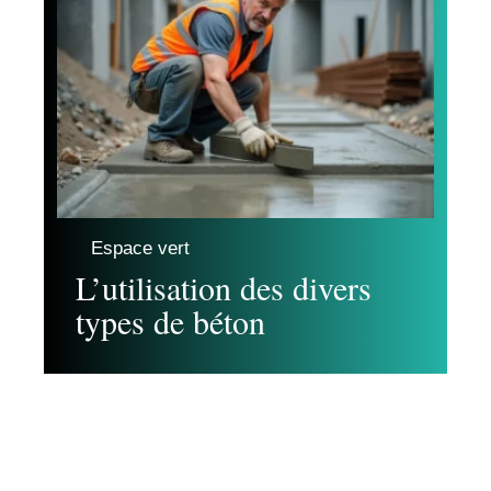
Espace vert
L’utilisation des divers
types de béton