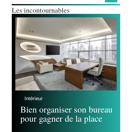
Les incontournables
Intérieur
Bien organiser son bureau
pour gagner de la place