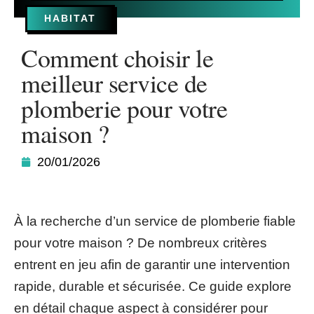
HABITAT
Comment choisir le
meilleur service de
plomberie pour votre
maison ?
20/01/2026
À la recherche d’un service de plomberie fiable
pour votre maison ? De nombreux critères
entrent en jeu afin de garantir une intervention
rapide, durable et sécurisée. Ce guide explore
en détail chaque aspect à considérer pour