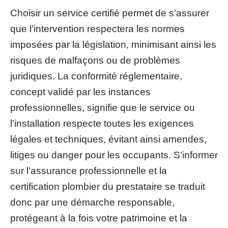
Choisir un service certifié permet de s’assurer
que l’intervention respectera les normes
imposées par la législation, minimisant ainsi les
risques de malfaçons ou de problèmes
juridiques. La conformité réglementaire,
concept validé par les instances
professionnelles, signifie que le service ou
l’installation respecte toutes les exigences
légales et techniques, évitant ainsi amendes,
litiges ou danger pour les occupants. S’informer
sur l’assurance professionnelle et la
certification plombier du prestataire se traduit
donc par une démarche responsable,
protégeant à la fois votre patrimoine et la