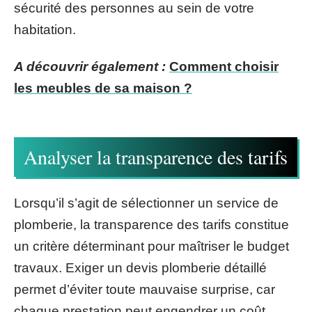
sécurité des personnes au sein de votre
habitation.
A découvrir également :
Comment choisir
les meubles de sa maison ?
Analyser la transparence des tarifs
Lorsqu’il s’agit de sélectionner un service de
plomberie, la transparence des tarifs constitue
un critère déterminant pour maîtriser le budget
travaux. Exiger un devis plomberie détaillé
permet d’éviter toute mauvaise surprise, car
chaque prestation peut engendrer un coût