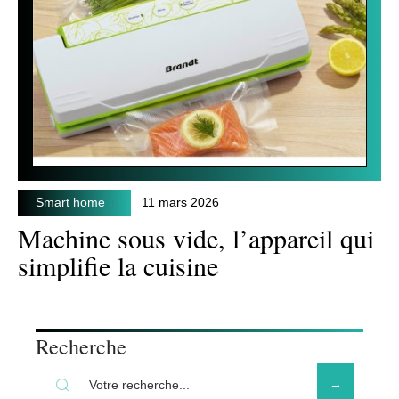
Smart home
11 mars 2026
Machine sous vide, l’appareil qui
simplifie la cuisine
Recherche