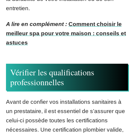
entretien.
A lire en complément :
Comment choisir le
meilleur spa pour votre maison : conseils et
astuces
Vérifier les qualifications
professionnelles
Avant de confier vos installations sanitaires à
un prestataire, il est essentiel de s’assurer que
celui-ci possède toutes les certifications
nécessaires. Une certification plombier valide,