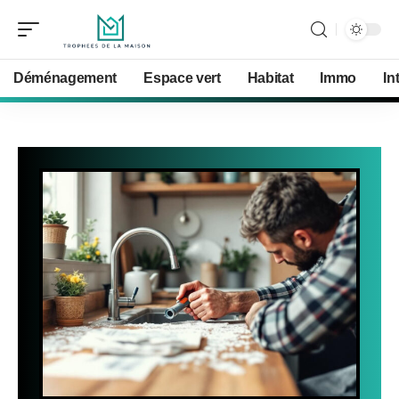
Déménagement
Espace vert
Habitat
Immo
In