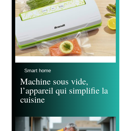
Smart home
Machine sous vide,
l’appareil qui simplifie la
cuisine