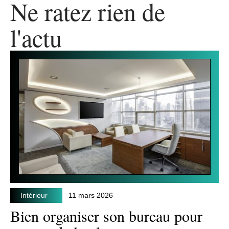
Ne ratez rien de
l'actu
Intérieur
11 mars 2026
Bien organiser son bureau pour