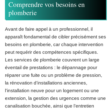
Comprendre vos besoins en
plomberie
Avant de faire appel à un professionnel, il
apparaît fondamental de cibler précisément ses
besoins en plomberie, car chaque intervention
peut requérir des compétences spécifiques.
Les services de plomberie couvrent un large
éventail de prestations : le dépannage pour
réparer une fuite ou un problème de pression,
la rénovation d’installations anciennes,
l’installation neuve pour un logement ou une
extension, la gestion des urgences comme une
canalisation bouchée, ainsi que l’entretien