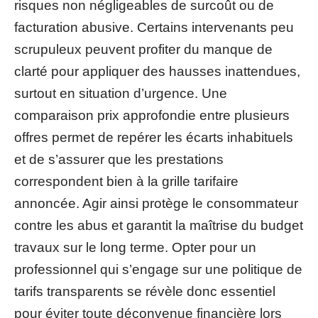
risques non négligeables de surcoût ou de
facturation abusive. Certains intervenants peu
scrupuleux peuvent profiter du manque de
clarté pour appliquer des hausses inattendues,
surtout en situation d’urgence. Une
comparaison prix approfondie entre plusieurs
offres permet de repérer les écarts inhabituels
et de s’assurer que les prestations
correspondent bien à la grille tarifaire
annoncée. Agir ainsi protège le consommateur
contre les abus et garantit la maîtrise du budget
travaux sur le long terme. Opter pour un
professionnel qui s’engage sur une politique de
tarifs transparents se révèle donc essentiel
pour éviter toute déconvenue financière lors