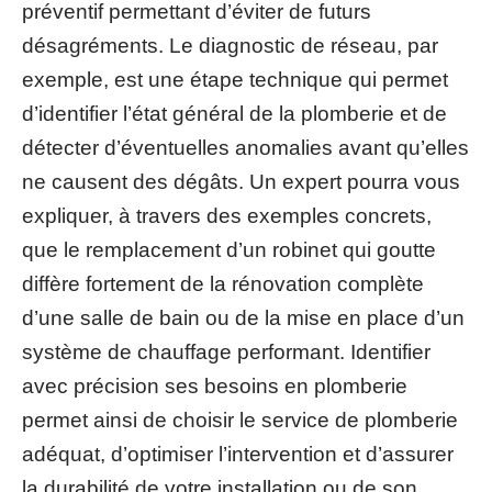
préventif permettant d’éviter de futurs
désagréments. Le diagnostic de réseau, par
exemple, est une étape technique qui permet
d’identifier l’état général de la plomberie et de
détecter d’éventuelles anomalies avant qu’elles
ne causent des dégâts. Un expert pourra vous
expliquer, à travers des exemples concrets,
que le remplacement d’un robinet qui goutte
diffère fortement de la rénovation complète
d’une salle de bain ou de la mise en place d’un
système de chauffage performant. Identifier
avec précision ses besoins en plomberie
permet ainsi de choisir le service de plomberie
adéquat, d’optimiser l’intervention et d’assurer
la durabilité de votre installation ou de son