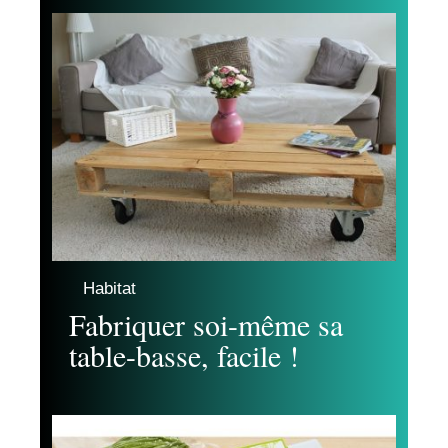
Habitat
Fabriquer soi-même sa
table-basse, facile !