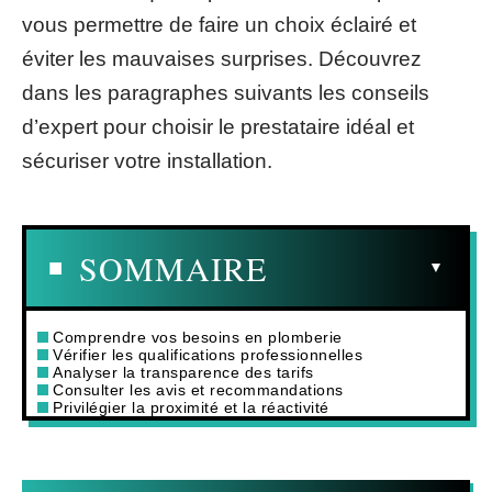
vous permettre de faire un choix éclairé et
éviter les mauvaises surprises. Découvrez
dans les paragraphes suivants les conseils
d’expert pour choisir le prestataire idéal et
sécuriser votre installation.
SOMMAIRE
Comprendre vos besoins en plomberie
Vérifier les qualifications professionnelles
Analyser la transparence des tarifs
Consulter les avis et recommandations
Privilégier la proximité et la réactivité