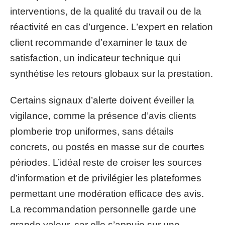
interventions, de la qualité du travail ou de la
réactivité en cas d’urgence. L’expert en relation
client recommande d’examiner le taux de
satisfaction, un indicateur technique qui
synthétise les retours globaux sur la prestation.
Certains signaux d’alerte doivent éveiller la
vigilance, comme la présence d’avis clients
plomberie trop uniformes, sans détails
concrets, ou postés en masse sur de courtes
périodes. L’idéal reste de croiser les sources
d’information et de privilégier les plateformes
permettant une modération efficace des avis.
La recommandation personnelle garde une
grande valeur, car elle s’appuie sur une