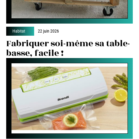
Habitat
22 juin 2026
Fabriquer soi-même sa table-
basse, facile !