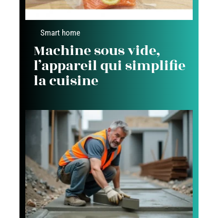
Smart home
Machine sous vide,
l’appareil qui simplifie
la cuisine