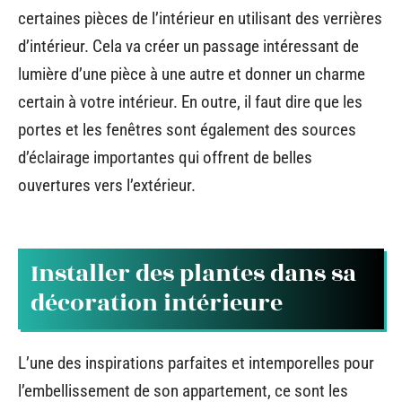
certaines pièces de l’intérieur en utilisant des verrières
d’intérieur. Cela va créer un passage intéressant de
lumière d’une pièce à une autre et donner un charme
certain à votre intérieur. En outre, il faut dire que les
portes et les fenêtres sont également des sources
d’éclairage importantes qui offrent de belles
ouvertures vers l’extérieur.
Installer des plantes dans sa
décoration intérieure
L’une des inspirations parfaites et intemporelles pour
l’embellissement de son appartement, ce sont les