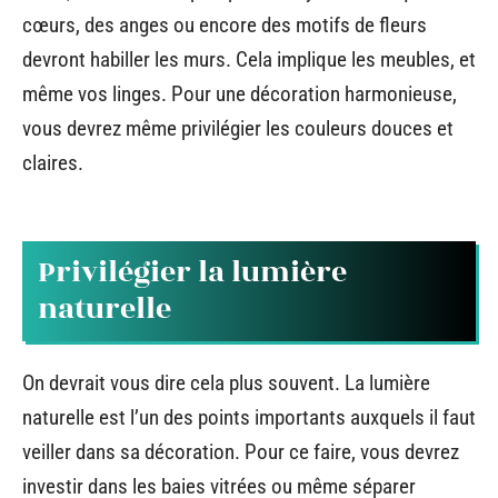
cœurs, des anges ou encore des motifs de fleurs
devront habiller les murs. Cela implique les meubles, et
même vos linges. Pour une décoration harmonieuse,
vous devrez même privilégier les couleurs douces et
claires.
Privilégier la lumière
naturelle
On devrait vous dire cela plus souvent. La lumière
naturelle est l’un des points importants auxquels il faut
veiller dans sa décoration. Pour ce faire, vous devrez
investir dans les baies vitrées ou même séparer