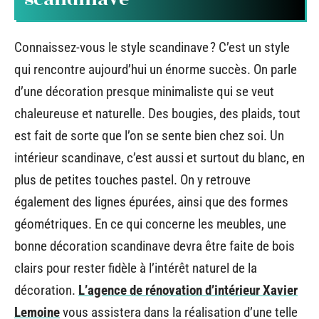
Connaissez-vous le style scandinave ? C’est un style
qui rencontre aujourd’hui un énorme succès. On parle
d’une décoration presque minimaliste qui se veut
chaleureuse et naturelle. Des bougies, des plaids, tout
est fait de sorte que l’on se sente bien chez soi. Un
intérieur scandinave, c’est aussi et surtout du blanc, en
plus de petites touches pastel. On y retrouve
également des lignes épurées, ainsi que des formes
géométriques. En ce qui concerne les meubles, une
bonne décoration scandinave devra être faite de bois
clairs pour rester fidèle à l’intérêt naturel de la
décoration.
L’agence de rénovation d’intérieur Xavier
Lemoine
vous assistera dans la réalisation d’une telle