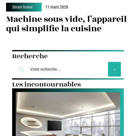
Smart home
11 mars 2026
Machine sous vide, l’appareil
qui simplifie la cuisine
Recherche
Les incontournables