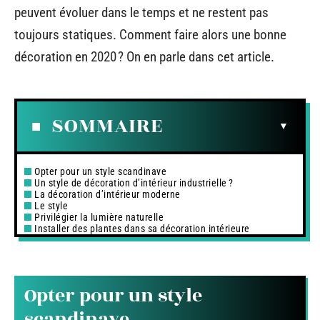
peuvent évoluer dans le temps et ne restent pas
toujours statiques. Comment faire alors une bonne
décoration en 2020 ? On en parle dans cet article.
SOMMAIRE
Opter pour un style scandinave
Un style de décoration d’intérieur industrielle ?
La décoration d’intérieur moderne
Le style
Privilégier la lumière naturelle
Installer des plantes dans sa décoration intérieure
Opter pour un style
scandinave