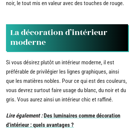
noir, le tout mis en valeur avec des touches de rouge.
La décoration d’intérieur
moderne
Si vous désirez plutôt un intérieur moderne, il est
préférable de privilégier les lignes graphiques, ainsi
que les matières nobles. Pour ce qui est des couleurs,
vous devrez surtout faire usage du blanc, du noir et du
gris. Vous aurez ainsi un intérieur chic et raffiné.
Lire également :
Des luminaires comme décoration
d’intérieur : quels avantages ?