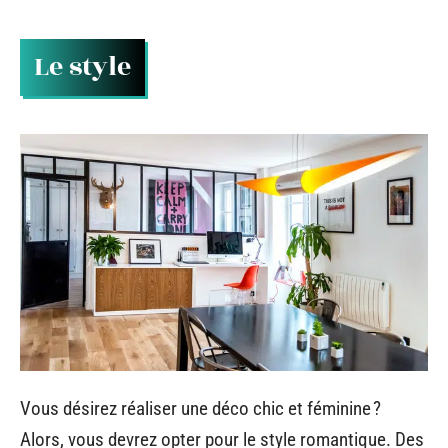
Le style
Vous désirez réaliser une déco chic et féminine ?
Alors, vous devrez opter pour le style romantique. Des