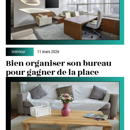
Intérieur
11 mars 2026
Bien organiser son bureau
pour gagner de la place