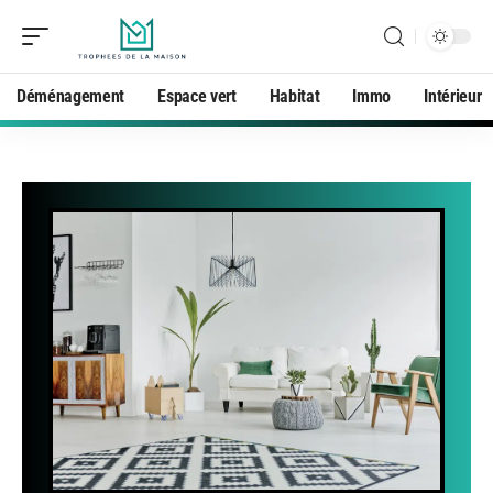
Déménagement
Espace vert
Habitat
Immo
Intérieur