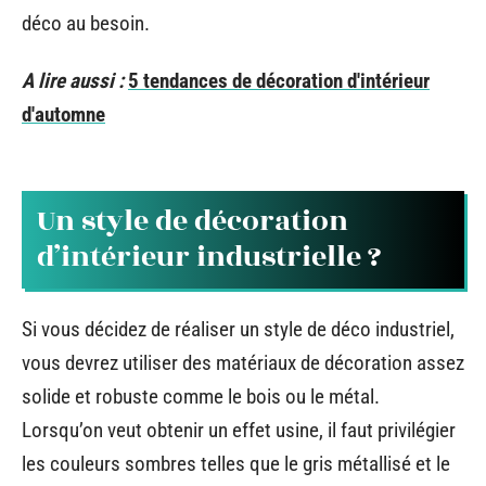
déco au besoin.
A lire aussi :
5 tendances de décoration d'intérieur
d'automne
Un style de décoration
d’intérieur industrielle ?
Si vous décidez de réaliser un style de déco industriel,
vous devrez utiliser des matériaux de décoration assez
solide et robuste comme le bois ou le métal.
Lorsqu’on veut obtenir un effet usine, il faut privilégier
les couleurs sombres telles que le gris métallisé et le