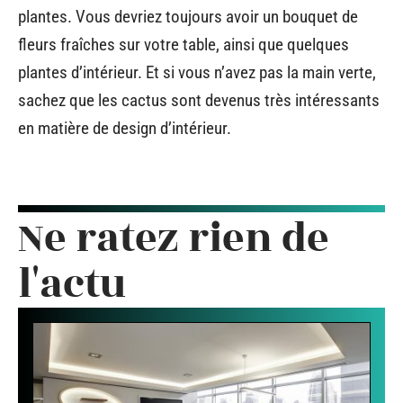
plantes. Vous devriez toujours avoir un bouquet de
fleurs fraîches sur votre table, ainsi que quelques
plantes d’intérieur. Et si vous n’avez pas la main verte,
sachez que les cactus sont devenus très intéressants
en matière de design d’intérieur.
Ne ratez rien de
l'actu