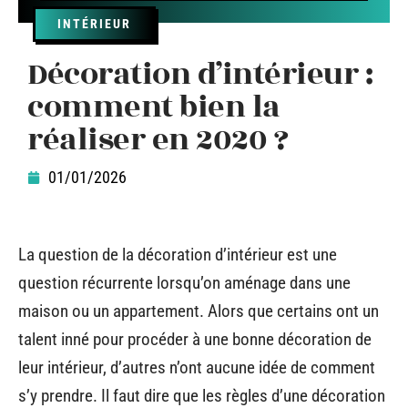
INTÉRIEUR
Décoration d’intérieur :
comment bien la
réaliser en 2020 ?
01/01/2026
La question de la décoration d’intérieur est une
question récurrente lorsqu’on aménage dans une
maison ou un appartement. Alors que certains ont un
talent inné pour procéder à une bonne décoration de
leur intérieur, d’autres n’ont aucune idée de comment
s’y prendre. Il faut dire que les règles d’une décoration