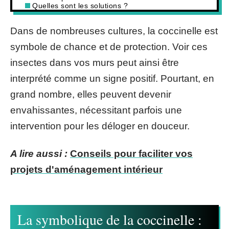
Quelles sont les solutions ?
Dans de nombreuses cultures, la coccinelle est
symbole de chance et de protection. Voir ces
insectes dans vos murs peut ainsi être
interprété comme un signe positif. Pourtant, en
grand nombre, elles peuvent devenir
envahissantes, nécessitant parfois une
intervention pour les déloger en douceur.
A lire aussi :
Conseils pour faciliter vos
projets d'aménagement intérieur
La symbolique de la coccinelle :