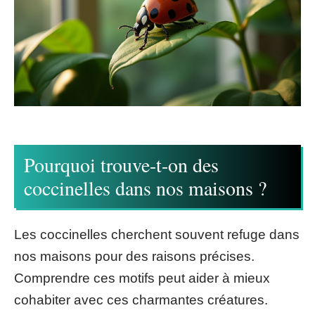
Pourquoi trouve-t-on des
coccinelles dans nos maisons ?
Les coccinelles cherchent souvent refuge dans
nos maisons pour des raisons précises.
Comprendre ces motifs peut aider à mieux
cohabiter avec ces charmantes créatures.