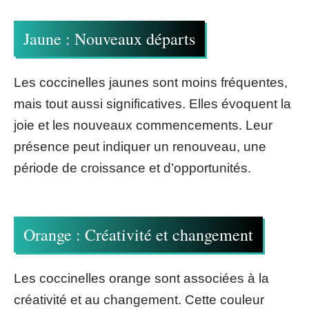
Jaune : Nouveaux départs
Les coccinelles jaunes sont moins fréquentes,
mais tout aussi significatives. Elles évoquent la
joie et les nouveaux commencements. Leur
présence peut indiquer un renouveau, une
période de croissance et d’opportunités.
Orange : Créativité et changement
Les coccinelles orange sont associées à la
créativité et au changement. Cette couleur