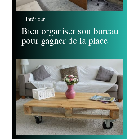
Intérieur
Bien organiser son bureau
pour gagner de la place