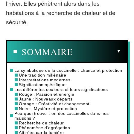
l’hiver. Elles pénètrent alors dans les
habitations à la recherche de chaleur et de
sécurité.
SOMMAIRE
La symbolique de la coccinelle : chance et protection
Une tradition millénaire
Interprétations modernes
Signification spécifique
Les différentes couleurs et leurs significations
Rouge : Passion et énergie
Jaune : Nouveaux départs
Orange : Créativité et changement
Noire : Mystère et protection
Pourquoi trouve-t-on des coccinelles dans nos
maisons ?
Recherche de chaleur
Phénomène d’agrégation
Attirées par la lumière