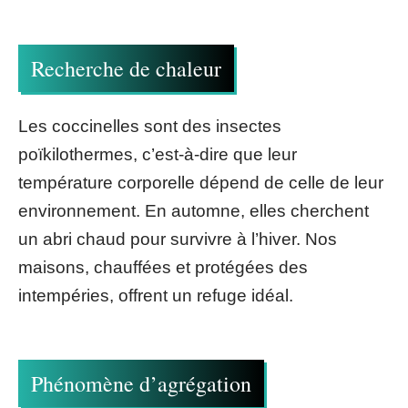
Recherche de chaleur
Les coccinelles sont des insectes
poïkilothermes, c’est-à-dire que leur
température corporelle dépend de celle de leur
environnement. En automne, elles cherchent
un abri chaud pour survivre à l’hiver. Nos
maisons, chauffées et protégées des
intempéries, offrent un refuge idéal.
Phénomène d’agrégation