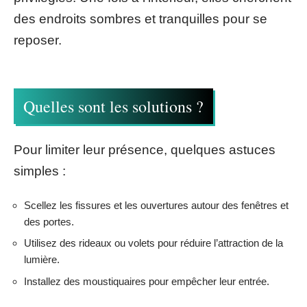
des endroits sombres et tranquilles pour se
reposer.
Quelles sont les solutions ?
Pour limiter leur présence, quelques astuces
simples :
Scellez les fissures et les ouvertures autour des fenêtres et
des portes.
Utilisez des rideaux ou volets pour réduire l’attraction de la
lumière.
Installez des moustiquaires pour empêcher leur entrée.