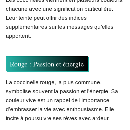
chacune avec une signification particulière.
Leur teinte peut offrir des indices
supplémentaires sur les messages qu’elles
apportent.
Rouge : Passion et énergie
La coccinelle rouge, la plus commune,
symbolise souvent la passion et l’énergie. Sa
couleur vive est un rappel de l’importance
d’embrasser la vie avec enthousiasme. Elle
incite à poursuivre ses rêves avec ardeur.