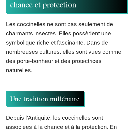
chance et protection
Les coccinelles ne sont pas seulement de
charmants insectes. Elles possèdent une
symbolique riche et fascinante. Dans de
nombreuses cultures, elles sont vues comme
des porte-bonheur et des protectrices
naturelles.
Une tradition millénaire
Depuis l’Antiquité, les coccinelles sont
associées à la chance et à la protection. En