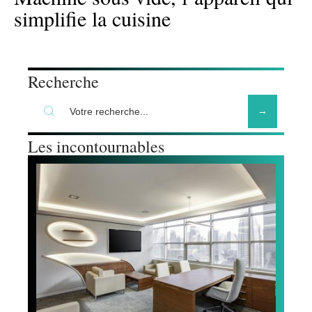
simplifie la cuisine
Recherche
Les incontournables