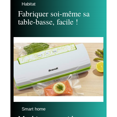
Habitat
Fabriquer soi-même sa
table-basse, facile !
Smart home