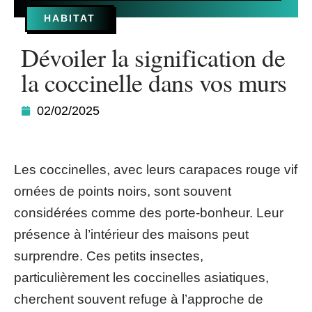
HABITAT
Dévoiler la signification de
la coccinelle dans vos murs
02/02/2025
Les coccinelles, avec leurs carapaces rouge vif
ornées de points noirs, sont souvent
considérées comme des porte-bonheur. Leur
présence à l’intérieur des maisons peut
surprendre. Ces petits insectes,
particulièrement les coccinelles asiatiques,
cherchent souvent refuge à l’approche de