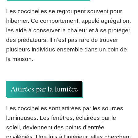
Les coccinelles se regroupent souvent pour
hiberner. Ce comportement, appelé agrégation,
les aide à conserver la chaleur et à se protéger
des prédateurs. Il n’est pas rare de trouver
plusieurs individus ensemble dans un coin de
la maison.
Attirées par la lumière
Les coccinelles sont attirées par les sources
lumineuses. Les fenêtres, éclairées par le
soleil, deviennent des points d’entrée
privilégiés. Une fois à l’intérieur, elles cherchent