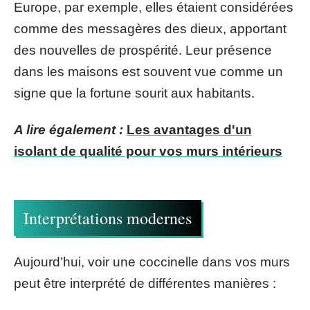
Europe, par exemple, elles étaient considérées
comme des messagères des dieux, apportant
des nouvelles de prospérité. Leur présence
dans les maisons est souvent vue comme un
signe que la fortune sourit aux habitants.
A lire également :
Les avantages d'un
isolant de qualité pour vos murs intérieurs
Interprétations modernes
Aujourd’hui, voir une coccinelle dans vos murs
peut être interprété de différentes manières :