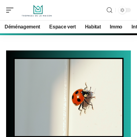
Déménagement
Espace vert
Habitat
Immo
In