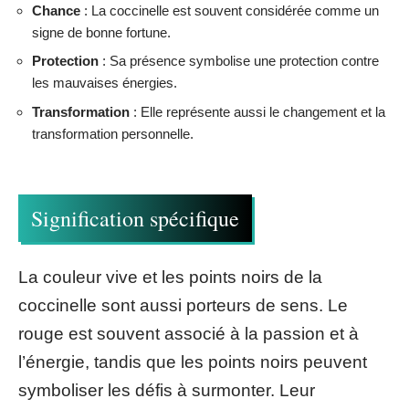
Chance
: La coccinelle est souvent considérée comme un
signe de bonne fortune.
Protection
: Sa présence symbolise une protection contre
les mauvaises énergies.
Transformation
: Elle représente aussi le changement et la
transformation personnelle.
Signification spécifique
La couleur vive et les points noirs de la
coccinelle sont aussi porteurs de sens. Le
rouge est souvent associé à la passion et à
l’énergie, tandis que les points noirs peuvent
symboliser les défis à surmonter. Leur