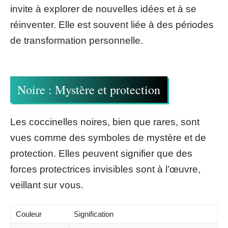
invite à explorer de nouvelles idées et à se
réinventer. Elle est souvent liée à des périodes
de transformation personnelle.
Noire : Mystère et protection
Les coccinelles noires, bien que rares, sont
vues comme des symboles de mystère et de
protection. Elles peuvent signifier que des
forces protectrices invisibles sont à l’œuvre,
veillant sur vous.
Couleur
Signification