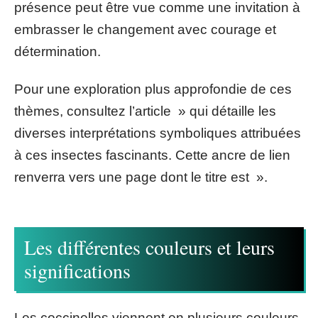
présence peut être vue comme une invitation à
embrasser le changement avec courage et
détermination.
Pour une exploration plus approfondie de ces
thèmes, consultez l’article » qui détaille les
diverses interprétations symboliques attribuées
à ces insectes fascinants. Cette ancre de lien
renverra vers une page dont le titre est ».
Les différentes couleurs et leurs
significations
Les coccinelles viennent en plusieurs couleurs,