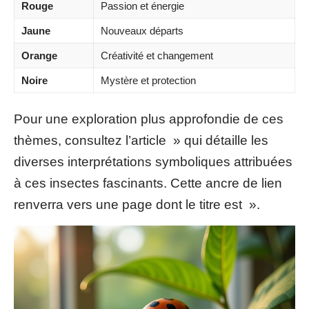
Rouge
Passion et énergie
Jaune
Nouveaux départs
Orange
Créativité et changement
Noire
Mystère et protection
Pour une exploration plus approfondie de ces
thèmes, consultez l’article » qui détaille les
diverses interprétations symboliques attribuées
à ces insectes fascinants. Cette ancre de lien
renverra vers une page dont le titre est ».