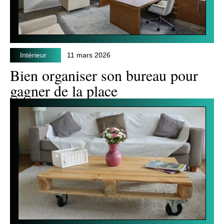
Intérieur
11 mars 2026
Bien organiser son bureau pour
gagner de la place