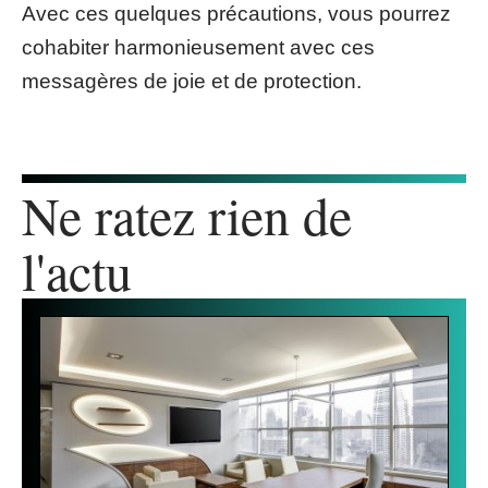
Avec ces quelques précautions, vous pourrez
cohabiter harmonieusement avec ces
messagères de joie et de protection.
Ne ratez rien de
l'actu