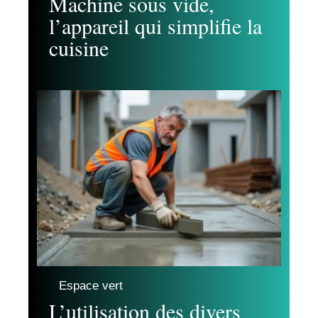
Machine sous vide,
l’appareil qui simplifie la
cuisine
Espace vert
L’utilisation des divers