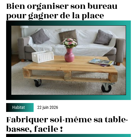
Bien organiser son bureau
pour gagner de la place
Habitat
22 juin 2026
Fabriquer soi-même sa table-
basse, facile !