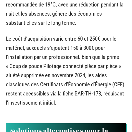
recommandée de 19°C, avec une réduction pendant la
nuit et les absences, génère des économies
substantielles sur le long terme.
Le coût d’acquisition varie entre 60 et 250€ pour le
matériel, auxquels s’ajoutent 150 à 300€ pour
l’installation par un professionnel. Bien que la prime
« Coup de pouce Pilotage connecté pièce par pièce »
ait été supprimée en novembre 2024, les aides
classiques des Certificats d’Économie d’Énergie (CEE)
restent accessibles via la fiche BAR-TH-173, réduisant
l’investissement initial.
Solutions alternatives pour la