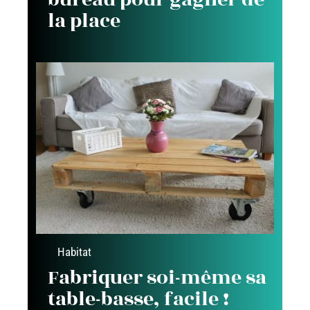
la place
Habitat
Fabriquer soi-même sa
table-basse, facile !