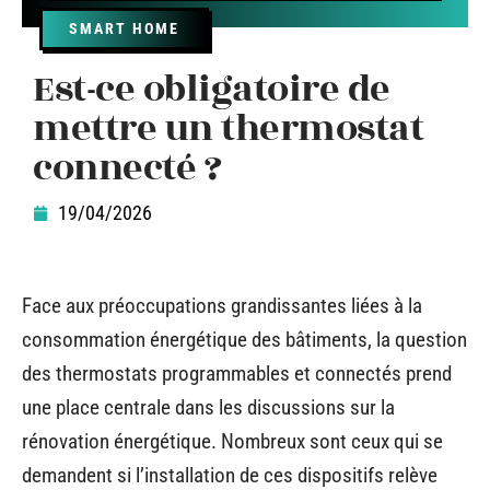
SMART HOME
Est-ce obligatoire de
mettre un thermostat
connecté ?
19/04/2026
Face aux préoccupations grandissantes liées à la
consommation énergétique des bâtiments, la question
des thermostats programmables et connectés prend
une place centrale dans les discussions sur la
rénovation énergétique. Nombreux sont ceux qui se
demandent si l’installation de ces dispositifs relève