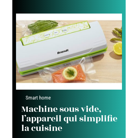
Smart home
Machine sous vide,
l’appareil qui simplifie
la cuisine