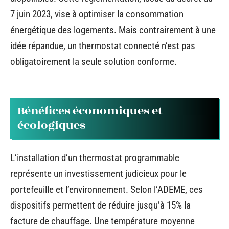
7 juin 2023, vise à optimiser la consommation
énergétique des logements. Mais contrairement à une
idée répandue, un thermostat connecté n’est pas
obligatoirement la seule solution conforme.
Bénéfices économiques et
écologiques
L’installation d’un thermostat programmable
représente un investissement judicieux pour le
portefeuille et l’environnement. Selon l’ADEME, ces
dispositifs permettent de réduire jusqu’à 15% la
facture de chauffage. Une température moyenne