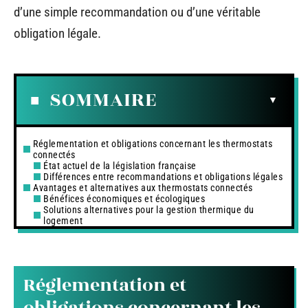
d’une simple recommandation ou d’une véritable
obligation légale.
SOMMAIRE
Réglementation et obligations concernant les thermostats
connectés
État actuel de la législation française
Différences entre recommandations et obligations légales
Avantages et alternatives aux thermostats connectés
Bénéfices économiques et écologiques
Solutions alternatives pour la gestion thermique du
logement
Réglementation et