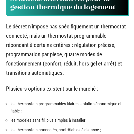
gestion thermique du logement
Le décret n’impose pas spécifiquement un thermostat
connecté, mais un thermostat programmable
répondant à certains critères : régulation précise,
programmation par pièce, quatre modes de
fonctionnement (confort, réduit, hors gel et arrêt) et
transitions automatiques.
Plusieurs options existent sur le marché :
les thermostats programmables filaires, solution économique et
fiable ;
les modèles sans fil, plus simples à installer ;
les thermostats connectés, contrôlables à distance ;