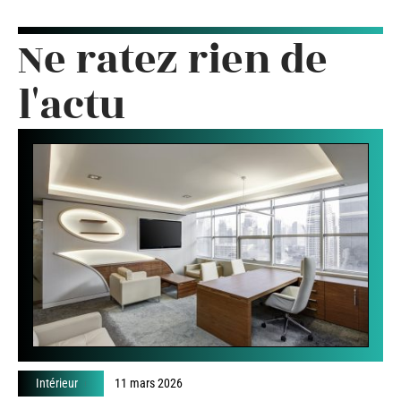
Ne ratez rien de
l'actu
Intérieur
11 mars 2026