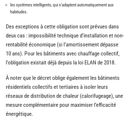
les systèmes intelligents, qui s’adaptent automatiquement aux
habitudes.
Des exceptions à cette obligation sont prévues dans
deux cas : impossibilité technique d’installation et non-
rentabilité économique (si l’amortissement dépasse
10 ans). Pour les bâtiments avec chauffage collectif,
l’obligation existait déjà depuis la loi ELAN de 2018.
À noter que le décret oblige également les bâtiments
résidentiels collectifs et tertiaires à isoler leurs
réseaux de distribution de chaleur (calorifugeage), une
mesure complémentaire pour maximiser l’efficacité
énergétique.