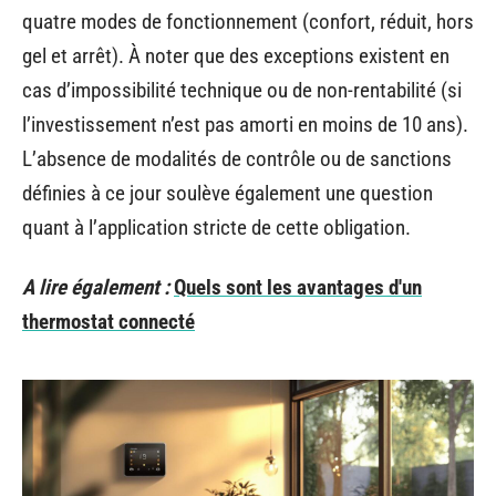
quatre modes de fonctionnement (confort, réduit, hors
gel et arrêt). À noter que des exceptions existent en
cas d’impossibilité technique ou de non-rentabilité (si
l’investissement n’est pas amorti en moins de 10 ans).
L’absence de modalités de contrôle ou de sanctions
définies à ce jour soulève également une question
quant à l’application stricte de cette obligation.
A lire également :
Quels sont les avantages d'un
thermostat connecté