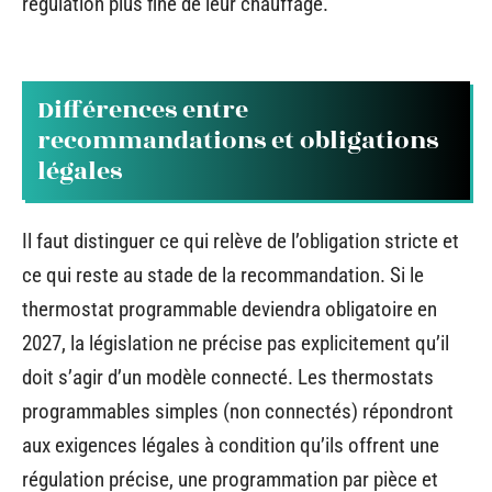
régulation plus fine de leur chauffage.
Différences entre
recommandations et obligations
légales
Il faut distinguer ce qui relève de l’obligation stricte et
ce qui reste au stade de la recommandation. Si le
thermostat programmable deviendra obligatoire en
2027, la législation ne précise pas explicitement qu’il
doit s’agir d’un modèle connecté. Les thermostats
programmables simples (non connectés) répondront
aux exigences légales à condition qu’ils offrent une
régulation précise, une programmation par pièce et