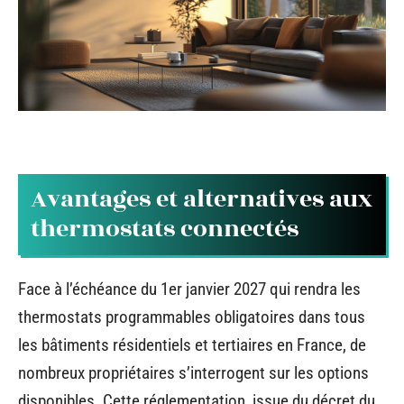
Avantages et alternatives aux
thermostats connectés
Face à l’échéance du 1er janvier 2027 qui rendra les
thermostats programmables obligatoires dans tous
les bâtiments résidentiels et tertiaires en France, de
nombreux propriétaires s’interrogent sur les options
disponibles. Cette réglementation, issue du décret du