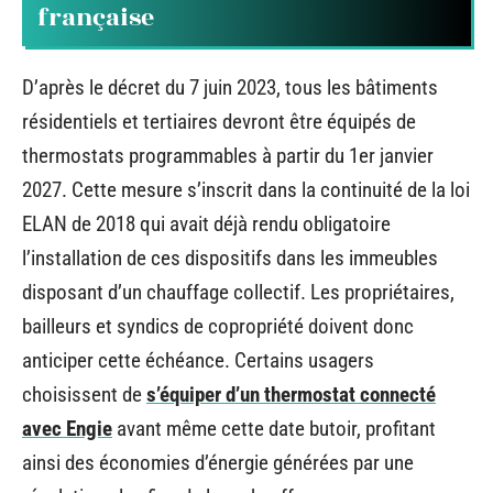
française
D’après le décret du 7 juin 2023, tous les bâtiments
résidentiels et tertiaires devront être équipés de
thermostats programmables à partir du 1er janvier
2027. Cette mesure s’inscrit dans la continuité de la loi
ELAN de 2018 qui avait déjà rendu obligatoire
l’installation de ces dispositifs dans les immeubles
disposant d’un chauffage collectif. Les propriétaires,
bailleurs et syndics de copropriété doivent donc
anticiper cette échéance. Certains usagers
choisissent de
s’équiper d’un thermostat connecté
avec Engie
avant même cette date butoir, profitant
ainsi des économies d’énergie générées par une