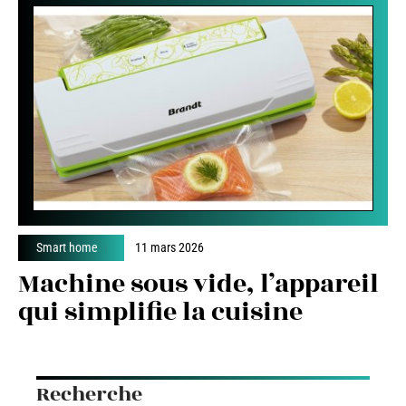
Smart home
11 mars 2026
Machine sous vide, l’appareil
qui simplifie la cuisine
Recherche