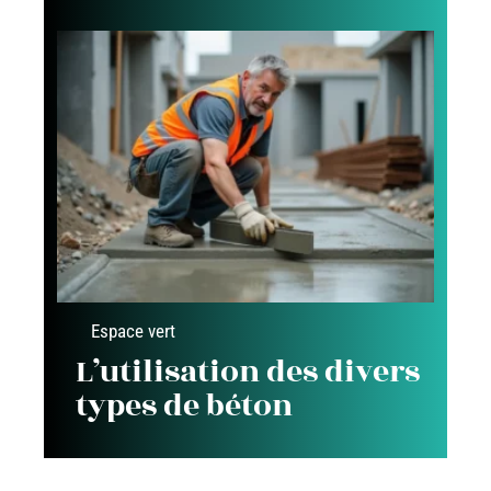
Espace vert
L’utilisation des divers
types de béton