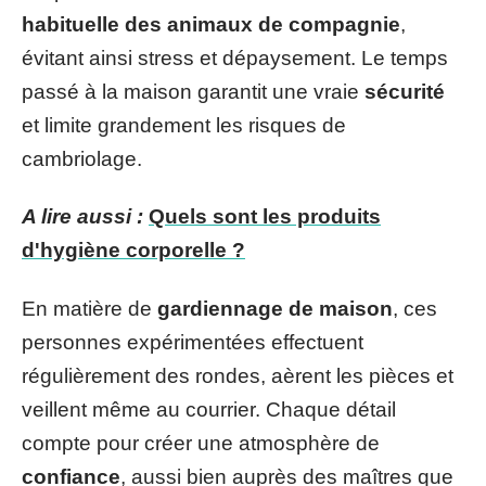
habituelle des animaux de compagnie
,
évitant ainsi stress et dépaysement. Le temps
passé à la maison garantit une vraie
sécurité
et limite grandement les risques de
cambriolage.
A lire aussi :
Quels sont les produits
d'hygiène corporelle ?
En matière de
gardiennage de maison
, ces
personnes expérimentées effectuent
régulièrement des rondes, aèrent les pièces et
veillent même au courrier. Chaque détail
compte pour créer une atmosphère de
confiance
, aussi bien auprès des maîtres que