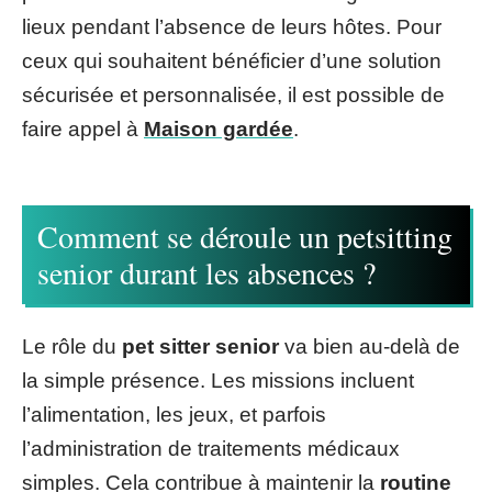
lieux pendant l’absence de leurs hôtes. Pour
ceux qui souhaitent bénéficier d’une solution
sécurisée et personnalisée, il est possible de
faire appel à
Maison gardée
.
Comment se déroule un petsitting
senior durant les absences ?
Le rôle du
pet sitter senior
va bien au-delà de
la simple présence. Les missions incluent
l’alimentation, les jeux, et parfois
l’administration de traitements médicaux
simples. Cela contribue à maintenir la
routine