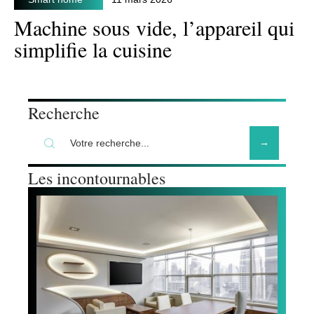
Machine sous vide, l’appareil qui
simplifie la cuisine
Recherche
Les incontournables