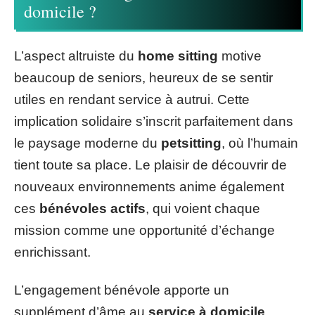
domicile ?
L’aspect altruiste du
home sitting
motive
beaucoup de seniors, heureux de se sentir
utiles en rendant service à autrui. Cette
implication solidaire s’inscrit parfaitement dans
le paysage moderne du
petsitting
, où l’humain
tient toute sa place. Le plaisir de découvrir de
nouveaux environnements anime également
ces
bénévoles actifs
, qui voient chaque
mission comme une opportunité d’échange
enrichissant.
L’engagement bénévole apporte un
supplément d’âme au
service à domicile
.