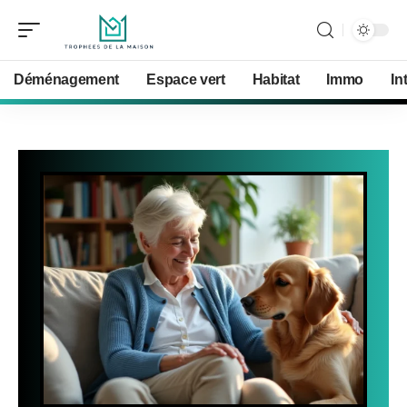
Déménagement
Espace vert
Habitat
Immo
In