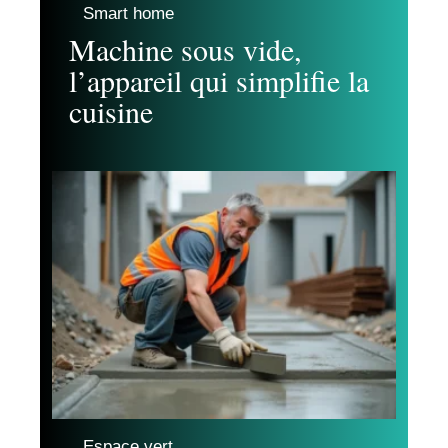
Smart home
Machine sous vide,
l’appareil qui simplifie la
cuisine
Espace vert