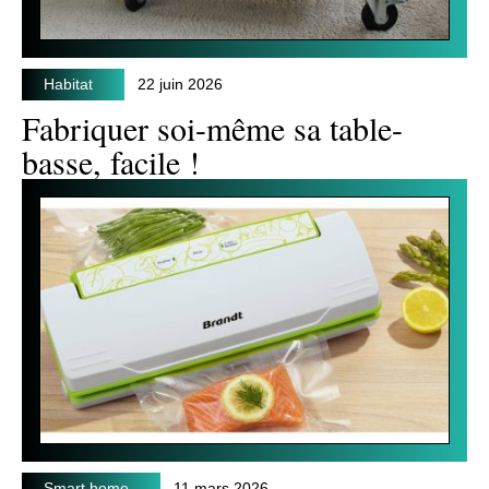
Habitat
22 juin 2026
Fabriquer soi-même sa table-
basse, facile !
Smart home
11 mars 2026