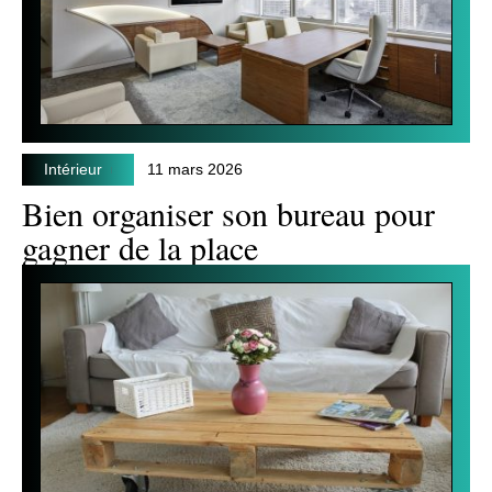
Intérieur
11 mars 2026
Bien organiser son bureau pour
gagner de la place