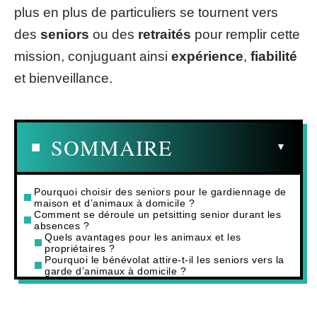
plus en plus de particuliers se tournent vers
des
seniors
ou des
retraités
pour remplir cette
mission, conjuguant ainsi
expérience
,
fiabilité
et bienveillance.
SOMMAIRE
Pourquoi choisir des seniors pour le gardiennage de
maison et d’animaux à domicile ?
Comment se déroule un petsitting senior durant les
absences ?
Quels avantages pour les animaux et les
propriétaires ?
Pourquoi le bénévolat attire-t-il les seniors vers la
garde d’animaux à domicile ?