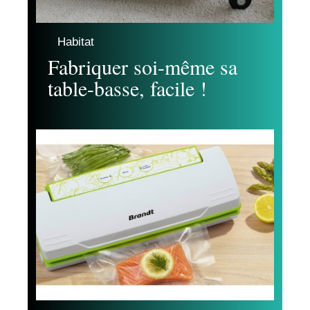
Habitat
Fabriquer soi-même sa
table-basse, facile !