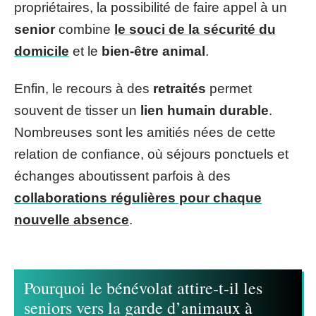
propriétaires, la possibilité de faire appel à un
senior
combine
le souci de la sécurité du
domicile
et le
bien-être animal
.
Enfin, le recours à des
retraités
permet
souvent de tisser un
lien humain durable
.
Nombreuses sont les amitiés nées de cette
relation de confiance, où séjours ponctuels et
échanges aboutissent parfois à des
collaborations régulières pour chaque
nouvelle absence
.
Pourquoi le bénévolat attire-t-il les
seniors vers la garde d’animaux à