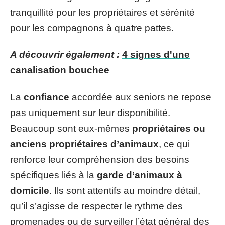
tranquillité pour les propriétaires et sérénité
pour les compagnons à quatre pattes.
A découvrir également :
4 signes d'une
canalisation bouchee
La
confiance
accordée aux seniors ne repose
pas uniquement sur leur disponibilité.
Beaucoup sont eux-mêmes
propriétaires ou
anciens propriétaires d’animaux
, ce qui
renforce leur compréhension des besoins
spécifiques liés à la
garde d’animaux à
domicile
. Ils sont attentifs au moindre détail,
qu’il s’agisse de respecter le rythme des
promenades ou de surveiller l’état général des