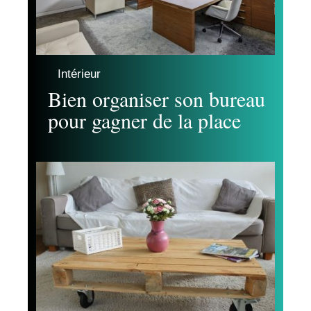
Intérieur
Bien organiser son bureau
pour gagner de la place