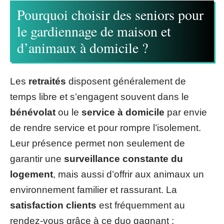
Pourquoi choisir des seniors pour
le gardiennage de maison et
d’animaux à domicile ?
Les
retraités
disposent généralement de
temps libre et s’engagent souvent dans le
bénévolat
ou le
service à domicile
par envie
de rendre service et pour rompre l’isolement.
Leur présence permet non seulement de
garantir une
surveillance constante du
logement
, mais aussi d’offrir aux animaux un
environnement familier et rassurant. La
satisfaction clients
est fréquemment au
rendez-vous grâce à ce duo gagnant :