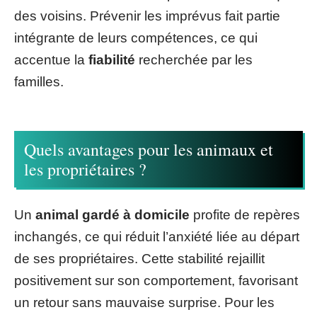
des voisins. Prévenir les imprévus fait partie
intégrante de leurs compétences, ce qui
accentue la
fiabilité
recherchée par les
familles.
Quels avantages pour les animaux et
les propriétaires ?
Un
animal gardé à domicile
profite de repères
inchangés, ce qui réduit l’anxiété liée au départ
de ses propriétaires. Cette stabilité rejaillit
positivement sur son comportement, favorisant
un retour sans mauvaise surprise. Pour les