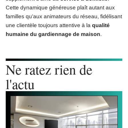
Cette dynamique généreuse plaît autant aux
familles qu’aux animateurs du réseau, fidélisant
une clientèle toujours attentive à la
qualité
humaine du gardiennage de maison
.
Ne ratez rien de
l'actu