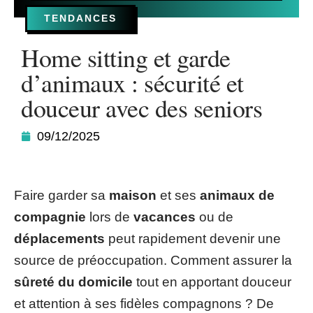
TENDANCES
Home sitting et garde
d’animaux : sécurité et
douceur avec des seniors
09/12/2025
Faire garder sa
maison
et ses
animaux de
compagnie
lors de
vacances
ou de
déplacements
peut rapidement devenir une
source de préoccupation. Comment assurer la
sûreté du domicile
tout en apportant douceur
et attention à ses fidèles compagnons ? De