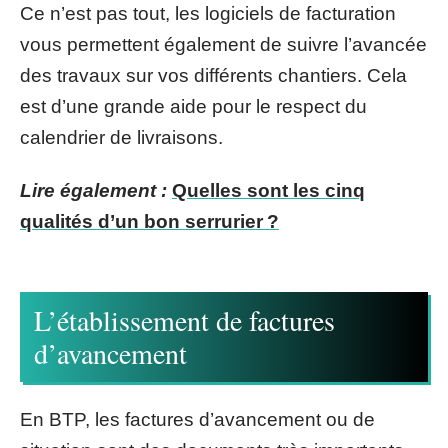
Ce n’est pas tout, les logiciels de facturation
vous permettent également de suivre l’avancée
des travaux sur vos différents chantiers. Cela
est d’une grande aide pour le respect du
calendrier de livraisons.
Lire également :
Quelles sont les cinq
qualités d’un bon serrurier ?
L’établissement de factures
d’avancement
En BTP, les factures d’avancement ou de