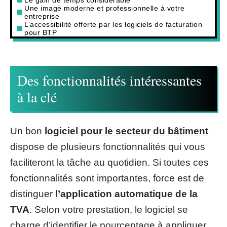
Une image moderne et professionnelle à votre
entreprise
L’accessibilité offerte par les logiciels de facturation
pour BTP
Des fonctionnalités intéressantes
à la clé
Un bon
logiciel pour le secteur du bâtiment
dispose de plusieurs fonctionnalités qui vous
faciliteront la tâche au quotidien. Si toutes ces
fonctionnalités sont importantes, force est de
distinguer
l’application automatique de la
TVA
. Selon votre prestation, le logiciel se
charge d’identifier le pourcentage à appliquer