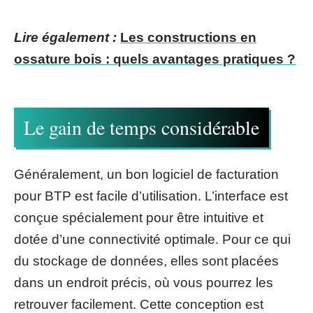
Lire également :
Les constructions en
ossature bois : quels avantages pratiques ?
Le gain de temps considérable
Généralement, un bon logiciel de facturation
pour BTP est facile d’utilisation. L’interface est
conçue spécialement pour être intuitive et
dotée d’une connectivité optimale. Pour ce qui
du stockage de données, elles sont placées
dans un endroit précis, où vous pourrez les
retrouver facilement. Cette conception est