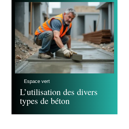
Espace vert
L’utilisation des divers
types de béton