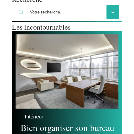
Les incontournables
Intérieur
Bien organiser son bureau