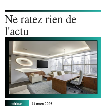
Ne ratez rien de
l'actu
Intérieur
11 mars 2026