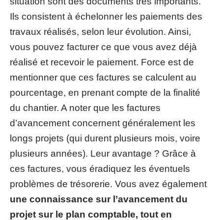
situation sont des documents très importants.
Ils consistent à échelonner les paiements des
travaux réalisés, selon leur évolution. Ainsi,
vous pouvez facturer ce que vous avez déjà
réalisé et recevoir le paiement. Force est de
mentionner que ces factures se calculent au
pourcentage, en prenant compte de la finalité
du chantier. A noter que les factures
d’avancement concernent généralement les
longs projets (qui durent plusieurs mois, voire
plusieurs années). Leur avantage ? Grâce à
ces factures, vous éradiquez les éventuels
problèmes de trésorerie. Vous avez également
une connaissance sur l’avancement du
projet sur le plan comptable, tout en