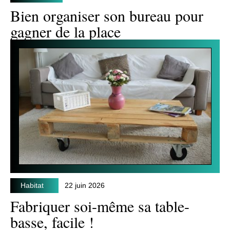
Bien organiser son bureau pour
gagner de la place
Habitat
22 juin 2026
Fabriquer soi-même sa table-
basse, facile !