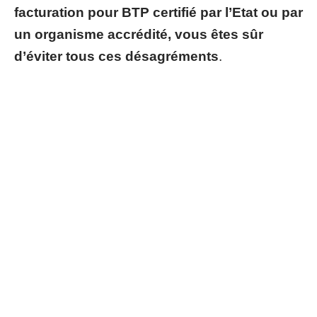
facturation pour BTP certifié par l’Etat ou par
un organisme accrédité, vous êtes sûr
d’éviter tous ces désagréments
.