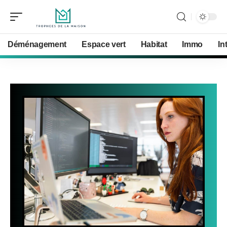
Déménagement
Espace vert
Habitat
Immo
In