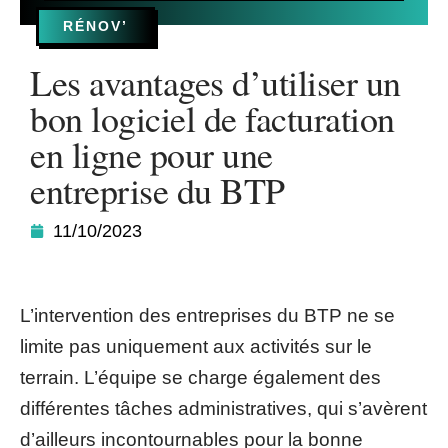
RÉNOV’
Les avantages d’utiliser un
bon logiciel de facturation
en ligne pour une
entreprise du BTP
11/10/2023
L’intervention des entreprises du BTP ne se
limite pas uniquement aux activités sur le
terrain. L’équipe se charge également des
différentes tâches administratives, qui s’avèrent
d’ailleurs incontournables pour la bonne