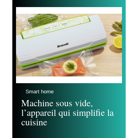
Smart home
Machine sous vide,
l’appareil qui simplifie la
cuisine