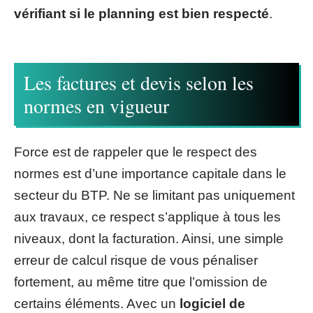
vérifiant si le planning est bien respecté
.
Les factures et devis selon les
normes en vigueur
Force est de rappeler que le respect des
normes est d’une importance capitale dans le
secteur du BTP. Ne se limitant pas uniquement
aux travaux, ce respect s’applique à tous les
niveaux, dont la facturation. Ainsi, une simple
erreur de calcul risque de vous pénaliser
fortement, au même titre que l’omission de
certains éléments. Avec un
logiciel de