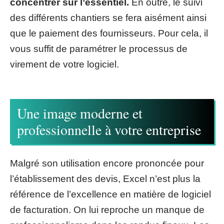
concentrer sur l’essentiel.
En outre, le suivi
des différents chantiers se fera aisément ainsi
que le paiement des fournisseurs. Pour cela, il
vous suffit de paramétrer le processus de
virement de votre logiciel.
Une image moderne et
professionnelle à votre entreprise
Malgré son utilisation encore prononcée pour
l’établissement des devis, Excel n’est plus la
référence de l’excellence en matière de logiciel
de facturation. On lui reproche un manque de