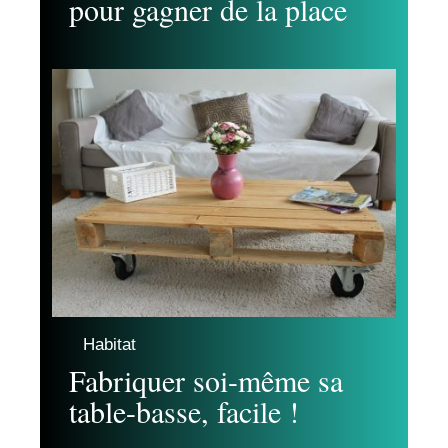
pour gagner de la place
Habitat
Fabriquer soi-même sa
table-basse, facile !