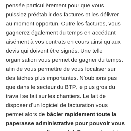
pensée particulièrement pour que vous
puissiez préétablir des factures et les délivrer
au moment opportun. Outre les factures, vous
gagnerez également du temps en accédant
aisément à vos contrats en cours ainsi qu’aux
devis qui doivent être signés. Une telle
organisation vous permet de gagner du temps,
afin de vous permettre de vous focaliser sur
des tâches plus importantes. N’oublions pas
que dans le secteur du BTP, le plus gros du
travail se fait sur les chantiers. Le fait de
disposer d’un logiciel de facturation vous
permet alors de
bâcler rapidement toute la
paperasse administrative pour pouvoir vous