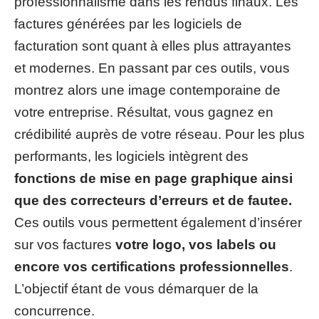
professionnalisme dans les rendus finaux. Les
factures générées par les logiciels de
facturation sont quant à elles plus attrayantes
et modernes. En passant par ces outils, vous
montrez alors une image contemporaine de
votre entreprise. Résultat, vous gagnez en
crédibilité auprès de votre réseau. Pour les plus
performants, les logiciels intègrent des
fonctions de mise en page graphique ainsi
que des correcteurs d’erreurs et de fautee.
Ces outils vous permettent également d’insérer
sur vos factures
votre logo, vos labels ou
encore vos certifications professionnelles
.
L’objectif étant de vous démarquer de la
concurrence.