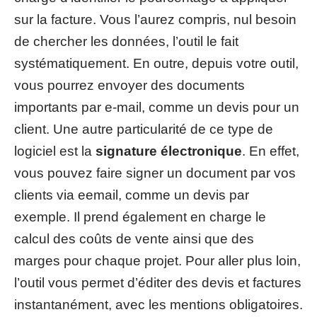
sur la facture. Vous l’aurez compris, nul besoin
de chercher les données, l’outil le fait
systématiquement. En outre, depuis votre outil,
vous pourrez envoyer des documents
importants par e-mail, comme un devis pour un
client. Une autre particularité de ce type de
logiciel est la
signature électronique
. En effet,
vous pouvez faire signer un document par vos
clients via eemail, comme un devis par
exemple. Il prend également en charge le
calcul des coûts de vente ainsi que des
marges pour chaque projet. Pour aller plus loin,
l’outil vous permet d’éditer des devis et factures
instantanément, avec les mentions obligatoires.