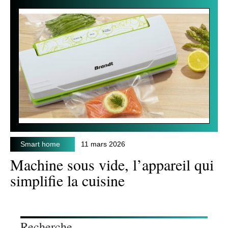
Smart home
11 mars 2026
Machine sous vide, l’appareil qui
simplifie la cuisine
Recherche