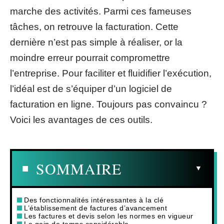
marche des activités. Parmi ces fameuses
tâches, on retrouve la facturation. Cette
dernière n’est pas simple à réaliser, or la
moindre erreur pourrait compromettre
l’entreprise. Pour faciliter et fluidifier l’exécution,
l’idéal est de s’équiper d’un logiciel de
facturation en ligne. Toujours pas convaincu ?
Voici les avantages de ces outils.
SOMMAIRE
Des fonctionnalités intéressantes à la clé
L’établissement de factures d’avancement
Les factures et devis selon les normes en vigueur
Le gain de temps considérable