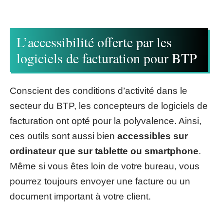
L’accessibilité offerte par les
logiciels de facturation pour BTP
Conscient des conditions d’activité dans le
secteur du BTP, les concepteurs de logiciels de
facturation ont opté pour la polyvalence. Ainsi,
ces outils sont aussi bien
accessibles sur
ordinateur que sur tablette ou smartphone
.
Même si vous êtes loin de votre bureau, vous
pourrez toujours envoyer une facture ou un
document important à votre client.