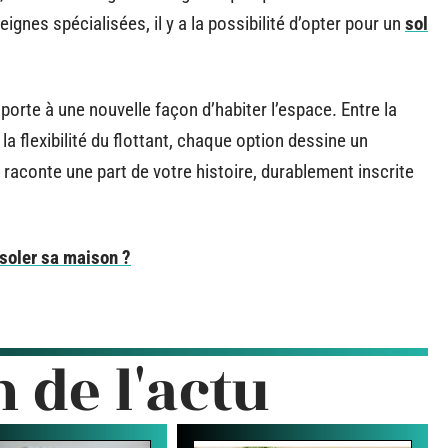
ignes spécialisées, il y a la possibilité d’opter pour un
sol
 porte à une nouvelle façon d’habiter l’espace. Entre la
 flexibilité du flottant, chaque option dessine un
 raconte une part de votre histoire, durablement inscrite
isoler sa maison ?
n de l'actu