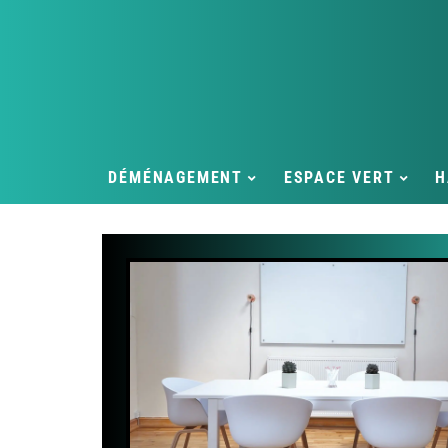
DÉMÉNAGEMENT
ESPACE VERT
H