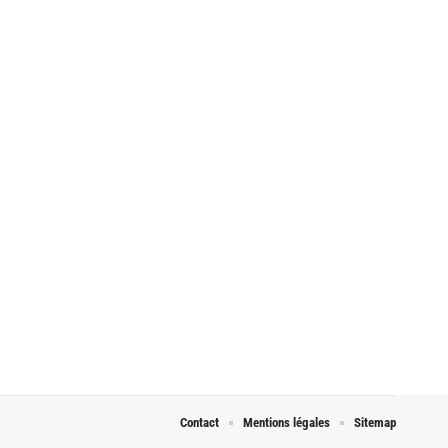
Contact
Mentions légales
Sitemap