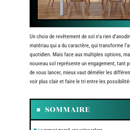
Un choix de revêtement de sol n’a rien d’anodin
matériau qui a du caractère, qui transforme l’
quotidien. Mais face aux multiples options, massi
nouveau sol représente un engagement, tant pou
de vous lancer, mieux vaut démêler les différe
voir plus clair et faire le tri entre les possibilité
SOMMAIRE