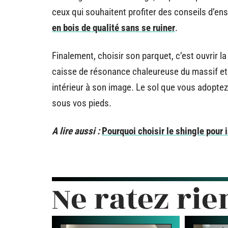
ceux qui souhaitent profiter des conseils d’ense
en bois de qualité sans se ruiner
.
Finalement, choisir son parquet, c’est ouvrir la
caisse de résonance chaleureuse du massif et la
intérieur à son image. Le sol que vous adoptez
sous vos pieds.
A lire aussi :
Pourquoi choisir le shingle pour 
Ne ratez rie