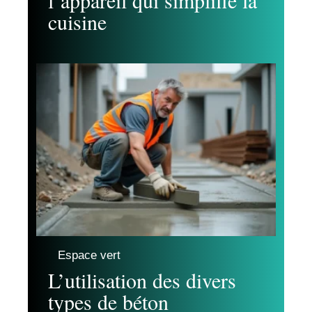
l’appareil qui simplifie la
cuisine
Espace vert
L’utilisation des divers
types de béton