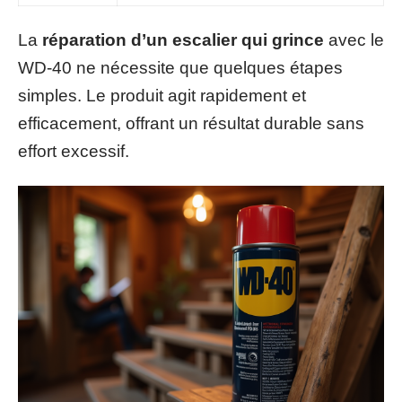
La
réparation d’un escalier qui grince
avec le
WD-40 ne nécessite que quelques étapes
simples. Le produit agit rapidement et
efficacement, offrant un résultat durable sans
effort excessif.