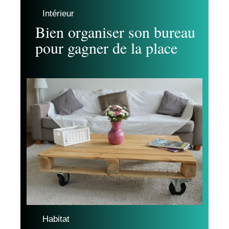
Intérieur
Bien organiser son bureau
pour gagner de la place
Habitat