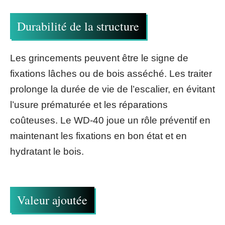
Durabilité de la structure
Les grincements peuvent être le signe de
fixations lâches ou de bois asséché. Les traiter
prolonge la durée de vie de l’escalier, en évitant
l’usure prématurée et les réparations
coûteuses. Le WD-40 joue un rôle préventif en
maintenant les fixations en bon état et en
hydratant le bois.
Valeur ajoutée