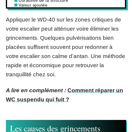
Durabilité de la structure
Valeur ajoutée
Appliquer le WD-40 sur les zones critiques de
votre escalier peut atténuer voire éliminer les
grincements. Quelques pulvérisations bien
placées suffisent souvent pour redonner à
votre escalier son calme d’antan. Une méthode
rapide et économique pour retrouver la
tranquillité chez soi.
A lire en complément :
Comment réparer un
WC suspendu qui fuit ?
Les causes des grincements