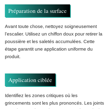
Préparation de la surface
Avant toute chose, nettoyez soigneusement
l’escalier. Utilisez un chiffon doux pour retirer la
poussière et les saletés accumulées. Cette
étape garantit une application uniforme du
produit.
Application ciblée
Identifiez les zones critiques où les
grincements sont les plus prononcés. Les joints