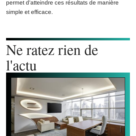
permet d’atteindre ces résultats de manière
simple et efficace.
Ne ratez rien de
l'actu