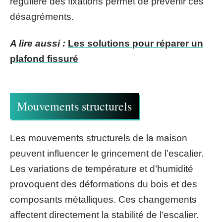
régulière des fixations permet de prévenir ces
désagréments.
A lire aussi :
Les solutions pour réparer un
plafond fissuré
Mouvements structurels
Les mouvements structurels de la maison
peuvent influencer le grincement de l’escalier.
Les variations de température et d’humidité
provoquent des déformations du bois et des
composants métalliques. Ces changements
affectent directement la stabilité de l’escalier.