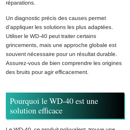
réparations.
Un diagnostic précis des causes permet
d’appliquer les solutions les plus adaptées.
Utiliser le WD-40 peut traiter certains
grincements, mais une approche globale est
souvent nécessaire pour un résultat durable.
Assurez-vous de bien comprendre les origines
des bruits pour agir efficacement.
Pourquoi le WD-40 est une
solution efficace
Le WD-40, ce produit polyvalent, trouve une