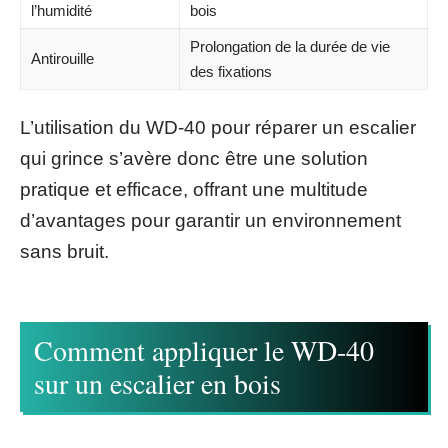
l’humidité
bois
Prolongation de la durée de vie
Antirouille
des fixations
L’utilisation du WD-40 pour réparer un escalier
qui grince s’avère donc être une solution
pratique et efficace, offrant une multitude
d’avantages pour garantir un environnement
sans bruit.
Comment appliquer le WD-40
sur un escalier en bois