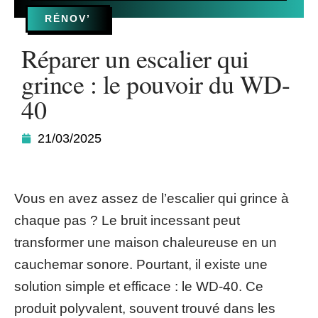
RÉNOV’
Réparer un escalier qui
grince : le pouvoir du WD-
40
21/03/2025
Vous en avez assez de l’escalier qui grince à
chaque pas ? Le bruit incessant peut
transformer une maison chaleureuse en un
cauchemar sonore. Pourtant, il existe une
solution simple et efficace : le WD-40. Ce
produit polyvalent, souvent trouvé dans les