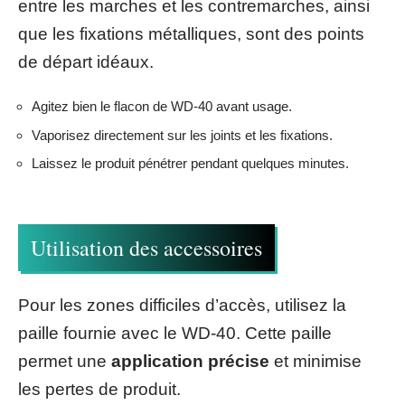
entre les marches et les contremarches, ainsi
que les fixations métalliques, sont des points
de départ idéaux.
Agitez bien le flacon de WD-40 avant usage.
Vaporisez directement sur les joints et les fixations.
Laissez le produit pénétrer pendant quelques minutes.
Utilisation des accessoires
Pour les zones difficiles d’accès, utilisez la
paille fournie avec le WD-40. Cette paille
permet une
application précise
et minimise
les pertes de produit.