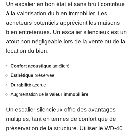
Un escalier en bon état et sans bruit contribue
à la valorisation du bien immobilier. Les
acheteurs potentiels apprécient les maisons
bien entretenues. Un escalier silencieux est un
atout non négligeable lors de la vente ou de la
location du bien.
Confort acoustique
amélioré
Esthétique
préservée
Durabilité
accrue
Augmentation de la
valeur immobilière
Un escalier silencieux offre des avantages
multiples, tant en termes de confort que de
préservation de la structure. Utiliser le WD-40