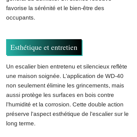
favorise la sérénité et le bien-être des
occupants.
Esthétique et entretien
Un escalier bien entretenu et silencieux reflète
une maison soignée. L’application de WD-40
non seulement élimine les grincements, mais
aussi protège les surfaces en bois contre
l’humidité et la corrosion. Cette double action
préserve l’aspect esthétique de l’escalier sur le
long terme.