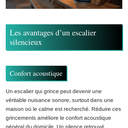
Les avantages d’un escalier
silencieux
Confort acoustique
Un escalier qui grince peut devenir une
véritable nuisance sonore, surtout dans une
maison où le calme est recherché. Réduire ces
grincements améliore le confort acoustique
général du domicile. Un silence retrouvé