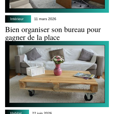
Intérieur
11 mars 2026
Bien organiser son bureau pour
gagner de la place
Habitat
22 juin 2026