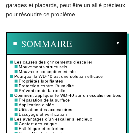
garages et placards, peut être un allié précieux
pour résoudre ce problème.
SOMMAIRE
Les causes des grincements d’escalier
Mouvements structurels
Mauvaise conception initiale
Pourquoi le WD-40 est une solution efficace
Propriétés lubrifiantes
Protection contre l’humidité
Prévention de la rouille
Comment appliquer le WD-40 sur un escalier en bois
Préparation de la surface
Application ciblée
Utilisation des accessoires
Essuyage et vérification
Les avantages d’un escalier silencieux
Confort acoustique
Esthétique et entretien