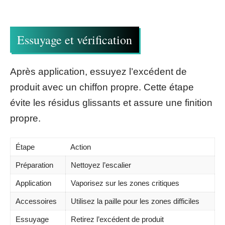
Essuyage et vérification
Après application, essuyez l’excédent de
produit avec un chiffon propre. Cette étape
évite les résidus glissants et assure une finition
propre.
Étape
Action
Préparation
Nettoyez l’escalier
Application
Vaporisez sur les zones critiques
Accessoires
Utilisez la paille pour les zones difficiles
Essuyage
Retirez l’excédent de produit