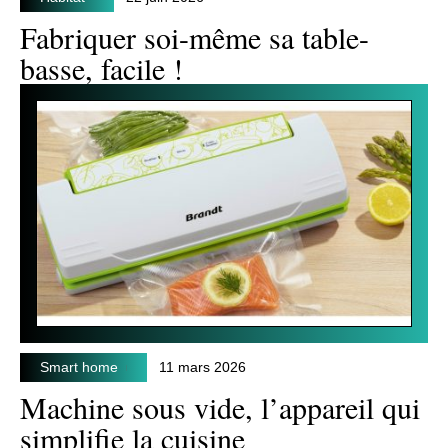
Fabriquer soi-même sa table-
basse, facile !
Smart home
11 mars 2026
Machine sous vide, l’appareil qui
simplifie la cuisine