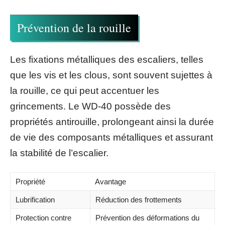
Prévention de la rouille
Les fixations métalliques des escaliers, telles
que les vis et les clous, sont souvent sujettes à
la rouille, ce qui peut accentuer les
grincements. Le WD-40 possède des
propriétés antirouille, prolongeant ainsi la durée
de vie des composants métalliques et assurant
la stabilité de l’escalier.
Propriété
Avantage
Lubrification
Réduction des frottements
Protection contre
Prévention des déformations du