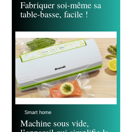
Fabriquer soi-même sa
table-basse, facile !
Smart home
Machine sous vide,