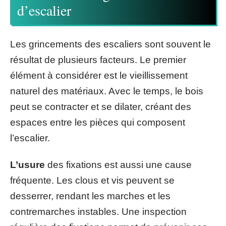
d’escalier
Les grincements des escaliers sont souvent le
résultat de plusieurs facteurs. Le premier
élément à considérer est le vieillissement
naturel des matériaux. Avec le temps, le bois
peut se contracter et se dilater, créant des
espaces entre les pièces qui composent
l’escalier.
L’usure
des fixations est aussi une cause
fréquente. Les clous et vis peuvent se
desserrer, rendant les marches et les
contremarches instables. Une inspection