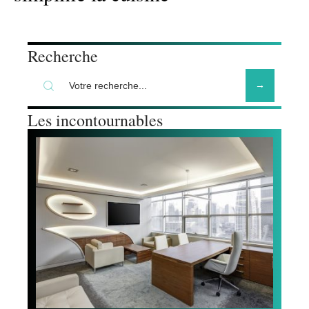
Recherche
Les incontournables