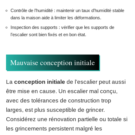
Contrôle de l’humidité : maintenir un taux d’humidité stable
dans la maison aide à limiter les déformations.
Inspection des supports : vérifier que les supports de
l’escalier sont bien fixés et en bon état.
Mauvaise conception initiale
La
conception initiale
de l’escalier peut aussi
être mise en cause. Un escalier mal conçu,
avec des tolérances de construction trop
larges, est plus susceptible de grincer.
Considérez une rénovation partielle ou totale si
les grincements persistent malgré les