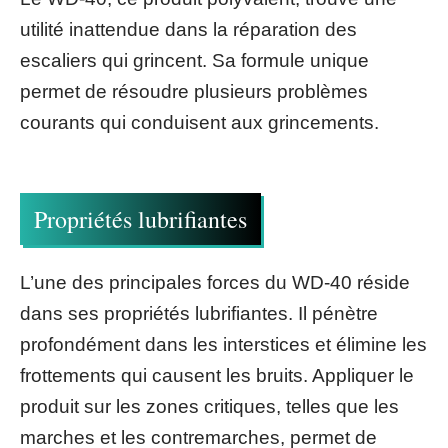
utilité inattendue dans la réparation des
escaliers qui grincent. Sa formule unique
permet de résoudre plusieurs problèmes
courants qui conduisent aux grincements.
Propriétés lubrifiantes
L’une des principales forces du WD-40 réside
dans ses propriétés lubrifiantes. Il pénètre
profondément dans les interstices et élimine les
frottements qui causent les bruits. Appliquer le
produit sur les zones critiques, telles que les
marches et les contremarches, permet de