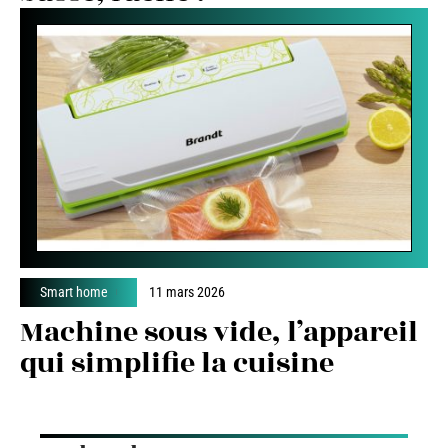
Smart home
11 mars 2026
Machine sous vide, l’appareil
qui simplifie la cuisine