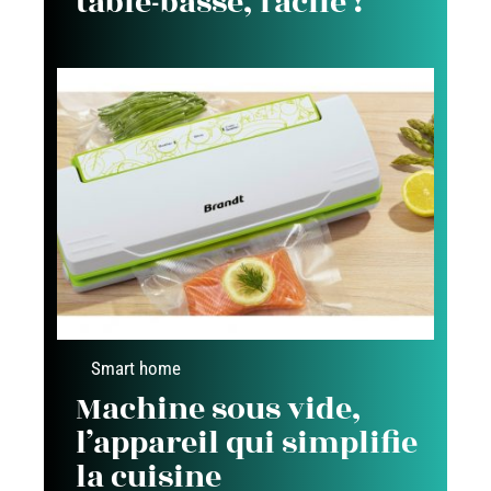
table-basse, facile !
Smart home
Machine sous vide,
l’appareil qui simplifie
la cuisine