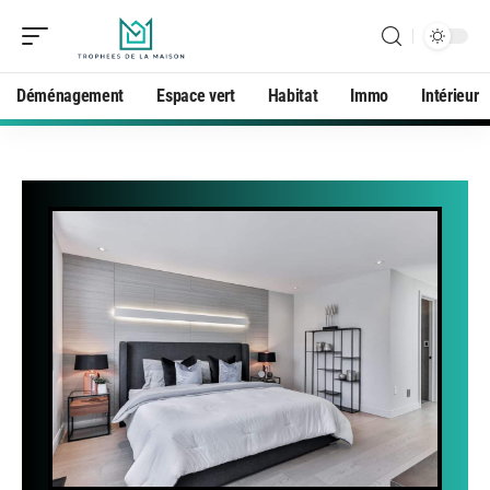
Déménagement
Espace vert
Habitat
Immo
Intérieur