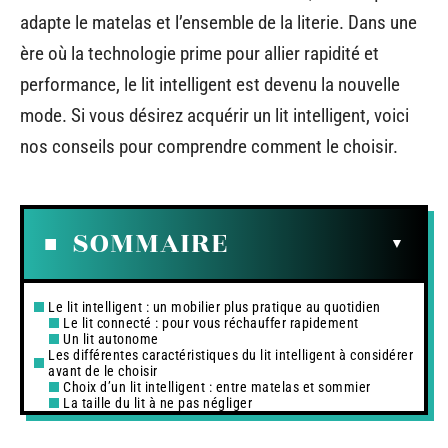
adapte le matelas et l’ensemble de la literie. Dans une
ère où la technologie prime pour allier rapidité et
performance, le lit intelligent est devenu la nouvelle
mode. Si vous désirez acquérir un lit intelligent, voici
nos conseils pour comprendre comment le choisir.
SOMMAIRE
Le lit intelligent : un mobilier plus pratique au quotidien
Le lit connecté : pour vous réchauffer rapidement
Un lit autonome
Les différentes caractéristiques du lit intelligent à considérer
avant de le choisir
Choix d’un lit intelligent : entre matelas et sommier
La taille du lit à ne pas négliger