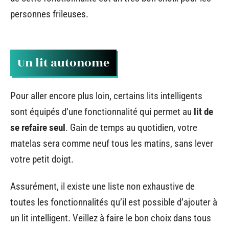
personnes frileuses.
Un lit autonome
Pour aller encore plus loin, certains lits intelligents
sont équipés d’une fonctionnalité qui permet au
lit de
se refaire seul
. Gain de temps au quotidien, votre
matelas sera comme neuf tous les matins, sans lever
votre petit doigt.
Assurément, il existe une liste non exhaustive de
toutes les fonctionnalités qu’il est possible d’ajouter à
un lit intelligent. Veillez à faire le bon choix dans tous