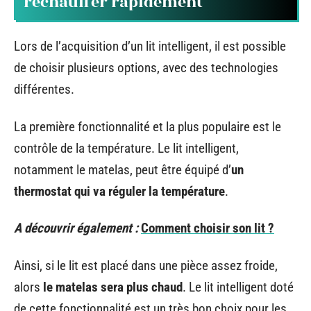
réchauffer rapidement
Lors de l’acquisition d’un lit intelligent, il est possible
de choisir plusieurs options, avec des technologies
différentes.
La première fonctionnalité et la plus populaire est le
contrôle de la température. Le lit intelligent,
notamment le matelas, peut être équipé d’
un
thermostat qui va réguler la température
.
A découvrir également :
Comment choisir son lit ?
Ainsi, si le lit est placé dans une pièce assez froide,
alors
le matelas sera plus chaud
. Le lit intelligent doté
de cette fonctionnalité est un très bon choix pour les