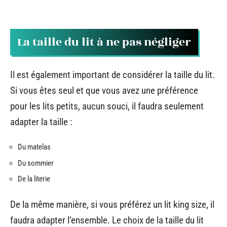
La taille du lit à ne pas négliger
Il est également important de considérer la taille du lit.
Si vous êtes seul et que vous avez une préférence
pour les lits petits, aucun souci, il faudra seulement
adapter la taille :
Du matelas
Du sommier
De la literie
De la même manière, si vous préférez un lit king size, il
faudra adapter l’ensemble. Le choix de la taille du lit