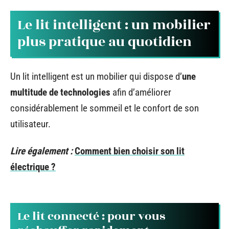
Le lit intelligent : un mobilier
plus pratique au quotidien
Un lit intelligent est un mobilier qui dispose d’
une
multitude de technologies
afin d’améliorer
considérablement le sommeil et le confort de son
utilisateur.
Lire également :
Comment bien choisir son lit
électrique ?
Le lit connecté : pour vous