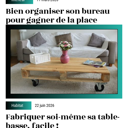
Bien organiser son bureau
pour gagner de la place
Habitat
22 juin 2026
Fabriquer soi-même sa table-
basse, facile !