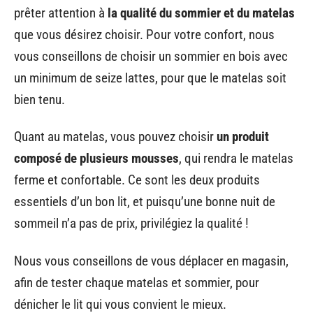
prêter attention à
la qualité du sommier et du matelas
que vous désirez choisir. Pour votre confort, nous
vous conseillons de choisir un sommier en bois avec
un minimum de seize lattes, pour que le matelas soit
bien tenu.
Quant au matelas, vous pouvez choisir
un produit
composé de plusieurs mousses
, qui rendra le matelas
ferme et confortable. Ce sont les deux produits
essentiels d’un bon lit, et puisqu’une bonne nuit de
sommeil n’a pas de prix, privilégiez la qualité !
Nous vous conseillons de vous déplacer en magasin,
afin de tester chaque matelas et sommier, pour
dénicher le lit qui vous convient le mieux.