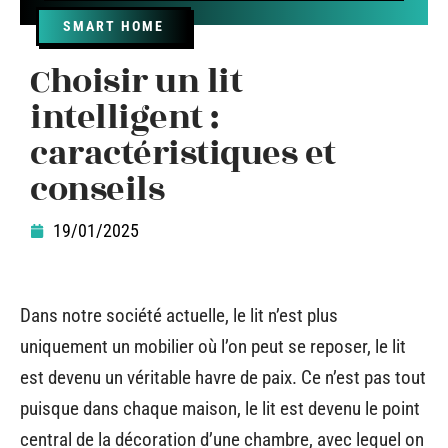
SMART HOME
Choisir un lit
intelligent :
caractéristiques et
conseils
19/01/2025
Dans notre société actuelle, le lit n’est plus
uniquement un mobilier où l’on peut se reposer, le lit
est devenu un véritable havre de paix. Ce n’est pas tout
puisque dans chaque maison, le lit est devenu le point
central de la décoration d’une chambre, avec lequel on