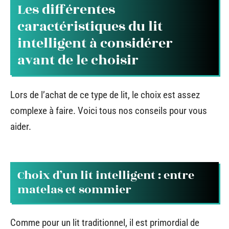
Les différentes
caractéristiques du lit
intelligent à considérer
avant de le choisir
Lors de l’achat de ce type de lit, le choix est assez
complexe à faire. Voici tous nos conseils pour vous
aider.
Choix d’un lit intelligent : entre
matelas et sommier
Comme pour un lit traditionnel, il est primordial de