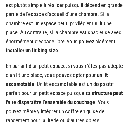
est plutôt simple à réaliser puisqu’il dépend en grande
partie de l’espace d’accueil d’une chambre. Si la
chambre est un espace petit, privilégier un lit une
place. Au contraire, si la chambre est spacieuse avec
énormément d’espace libre, vous pouvez aisément
installer un lit king size
.
En parlant d’un petit espace, si vous n’êtes pas adepte
d’un lit une place, vous pouvez opter pour
un lit
escamotable
. Un lit escamotable est un dispositif
parfait pour un petit espace puisque
sa structure peut
faire disparaître l’ensemble du couchage
. Vous
pouvez même y intégrer un coffre en guise de
rangement pour la literie ou d’autres objets.