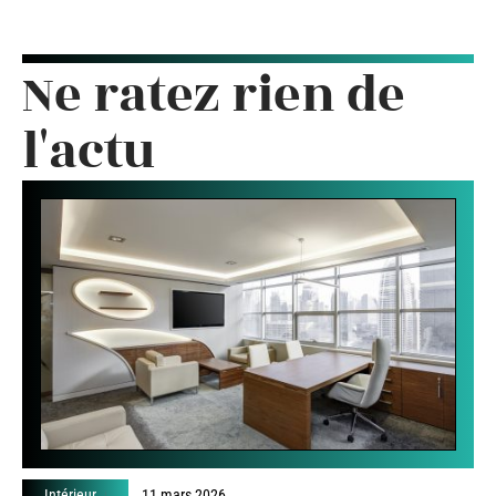
Ne ratez rien de
l'actu
Intérieur
11 mars 2026