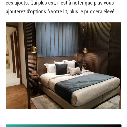
ces ajouts. Qui plus est, il est à noter que plus vous
ajouterez d’options à votre lit, plus le prix sera élevé.