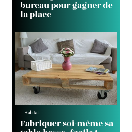
bureau pour gagner de
la place
Habitat
Fabriquer soi-même sa