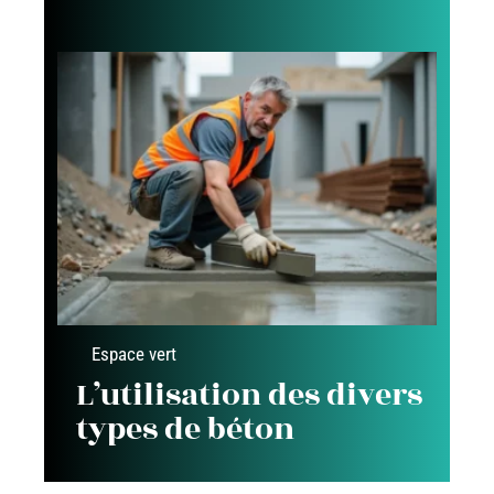
Espace vert
L’utilisation des divers
types de béton