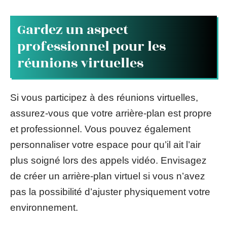
Gardez un aspect
professionnel pour les
réunions virtuelles
Si vous participez à des réunions virtuelles,
assurez-vous que votre arrière-plan est propre
et professionnel. Vous pouvez également
personnaliser votre espace pour qu’il ait l’air
plus soigné lors des appels vidéo. Envisagez
de créer un arrière-plan virtuel si vous n’avez
pas la possibilité d’ajuster physiquement votre
environnement.