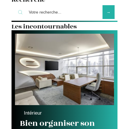
Les incontournables
Intérieur
Bien organiser son