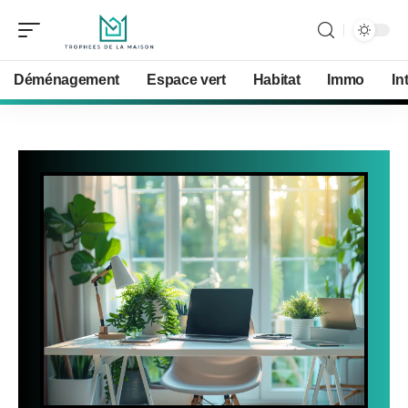
Déménagement
Espace vert
Habitat
Immo
In