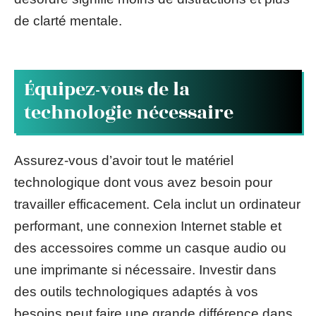
de clarté mentale.
Équipez-vous de la
technologie nécessaire
Assurez-vous d’avoir tout le matériel
technologique dont vous avez besoin pour
travailler efficacement. Cela inclut un ordinateur
performant, une connexion Internet stable et
des accessoires comme un casque audio ou
une imprimante si nécessaire. Investir dans
des outils technologiques adaptés à vos
besoins peut faire une grande différence dans