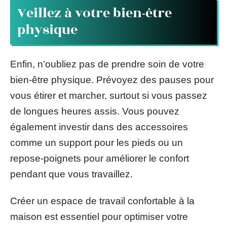
Veillez à votre bien-être
physique
Enfin, n’oubliez pas de prendre soin de votre
bien-être physique. Prévoyez des pauses pour
vous étirer et marcher, surtout si vous passez
de longues heures assis. Vous pouvez
également investir dans des accessoires
comme un support pour les pieds ou un
repose-poignets pour améliorer le confort
pendant que vous travaillez.
Créer un espace de travail confortable à la
maison est essentiel pour optimiser votre