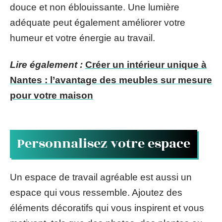
douce et non éblouissante. Une lumière
adéquate peut également améliorer votre
humeur et votre énergie au travail.
Lire également :
Créer un intérieur unique à
Nantes : l’avantage des meubles sur mesure
pour votre maison
Personnalisez votre espace
Un espace de travail agréable est aussi un
espace qui vous ressemble. Ajoutez des
éléments décoratifs qui vous inspirent et vous