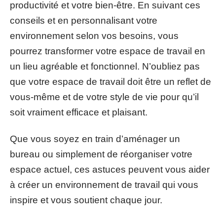
productivité et votre bien-être. En suivant ces
conseils et en personnalisant votre
environnement selon vos besoins, vous
pourrez transformer votre espace de travail en
un lieu agréable et fonctionnel. N’oubliez pas
que votre espace de travail doit être un reflet de
vous-même et de votre style de vie pour qu’il
soit vraiment efficace et plaisant.
Que vous soyez en train d’aménager un
bureau ou simplement de réorganiser votre
espace actuel, ces astuces peuvent vous aider
à créer un environnement de travail qui vous
inspire et vous soutient chaque jour.