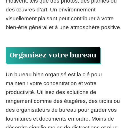
motivent, tels que des photos, des plantes ou
des œuvres d’art. Un environnement
visuellement plaisant peut contribuer à votre
bien-être général et à une atmosphère positive.
Organisez votre bureau
Un bureau bien organisé est la clé pour
maintenir votre concentration et votre
productivité. Utilisez des solutions de
rangement comme des étagères, des tiroirs ou
des organisateurs de bureau pour garder vos
fournitures et documents en ordre. Moins de
désordre signifie moins de distractions et plus