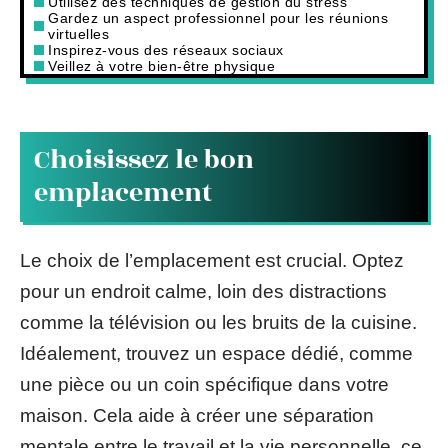
Utilisez des techniques de gestion du stress
Gardez un aspect professionnel pour les réunions
virtuelles
Inspirez-vous des réseaux sociaux
Veillez à votre bien-être physique
Choisissez le bon
emplacement
Le choix de l’emplacement est crucial. Optez
pour un endroit calme, loin des distractions
comme la télévision ou les bruits de la cuisine.
Idéalement, trouvez un espace dédié, comme
une pièce ou un coin spécifique dans votre
maison. Cela aide à créer une séparation
mentale entre le travail et la vie personnelle, ce