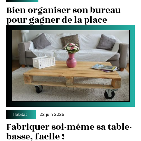
Bien organiser son bureau
pour gagner de la place
Habitat
22 juin 2026
Fabriquer soi-même sa table-
basse, facile !