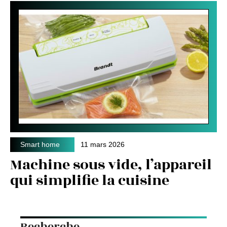
Smart home
11 mars 2026
Machine sous vide, l’appareil
qui simplifie la cuisine
Recherche