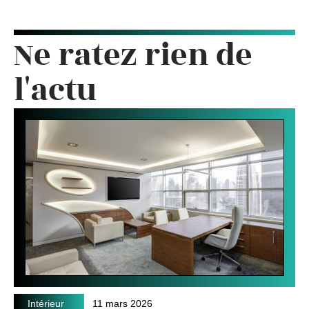
Ne ratez rien de
l'actu
Intérieur
11 mars 2026