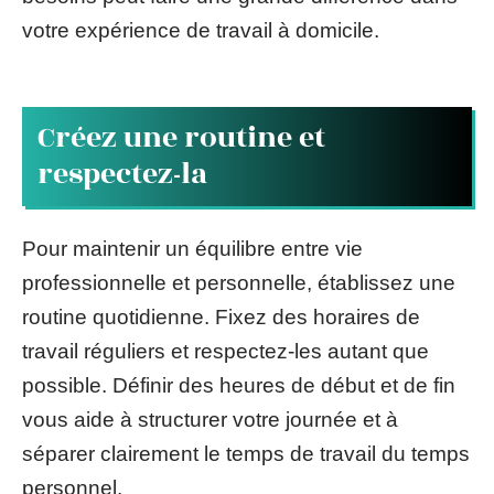
votre expérience de travail à domicile.
Créez une routine et
respectez-la
Pour maintenir un équilibre entre vie
professionnelle et personnelle, établissez une
routine quotidienne. Fixez des horaires de
travail réguliers et respectez-les autant que
possible. Définir des heures de début et de fin
vous aide à structurer votre journée et à
séparer clairement le temps de travail du temps
personnel.