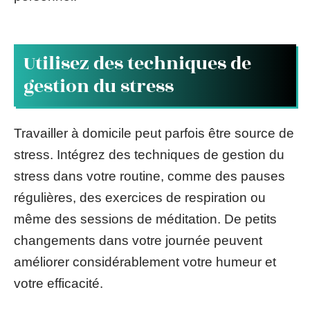
Utilisez des techniques de
gestion du stress
Travailler à domicile peut parfois être source de
stress. Intégrez des techniques de gestion du
stress dans votre routine, comme des pauses
régulières, des exercices de respiration ou
même des sessions de méditation. De petits
changements dans votre journée peuvent
améliorer considérablement votre humeur et
votre efficacité.