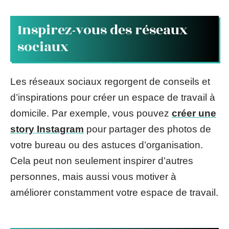
Inspirez-vous des réseaux
sociaux
Les réseaux sociaux regorgent de conseils et
d’inspirations pour créer un espace de travail à
domicile. Par exemple, vous pouvez
créer une
story Instagram
pour partager des photos de
votre bureau ou des astuces d’organisation.
Cela peut non seulement inspirer d’autres
personnes, mais aussi vous motiver à
améliorer constamment votre espace de travail.