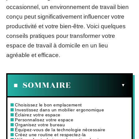
occasionnel, un environnement de travail bien
conçu peut significativement influencer votre
productivité et votre bien-être. Voici quelques
conseils pratiques pour transformer votre
espace de travail à domicile en un lieu
agréable et efficace.
SOMMAIRE
Choisissez le bon emplacement
Investissez dans un mobilier ergonomique
Éclairez votre espace
Personnalisez votre espace
Organisez votre bureau
Équipez-vous de la technologie nécessaire
Créez une routine et respectez-la