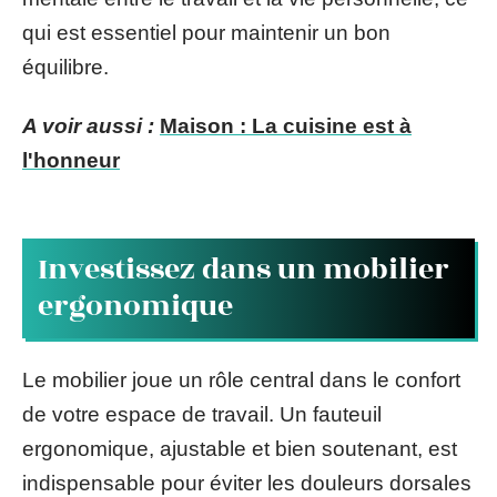
qui est essentiel pour maintenir un bon
équilibre.
A voir aussi :
Maison : La cuisine est à
l'honneur
Investissez dans un mobilier
ergonomique
Le mobilier joue un rôle central dans le confort
de votre espace de travail. Un fauteuil
ergonomique, ajustable et bien soutenant, est
indispensable pour éviter les douleurs dorsales