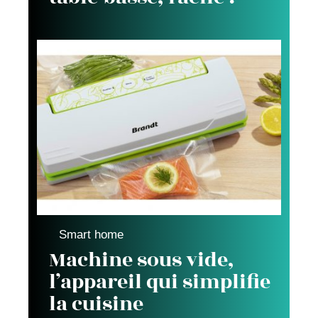
Smart home
Machine sous vide,
l’appareil qui simplifie
la cuisine