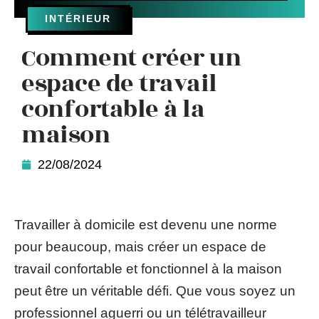
INTÉRIEUR
Comment créer un
espace de travail
confortable à la
maison
22/08/2024
Travailler à domicile est devenu une norme
pour beaucoup, mais créer un espace de
travail confortable et fonctionnel à la maison
peut être un véritable défi. Que vous soyez un
professionnel aguerri ou un télétravailleur