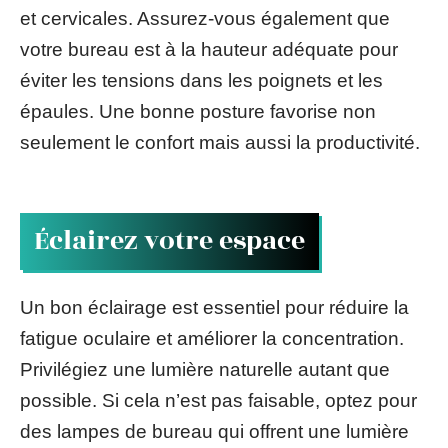
et cervicales. Assurez-vous également que
votre bureau est à la hauteur adéquate pour
éviter les tensions dans les poignets et les
épaules. Une bonne posture favorise non
seulement le confort mais aussi la productivité.
Éclairez votre espace
Un bon éclairage est essentiel pour réduire la
fatigue oculaire et améliorer la concentration.
Privilégiez une lumière naturelle autant que
possible. Si cela n’est pas faisable, optez pour
des lampes de bureau qui offrent une lumière