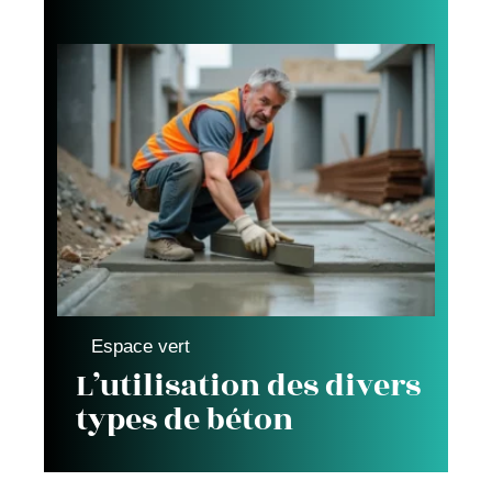
Espace vert
L’utilisation des divers
types de béton