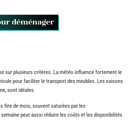
pour déménager
sur plusieurs critères. La météo influence fortement le
nicule pour faciliter le transport des meubles. Les saisons
ne, sont idéales.
s fins de mois, souvent saturées par les
emaine peut aussi réduire les coûts et les disponibilités