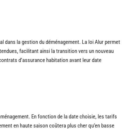
al dans la gestion du déménagement. La loi Alur permet
endues, facilitant ainsi la transition vers un nouveau
contrats d’assurance habitation avant leur date
ménagement. En fonction de la date choisie, les tarifs
ment en haute saison coûtera plus cher qu’en basse