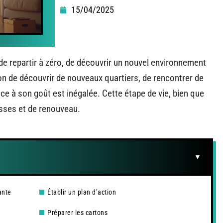
15/04/2025
de repartir à zéro, de découvrir un nouvel environnement
ion de découvrir de nouveaux quartiers, de rencontrer de
e à son goût est inégalée. Cette étape de vie, bien que
sses et de renouveau.
ante
Établir un plan d’action
Préparer les cartons