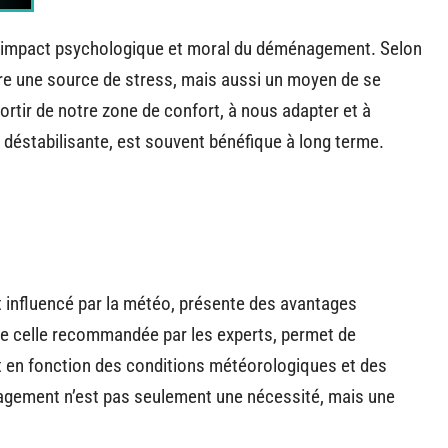
l’impact psychologique et moral du déménagement. Selon
re une source de stress, mais aussi un moyen de se
tir de notre zone de confort, à nous adapter et à
s déstabilisante, est souvent bénéfique à long terme.
 influencé par la météo, présente des avantages
e celle recommandée par les experts, permet de
t en fonction des conditions météorologiques et des
énagement n’est pas seulement une nécessité, mais une