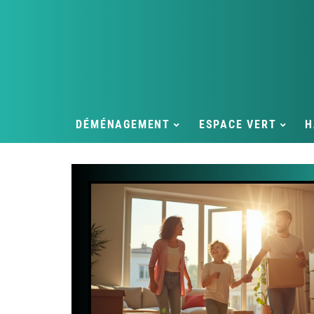
DÉMÉNAGEMENT
ESPACE VERT
H