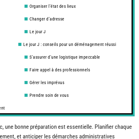
Organiser l’état des lieux
Changer d’adresse
Le jour J
Le jour J : conseils pour un déménagement réussi
S’assurer d’une logistique impeccable
Faire appel à des professionnels
Gérer les imprévus
Prendre soin de vous
ent
, une bonne préparation est essentielle. Planifier chaque
uement, et anticiper les démarches administratives