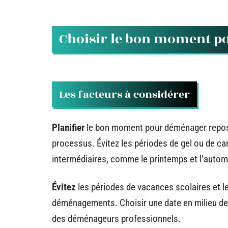
Choisir le bon moment 
Les facteurs à considérer
Planifier
le bon moment pour déménager repose 
processus. Évitez les périodes de gel ou de ca
intermédiaires, comme le printemps et l’autom
Évitez
les périodes de vacances scolaires et le
déménagements. Choisir une date en milieu de s
des déménageurs professionnels.