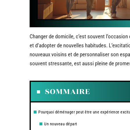
Changer de domicile, c’est souvent l’occasion 
et d’adopter de nouvelles habitudes. L’excitat
nouveaux voisins et de personnaliser son espac
souvent stressante, est aussi pleine de prome
SOMMAIRE
Pourquoi déménager peut être une expérience excit
Un nouveau départ