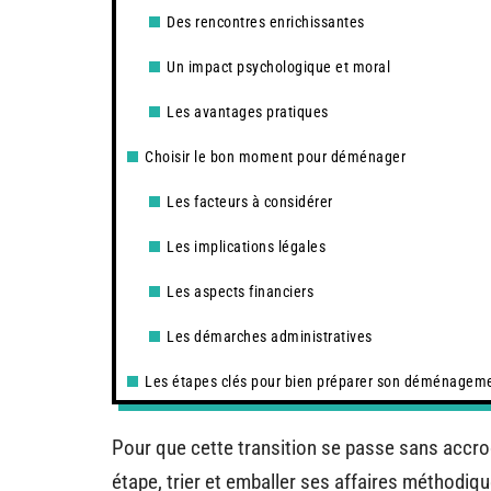
Des rencontres enrichissantes
Un impact psychologique et moral
Les avantages pratiques
Choisir le bon moment pour déménager
Les facteurs à considérer
Les implications légales
Les aspects financiers
Les démarches administratives
Les étapes clés pour bien préparer son déménagem
Pour que cette transition se passe sans accroc
étape, trier et emballer ses affaires méthodiq