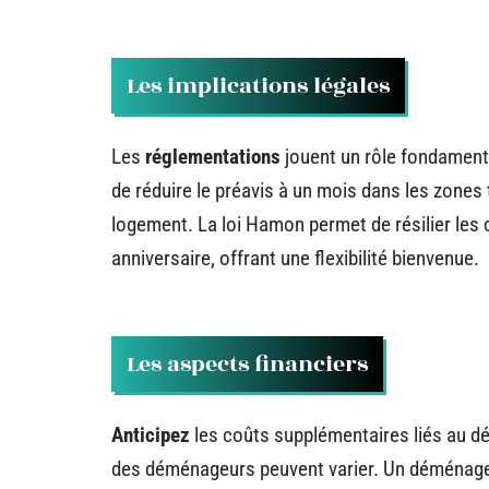
Les implications légales
Les
réglementations
jouent un rôle fondament
de réduire le préavis à un mois dans les zones t
logement. La loi Hamon permet de résilier les 
anniversaire, offrant une flexibilité bienvenue.
Les aspects financiers
Anticipez
les coûts supplémentaires liés au dé
des déménageurs peuvent varier. Un déménage