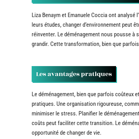
Liza Benaym et Emanuele Coccia ont analysé 
leurs études, changer d’environnement peut êt
réinventer. Le déménagement nous pousse à sor
grandir. Cette transformation, bien que parfoi
Les avantages pratiques
Le déménagement, bien que parfois coûteux et
pratiques. Une organisation rigoureuse, comm
minimiser le stress. Planifier le déménagemen
coûts peut faciliter cette transition. Le dém
opportunité de changer de vie.