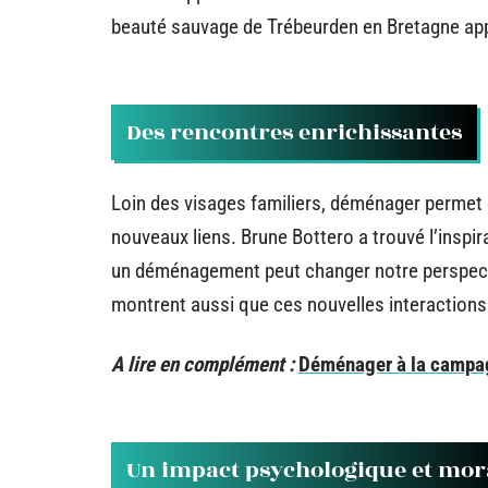
beauté sauvage de Trébeurden en Bretagne appo
Des rencontres enrichissantes
Loin des visages familiers, déménager permet 
nouveaux liens. Brune Bottero a trouvé l’insp
un déménagement peut changer notre perspectiv
montrent aussi que ces nouvelles interactions
A lire en complément :
Déménager à la campag
Un impact psychologique et mor