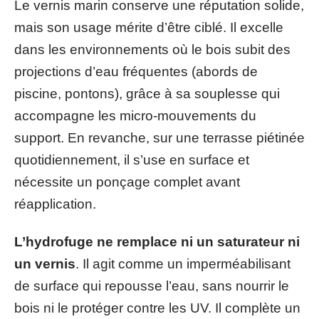
Le vernis marin conserve une réputation solide,
mais son usage mérite d’être ciblé. Il excelle
dans les environnements où le bois subit des
projections d’eau fréquentes (abords de
piscine, pontons), grâce à sa souplesse qui
accompagne les micro-mouvements du
support. En revanche, sur une terrasse piétinée
quotidiennement, il s’use en surface et
nécessite un ponçage complet avant
réapplication.
L’hydrofuge ne remplace ni un saturateur ni
un vernis
. Il agit comme un imperméabilisant
de surface qui repousse l’eau, sans nourrir le
bois ni le protéger contre les UV. Il complète un