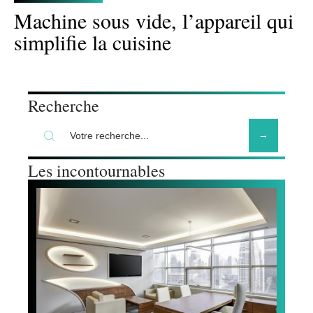
Machine sous vide, l’appareil qui
simplifie la cuisine
Recherche
Les incontournables