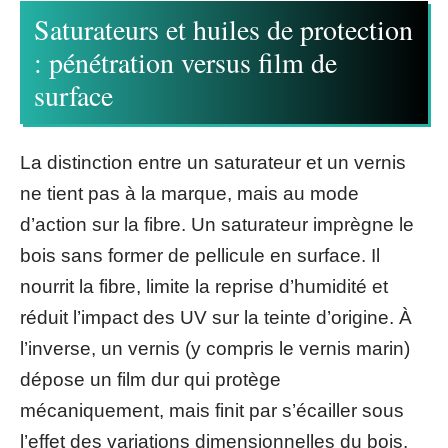
Saturateurs et huiles de protection
: pénétration versus film de
surface
La distinction entre un saturateur et un vernis
ne tient pas à la marque, mais au mode
d’action sur la fibre. Un saturateur imprègne le
bois sans former de pellicule en surface. Il
nourrit la fibre, limite la reprise d’humidité et
réduit l’impact des UV sur la teinte d’origine. À
l’inverse, un vernis (y compris le vernis marin)
dépose un film dur qui protège
mécaniquement, mais finit par s’écailler sous
l’effet des variations dimensionnelles du bois.