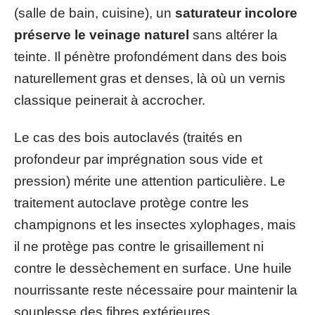
(salle de bain, cuisine), un
saturateur incolore
préserve le veinage naturel
sans altérer la
teinte. Il pénètre profondément dans des bois
naturellement gras et denses, là où un vernis
classique peinerait à accrocher.
Le cas des bois autoclavés (traités en
profondeur par imprégnation sous vide et
pression) mérite une attention particulière. Le
traitement autoclave protège contre les
champignons et les insectes xylophages, mais
il ne protège pas contre le grisaillement ni
contre le dessèchement en surface. Une huile
nourrissante reste nécessaire pour maintenir la
souplesse des fibres extérieures.