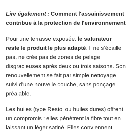
Lire également :
Comment l'assainissement
contribue à la protection de l'environnement
Pour une terrasse exposée,
le saturateur
reste le produit le plus adapté
. Il ne s’écaille
pas, ne crée pas de zones de pelage
disgracieuses après deux ou trois saisons. Son
renouvellement se fait par simple nettoyage
suivi d’une nouvelle couche, sans ponçage
préalable.
Les huiles (type Restol ou huiles dures) offrent
un compromis : elles pénètrent la fibre tout en
laissant un léger satiné. Elles conviennent