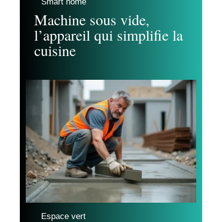
Smart home
Machine sous vide,
l’appareil qui simplifie la
cuisine
Espace vert