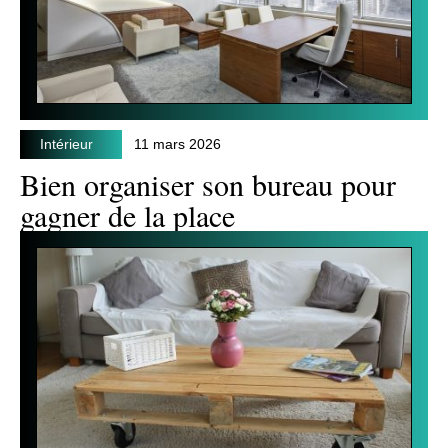
Intérieur
11 mars 2026
Bien organiser son bureau pour
gagner de la place