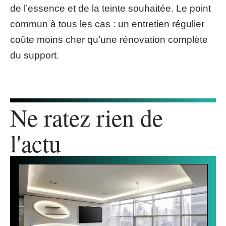
de l’essence et de la teinte souhaitée. Le point
commun à tous les cas : un entretien régulier
coûte moins cher qu’une rénovation complète
du support.
Ne ratez rien de
l'actu