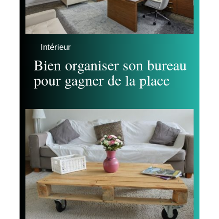
Intérieur
Bien organiser son bureau
pour gagner de la place