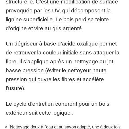
structurelle. C’est une modification de surface
provoquée par les UV, qui décomposent la
lignine superficielle. Le bois perd sa teinte
d’origine et vire au gris argenté.
Un dégriseur à base d’acide oxalique permet
de retrouver la couleur initiale sans attaquer la
fibre. Il s’applique après un nettoyage au jet
basse pression (éviter le nettoyeur haute
pression qui ouvre les fibres et accélère
l’usure).
Le cycle d’entretien cohérent pour un bois
extérieur suit cette logique :
Nettoyage doux à l’eau et au savon adapté, une à deux fois