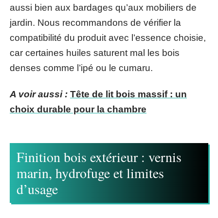
aussi bien aux bardages qu’aux mobiliers de
jardin. Nous recommandons de vérifier la
compatibilité du produit avec l’essence choisie,
car certaines huiles saturent mal les bois
denses comme l’ipé ou le cumaru.
A voir aussi :
Tête de lit bois massif : un
choix durable pour la chambre
Finition bois extérieur : vernis
marin, hydrofuge et limites
d’usage