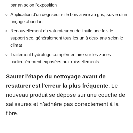
par an selon l’exposition
Application d’un dégriseur si le bois a viré au gris, suivie d’un
rinçage abondant
Renouvellement du saturateur ou de l’huile une fois le
support sec, généralement tous les un à deux ans selon le
climat
Traitement hydrofuge complémentaire sur les zones
particulièrement exposées aux ruissellements
Sauter l’étape du nettoyage avant de
resaturer est l’erreur la plus fréquente
. Le
nouveau produit se dépose sur une couche de
salissures et n’adhère pas correctement à la
fibre.