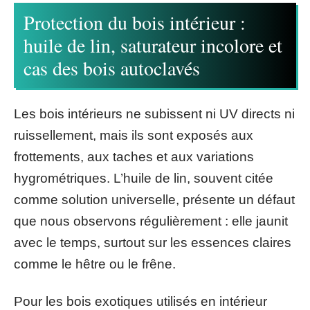
Protection du bois intérieur :
huile de lin, saturateur incolore et
cas des bois autoclavés
Les bois intérieurs ne subissent ni UV directs ni
ruissellement, mais ils sont exposés aux
frottements, aux taches et aux variations
hygrométriques. L’huile de lin, souvent citée
comme solution universelle, présente un défaut
que nous observons régulièrement : elle jaunit
avec le temps, surtout sur les essences claires
comme le hêtre ou le frêne.
Pour les bois exotiques utilisés en intérieur