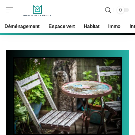
Déménagement
Espace vert
Habitat
Immo
In