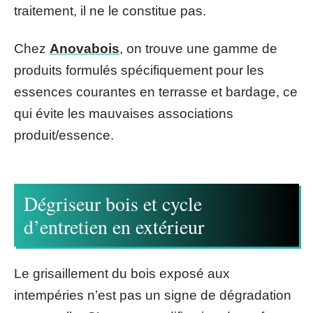
traitement, il ne le constitue pas.
Chez
Anovabois
, on trouve une gamme de
produits formulés spécifiquement pour les
essences courantes en terrasse et bardage, ce
qui évite les mauvaises associations
produit/essence.
Dégriseur bois et cycle
d’entretien en extérieur
Le grisaillement du bois exposé aux
intempéries n’est pas un signe de dégradation