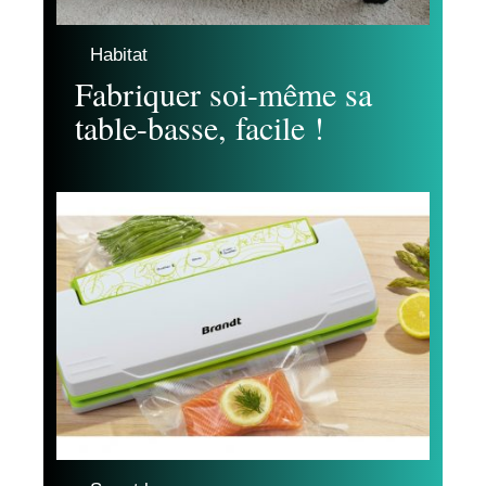
Habitat
Fabriquer soi-même sa
table-basse, facile !