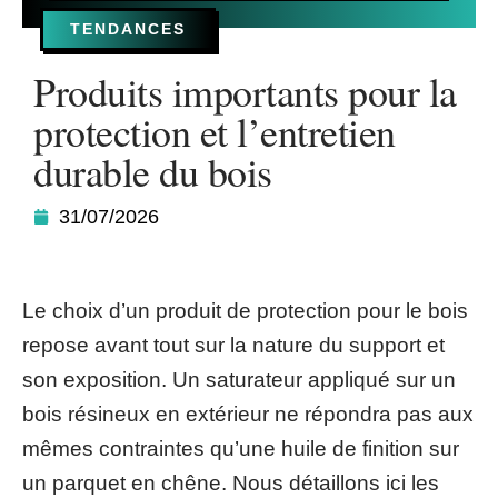
TENDANCES
Produits importants pour la
protection et l’entretien
durable du bois
31/07/2026
Le choix d’un produit de protection pour le bois
repose avant tout sur la nature du support et
son exposition. Un saturateur appliqué sur un
bois résineux en extérieur ne répondra pas aux
mêmes contraintes qu’une huile de finition sur
un parquet en chêne. Nous détaillons ici les