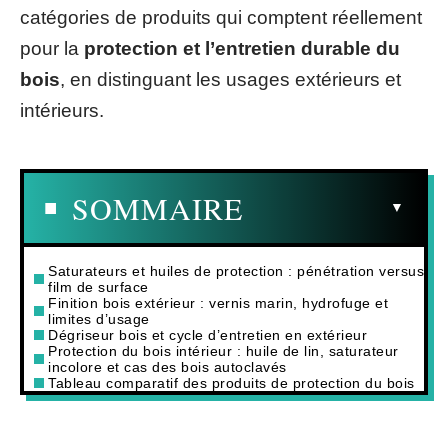
catégories de produits qui comptent réellement
pour la
protection et l’entretien durable du
bois
, en distinguant les usages extérieurs et
intérieurs.
SOMMAIRE
Saturateurs et huiles de protection : pénétration versus
film de surface
Finition bois extérieur : vernis marin, hydrofuge et
limites d’usage
Dégriseur bois et cycle d’entretien en extérieur
Protection du bois intérieur : huile de lin, saturateur
incolore et cas des bois autoclavés
Tableau comparatif des produits de protection du bois