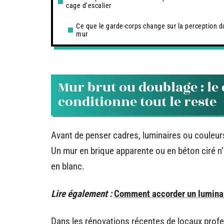
cage d’escalier
Ce que le garde-corps change sur la perception d
mur
Mur brut ou doublage : le
conditionne tout le reste
Avant de penser cadres, luminaires ou couleurs
Un mur en brique apparente ou en béton ciré n
en blanc.
Lire également :
Comment accorder un luminair
Dans les rénovations récentes de locaux profe