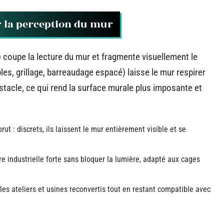
r la perception du mur
) coupe la lecture du mur et fragmente visuellement le
les, grillage, barreaudage espacé) laisse le mur respirer
tacle, ce qui rend la surface murale plus imposante et
t : discrets, ils laissent le mur entièrement visible et se
re industrielle forte sans bloquer la lumière, adapté aux cages
e les ateliers et usines reconvertis tout en restant compatible avec