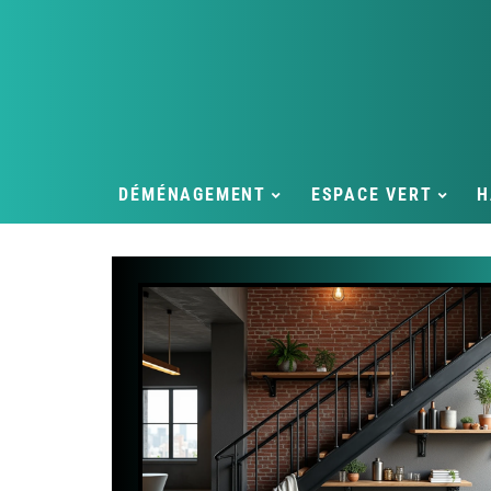
DÉMÉNAGEMENT
ESPACE VERT
H