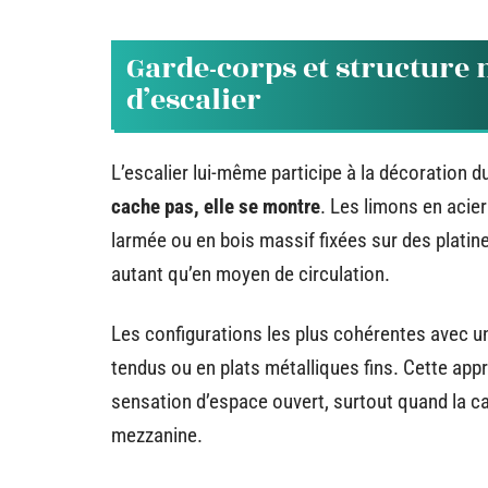
Garde-corps et structure m
d’escalier
L’escalier lui-même participe à la décoration d
cache pas, elle se montre
. Les limons en acier
larmée ou en bois massif fixées sur des platine
autant qu’en moyen de circulation.
Les configurations les plus cohérentes avec un 
tendus ou en plats métalliques fins. Cette appr
sensation d’espace ouvert, surtout quand la ca
mezzanine.