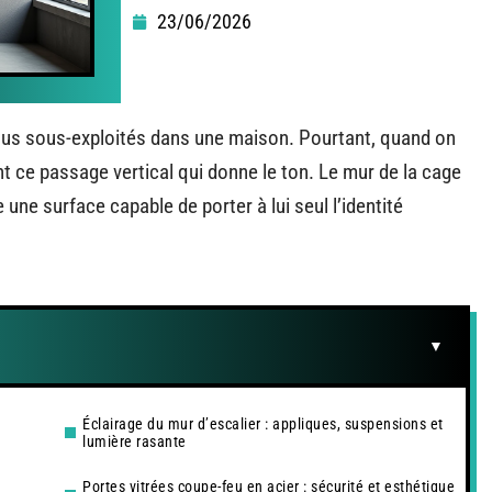
23/06/2026
 plus sous-exploités dans une maison. Pourtant, quand on
nt ce passage vertical qui donne le ton. Le mur de la cage
e une surface capable de porter à lui seul l’identité
Éclairage du mur d’escalier : appliques, suspensions et
lumière rasante
Portes vitrées coupe-feu en acier : sécurité et esthétique