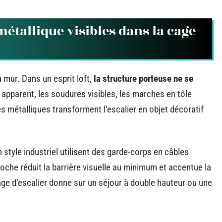
étallique visibles dans la cage
u mur. Dans un esprit loft,
la structure porteuse ne se
 apparent, les soudures visibles, les marches en tôle
s métalliques transforment l’escalier en objet décoratif
style industriel utilisent des garde-corps en câbles
oche réduit la barrière visuelle au minimum et accentue la
ge d’escalier donne sur un séjour à double hauteur ou une