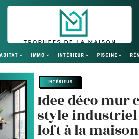
ABITAT
IMMO
INTÉRIEUR
PISCINE
RÉ
INTÉRIEUR
Idee déco mur c
style industriel
loft à la maison