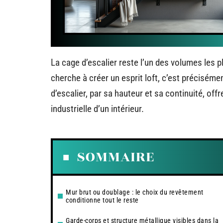
La cage d’escalier reste l’un des volumes les
cherche à créer un esprit loft, c’est préciséme
d’escalier, par sa hauteur et sa continuité, offr
industrielle d’un intérieur.
SOMMAIRE
Mur brut ou doublage : le choix du revêtement
conditionne tout le reste
Garde-corps et structure métallique visibles dans la