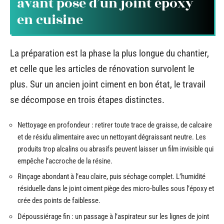
avant pose d’un joint époxy
en cuisine
La préparation est la phase la plus longue du chantier,
et celle que les articles de rénovation survolent le
plus. Sur un ancien joint ciment en bon état, le travail
se décompose en trois étapes distinctes.
Nettoyage en profondeur : retirer toute trace de graisse, de calcaire
et de résidu alimentaire avec un nettoyant dégraissant neutre. Les
produits trop alcalins ou abrasifs peuvent laisser un film invisible qui
empêche l’accroche de la résine.
Rinçage abondant à l’eau claire, puis séchage complet. L’humidité
résiduelle dans le joint ciment piège des micro-bulles sous l’époxy et
crée des points de faiblesse.
Dépoussiérage fin : un passage à l’aspirateur sur les lignes de joint