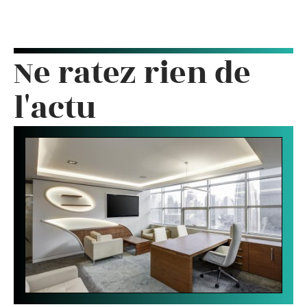
Ne ratez rien de
l'actu