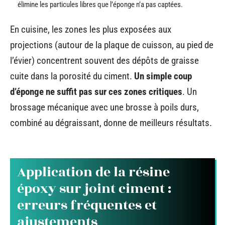
élimine les particules libres que l’éponge n’a pas captées.
En cuisine, les zones les plus exposées aux
projections (autour de la plaque de cuisson, au pied de
l’évier) concentrent souvent des dépôts de graisse
cuite dans la porosité du ciment.
Un simple coup
d’éponge ne suffit pas sur ces zones critiques
. Un
brossage mécanique avec une brosse à poils durs,
combiné au dégraissant, donne de meilleurs résultats.
Application de la résine
époxy sur joint ciment :
erreurs fréquentes et
ajustements