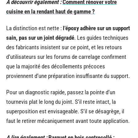
A découvrir également :
Comment rénover votre
cuisine en la rendant haut de gamme ?
La distinction est nette :
l’époxy adhère sur un support
sain, pas sur un joint dégradé
. Les guides techniques
des fabricants insistent sur ce point, et les retours
d’utilisateurs sur les forums de carrelage confirment
que la majorité des décollements précoces
proviennent d’une préparation insuffisante du support.
Pour un diagnostic rapide, passez la pointe d’un
tournevis plat le long du joint. S’il reste intact, la
superposition est envisageable. S’il se désagrège, il
faut le retirer mécaniquement avant toute application.
A lire également :
Parquet en bois contrecollé :