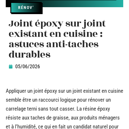
RÉNOV’
Joint époxy sur joint
existant en cuisine :
astuces anti-taches
durables
05/06/2026
Appliquer un joint époxy sur un joint existant en cuisine
semble être un raccourci logique pour rénover un
carrelage terni sans tout casser. La résine époxy
résiste aux taches de graisse, aux produits ménagers
et à l’humidité, ce qui en fait un candidat naturel pour