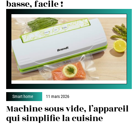
basse, facile !
Smart home
11 mars 2026
Machine sous vide, l’appareil
qui simplifie la cuisine