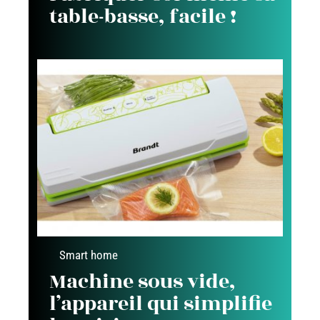
table-basse, facile !
Smart home
Machine sous vide,
l’appareil qui simplifie