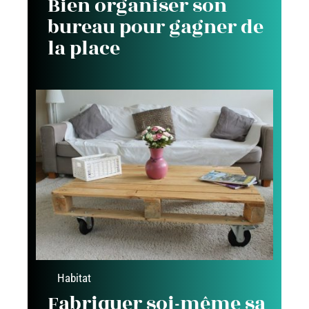
Bien organiser son
bureau pour gagner de
la place
Habitat
Fabriquer soi-même sa