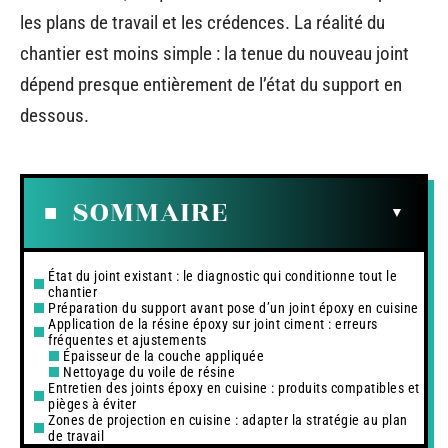
les plans de travail et les crédences. La réalité du
chantier est moins simple : la tenue du nouveau joint
dépend presque entièrement de l’état du support en
dessous.
SOMMAIRE
État du joint existant : le diagnostic qui conditionne tout le
chantier
Préparation du support avant pose d’un joint époxy en cuisine
Application de la résine époxy sur joint ciment : erreurs
fréquentes et ajustements
Épaisseur de la couche appliquée
Nettoyage du voile de résine
Entretien des joints époxy en cuisine : produits compatibles et
pièges à éviter
Zones de projection en cuisine : adapter la stratégie au plan
de travail