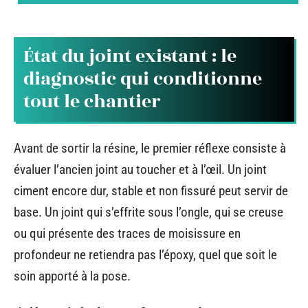
État du joint existant : le
diagnostic qui conditionne
tout le chantier
Avant de sortir la résine, le premier réflexe consiste à
évaluer l’ancien joint au toucher et à l’œil. Un joint
ciment encore dur, stable et non fissuré peut servir de
base. Un joint qui s’effrite sous l’ongle, qui se creuse
ou qui présente des traces de moisissure en
profondeur ne retiendra pas l’époxy, quel que soit le
soin apporté à la pose.