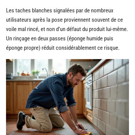
Les taches blanches signalées par de nombreux
utilisateurs après la pose proviennent souvent de ce
voile mal rincé, et non d’un défaut du produit lui-même.
Un rinçage en deux passes (éponge humide puis
éponge propre) réduit considérablement ce risque.