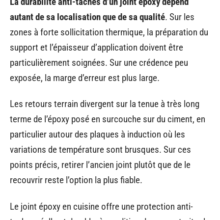
La durabilité anti-taches d’un joint époxy dépend
autant de sa localisation que de sa qualité
. Sur les
zones à forte sollicitation thermique, la préparation du
support et l’épaisseur d’application doivent être
particulièrement soignées. Sur une crédence peu
exposée, la marge d’erreur est plus large.
Les retours terrain divergent sur la tenue à très long
terme de l’époxy posé en surcouche sur du ciment, en
particulier autour des plaques à induction où les
variations de température sont brusques. Sur ces
points précis, retirer l’ancien joint plutôt que de le
recouvrir reste l’option la plus fiable.
Le joint époxy en cuisine offre une protection anti-