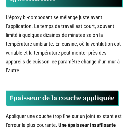
L’époxy bi-composant se mélange juste avant
l’application. Le temps de travail est court, souvent
limité à quelques dizaines de minutes selon la
température ambiante. En cuisine, où la ventilation est
variable et la température peut monter près des
appareils de cuisson, ce paramètre change d’un mur à
l’autre.
Épaisseur de la couche appliquée
Appliquer une couche trop fine sur un joint existant est
l’erreur la plus courante.
Une épaisseur insuffisante