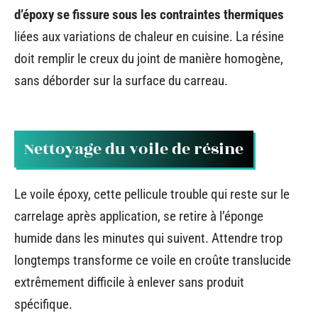
d’époxy se fissure sous les contraintes thermiques
liées aux variations de chaleur en cuisine. La résine
doit remplir le creux du joint de manière homogène,
sans déborder sur la surface du carreau.
Nettoyage du voile de résine
Le voile époxy, cette pellicule trouble qui reste sur le
carrelage après application, se retire à l’éponge
humide dans les minutes qui suivent. Attendre trop
longtemps transforme ce voile en croûte translucide
extrêmement difficile à enlever sans produit
spécifique.