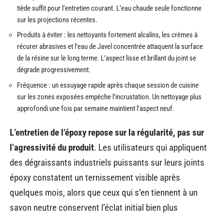
tiède suffit pour l’entretien courant. L’eau chaude seule fonctionne
sur les projections récentes.
Produits à éviter : les nettoyants fortement alcalins, les crèmes à
récurer abrasives et l’eau de Javel concentrée attaquent la surface
de la résine sur le long terme. L’aspect lisse et brillant du joint se
dégrade progressivement.
Fréquence : un essuyage rapide après chaque session de cuisine
sur les zones exposées empêche l’incrustation. Un nettoyage plus
approfondi une fois par semaine maintient l’aspect neuf.
L’entretien de l’époxy repose sur la régularité, pas sur
l’agressivité du produit
. Les utilisateurs qui appliquent
des dégraissants industriels puissants sur leurs joints
époxy constatent un ternissement visible après
quelques mois, alors que ceux qui s’en tiennent à un
savon neutre conservent l’éclat initial bien plus