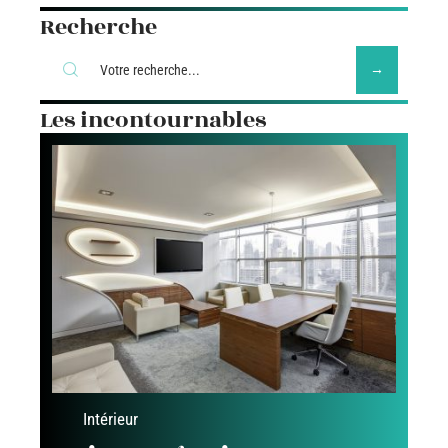
Recherche
Les incontournables
Intérieur