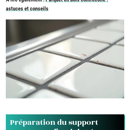
astuces et conseils
Préparation du support