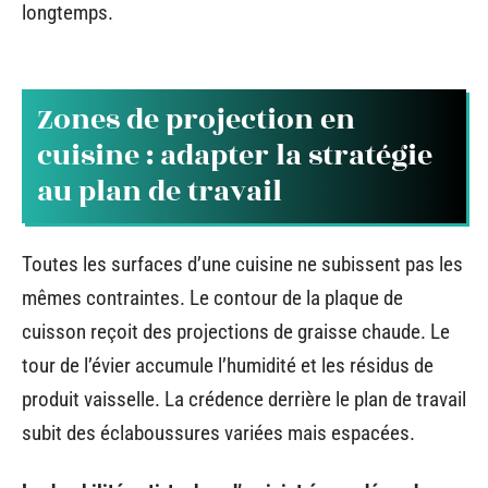
longtemps.
Zones de projection en
cuisine : adapter la stratégie
au plan de travail
Toutes les surfaces d’une cuisine ne subissent pas les
mêmes contraintes. Le contour de la plaque de
cuisson reçoit des projections de graisse chaude. Le
tour de l’évier accumule l’humidité et les résidus de
produit vaisselle. La crédence derrière le plan de travail
subit des éclaboussures variées mais espacées.