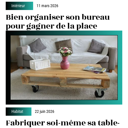
Intérieur
11 mars 2026
Bien organiser son bureau
pour gagner de la place
Habitat
22 juin 2026
Fabriquer soi-même sa table-