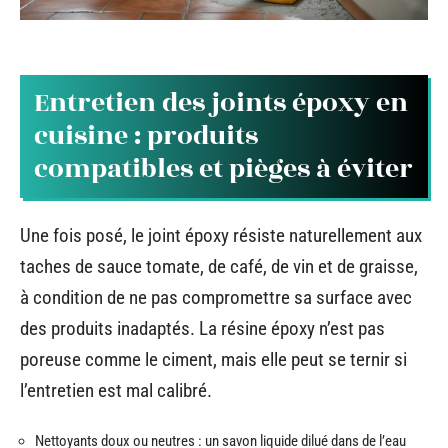
Entretien des joints époxy en
cuisine : produits
compatibles et pièges à éviter
Une fois posé, le joint époxy résiste naturellement aux
taches de sauce tomate, de café, de vin et de graisse,
à condition de ne pas compromettre sa surface avec
des produits inadaptés. La résine époxy n’est pas
poreuse comme le ciment, mais elle peut se ternir si
l’entretien est mal calibré.
Nettoyants doux ou neutres : un savon liquide dilué dans de l’eau