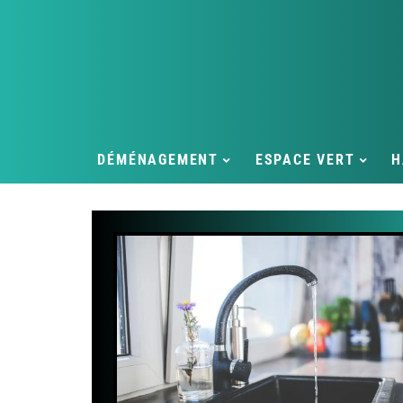
DÉMÉNAGEMENT
ESPACE VERT
H