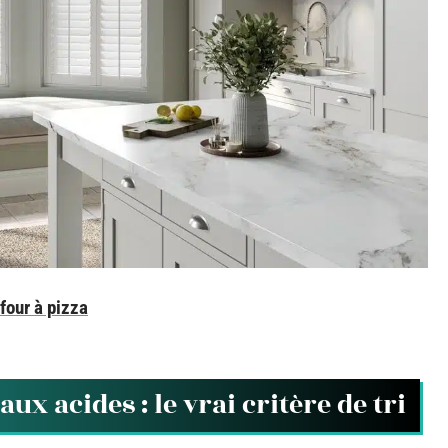
four à pizza
aux acides : le vrai critère de tri