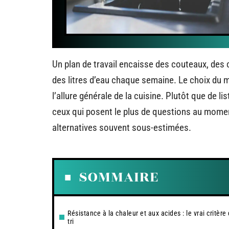
Un plan de travail encaisse des couteaux, des 
des litres d’eau chaque semaine. Le choix du ma
l’allure générale de la cuisine. Plutôt que de l
ceux qui posent le plus de questions au moment 
alternatives souvent sous-estimées.
SOMMAIRE
Résistance à la chaleur et aux acides : le vrai critère
tri