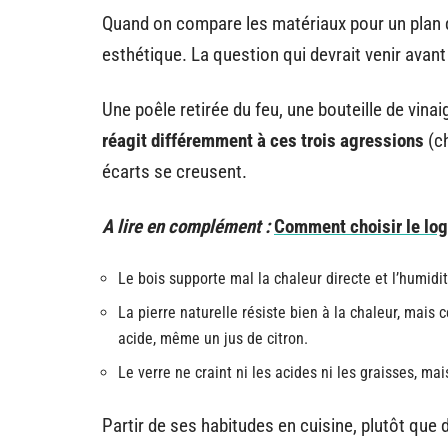
Quand on compare les matériaux pour un plan de
esthétique. La question qui devrait venir avant
Une poêle retirée du feu, une bouteille de vina
réagit différemment à ces trois agressions
(ch
écarts se creusent.
A lire en complément :
Comment choisir le log
Le bois supporte mal la chaleur directe et l’humidit
La pierre naturelle résiste bien à la chaleur, mais 
acide, même un jus de citron.
Le verre ne craint ni les acides ni les graisses, ma
Partir de ses habitudes en cuisine, plutôt que