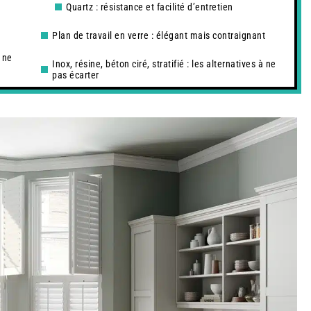
Quartz : résistance et facilité d’entretien
Plan de travail en verre : élégant mais contraignant
s ne
Inox, résine, béton ciré, stratifié : les alternatives à ne
pas écarter