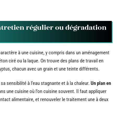
entretien régulier ou dégradation
e caractère à une cuisine, y compris dans un aménagement
éton ciré ou la laque. On trouve des plans de travail en
ptus, chacun avec un grain et une teinte différents.
 sa sensibilité à l’eau stagnante et à la chaleur.
Un plan en
ns une cuisine où l’on cuisine souvent. Il faut appliquer
ntact alimentaire, et renouveler le traitement une à deux