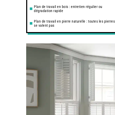
Plan de travail en bois : entretien régulier ou
dégradation rapide
Plan de travail en pierre naturelle : toutes les pierre
se valent pas