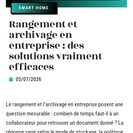
SMART HOME
Rangement et
archivage en
entreprise : des
solutions vraiment
efficaces
05/07/2026
Le rangement et l’archivage en entreprise posent une
question mesurable : combien de temps faut-il à un
collaborateur pour retrouver un document donné ? La
réponse varie selon le mode de stockage, la politique