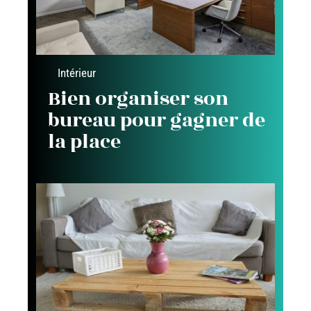
Intérieur
Bien organiser son
bureau pour gagner de
la place