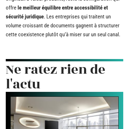
offre
le meilleur équilibre entre accessibilité et
sécurité juridique
. Les entreprises qui traitent un
volume croissant de documents gagnent à structurer
cette coexistence plutôt qu’à miser sur un seul canal.
Ne ratez rien de
l'actu