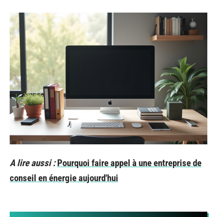
A lire aussi :
Pourquoi faire appel à une entreprise de
conseil en énergie aujourd'hui