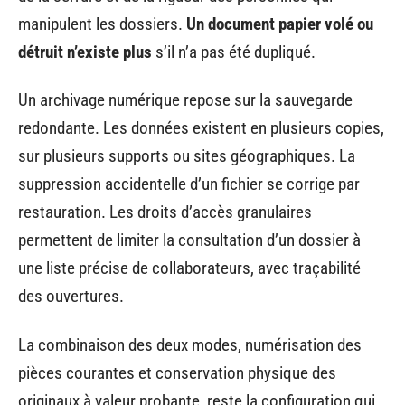
manipulent les dossiers.
Un document papier volé ou
détruit n’existe plus
s’il n’a pas été dupliqué.
Un archivage numérique repose sur la sauvegarde
redondante. Les données existent en plusieurs copies,
sur plusieurs supports ou sites géographiques. La
suppression accidentelle d’un fichier se corrige par
restauration. Les droits d’accès granulaires
permettent de limiter la consultation d’un dossier à
une liste précise de collaborateurs, avec traçabilité
des ouvertures.
La combinaison des deux modes, numérisation des
pièces courantes et conservation physique des
originaux à valeur probante, reste la configuration qui