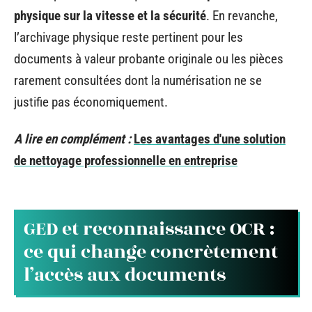
physique sur la vitesse et la sécurité
. En revanche,
l’archivage physique reste pertinent pour les
documents à valeur probante originale ou les pièces
rarement consultées dont la numérisation ne se
justifie pas économiquement.
A lire en complément :
Les avantages d'une solution
de nettoyage professionnelle en entreprise
GED et reconnaissance OCR :
ce qui change concrètement
l’accès aux documents