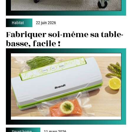
Habitat
22 juin 2026
Fabriquer soi-même sa table-
basse, facile !
Smart home
11 mars 2026