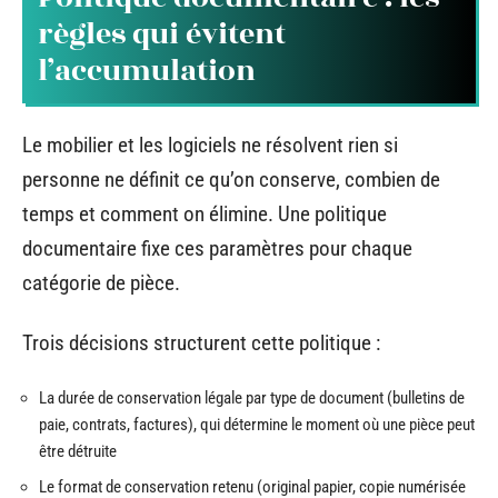
règles qui évitent
l’accumulation
Le mobilier et les logiciels ne résolvent rien si
personne ne définit ce qu’on conserve, combien de
temps et comment on élimine. Une politique
documentaire fixe ces paramètres pour chaque
catégorie de pièce.
Trois décisions structurent cette politique :
La durée de conservation légale par type de document (bulletins de
paie, contrats, factures), qui détermine le moment où une pièce peut
être détruite
Le format de conservation retenu (original papier, copie numérisée