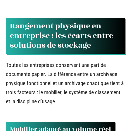
Rangement physique en
entreprise : les écarts entre
solutions de stockage
Toutes les entreprises conservent une part de
documents papier. La différence entre un archivage
physique fonctionnel et un archivage chaotique tient à
trois facteurs : le mobilier, le système de classement
et la discipline d’usage.
Mobilier adapté au volume réel