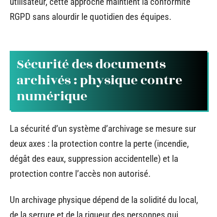
utilisateur, cette approche maintient la conformité
RGPD sans alourdir le quotidien des équipes.
Sécurité des documents
archivés : physique contre
numérique
La sécurité d’un système d’archivage se mesure sur
deux axes : la protection contre la perte (incendie,
dégât des eaux, suppression accidentelle) et la
protection contre l’accès non autorisé.
Un archivage physique dépend de la solidité du local,
de la serrure et de la rigueur des personnes qui