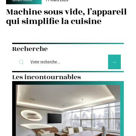
Machine sous vide, l’appareil
qui simplifie la cuisine
Recherche
Les incontournables