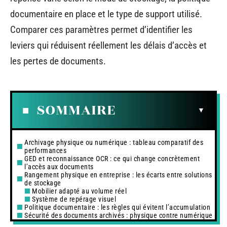
documentaire en place et le type de support utilisé.
Comparer ces paramètres permet d’identifier les
leviers qui réduisent réellement les délais d’accès et
les pertes de documents.
SOMMAIRE
Archivage physique ou numérique : tableau comparatif des
performances
GED et reconnaissance OCR : ce qui change concrètement
l’accès aux documents
Rangement physique en entreprise : les écarts entre solutions
de stockage
Mobilier adapté au volume réel
Système de repérage visuel
Politique documentaire : les règles qui évitent l’accumulation
Sécurité des documents archivés : physique contre numérique