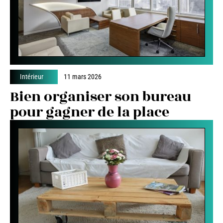
Intérieur
11 mars 2026
Bien organiser son bureau
pour gagner de la place