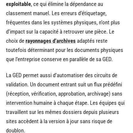
exploitable
, ce qui élimine la dépendance au
classement manuel. Les erreurs d’étiquetage,
fréquentes dans les systèmes physiques, n’ont plus
d’impact sur la capacité à retrouver une pièce. Le
choix de
rayonnages d’archives
adaptés reste
toutefois déterminant pour les documents physiques
que l’entreprise conserve en parallèle de sa GED.
La GED permet aussi d’automatiser des circuits de
validation. Un document entrant suit un flux prédéfini
(réception, vérification, approbation, archivage) sans
intervention humaine à chaque étape. Les équipes qui
travaillent sur les mêmes dossiers depuis plusieurs
sites accèdent à la version à jour sans risque de
doublon.