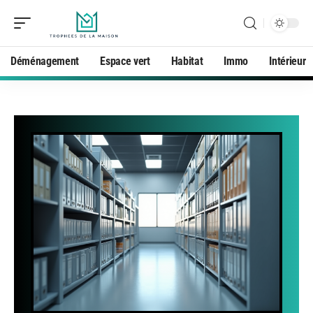
Déménagement
Espace vert
Habitat
Immo
Intérieur