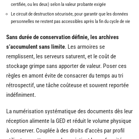
certifiée, ou les deux) selon la valeur probante exigée
Le circuit de destruction sécurisée, pour garantir que les données
personnelles ne restent pas accessibles après la fin du cycle de vie
Sans durée de conservation définie, les archives
s’accumulent sans limite
. Les armoires se
remplissent, les serveurs saturent, et le coût de
stockage grimpe sans apporter de valeur. Poser ces
règles en amont évite de consacrer du temps au tri
rétrospectif, une tâche coûteuse et souvent reportée
indéfiniment.
La numérisation systématique des documents dès leur
réception alimente la GED et réduit le volume physique
à conserver. Couplée à des droits d’accès par profil