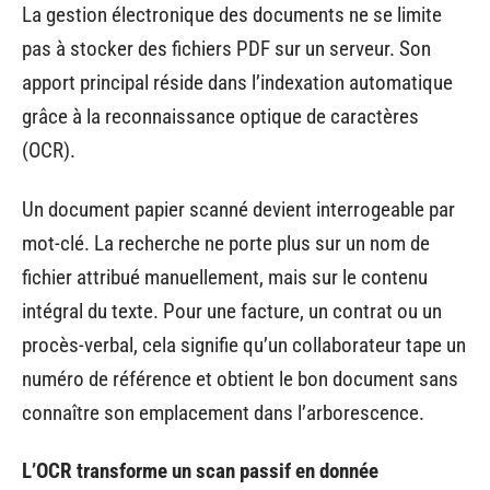
La gestion électronique des documents ne se limite
pas à stocker des fichiers PDF sur un serveur. Son
apport principal réside dans l’indexation automatique
grâce à la reconnaissance optique de caractères
(OCR).
Un document papier scanné devient interrogeable par
mot-clé. La recherche ne porte plus sur un nom de
fichier attribué manuellement, mais sur le contenu
intégral du texte. Pour une facture, un contrat ou un
procès-verbal, cela signifie qu’un collaborateur tape un
numéro de référence et obtient le bon document sans
connaître son emplacement dans l’arborescence.
L’OCR transforme un scan passif en donnée