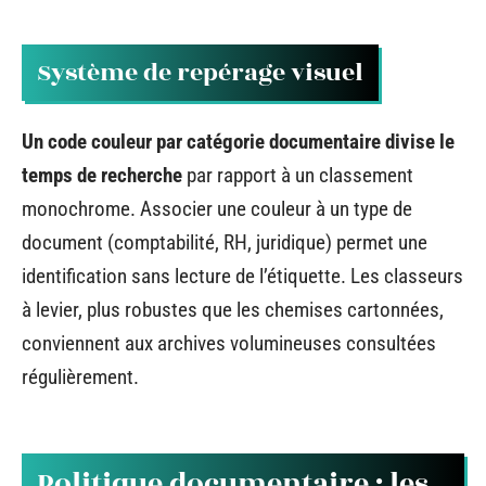
Système de repérage visuel
Un code couleur par catégorie documentaire divise le
temps de recherche
par rapport à un classement
monochrome. Associer une couleur à un type de
document (comptabilité, RH, juridique) permet une
identification sans lecture de l’étiquette. Les classeurs
à levier, plus robustes que les chemises cartonnées,
conviennent aux archives volumineuses consultées
régulièrement.
Politique documentaire : les