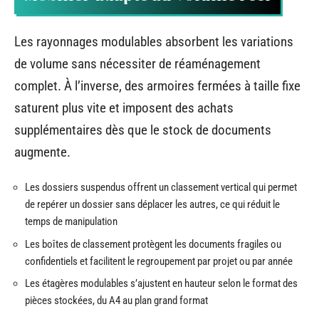
Les rayonnages modulables absorbent les variations
de volume sans nécessiter de réaménagement
complet. À l’inverse, des armoires fermées à taille fixe
saturent plus vite et imposent des achats
supplémentaires dès que le stock de documents
augmente.
Les dossiers suspendus offrent un classement vertical qui permet
de repérer un dossier sans déplacer les autres, ce qui réduit le
temps de manipulation
Les boîtes de classement protègent les documents fragiles ou
confidentiels et facilitent le regroupement par projet ou par année
Les étagères modulables s’ajustent en hauteur selon le format des
pièces stockées, du A4 au plan grand format