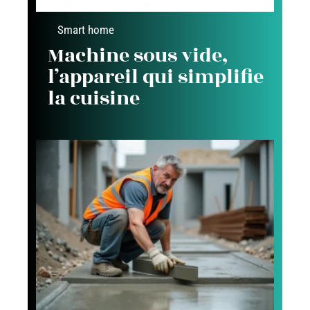
Smart home
Machine sous vide,
l’appareil qui simplifie
la cuisine