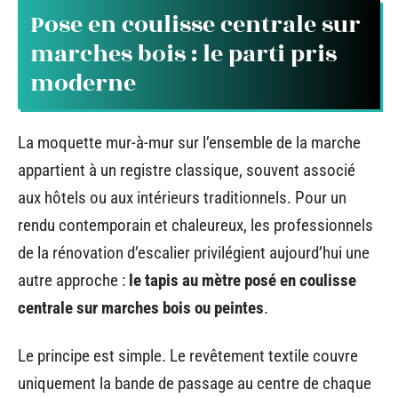
Pose en coulisse centrale sur
marches bois : le parti pris
moderne
La moquette mur-à-mur sur l’ensemble de la marche
appartient à un registre classique, souvent associé
aux hôtels ou aux intérieurs traditionnels. Pour un
rendu contemporain et chaleureux, les professionnels
de la rénovation d’escalier privilégient aujourd’hui une
autre approche :
le tapis au mètre posé en coulisse
centrale sur marches bois ou peintes
.
Le principe est simple. Le revêtement textile couvre
uniquement la bande de passage au centre de chaque