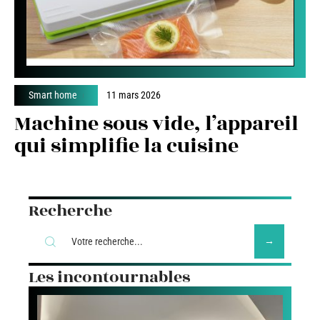
Smart home
11 mars 2026
Machine sous vide, l’appareil
qui simplifie la cuisine
Recherche
Les incontournables