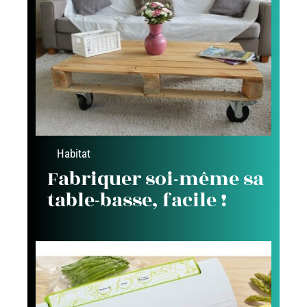
Habitat
Fabriquer soi-même sa
table-basse, facile !