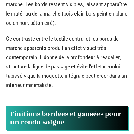
marche. Les bords restent visibles, laissant apparaître
le matériau de la marche (bois clair, bois peint en blanc
ou en noir, béton ciré).
Ce contraste entre le textile central et les bords de
marche apparents produit un effet visuel très
contemporain. Il donne de la profondeur à l’escalier,
structure la ligne de passage et évite l’effet « couloir
tapissé » que la moquette intégrale peut créer dans un
intérieur minimaliste.
Finitions bordées et gansées pour
un rendu soigné