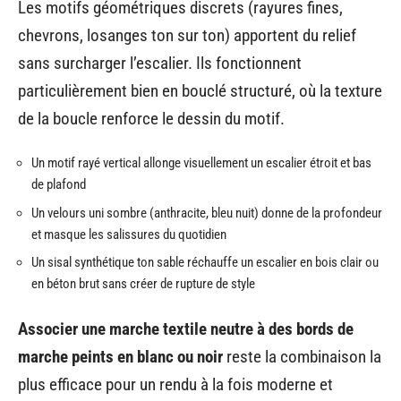
Les motifs géométriques discrets (rayures fines,
chevrons, losanges ton sur ton) apportent du relief
sans surcharger l’escalier. Ils fonctionnent
particulièrement bien en bouclé structuré, où la texture
de la boucle renforce le dessin du motif.
Un motif rayé vertical allonge visuellement un escalier étroit et bas
de plafond
Un velours uni sombre (anthracite, bleu nuit) donne de la profondeur
et masque les salissures du quotidien
Un sisal synthétique ton sable réchauffe un escalier en bois clair ou
en béton brut sans créer de rupture de style
Associer une marche textile neutre à des bords de
marche peints en blanc ou noir
reste la combinaison la
plus efficace pour un rendu à la fois moderne et