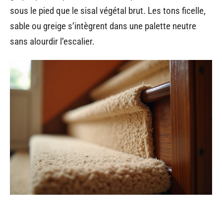
sous le pied que le sisal végétal brut. Les tons ficelle,
sable ou greige s’intègrent dans une palette neutre
sans alourdir l’escalier.