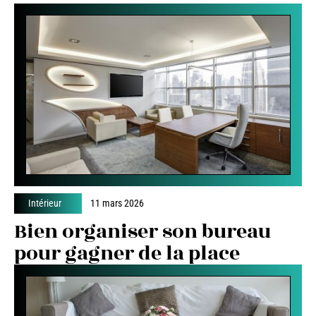
Intérieur
11 mars 2026
Bien organiser son bureau
pour gagner de la place