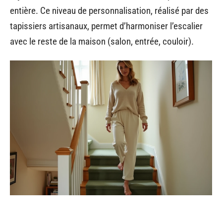
entière. Ce niveau de personnalisation, réalisé par des
tapissiers artisanaux, permet d’harmoniser l’escalier
avec le reste de la maison (salon, entrée, couloir).