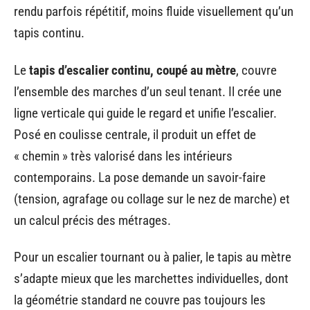
rendu parfois répétitif, moins fluide visuellement qu’un
tapis continu.
Le
tapis d’escalier continu, coupé au mètre
, couvre
l’ensemble des marches d’un seul tenant. Il crée une
ligne verticale qui guide le regard et unifie l’escalier.
Posé en coulisse centrale, il produit un effet de
« chemin » très valorisé dans les intérieurs
contemporains. La pose demande un savoir-faire
(tension, agrafage ou collage sur le nez de marche) et
un calcul précis des métrages.
Pour un escalier tournant ou à palier, le tapis au mètre
s’adapte mieux que les marchettes individuelles, dont
la géométrie standard ne couvre pas toujours les