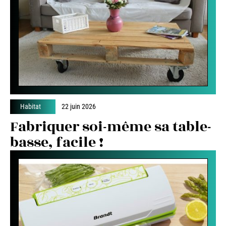
Habitat
22 juin 2026
Fabriquer soi-même sa table-
basse, facile !