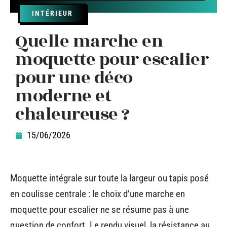
INTÉRIEUR
Quelle marche en
moquette pour escalier
pour une déco
moderne et
chaleureuse ?
15/06/2026
Moquette intégrale sur toute la largeur ou tapis posé
en coulisse centrale : le choix d’une marche en
moquette pour escalier ne se résume pas à une
question de confort. Le rendu visuel, la résistance au