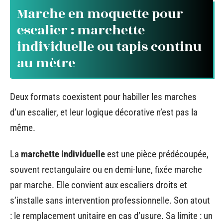
Marche en moquette pour
escalier : marchette
individuelle ou tapis continu
au mètre
Deux formats coexistent pour habiller les marches
d’un escalier, et leur logique décorative n’est pas la
même.
La
marchette individuelle
est une pièce prédécoupée,
souvent rectangulaire ou en demi-lune, fixée marche
par marche. Elle convient aux escaliers droits et
s’installe sans intervention professionnelle. Son atout
: le remplacement unitaire en cas d’usure. Sa limite : un