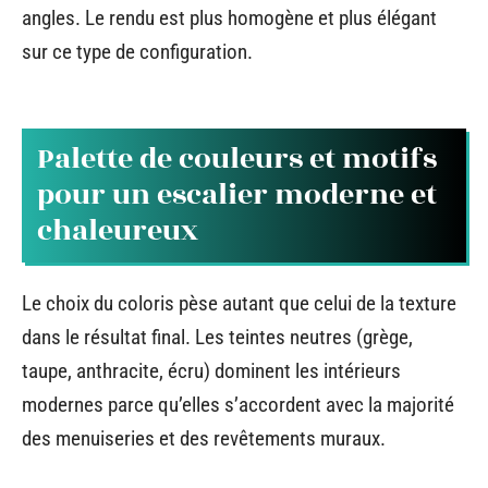
angles. Le rendu est plus homogène et plus élégant
sur ce type de configuration.
Palette de couleurs et motifs
pour un escalier moderne et
chaleureux
Le choix du coloris pèse autant que celui de la texture
dans le résultat final. Les teintes neutres (grège,
taupe, anthracite, écru) dominent les intérieurs
modernes parce qu’elles s’accordent avec la majorité
des menuiseries et des revêtements muraux.