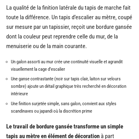
La qualité de la finition latérale du tapis de marche fait
toute la différence. Un tapis d’escalier au mètre, coupé
sur mesure par un tapissier, reçoit une bordure gansée
dont la couleur peut reprendre celle du mur, de la
menuiserie ou de la main courante.
Un galon assorti au mur crée une continuité visuelle et agrandit
visuellement la cage d’escalier
Une ganse contrastante (noir sur tapis clair, laiton sur velours
sombre) ajoute un détail graphique très recherché en décoration
intérieure
Une finition surjetée simple, sans galon, convient aux styles
scandinaves ou japandi où la discrétion prime
Le travail de bordure gansée transforme un simple
tapis au mètre en élément de décoration
à part