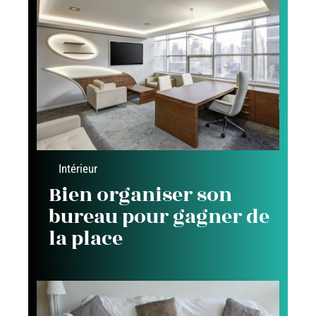
Intérieur
Bien organiser son
bureau pour gagner de
la place