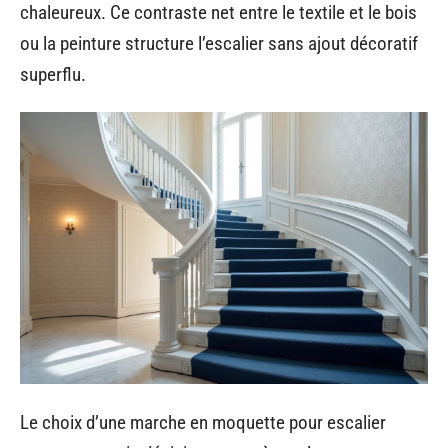
chaleureux. Ce contraste net entre le textile et le bois
ou la peinture structure l’escalier sans ajout décoratif
superflu.
Le choix d’une marche en moquette pour escalier