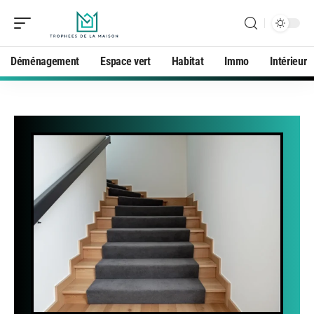
Déménagement
Espace vert
Habitat
Immo
Intérieur