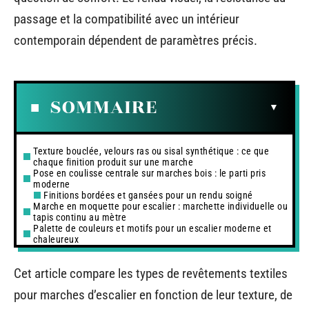
passage et la compatibilité avec un intérieur
contemporain dépendent de paramètres précis.
SOMMAIRE
Texture bouclée, velours ras ou sisal synthétique : ce que
chaque finition produit sur une marche
Pose en coulisse centrale sur marches bois : le parti pris
moderne
Finitions bordées et gansées pour un rendu soigné
Marche en moquette pour escalier : marchette individuelle ou
tapis continu au mètre
Palette de couleurs et motifs pour un escalier moderne et
chaleureux
Cet article compare les types de revêtements textiles
pour marches d’escalier en fonction de leur texture, de