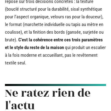
repose sur trois décisions concrètes : la texture
(bouclé structuré pour la durabilité, sisal synthétique
pour l’aspect organique, velours ras pour la douceur),
le format (marchette individuelle ou tapis au mètre en
coulisse), et la finition des bords (gansée, surjetée ou
brute).
C’est la cohérence entre ces trois paramètres
et le style du reste de la maison
qui produit un escalier
à la fois moderne et accueillant, pas le revêtement
textile seul.
Ne ratez rien de
l'actu