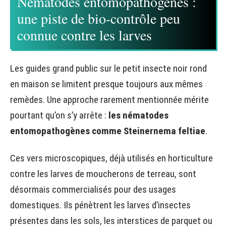
Nématodes entomopathogènes :
une piste de bio-contrôle peu
connue contre les larves
Les guides grand public sur le petit insecte noir rond
en maison se limitent presque toujours aux mêmes
remèdes. Une approche rarement mentionnée mérite
pourtant qu’on s’y arrête :
les nématodes
entomopathogènes comme Steinernema feltiae
.
Ces vers microscopiques, déjà utilisés en horticulture
contre les larves de moucherons de terreau, sont
désormais commercialisés pour des usages
domestiques. Ils pénètrent les larves d’insectes
présentes dans les sols, les interstices de parquet ou