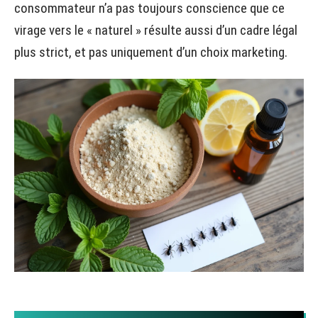
consommateur n’a pas toujours conscience que ce
virage vers le « naturel » résulte aussi d’un cadre légal
plus strict, et pas uniquement d’un choix marketing.