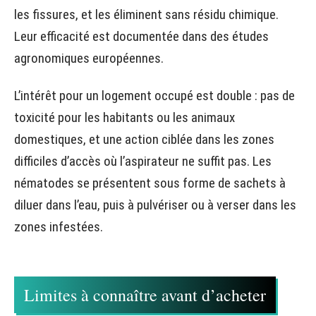
les fissures, et les éliminent sans résidu chimique.
Leur efficacité est documentée dans des études
agronomiques européennes.
L’intérêt pour un logement occupé est double : pas de
toxicité pour les habitants ou les animaux
domestiques, et une action ciblée dans les zones
difficiles d’accès où l’aspirateur ne suffit pas. Les
nématodes se présentent sous forme de sachets à
diluer dans l’eau, puis à pulvériser ou à verser dans les
zones infestées.
Limites à connaître avant d’acheter