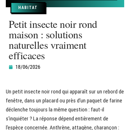
HABITAT
Petit insecte noir rond
maison : solutions
naturelles vraiment
efficaces
18/06/2026
Un petit insecte noir rond qui apparaît sur un rebord de
fenêtre, dans un placard ou près d’un paquet de farine
déclenche toujours la même question : faut-il
s’inquiéter ? La réponse dépend entièrement de
l’espèce concernée. Anthrène, attagène, charançon :