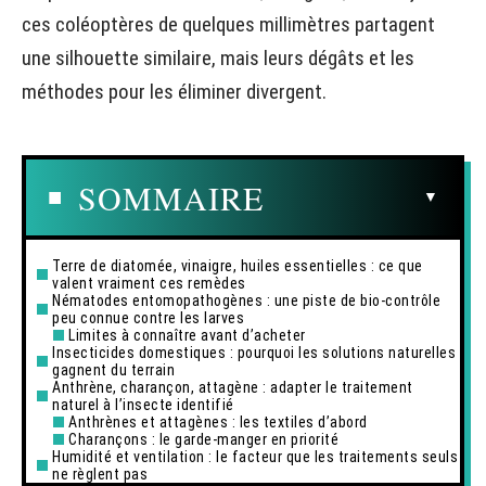
ces coléoptères de quelques millimètres partagent
une silhouette similaire, mais leurs dégâts et les
méthodes pour les éliminer divergent.
SOMMAIRE
Terre de diatomée, vinaigre, huiles essentielles : ce que
valent vraiment ces remèdes
Nématodes entomopathogènes : une piste de bio-contrôle
peu connue contre les larves
Limites à connaître avant d’acheter
Insecticides domestiques : pourquoi les solutions naturelles
gagnent du terrain
Anthrène, charançon, attagène : adapter le traitement
naturel à l’insecte identifié
Anthrènes et attagènes : les textiles d’abord
Charançons : le garde-manger en priorité
Humidité et ventilation : le facteur que les traitements seuls
ne règlent pas