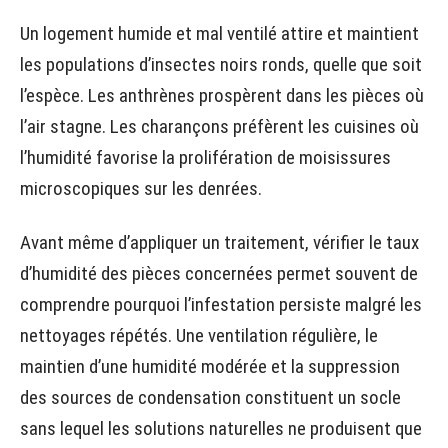
Un logement humide et mal ventilé attire et maintient
les populations d’insectes noirs ronds, quelle que soit
l’espèce. Les anthrènes prospèrent dans les pièces où
l’air stagne. Les charançons préfèrent les cuisines où
l’humidité favorise la prolifération de moisissures
microscopiques sur les denrées.
Avant même d’appliquer un traitement, vérifier le taux
d’humidité des pièces concernées permet souvent de
comprendre pourquoi l’infestation persiste malgré les
nettoyages répétés. Une ventilation régulière, le
maintien d’une humidité modérée et la suppression
des sources de condensation constituent un socle
sans lequel les solutions naturelles ne produisent que