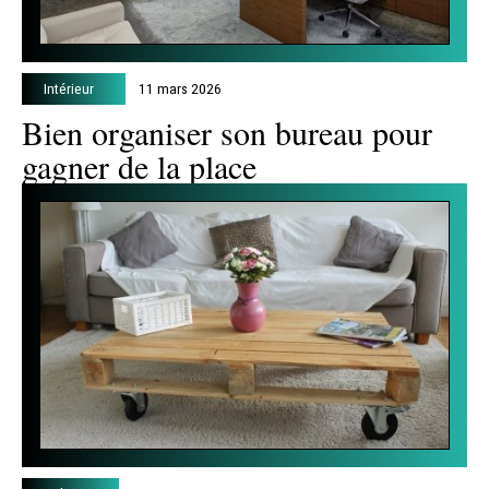
Intérieur
11 mars 2026
Bien organiser son bureau pour
gagner de la place