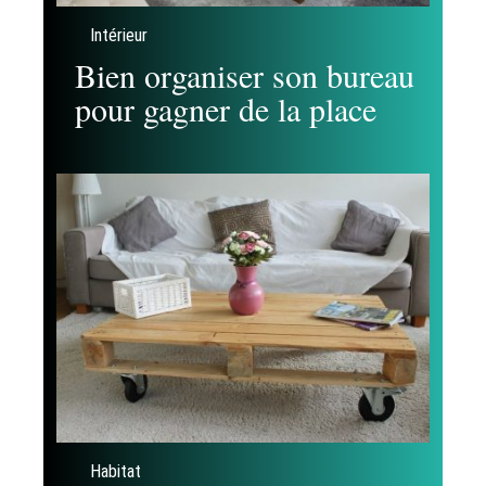
Intérieur
Bien organiser son bureau
pour gagner de la place
Habitat