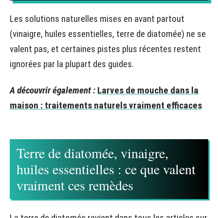
Les solutions naturelles mises en avant partout
(vinaigre, huiles essentielles, terre de diatomée) ne se
valent pas, et certaines pistes plus récentes restent
ignorées par la plupart des guides.
A découvrir également :
Larves de mouche dans la
maison : traitements naturels vraiment efficaces
Terre de diatomée, vinaigre,
huiles essentielles : ce que valent
vraiment ces remèdes
La terre de diatomée revient dans tous les articles sur