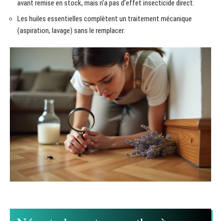
avant remise en stock, mais n’a pas d’effet insecticide direct.
Les huiles essentielles complètent un traitement mécanique
(aspiration, lavage) sans le remplacer.