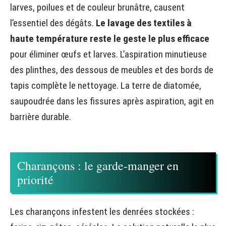
larves, poilues et de couleur brunâtre, causent
l’essentiel des dégâts.
Le lavage des textiles à
haute température reste le geste le plus efficace
pour éliminer œufs et larves. L’aspiration minutieuse
des plinthes, des dessous de meubles et des bords de
tapis complète le nettoyage. La terre de diatomée,
saupoudrée dans les fissures après aspiration, agit en
barrière durable.
Charançons : le garde-manger en
priorité
Les charançons infestent les denrées stockées :