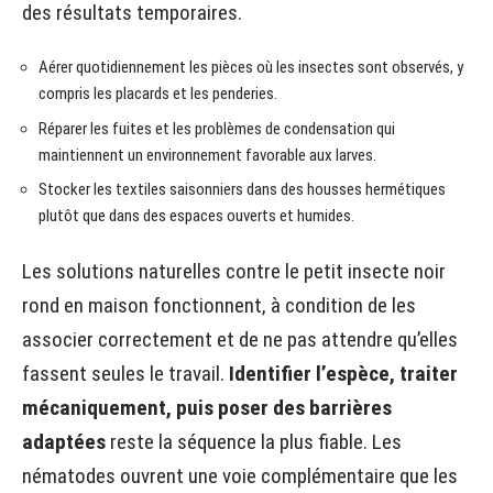
des résultats temporaires.
Aérer quotidiennement les pièces où les insectes sont observés, y
compris les placards et les penderies.
Réparer les fuites et les problèmes de condensation qui
maintiennent un environnement favorable aux larves.
Stocker les textiles saisonniers dans des housses hermétiques
plutôt que dans des espaces ouverts et humides.
Les solutions naturelles contre le petit insecte noir
rond en maison fonctionnent, à condition de les
associer correctement et de ne pas attendre qu’elles
fassent seules le travail.
Identifier l’espèce, traiter
mécaniquement, puis poser des barrières
adaptées
reste la séquence la plus fiable. Les
nématodes ouvrent une voie complémentaire que les