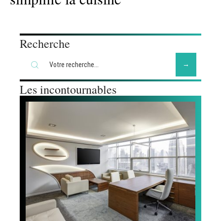
Recherche
Les incontournables