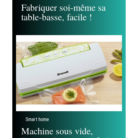
Fabriquer soi-même sa
table-basse, facile !
Smart home
Machine sous vide,