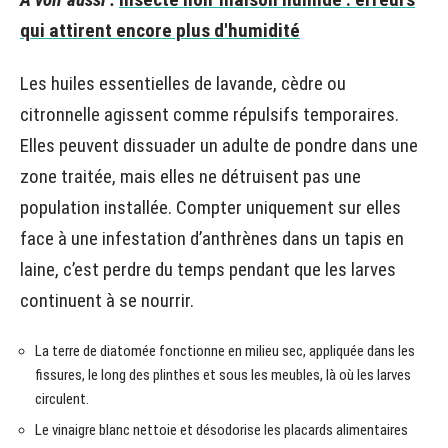
qui attirent encore plus d'humidité
Les huiles essentielles de lavande, cèdre ou
citronnelle agissent comme répulsifs temporaires.
Elles peuvent dissuader un adulte de pondre dans une
zone traitée, mais elles ne détruisent pas une
population installée. Compter uniquement sur elles
face à une infestation d’anthrènes dans un tapis en
laine, c’est perdre du temps pendant que les larves
continuent à se nourrir.
La terre de diatomée fonctionne en milieu sec, appliquée dans les
fissures, le long des plinthes et sous les meubles, là où les larves
circulent.
Le vinaigre blanc nettoie et désodorise les placards alimentaires