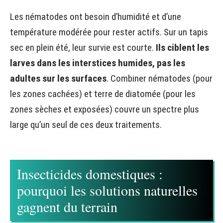
Les nématodes ont besoin d’humidité et d’une
température modérée pour rester actifs. Sur un tapis
sec en plein été, leur survie est courte.
Ils ciblent les
larves dans les interstices humides, pas les
adultes sur les surfaces
. Combiner nématodes (pour
les zones cachées) et terre de diatomée (pour les
zones sèches et exposées) couvre un spectre plus
large qu’un seul de ces deux traitements.
Insecticides domestiques :
pourquoi les solutions naturelles
gagnent du terrain