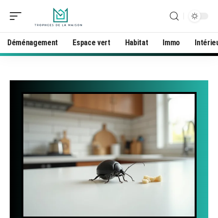
Déménagement
Espace vert
Habitat
Immo
Intérie