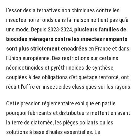
L’essor des alternatives non chimiques contre les
insectes noirs ronds dans la maison ne tient pas qu’à
une mode. Depuis 2023-2024,
plusieurs familles de
biocides ménagers contre les insectes rampants
sont plus strictement encadrées
en France et dans
l’Union européenne. Des restrictions sur certains
néonicotinoïdes et pyréthrinoïdes de synthèse,
couplées à des obligations d’étiquetage renforcé, ont
réduit l’offre en insecticides classiques sur les rayons.
Cette pression réglementaire explique en partie
pourquoi fabricants et distributeurs mettent en avant
la terre de diatomée, les pièges collants ou les
solutions à base d’huiles essentielles. Le