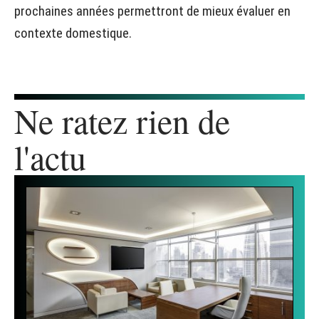
prochaines années permettront de mieux évaluer en
contexte domestique.
Ne ratez rien de
l'actu