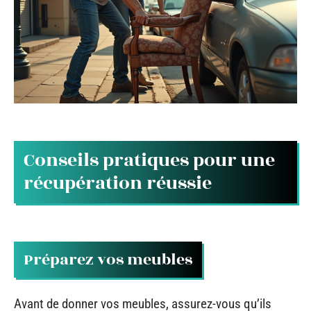
Conseils pratiques pour une
récupération réussie
Préparez vos meubles
Avant de donner vos meubles, assurez-vous qu’ils