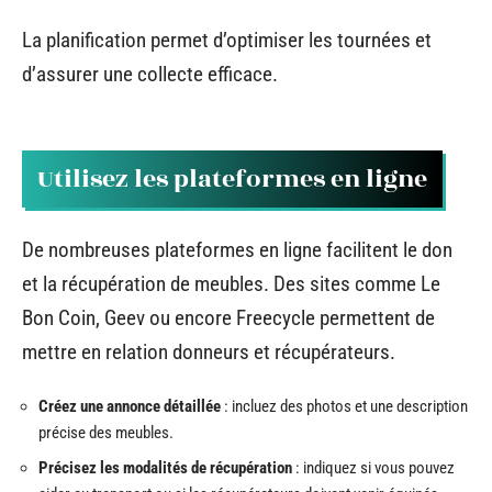
La planification permet d’optimiser les tournées et
d’assurer une collecte efficace.
Utilisez les plateformes en ligne
De nombreuses plateformes en ligne facilitent le don
et la récupération de meubles. Des sites comme Le
Bon Coin, Geev ou encore Freecycle permettent de
mettre en relation donneurs et récupérateurs.
Créez une annonce détaillée
: incluez des photos et une description
précise des meubles.
Précisez les modalités de récupération
: indiquez si vous pouvez