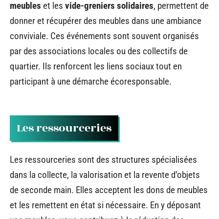
meubles
et les
vide-greniers solidaires
, permettent de
donner et récupérer des meubles dans une ambiance
conviviale. Ces événements sont souvent organisés
par des associations locales ou des collectifs de
quartier. Ils renforcent les liens sociaux tout en
participant à une démarche écoresponsable.
Les ressourceries
Les ressourceries sont des structures spécialisées
dans la collecte, la valorisation et la revente d’objets
de seconde main. Elles acceptent les dons de meubles
et les remettent en état si nécessaire. En y déposant