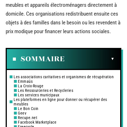
meubles et appareils électroménagers directement à
domicile. Ces organisations redistribuent ensuite ces
objets à des familles dans le besoin ou les revendent à
prix modique pour financer leurs actions sociales.
SOMMAIRE
Les associations caritatives et organismes de récupération
Emmaüs
La Croix-Rouge
Les Ressourceries et Recycleries
Les services municipaux
Les plateformes en ligne pour donner ou récupérer des
meubles
Le Bon Coin
Geev
Recupe.net
Facebook Marketplace
Freecycle