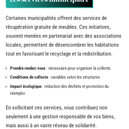
Certaines municipalités offrent des services de
récupération gratuite de meubles. Ces initiatives,
souvent menées en partenariat avec des associations
locales, permettent de désencombrer les habitations
tout en favorisant le recyclage et la redistribution.
Prendre rendez-vous
: nécessaire pour organiser la collecte.
Conditions de collecte
: variables selon les structures.
Impact écologique
: réduction des déchets et promotion du
réemploi.
En sollicitant ces services, vous contribuez non
seulement à une gestion responsable de vos biens,
mais aussi à un vaste réseau de solidarité.