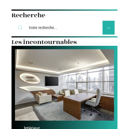
Recherche
Les incontournables
Intérieur