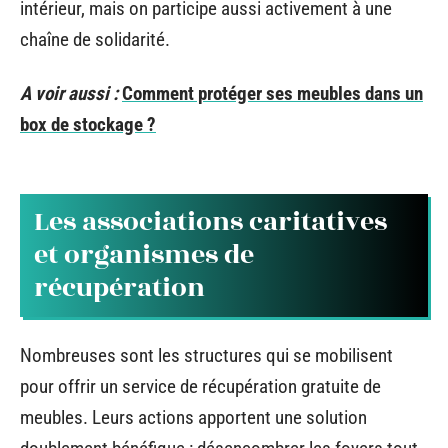
intérieur, mais on participe aussi activement à une
chaîne de solidarité.
A voir aussi :
Comment protéger ses meubles dans un
box de stockage ?
Les associations caritatives
et organismes de
récupération
Nombreuses sont les structures qui se mobilisent
pour offrir un service de récupération gratuite de
meubles. Leurs actions apportent une solution