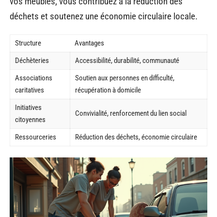
vos meubles, vous contribuez à la réduction des
déchets et soutenez une économie circulaire locale.
Structure
Avantages
Déchèteries
Accessibilité, durabilité, communauté
Associations
Soutien aux personnes en difficulté,
caritatives
récupération à domicile
Initiatives
Convivialité, renforcement du lien social
citoyennes
Ressourceries
Réduction des déchets, économie circulaire