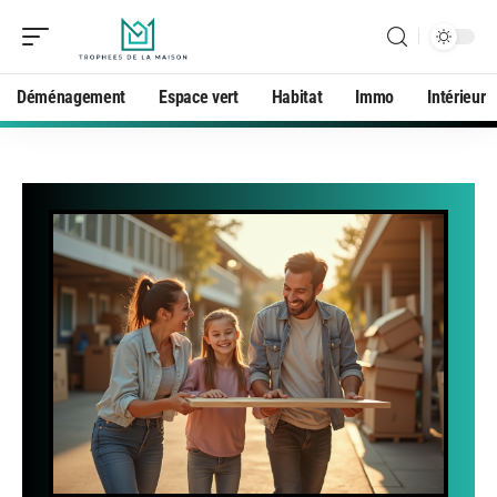
Déménagement
Espace vert
Habitat
Immo
Intérieur