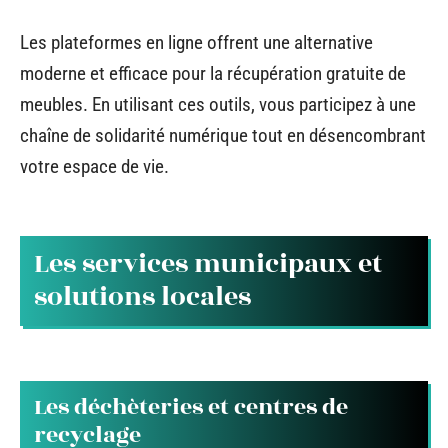
Les plateformes en ligne offrent une alternative
moderne et efficace pour la récupération gratuite de
meubles. En utilisant ces outils, vous participez à une
chaîne de solidarité numérique tout en désencombrant
votre espace de vie.
Les services municipaux et
solutions locales
Les déchèteries et centres de
recyclage