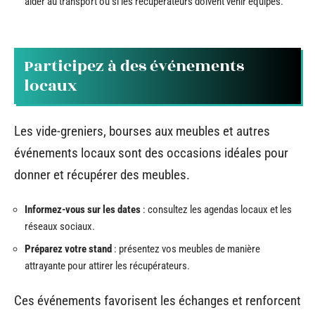
aider au transport ou si les récupérateurs doivent venir équipés.
Participez à des événements
locaux
Les vide-greniers, bourses aux meubles et autres
événements locaux sont des occasions idéales pour
donner et récupérer des meubles.
Informez-vous sur les dates
: consultez les agendas locaux et les
réseaux sociaux.
Préparez votre stand
: présentez vos meubles de manière
attrayante pour attirer les récupérateurs.
Ces événements favorisent les échanges et renforcent