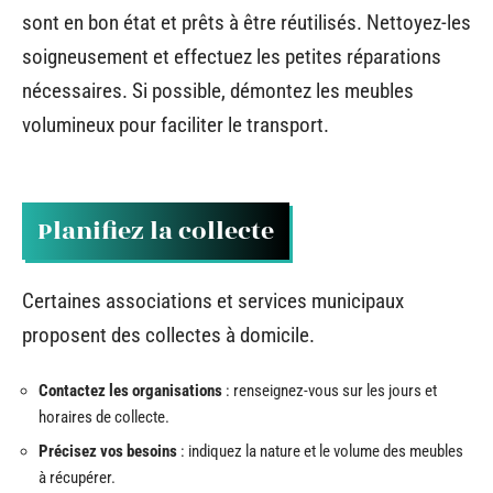
sont en bon état et prêts à être réutilisés. Nettoyez-les
soigneusement et effectuez les petites réparations
nécessaires. Si possible, démontez les meubles
volumineux pour faciliter le transport.
Planifiez la collecte
Certaines associations et services municipaux
proposent des collectes à domicile.
Contactez les organisations
: renseignez-vous sur les jours et
horaires de collecte.
Précisez vos besoins
: indiquez la nature et le volume des meubles
à récupérer.