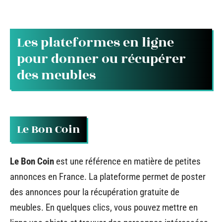
Les plateformes en ligne
pour donner ou récupérer
des meubles
Le Bon Coin
Le Bon Coin
est une référence en matière de petites
annonces en France. La plateforme permet de poster
des annonces pour la récupération gratuite de
meubles. En quelques clics, vous pouvez mettre en