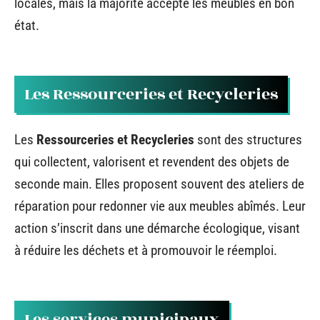
locales, mais la majorité accepte les meubles en bon
état.
Les Ressourceries et Recycleries
Les
Ressourceries et Recycleries
sont des structures
qui collectent, valorisent et revendent des objets de
seconde main. Elles proposent souvent des ateliers de
réparation pour redonner vie aux meubles abîmés. Leur
action s’inscrit dans une démarche écologique, visant
à réduire les déchets et à promouvoir le réemploi.
Les services municipaux