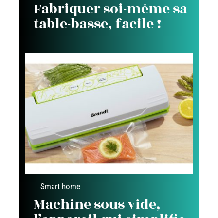
Fabriquer soi-même sa
table-basse, facile !
Smart home
Machine sous vide,