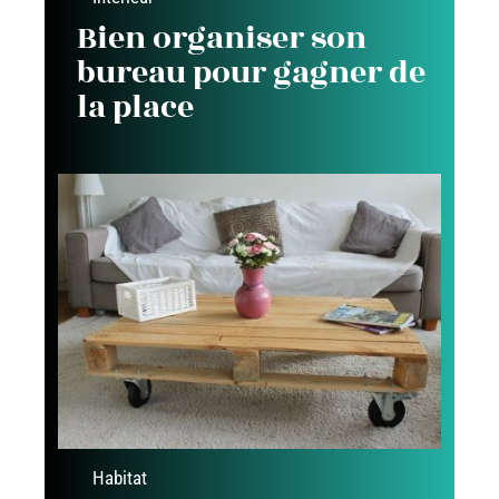
Bien organiser son
bureau pour gagner de
la place
Habitat