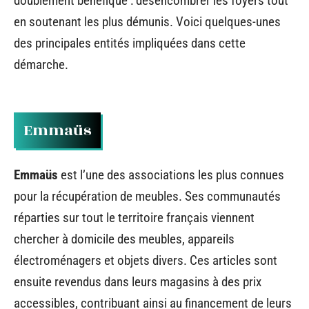
doublement bénéfique : désencombrer les foyers tout
en soutenant les plus démunis. Voici quelques-unes
des principales entités impliquées dans cette
démarche.
Emmaüs
Emmaüs
est l’une des associations les plus connues
pour la récupération de meubles. Ses communautés
réparties sur tout le territoire français viennent
chercher à domicile des meubles, appareils
électroménagers et objets divers. Ces articles sont
ensuite revendus dans leurs magasins à des prix
accessibles, contribuant ainsi au financement de leurs