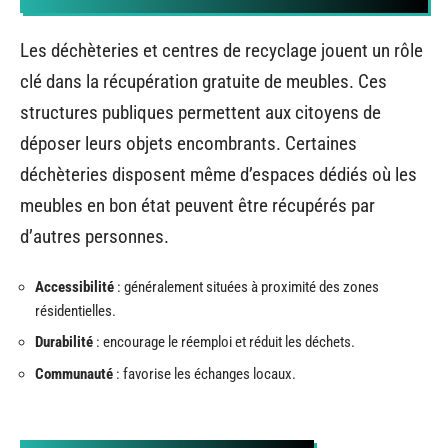
Les déchèteries et centres de recyclage jouent un rôle
clé dans la récupération gratuite de meubles. Ces
structures publiques permettent aux citoyens de
déposer leurs objets encombrants. Certaines
déchèteries disposent même d’espaces dédiés où les
meubles en bon état peuvent être récupérés par
d’autres personnes.
Accessibilité
: généralement situées à proximité des zones
résidentielles.
Durabilité
: encourage le réemploi et réduit les déchets.
Communauté
: favorise les échanges locaux.