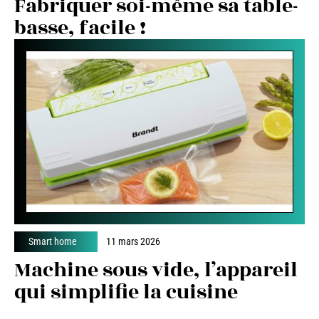
Fabriquer soi-même sa table-
basse, facile !
Smart home
11 mars 2026
Machine sous vide, l’appareil
qui simplifie la cuisine