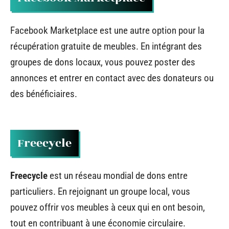
Facebook Marketplace est une autre option pour la
récupération gratuite de meubles. En intégrant des
groupes de dons locaux, vous pouvez poster des
annonces et entrer en contact avec des donateurs ou
des bénéficiaires.
Freecycle
Freecycle
est un réseau mondial de dons entre
particuliers. En rejoignant un groupe local, vous
pouvez offrir vos meubles à ceux qui en ont besoin,
tout en contribuant à une économie circulaire.