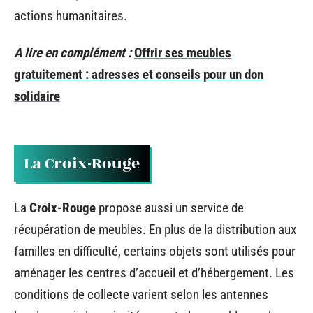
actions humanitaires.
A lire en complément :
Offrir ses meubles
gratuitement : adresses et conseils pour un don
solidaire
La Croix-Rouge
La
Croix-Rouge
propose aussi un service de
récupération de meubles. En plus de la distribution aux
familles en difficulté, certains objets sont utilisés pour
aménager les centres d’accueil et d’hébergement. Les
conditions de collecte varient selon les antennes