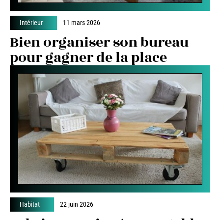
Intérieur
11 mars 2026
Bien organiser son bureau
pour gagner de la place
Habitat
22 juin 2026