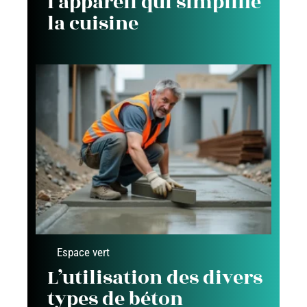
l’appareil qui simplifie
la cuisine
Espace vert
L’utilisation des divers
types de béton