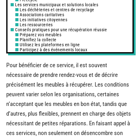
Les services municipaux et solutions locales
Les déchèteries et centres de recyclage
Associations caritatives
Les initiatives citoyennes
Les ressourceries
Conseils pratiques pour une récupération réussie
Préparez vos meubles
Planifiez la collecte
Utilisez les plateformes en ligne
Participez à des événements locaux
Pour bénéficier de ce service, il est souvent
nécessaire de prendre rendez-vous et de décrire
précisément les meubles à récupérer. Les conditions
peuvent varier selon les organisations, certaines
n’acceptant que les meubles en bon état, tandis que
d’autres, plus flexibles, prennent en charge des objets
nécessitant de petites réparations. En faisant appel à
ces services, non seulement on désencombre son