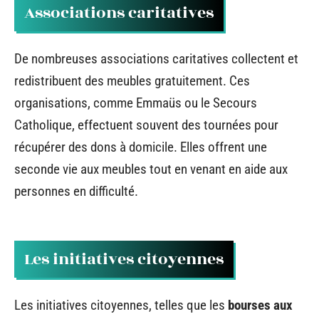
Associations caritatives
De nombreuses associations caritatives collectent et
redistribuent des meubles gratuitement. Ces
organisations, comme Emmaüs ou le Secours
Catholique, effectuent souvent des tournées pour
récupérer des dons à domicile. Elles offrent une
seconde vie aux meubles tout en venant en aide aux
personnes en difficulté.
Les initiatives citoyennes
Les initiatives citoyennes, telles que les
bourses aux