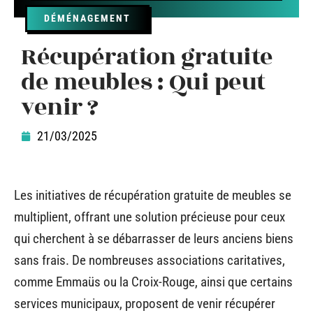
DÉMÉNAGEMENT
Récupération gratuite
de meubles : Qui peut
venir ?
21/03/2025
Les initiatives de récupération gratuite de meubles se
multiplient, offrant une solution précieuse pour ceux
qui cherchent à se débarrasser de leurs anciens biens
sans frais. De nombreuses associations caritatives,
comme Emmaüs ou la Croix-Rouge, ainsi que certains
services municipaux, proposent de venir récupérer