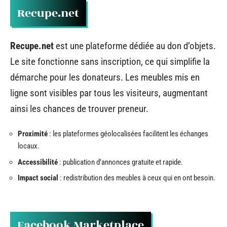
Recupe.net
Recupe.net
est une plateforme dédiée au don d’objets.
Le site fonctionne sans inscription, ce qui simplifie la
démarche pour les donateurs. Les meubles mis en
ligne sont visibles par tous les visiteurs, augmentant
ainsi les chances de trouver preneur.
Proximité
: les plateformes géolocalisées facilitent les échanges
locaux.
Accessibilité
: publication d’annonces gratuite et rapide.
Impact social
: redistribution des meubles à ceux qui en ont besoin.
Facebook Marketplace