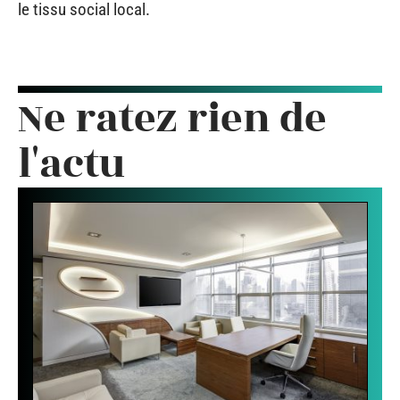
le tissu social local.
Ne ratez rien de
l'actu