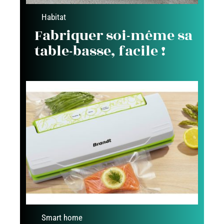
Habitat
Fabriquer soi-même sa
table-basse, facile !
Smart home