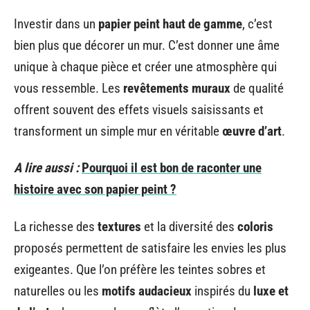
Investir dans un
papier peint haut de gamme
, c’est
bien plus que décorer un mur. C’est donner une âme
unique à chaque pièce et créer une atmosphère qui
vous ressemble. Les
revêtements muraux
de qualité
offrent souvent des effets visuels saisissants et
transforment un simple mur en véritable
œuvre d’art
.
A lire aussi :
Pourquoi il est bon de raconter une
histoire avec son papier peint ?
La richesse des
textures
et la diversité des
coloris
proposés permettent de satisfaire les envies les plus
exigeantes. Que l’on préfère les teintes sobres et
naturelles ou les
motifs audacieux
inspirés du
luxe et