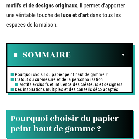
motifs et de designs originaux
, il permet d’apporter
une véritable touche de
luxe et d’art
dans tous les
espaces de la maison.
SOMMAIRE
Pourquoi choisir du papier peint haut de gamme ?
L’atout du sur-mesure et de la personnalisation
Motifs exclusifs et influence des créateurs et designers
Des inspirations multiples et des conseils déco adaptés
Pourquoi choisir du papier
peint haut de gamme ?