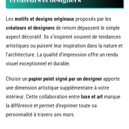
créateurs et designers
Les
motifs et designs originaux
proposés par les
créateurs et designers
de renom dépassent le simple
aspect décoratif. Ils s’inspirent souvent de tendances
artistiques ou puisent leur inspiration dans la nature et
l’architecture. La qualité d’impression offre un rendu
visuel exceptionnel et durable.
Choisir un
papier peint signé par un designer
apporte
une dimension artistique supplémentaire à votre
intérieur. Cette collaboration entre
luxe et art
marque
la différence et permet d’exprimer toute sa
personnalité à travers ses murs.