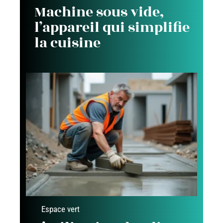
Machine sous vide,
l’appareil qui simplifie
la cuisine
Espace vert