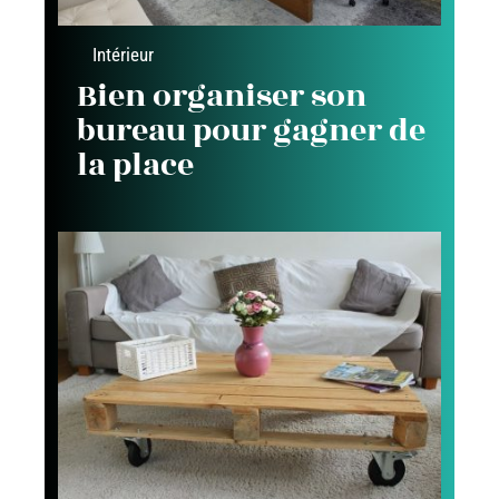
Intérieur
Bien organiser son
bureau pour gagner de
la place