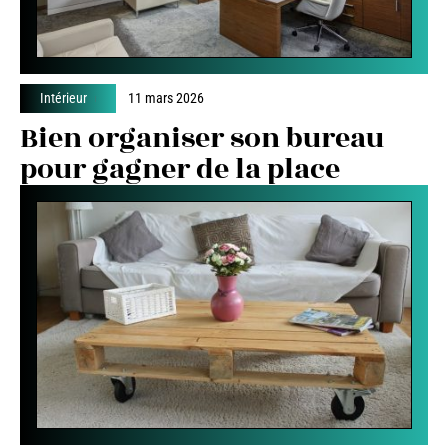
Intérieur
11 mars 2026
Bien organiser son bureau
pour gagner de la place