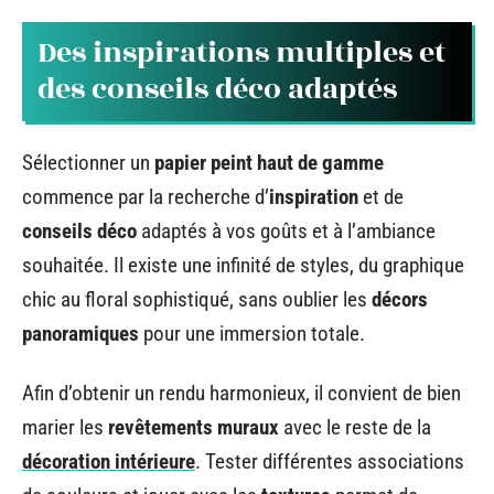
Des inspirations multiples et
des conseils déco adaptés
Sélectionner un
papier peint haut de gamme
commence par la recherche d’
inspiration
et de
conseils déco
adaptés à vos goûts et à l’ambiance
souhaitée. Il existe une infinité de styles, du graphique
chic au floral sophistiqué, sans oublier les
décors
panoramiques
pour une immersion totale.
Afin d’obtenir un rendu harmonieux, il convient de bien
marier les
revêtements muraux
avec le reste de la
décoration intérieure
. Tester différentes associations