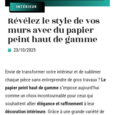
INTÉRIEUR
Révélez le style de vos
murs avec du papier
peint haut de gamme
23/10/2025
Envie de transformer votre intérieur et de sublimer
chaque pièce sans entreprendre de gros travaux ?
Le
papier peint haut de gamme
s’impose aujourd’hui
comme un choix incontournable pour ceux qui
souhaitent allier
élégance et raffinement
à leur
décoration intérieure
. Grâce à une grande variété de