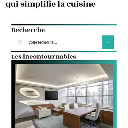
qui simplifie la cuisine
Recherche
Les incontournables