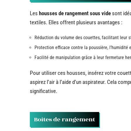
Les
housses de rangement sous vide
sont idé
textiles. Elles offrent plusieurs avantages :
Réduction du volume des couettes, facilitant leur 
Protection efficace contre la poussière, l’humidité e
Facilité de manipulation grâce à leur fermeture he
Pour utiliser ces housses, insérez votre coue
aspirez l’air à l’aide d’un aspirateur. Cela co
significative.
Boîtes de rangement