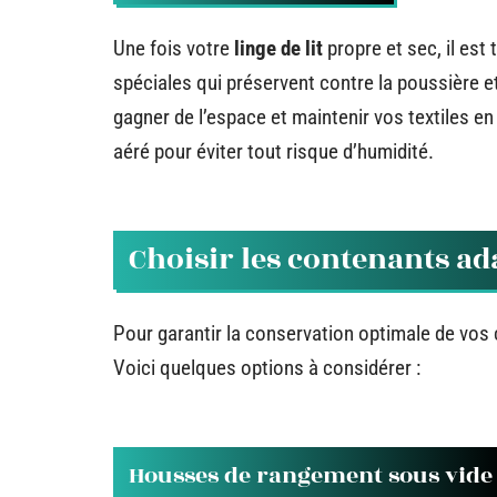
Une fois votre
linge de lit
propre et sec, il est
spéciales qui préservent contre la poussière e
gagner de l’espace et maintenir vos textiles en
aéré pour éviter tout risque d’humidité.
Choisir les contenants ad
Pour garantir la conservation optimale de vos
Voici quelques options à considérer :
Housses de rangement sous vide