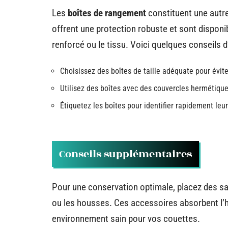
Les
boîtes de rangement
constituent une autre
offrent une protection robuste et sont disponi
renforcé ou le tissu. Voici quelques conseils d’
Choisissez des boîtes de taille adéquate pour évit
Utilisez des boîtes avec des couvercles hermétiques
Étiquetez les boîtes pour identifier rapidement leur
Conseils supplémentaires
Pour une conservation optimale, placez des s
ou les housses. Ces accessoires absorbent l’hu
environnement sain pour vos couettes.