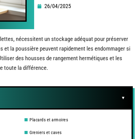
26/04/2025
llettes, nécessitent un stockage adéquat pour préserver
mites et la poussière peuvent rapidement les endommager si
Utiliser des housses de rangement hermétiques et les
e toute la différence.
Placards et armoires
Greniers et caves