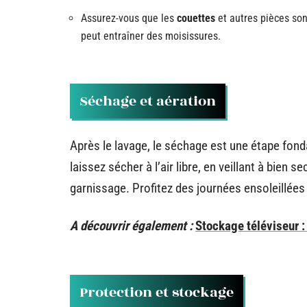
Assurez-vous que les
couettes
et autres pièces son
peut entraîner des moisissures.
Séchage et aération
Après le lavage, le séchage est une étape fon
laissez sécher à l’air libre, en veillant à bien s
garnissage. Profitez des journées ensoleillées
A découvrir également :
Stockage téléviseur :
Protection et stockage