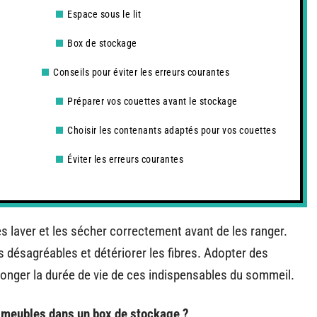
Espace sous le lit
Box de stockage
Conseils pour éviter les erreurs courantes
Préparer vos couettes avant le stockage
Choisir les contenants adaptés pour vos couettes
Éviter les erreurs courantes
es laver et les sécher correctement avant de les ranger.
 désagréables et détériorer les fibres. Adopter des
onger la durée de vie de ces indispensables du sommeil.
meubles dans un box de stockage ?