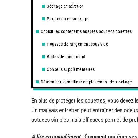
Séchage et aération
Protection et stockage
Choisir les contenants adaptés pour vos couettes
Housses de rangement sous vide
Boîtes de rangement
Conseils supplémentaires
Déterminer le meilleur emplacement de stockage
En plus de protéger les couettes, vous devez l
Un mauvais entretien peut entraîner des odeurs
astuces simples mais efficaces permet de prol
A lire en complément :
Comment protéger ses 