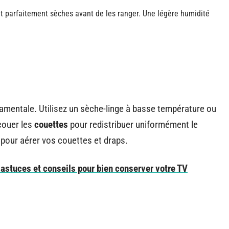
t parfaitement sèches avant de les ranger. Une légère humidité
damentale. Utilisez un sèche-linge à basse température ou
ecouer les
couettes
pour redistribuer uniformément le
 pour aérer vos couettes et draps.
 astuces et conseils pour bien conserver votre TV