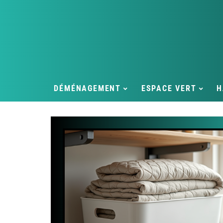
DÉMÉNAGEMENT
ESPACE VERT
H