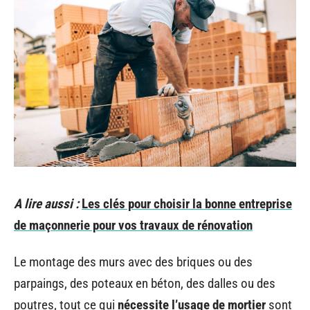
A lire aussi :
Les clés pour choisir la bonne entreprise
de maçonnerie pour vos travaux de rénovation
Le montage des murs avec des briques ou des
parpaings, des poteaux en béton, des dalles ou des
poutres, tout ce qui
nécessite l’usage de mortier
sont