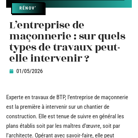
RÉNOV’
L’entreprise de
maçonnerie : sur quels
types de travaux peut-
elle intervenir ?
01/05/2026
Experte en travaux de BTP, l’entreprise de maçonnerie
est la première à intervenir sur un chantier de
construction. Elle est tenue de suivre en général les
plans établis soit par les maîtres d’œuvre, soit par
l’architecte. Opérant avec savoir-faire, elle peut