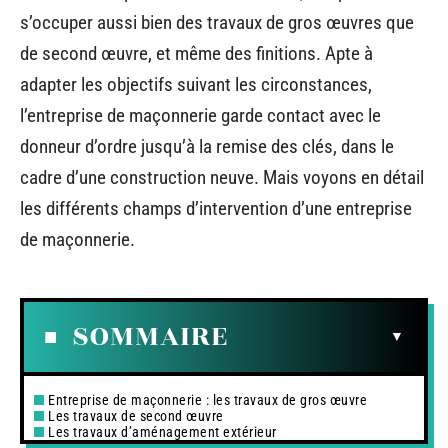
s’occuper aussi bien des travaux de gros œuvres que
de second œuvre, et même des finitions. Apte à
adapter les objectifs suivant les circonstances,
l’entreprise de maçonnerie garde contact avec le
donneur d’ordre jusqu’à la remise des clés, dans le
cadre d’une construction neuve. Mais voyons en détail
les différents champs d’intervention d’une entreprise
de maçonnerie.
SOMMAIRE
Entreprise de maçonnerie : les travaux de gros œuvre
Les travaux de second œuvre
Les travaux d’aménagement extérieur