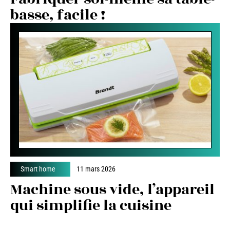
basse, facile !
Smart home
11 mars 2026
Machine sous vide, l’appareil
qui simplifie la cuisine