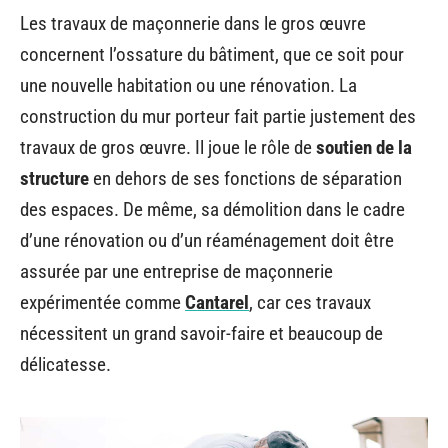
Les travaux de maçonnerie dans le gros œuvre
concernent l’ossature du bâtiment, que ce soit pour
une nouvelle habitation ou une rénovation. La
construction du mur porteur fait partie justement des
travaux de gros œuvre. Il joue le rôle de
soutien de la
structure
en dehors de ses fonctions de séparation
des espaces. De même, sa démolition dans le cadre
d’une rénovation ou d’un réaménagement doit être
assurée par une entreprise de maçonnerie
expérimentée comme
Cantarel
, car ces travaux
nécessitent un grand savoir-faire et beaucoup de
délicatesse.