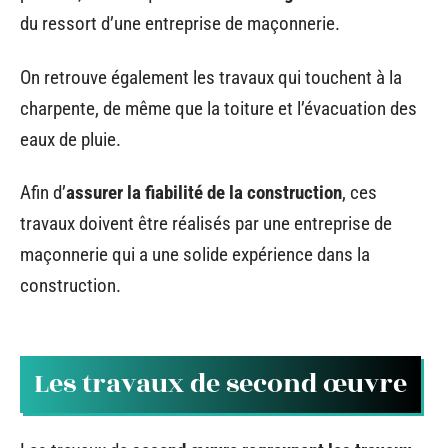
du ressort d’une entreprise de maçonnerie.
On retrouve également les travaux qui touchent à la
charpente, de même que la toiture et l’évacuation des
eaux de pluie.
Afin d’
assurer la fiabilité de la construction
, ces
travaux doivent être réalisés par une entreprise de
maçonnerie qui a une solide expérience dans la
construction.
Les travaux de second œuvre