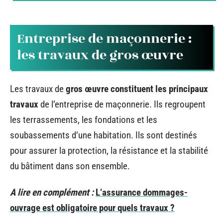
Entreprise de maçonnerie :
les travaux de gros œuvre
Les travaux de
gros œuvre constituent les principaux
travaux
de l’entreprise de maçonnerie. Ils regroupent
les terrassements, les fondations et les
soubassements d’une habitation. Ils sont destinés
pour assurer la protection, la résistance et la stabilité
du bâtiment dans son ensemble.
A lire en complément :
L’assurance dommages-
ouvrage est obligatoire pour quels travaux ?