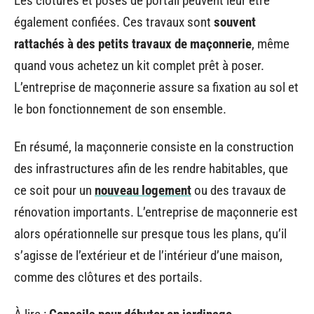
Les clôtures et poses de portail peuvent leur être
également confiées. Ces travaux sont
souvent
rattachés à des petits travaux de maçonnerie
, même
quand vous achetez un kit complet prêt à poser.
L’entreprise de maçonnerie assure sa fixation au sol et
le bon fonctionnement de son ensemble.
En résumé, la maçonnerie consiste en la construction
des infrastructures afin de les rendre habitables, que
ce soit pour un
nouveau logement
ou des travaux de
rénovation importants. L’entreprise de maçonnerie est
alors opérationnelle sur presque tous les plans, qu’il
s’agisse de l’extérieur et de l’intérieur d’une maison,
comme des clôtures et des portails.