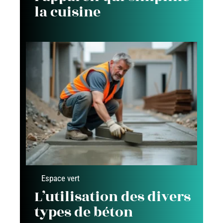
la cuisine
Espace vert
L’utilisation des divers
types de béton