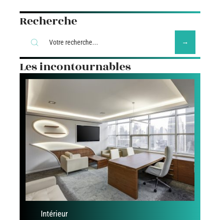
Recherche
Les incontournables
Intérieur