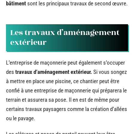
bâtiment
sont les principaux travaux de second œuvre.
Les travaux d’aménagement
extérieur
L’entreprise de maçonnerie peut également s’occuper
des
travaux d’aménagement extérieur.
Si vous songez
à mettre en place une piscine, ce chantier peut être
confié à une entreprise de maçonnerie qui préparera le
terrain et assurera sa pose. Il en est de même pour
certains travaux paysagers comme la création d’allées
ou le pavage.