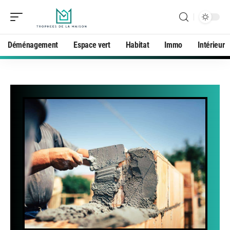
Déménagement
Espace vert
Habitat
Immo
Intérieur