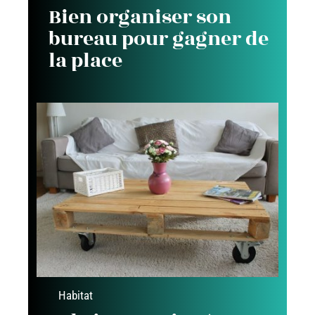
Bien organiser son
bureau pour gagner de
la place
Habitat