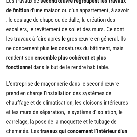
Les travaux de
second œuvre regroupent les travaux
de finition
d’une maison ou d’un appartement, à savoir
: le coulage de chape ou de dalle, la création des
escaliers, le revêtement de sol et des murs. Ce sont
les travaux à faire après le gros œuvre en général. Ils
ne concernent plus les ossatures du bâtiment, mais
rendent son
ensemble plus cohérent et plus
fonctionnel
dans le but de le rendre habitable.
L’entreprise de maçonnerie dans le second œuvre
prend en charge l’installation des systèmes de
chauffage et de climatisation, les cloisons intérieures
et les murs de séparation, le système d’isolation, le
carrelage, la pose de la moquette et le tubage de
cheminée. Les
travaux qui concernent l’intérieur d’un