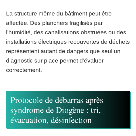
La structure même du bâtiment peut être
affectée. Des planchers fragilisés par
l’humidité, des canalisations obstruées ou des
installations électriques recouvertes de déchets
représentent autant de dangers que seul un
diagnostic sur place permet d’évaluer
correctement.
Protocole de débarras après
syndrome de Diogène : tri,
évacuation, désinfection