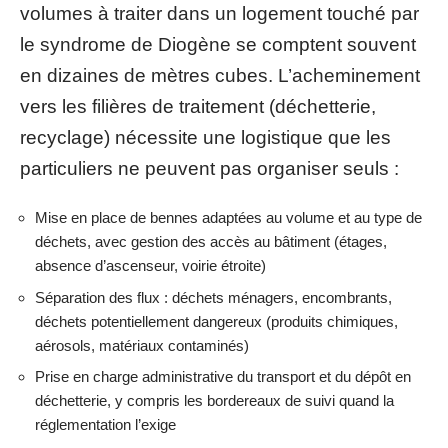
volumes à traiter dans un logement touché par
le syndrome de Diogène se comptent souvent
en dizaines de mètres cubes. L’acheminement
vers les filières de traitement (déchetterie,
recyclage) nécessite une logistique que les
particuliers ne peuvent pas organiser seuls :
Mise en place de bennes adaptées au volume et au type de
déchets, avec gestion des accès au bâtiment (étages,
absence d’ascenseur, voirie étroite)
Séparation des flux : déchets ménagers, encombrants,
déchets potentiellement dangereux (produits chimiques,
aérosols, matériaux contaminés)
Prise en charge administrative du transport et du dépôt en
déchetterie, y compris les bordereaux de suivi quand la
réglementation l’exige