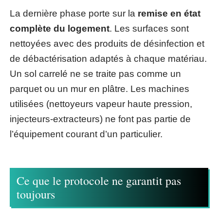
La dernière phase porte sur la
remise en état
complète du logement
. Les surfaces sont
nettoyées avec des produits de désinfection et
de débactérisation adaptés à chaque matériau.
Un sol carrelé ne se traite pas comme un
parquet ou un mur en plâtre. Les machines
utilisées (nettoyeurs vapeur haute pression,
injecteurs-extracteurs) ne font pas partie de
l’équipement courant d’un particulier.
Ce que le protocole ne garantit pas
toujours