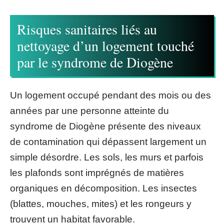
Risques sanitaires liés au
nettoyage d’un logement touché
par le syndrome de Diogène
Un logement occupé pendant des mois ou des
années par une personne atteinte du
syndrome de Diogène présente des niveaux
de contamination qui dépassent largement un
simple désordre. Les sols, les murs et parfois
les plafonds sont imprégnés de matières
organiques en décomposition. Les insectes
(blattes, mouches, mites) et les rongeurs y
trouvent un habitat favorable.