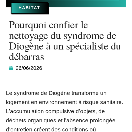
HABITAT
Pourquoi confier le
nettoyage du syndrome de
Diogène à un spécialiste du
débarras
26/06/2026
Le syndrome de Diogène transforme un
logement en environnement à risque sanitaire.
L’accumulation compulsive d’objets, de
déchets organiques et l’absence prolongée
d’entretien créent des conditions où