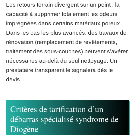
Les retours terrain divergent sur un point : la
capacité à supprimer totalement les odeurs
imprégnées dans certains matériaux poreux.
Dans les cas les plus avancés, des travaux de
rénovation (remplacement de revêtements,
traitement des sous-couches) peuvent s’avérer
nécessaires au-delà du seul nettoyage. Un
prestataire transparent le signalera dès le
devis.
Critères de tarification d’un
débarras spécialisé syndrome de
Diogène