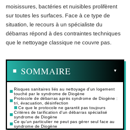
moisissures, bactéries et nuisibles prolifèrent
sur toutes les surfaces. Face à ce type de
situation, le recours à un spécialiste du
débarras répond à des contraintes techniques
que le nettoyage classique ne couvre pas.
SOMMAIRE
Risques sanitaires liés au nettoyage d’un logement
touché par le syndrome de Diogène
Protocole de débarras après syndrome de Diogène :
tri, évacuation, désinfection
Ce que le protocole ne garantit pas toujours
Critères de tarification d’un débarras spécialisé
syndrome de Diogène
Ce qu’un particulier ne peut pas gérer seul face au
syndrome de Diogène