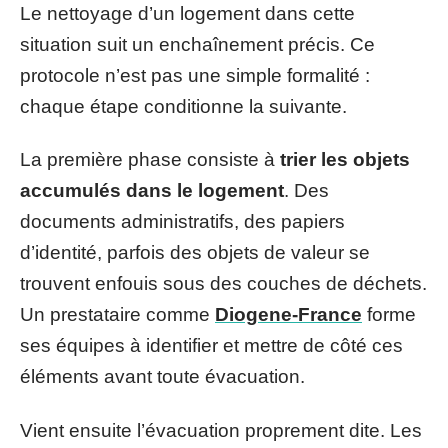
Le nettoyage d’un logement dans cette
situation suit un enchaînement précis. Ce
protocole n’est pas une simple formalité :
chaque étape conditionne la suivante.
La première phase consiste à
trier les objets
accumulés dans le logement
. Des
documents administratifs, des papiers
d’identité, parfois des objets de valeur se
trouvent enfouis sous des couches de déchets.
Un prestataire comme
Diogene-France
forme
ses équipes à identifier et mettre de côté ces
éléments avant toute évacuation.
Vient ensuite l’évacuation proprement dite. Les