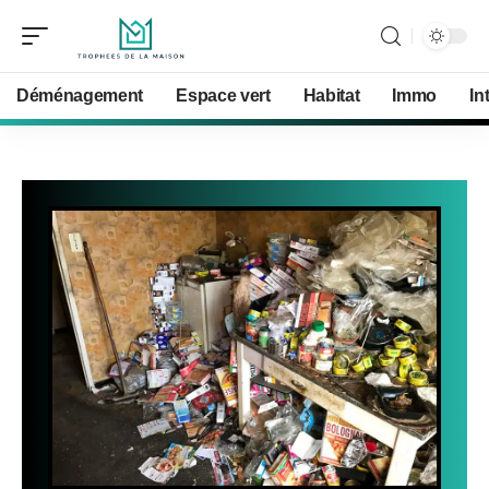
Déménagement
Espace vert
Habitat
Immo
In