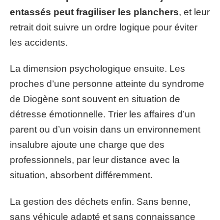
entassés peut fragiliser les planchers
, et leur
retrait doit suivre un ordre logique pour éviter
les accidents.
La dimension psychologique ensuite. Les
proches d’une personne atteinte du syndrome
de Diogène sont souvent en situation de
détresse émotionnelle. Trier les affaires d’un
parent ou d’un voisin dans un environnement
insalubre ajoute une charge que des
professionnels, par leur distance avec la
situation, absorbent différemment.
La gestion des déchets enfin. Sans benne,
sans véhicule adapté et sans connaissance