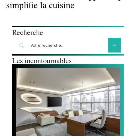
simplifie la cuisine
Recherche
Les incontournables