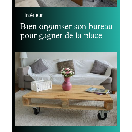
Intérieur
Bien organiser son bureau
pour gagner de la place