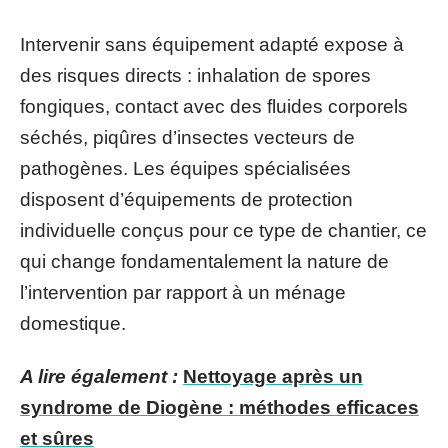
Intervenir sans équipement adapté expose à
des risques directs : inhalation de spores
fongiques, contact avec des fluides corporels
séchés, piqûres d’insectes vecteurs de
pathogènes. Les équipes spécialisées
disposent d’équipements de protection
individuelle conçus pour ce type de chantier, ce
qui change fondamentalement la nature de
l’intervention par rapport à un ménage
domestique.
A lire également :
Nettoyage après un
syndrome de Diogène : méthodes efficaces
et sûres