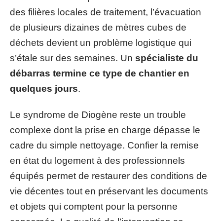
des filières locales de traitement, l’évacuation
de plusieurs dizaines de mètres cubes de
déchets devient un problème logistique qui
s’étale sur des semaines. Un
spécialiste du
débarras termine ce type de chantier en
quelques jours
.
Le syndrome de Diogène reste un trouble
complexe dont la prise en charge dépasse le
cadre du simple nettoyage. Confier la remise
en état du logement à des professionnels
équipés permet de restaurer des conditions de
vie décentes tout en préservant les documents
et objets qui comptent pour la personne