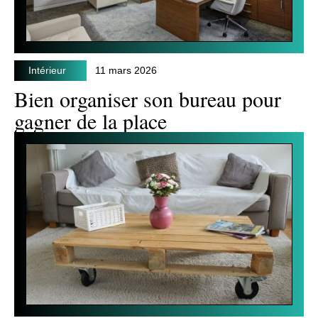
Intérieur
11 mars 2026
Bien organiser son bureau pour
gagner de la place