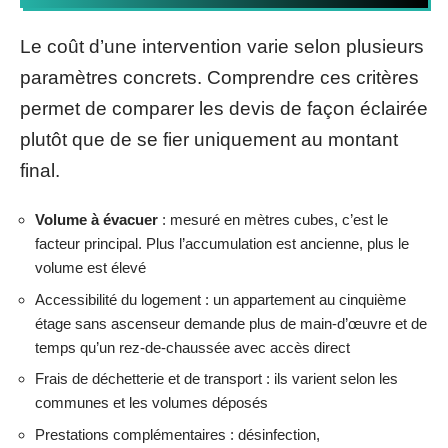
Le coût d’une intervention varie selon plusieurs
paramètres concrets. Comprendre ces critères
permet de comparer les devis de façon éclairée
plutôt que de se fier uniquement au montant
final.
Volume à évacuer
: mesuré en mètres cubes, c’est le
facteur principal. Plus l’accumulation est ancienne, plus le
volume est élevé
Accessibilité du logement : un appartement au cinquième
étage sans ascenseur demande plus de main-d’œuvre et de
temps qu’un rez-de-chaussée avec accès direct
Frais de déchetterie et de transport : ils varient selon les
communes et les volumes déposés
Prestations complémentaires : désinfection,