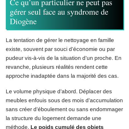
Ce qu’un particulier ne peut pas
gérer seul face au syndrome de
Diogène
La tentation de gérer le nettoyage en famille
existe, souvent par souci d’économie ou par
pudeur vis-à-vis de la situation d’un proche. En
revanche, plusieurs réalités rendent cette
approche inadaptée dans la majorité des cas.
Le volume physique d’abord. Déplacer des
meubles enfouis sous des mois d’accumulation
sans créer d’éboulement ou sans endommager
la structure du logement demande une
méthode.
Le poids cumulé des objets