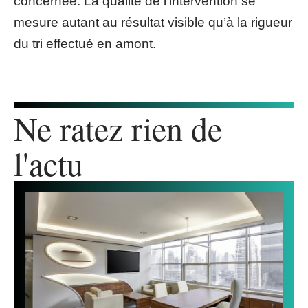
concernée. La qualité de l’intervention se
mesure autant au résultat visible qu’à la rigueur
du tri effectué en amont.
Ne ratez rien de
l'actu