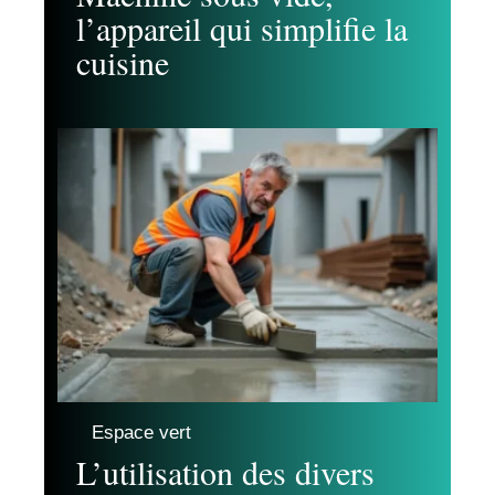
l’appareil qui simplifie la
cuisine
Espace vert
L’utilisation des divers