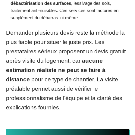
débactérisation des surfaces
, lessivage des sols,
traitement anti-nuisibles. Ces services sont facturés en
supplément du débarras lui-même
Demander plusieurs devis reste la méthode la
plus fiable pour situer le juste prix. Les
prestataires sérieux proposent un devis gratuit
après visite du logement, car
aucune
estimation réaliste ne peut se faire à
distance
pour ce type de chantier. La visite
préalable permet aussi de vérifier le
professionnalisme de l’équipe et la clarté des
explications fournies.