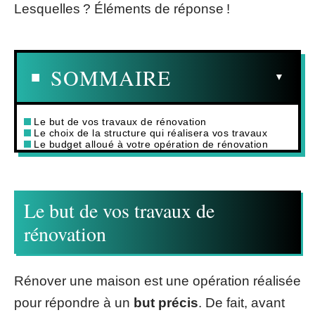
Lesquelles ? Éléments de réponse !
SOMMAIRE
Le but de vos travaux de rénovation
Le choix de la structure qui réalisera vos travaux
Le budget alloué à votre opération de rénovation
Le but de vos travaux de
rénovation
Rénover une maison est une opération réalisée
pour répondre à un
but précis
. De fait, avant