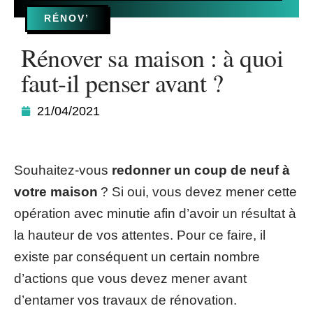
RÉNOV’
Rénover sa maison : à quoi
faut-il penser avant ?
21/04/2021
Souhaitez-vous
redonner un coup de neuf à
votre maison
? Si oui, vous devez mener cette
opération avec minutie afin d’avoir un résultat à
la hauteur de vos attentes. Pour ce faire, il
existe par conséquent un certain nombre
d’actions que vous devez mener avant
d’entamer vos travaux de rénovation.