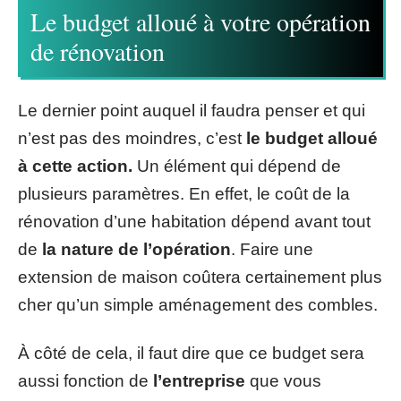
Le budget alloué à votre opération
de rénovation
Le dernier point auquel il faudra penser et qui
n’est pas des moindres, c’est
le budget alloué
à cette action.
Un élément qui dépend de
plusieurs paramètres. En effet, le coût de la
rénovation d’une habitation dépend avant tout
de
la nature de l’opération
. Faire une
extension de maison coûtera certainement plus
cher qu’un simple aménagement des combles.
À côté de cela, il faut dire que ce budget sera
aussi fonction de
l’entreprise
que vous