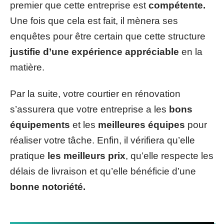
premier que cette entreprise est
compétente.
Une fois que cela est fait, il mènera ses
enquêtes pour être certain que cette structure
justifie d’une expérience appréciable
en la
matière.
Par la suite, votre courtier en rénovation
s’assurera que votre entreprise a les
bons
équipements
et les
meilleures équipes
pour
réaliser votre tâche. Enfin, il vérifiera qu’elle
pratique
les meilleurs prix
, qu’elle respecte les
délais de livraison et qu’elle bénéficie d’une
bonne notoriété.