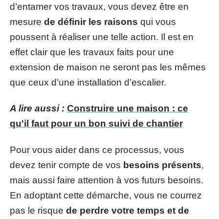
d’entamer vos travaux, vous devez être en
mesure
de définir les raisons
qui vous
poussent à réaliser une telle action. Il est en
effet clair que les travaux faits pour une
extension de maison ne seront pas les mêmes
que ceux d’une installation d’escalier.
A lire aussi :
Construire une maison : ce
qu'il faut pour un bon suivi de chantier
Pour vous aider dans ce processus, vous
devez tenir compte de vos
besoins présents
,
mais aussi faire attention à vos futurs besoins.
En adoptant cette démarche, vous ne courrez
pas le risque
de perdre votre temps et de