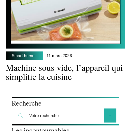
Smart home
11 mars 2026
Machine sous vide, l’appareil qui
simplifie la cuisine
Recherche
Les incontournables