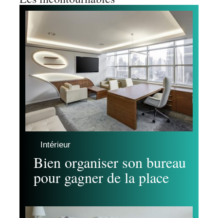
Intérieur
Bien organiser son bureau
pour gagner de la place