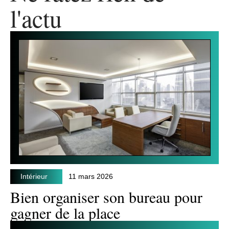
l'actu
Intérieur
11 mars 2026
Bien organiser son bureau pour
gagner de la place