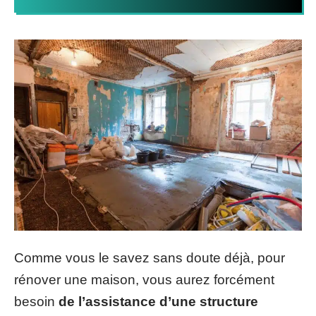
Comme vous le savez sans doute déjà, pour
rénover une maison, vous aurez forcément
besoin
de l’assistance d’une structure