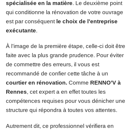
spécialisée en la matière
. Le deuxième point
qui conditionne la rénovation de votre ouvrage
est par conséquent
le choix de l’entreprise
exécutante
.
À l’image de la première étape, celle-ci doit être
faite avec la plus grande prudence. Pour éviter
de commettre des erreurs, il vous est
recommandé de confier cette tâche à un
courtier en rénovation.
Comme
RENNO’V à
Rennes
, cet expert a en effet toutes les
compétences requises pour vous dénicher une
structure qui répondra à toutes vos attentes.
Autrement dit, ce professionnel vérifiera en