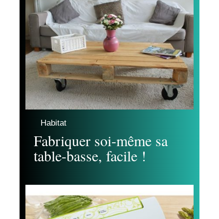
Habitat
Fabriquer soi-même sa
table-basse, facile !