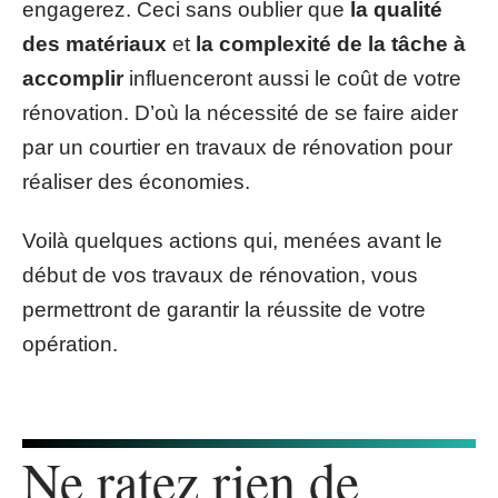
engagerez. Ceci sans oublier que
la qualité
des matériaux
et
la complexité de la tâche à
accomplir
influenceront aussi le coût de votre
rénovation. D’où la nécessité de se faire aider
par un courtier en travaux de rénovation pour
réaliser des économies.
Voilà quelques actions qui, menées avant le
début de vos travaux de rénovation, vous
permettront de garantir la réussite de votre
opération.
Ne ratez rien de