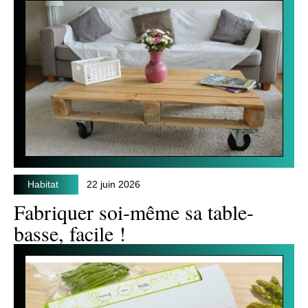
Habitat
22 juin 2026
Fabriquer soi-même sa table-
basse, facile !