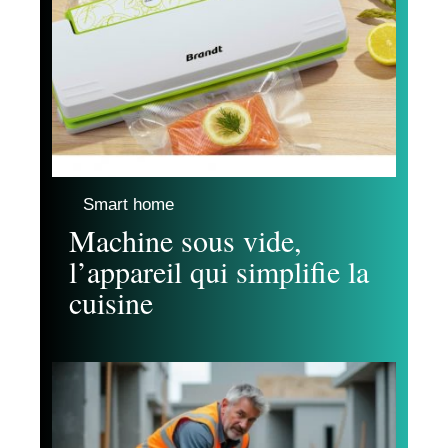
Smart home
Machine sous vide,
l’appareil qui simplifie la
cuisine