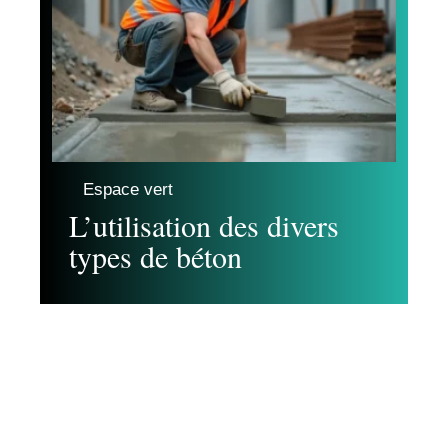
Espace vert
L’utilisation des divers
types de béton