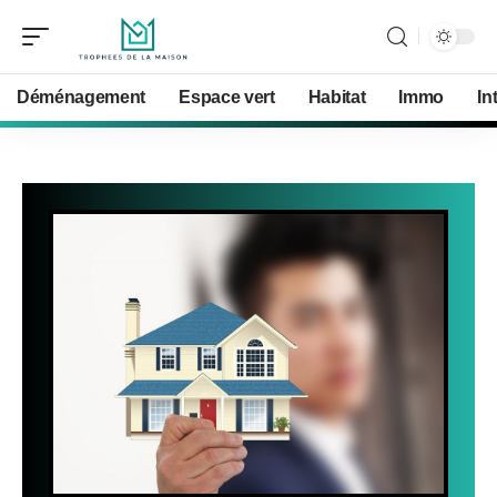
Déménagement
Espace vert
Habitat
Immo
In