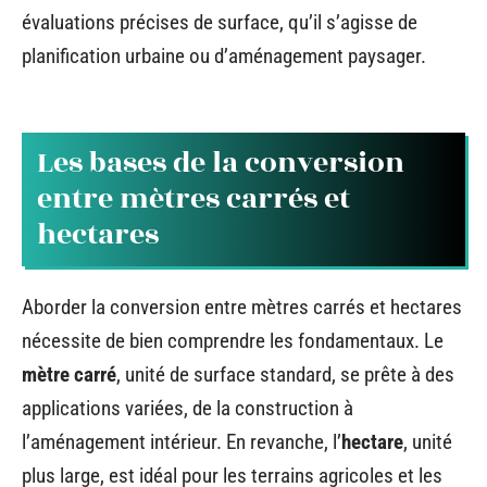
évaluations précises de surface, qu’il s’agisse de
planification urbaine ou d’aménagement paysager.
Les bases de la conversion
entre mètres carrés et
hectares
Aborder la conversion entre mètres carrés et hectares
nécessite de bien comprendre les fondamentaux. Le
mètre carré
, unité de surface standard, se prête à des
applications variées, de la construction à
l’aménagement intérieur. En revanche, l’
hectare
, unité
plus large, est idéal pour les terrains agricoles et les