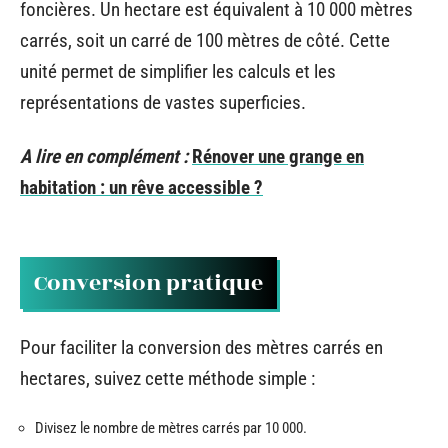
foncières. Un hectare est équivalent à 10 000 mètres
carrés, soit un carré de 100 mètres de côté. Cette
unité permet de simplifier les calculs et les
représentations de vastes superficies.
A lire en complément :
Rénover une grange en
habitation : un rêve accessible ?
Conversion pratique
Pour faciliter la conversion des mètres carrés en
hectares, suivez cette méthode simple :
Divisez le nombre de mètres carrés par 10 000.