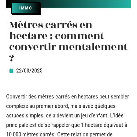
IMMO
Mètres carrés en
hectare : comment
convertir mentalement
?
22/03/2025
Convertir des mètres carrés en hectares peut sembler
complexe au premier abord, mais avec quelques
astuces simples, cela devient un jeu d’enfant. L’idée
principale est de se rappeler que 1 hectare équivaut à
10 000 mètres carrés. Cette relation permet de