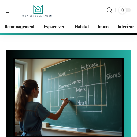
Déménagement
Espace vert
Habitat
Immo
Intérieur