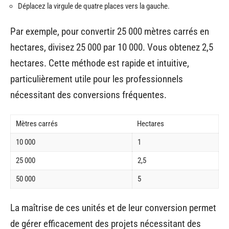
Déplacez la virgule de quatre places vers la gauche.
Par exemple, pour convertir 25 000 mètres carrés en
hectares, divisez 25 000 par 10 000. Vous obtenez 2,5
hectares. Cette méthode est rapide et intuitive,
particulièrement utile pour les professionnels
nécessitant des conversions fréquentes.
Mètres carrés
Hectares
10 000
1
25 000
2,5
50 000
5
La maîtrise de ces unités et de leur conversion permet
de gérer efficacement des projets nécessitant des