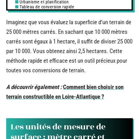
Urbanisme et planification
Tableau de conversion rapide
Imaginez que vous évaluez la superficie d’un terrain de
25 000 mètres carrés. En sachant que 10 000 mètres
carrés sont égaux à 1 hectare, il suffit de diviser 25 000
par 10 000. Vous obtenez ainsi 2,5 hectares. Cette
méthode rapide et efficace est un outil précieux pour
toutes vos conversions de terrain.
A découvrir également :
Comment bien choisir son
terrain constructible en Loire-Atlantique ?
Les unités de mesure de
surface : mètre carré et