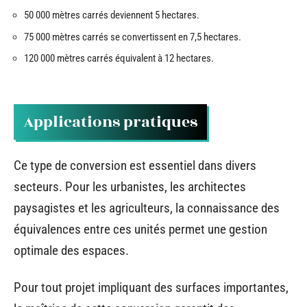
50 000 mètres carrés deviennent 5 hectares.
75 000 mètres carrés se convertissent en 7,5 hectares.
120 000 mètres carrés équivalent à 12 hectares.
Applications pratiques
Ce type de conversion est essentiel dans divers
secteurs. Pour les urbanistes, les architectes
paysagistes et les agriculteurs, la connaissance des
équivalences entre ces unités permet une gestion
optimale des espaces.
Pour tout projet impliquant des surfaces importantes,