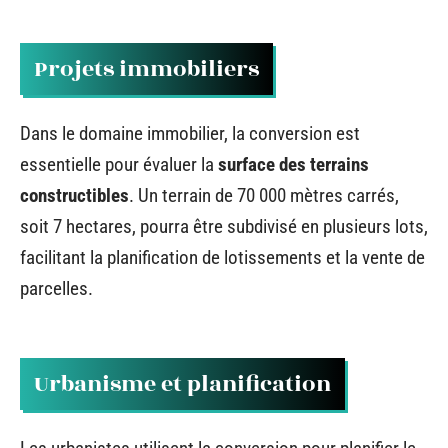
Projets immobiliers
Dans le domaine immobilier, la conversion est
essentielle pour évaluer la
surface des terrains
constructibles
. Un terrain de 70 000 mètres carrés,
soit 7 hectares, pourra être subdivisé en plusieurs lots,
facilitant la planification de lotissements et la vente de
parcelles.
Urbanisme et planification