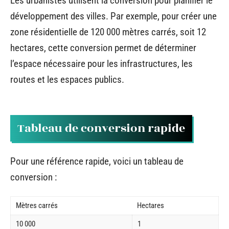
Les urbanistes utilisent la conversion pour planifier le
développement des villes. Par exemple, pour créer une
zone résidentielle de 120 000 mètres carrés, soit 12
hectares, cette conversion permet de déterminer
l’espace nécessaire pour les infrastructures, les
routes et les espaces publics.
Tableau de conversion rapide
Pour une référence rapide, voici un tableau de
conversion :
Mètres carrés
Hectares
10 000
1