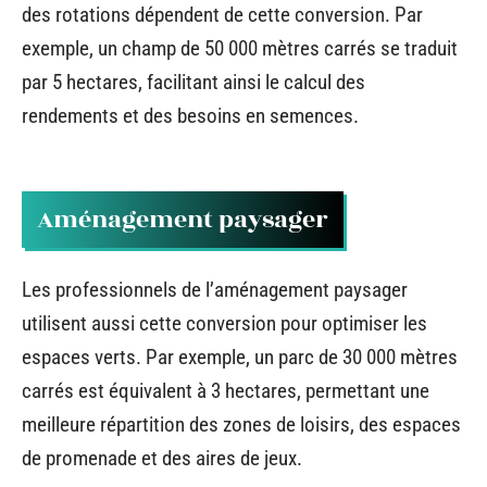
des rotations dépendent de cette conversion. Par
exemple, un champ de 50 000 mètres carrés se traduit
par 5 hectares, facilitant ainsi le calcul des
rendements et des besoins en semences.
Aménagement paysager
Les professionnels de l’aménagement paysager
utilisent aussi cette conversion pour optimiser les
espaces verts. Par exemple, un parc de 30 000 mètres
carrés est équivalent à 3 hectares, permettant une
meilleure répartition des zones de loisirs, des espaces
de promenade et des aires de jeux.