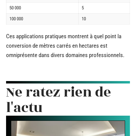
50 000
5
100 000
10
Ces applications pratiques montrent à quel point la
conversion de mètres carrés en hectares est
omniprésente dans divers domaines professionnels.
Ne ratez rien de
l'actu