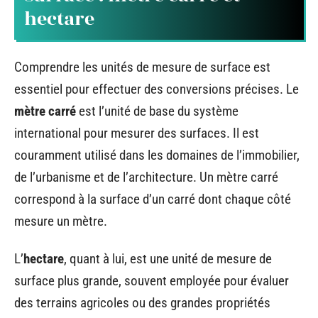
hectare
Comprendre les unités de mesure de surface est
essentiel pour effectuer des conversions précises. Le
mètre carré
est l’unité de base du système
international pour mesurer des surfaces. Il est
couramment utilisé dans les domaines de l’immobilier,
de l’urbanisme et de l’architecture. Un mètre carré
correspond à la surface d’un carré dont chaque côté
mesure un mètre.
L’
hectare
, quant à lui, est une unité de mesure de
surface plus grande, souvent employée pour évaluer
des terrains agricoles ou des grandes propriétés