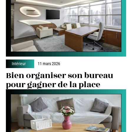
Intérieur
11 mars 2026
Bien organiser son bureau
pour gagner de la place