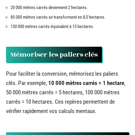
20 000 mètres carrés deviennent 2 hectares.
85 000 mètres carrés se transforment en 8,5 hectares.
150 000 mètres carrés équivalent à 15 hectares.
Mémoriser les paliers clés
Pour faciliter la conversion, mémorisez les paliers
clés. Par exemple,
10 000 mètres carrés = 1 hectare
,
50 000 mètres carrés = 5 hectares, 100 000 mètres
carrés = 10 hectares. Ces repères permettent de
vérifier rapidement vos calculs mentaux.