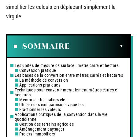
simplifier les calculs en déplaçant simplement la
virgule.
SOMMAIRE
Les unités de mesure de surface : mètre carré et hectare
Conversion pratique
Les bases de la conversion entre mètres carrés et hectares
La méthode de conversion
Applications pratiques
Techniques pour convertir mentalement mètres carrés en
hectares
Mémoriser les paliers clés
Utiliser des comparaisons visuelles
Fractionner les valeurs
Applications pratiques de la conversion dans la vie
quotidienne
Gestion des terrains agricoles
Aménagement paysager
Projets immobiliers