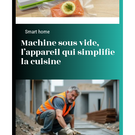
Smart home
Machine sous vide,
l’appareil qui simplifie
la cuisine