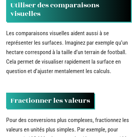
Utiliser des comparaisons
visuelles
Les comparaisons visuelles aident aussi à se
représenter les surfaces. Imaginez par exemple qu’un
hectare correspond à la taille d’un terrain de football.
Cela permet de visualiser rapidement la surface en
question et d’ajuster mentalement les calculs.
Fractionner les valeurs
Pour des conversions plus complexes, fractionnez les
valeurs en unités plus simples. Par exemple, pour