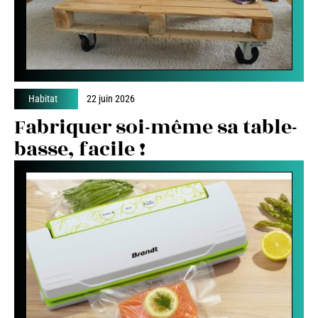
Habitat
22 juin 2026
Fabriquer soi-même sa table-
basse, facile !