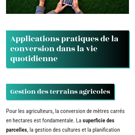
Applications pratiques de la
conversion dans la vie
quotidienne
Gestion des terrains agricoles
Pour les agriculteurs, la conversion de mètres carrés
en hectares est fondamentale. La
superficie des
parcelles
, la gestion des cultures et la planification