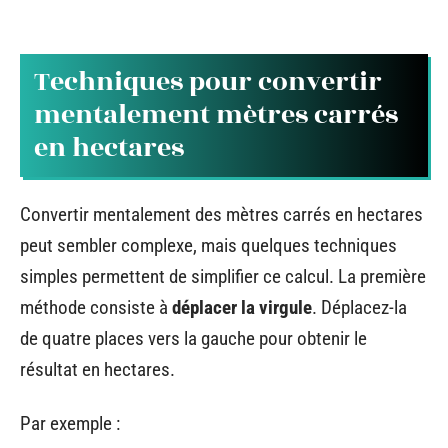
Techniques pour convertir
mentalement mètres carrés
en hectares
Convertir mentalement des mètres carrés en hectares
peut sembler complexe, mais quelques techniques
simples permettent de simplifier ce calcul. La première
méthode consiste à
déplacer la virgule
. Déplacez-la
de quatre places vers la gauche pour obtenir le
résultat en hectares.
Par exemple :