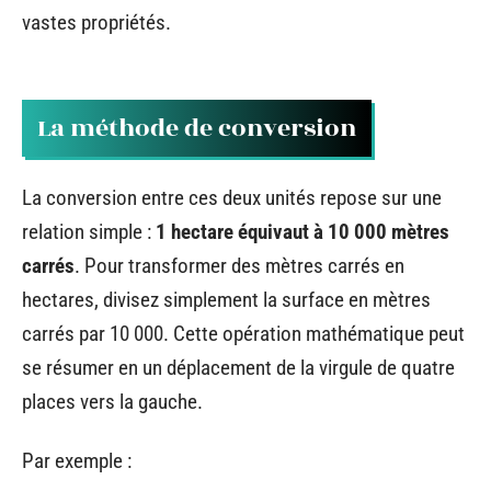
vastes propriétés.
La méthode de conversion
La conversion entre ces deux unités repose sur une
relation simple :
1 hectare équivaut à 10 000 mètres
carrés
. Pour transformer des mètres carrés en
hectares, divisez simplement la surface en mètres
carrés par 10 000. Cette opération mathématique peut
se résumer en un déplacement de la virgule de quatre
places vers la gauche.
Par exemple :