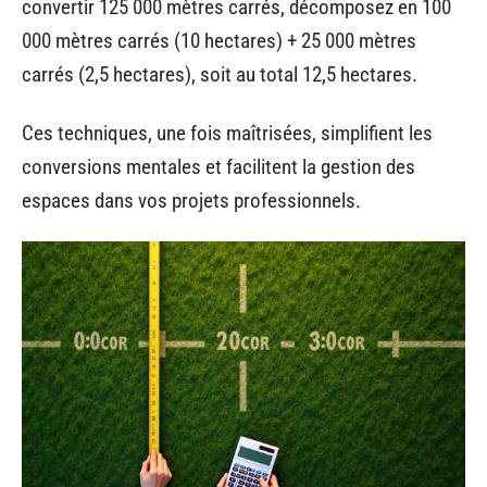
convertir 125 000 mètres carrés, décomposez en 100
000 mètres carrés (10 hectares) + 25 000 mètres
carrés (2,5 hectares), soit au total 12,5 hectares.
Ces techniques, une fois maîtrisées, simplifient les
conversions mentales et facilitent la gestion des
espaces dans vos projets professionnels.