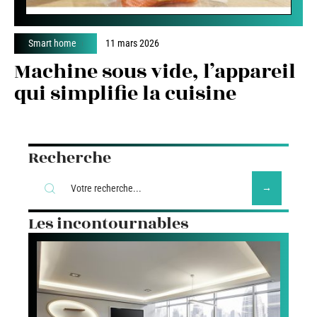
Smart home
11 mars 2026
Machine sous vide, l’appareil
qui simplifie la cuisine
Recherche
Les incontournables