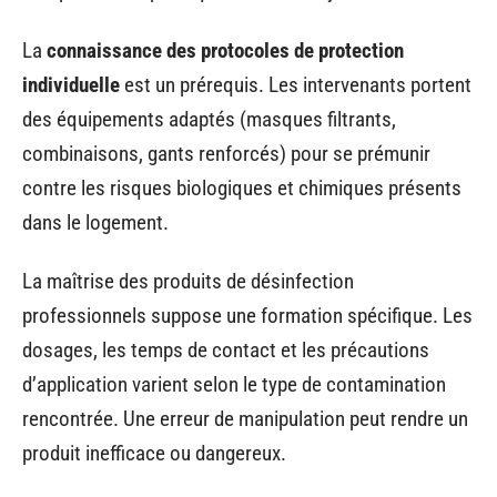
La
connaissance des protocoles de protection
individuelle
est un prérequis. Les intervenants portent
des équipements adaptés (masques filtrants,
combinaisons, gants renforcés) pour se prémunir
contre les risques biologiques et chimiques présents
dans le logement.
La maîtrise des produits de désinfection
professionnels suppose une formation spécifique. Les
dosages, les temps de contact et les précautions
d’application varient selon le type de contamination
rencontrée. Une erreur de manipulation peut rendre un
produit inefficace ou dangereux.