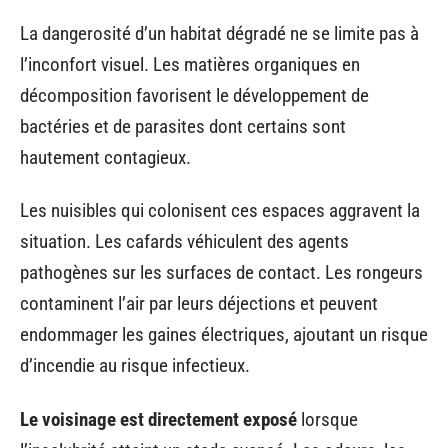
La dangerosité d’un habitat dégradé ne se limite pas à
l’inconfort visuel. Les matières organiques en
décomposition favorisent le développement de
bactéries et de parasites dont certains sont
hautement contagieux.
Les nuisibles qui colonisent ces espaces aggravent la
situation. Les cafards véhiculent des agents
pathogènes sur les surfaces de contact. Les rongeurs
contaminent l’air par leurs déjections et peuvent
endommager les gaines électriques, ajoutant un risque
d’incendie au risque infectieux.
Le voisinage est directement exposé
lorsque