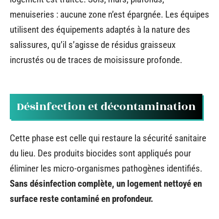
menuiseries : aucune zone n’est épargnée. Les équipes
utilisent des équipements adaptés à la nature des
salissures, qu’il s’agisse de résidus graisseux
incrustés ou de traces de moisissure profonde.
Désinfection et décontamination
Cette phase est celle qui restaure la sécurité sanitaire
du lieu. Des produits biocides sont appliqués pour
éliminer les micro-organismes pathogènes identifiés.
Sans désinfection complète, un logement nettoyé en
surface reste contaminé en profondeur.