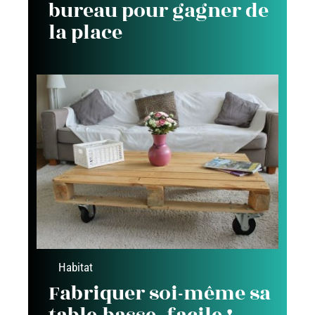
bureau pour gagner de
la place
Habitat
Fabriquer soi-même sa