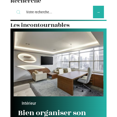
Recherche
Les incontournables
Intérieur
Bien organiser son