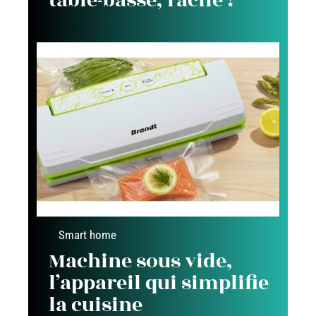
table-basse, facile !
Smart home
Machine sous vide,
l’appareil qui simplifie
la cuisine