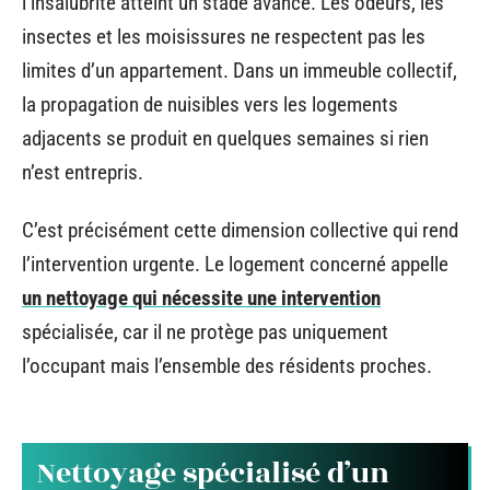
l’insalubrité atteint un stade avancé. Les odeurs, les
insectes et les moisissures ne respectent pas les
limites d’un appartement. Dans un immeuble collectif,
la propagation de nuisibles vers les logements
adjacents se produit en quelques semaines si rien
n’est entrepris.
C’est précisément cette dimension collective qui rend
l’intervention urgente. Le logement concerné appelle
un nettoyage qui nécessite une intervention
spécialisée, car il ne protège pas uniquement
l’occupant mais l’ensemble des résidents proches.
Nettoyage spécialisé d’un