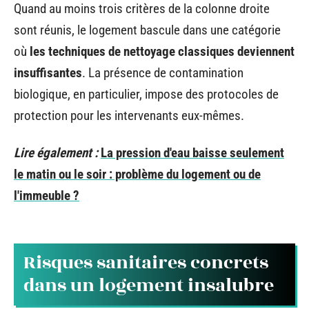
Quand au moins trois critères de la colonne droite
sont réunis, le logement bascule dans une catégorie
où
les techniques de nettoyage classiques deviennent
insuffisantes
. La présence de contamination
biologique, en particulier, impose des protocoles de
protection pour les intervenants eux-mêmes.
Lire également :
La pression d'eau baisse seulement
le matin ou le soir : problème du logement ou de
l'immeuble ?
Risques sanitaires concrets
dans un logement insalubre