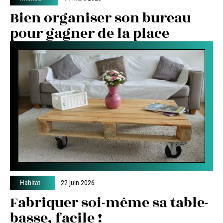
Bien organiser son bureau
pour gagner de la place
Habitat
22 juin 2026
Fabriquer soi-même sa table-
basse, facile !