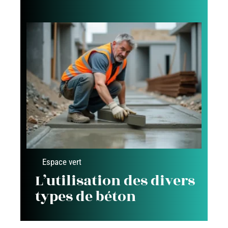
Espace vert
L’utilisation des divers
types de béton