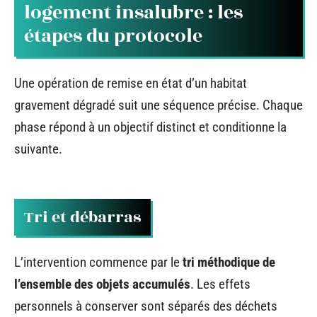
logement insalubre : les
étapes du protocole
Une opération de remise en état d’un habitat
gravement dégradé suit une séquence précise. Chaque
phase répond à un objectif distinct et conditionne la
suivante.
Tri et débarras
L’intervention commence par le
tri méthodique de
l’ensemble des objets accumulés
. Les effets
personnels à conserver sont séparés des déchets