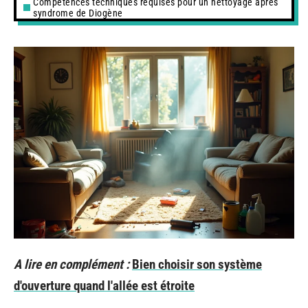
Compétences techniques requises pour un nettoyage après
syndrome de Diogène
A lire en complément :
Bien choisir son système
d'ouverture quand l'allée est étroite