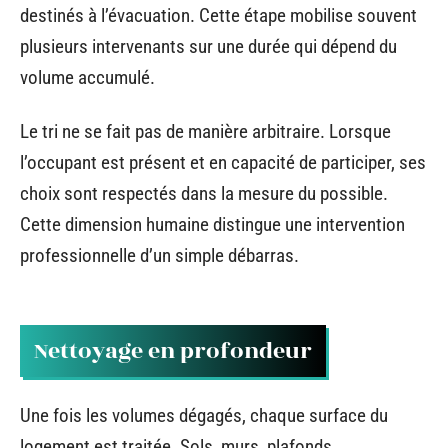
destinés à l’évacuation. Cette étape mobilise souvent
plusieurs intervenants sur une durée qui dépend du
volume accumulé.
Le tri ne se fait pas de manière arbitraire. Lorsque
l’occupant est présent et en capacité de participer, ses
choix sont respectés dans la mesure du possible.
Cette dimension humaine distingue une intervention
professionnelle d’un simple débarras.
Nettoyage en profondeur
Une fois les volumes dégagés, chaque surface du
logement est traitée. Sols, murs, plafonds,