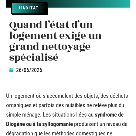
HABITAT
Quand l’état d’un
logement exige un
grand nettoyage
spécialisé
26/06/2026
Un logement où s’accumulent des objets, des déchets
organiques et parfois des nuisibles ne relève plus du
simple ménage. Les situations liées au
syndrome de
Diogène ou à la syllogomanie
produisent un niveau de
dégradation que les méthodes domestiques ne