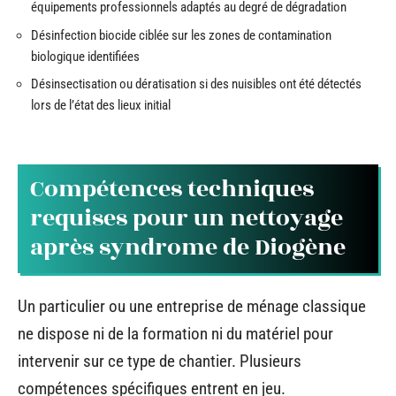
équipements professionnels adaptés au degré de dégradation
Désinfection biocide ciblée sur les zones de contamination
biologique identifiées
Désinsectisation ou dératisation si des nuisibles ont été détectés
lors de l’état des lieux initial
Compétences techniques
requises pour un nettoyage
après syndrome de Diogène
Un particulier ou une entreprise de ménage classique
ne dispose ni de la formation ni du matériel pour
intervenir sur ce type de chantier. Plusieurs
compétences spécifiques entrent en jeu.