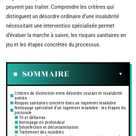
peuvent pas traiter. Comprendre les critères qui
distinguent un désordre ordinaire d’une insalubrité
nécessitant une intervention spécialisée permet
d’évaluer la marche à suivre, les risques sanitaires en
jeu et les étapes concrètes du processus.
SOMMAIRE
Critères de distinction entre désordre courant et insalubrité
avérée
Risques sanitaires concrets dans un logement insalubre
Nettoyage spécialisé d’un logement insalubre : les étapes du
protocole
Tri et débarras
Nettoyage en profondeur
Désinfection et décontamination
Traitement des nuisibles