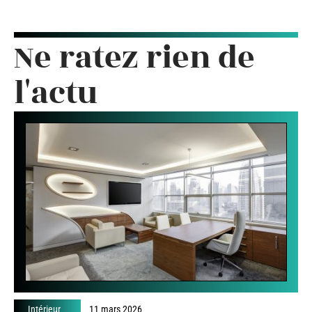
Ne ratez rien de
l'actu
Intérieur
11 mars 2026