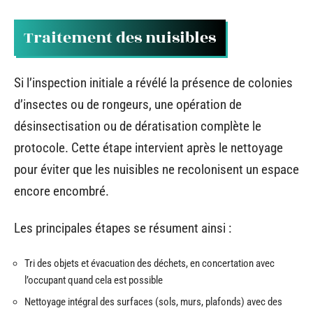
Traitement des nuisibles
Si l’inspection initiale a révélé la présence de colonies
d’insectes ou de rongeurs, une opération de
désinsectisation ou de dératisation complète le
protocole. Cette étape intervient après le nettoyage
pour éviter que les nuisibles ne recolonisent un espace
encore encombré.
Les principales étapes se résument ainsi :
Tri des objets et évacuation des déchets, en concertation avec
l’occupant quand cela est possible
Nettoyage intégral des surfaces (sols, murs, plafonds) avec des