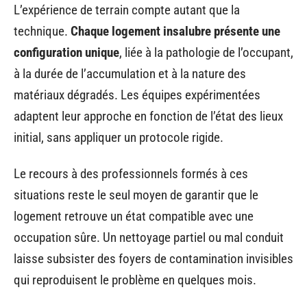
L’expérience de terrain compte autant que la
technique.
Chaque logement insalubre présente une
configuration unique
, liée à la pathologie de l’occupant,
à la durée de l’accumulation et à la nature des
matériaux dégradés. Les équipes expérimentées
adaptent leur approche en fonction de l’état des lieux
initial, sans appliquer un protocole rigide.
Le recours à des professionnels formés à ces
situations reste le seul moyen de garantir que le
logement retrouve un état compatible avec une
occupation sûre. Un nettoyage partiel ou mal conduit
laisse subsister des foyers de contamination invisibles
qui reproduisent le problème en quelques mois.