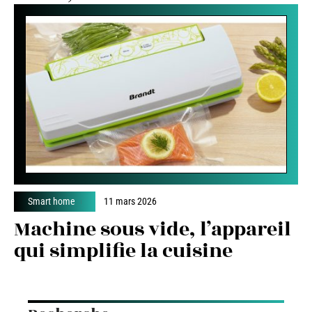
Smart home
11 mars 2026
Machine sous vide, l’appareil
qui simplifie la cuisine