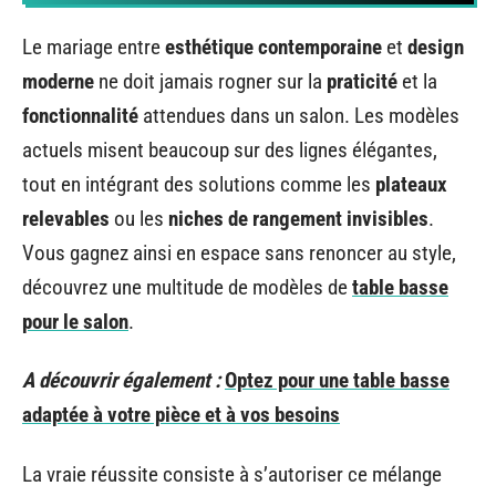
Le mariage entre
esthétique contemporaine
et
design
moderne
ne doit jamais rogner sur la
praticité
et la
fonctionnalité
attendues dans un salon. Les modèles
actuels misent beaucoup sur des lignes élégantes,
tout en intégrant des solutions comme les
plateaux
relevables
ou les
niches de rangement invisibles
.
Vous gagnez ainsi en espace sans renoncer au style,
découvrez une multitude de modèles de
table basse
pour le salon
.
A découvrir également :
Optez pour une table basse
adaptée à votre pièce et à vos besoins
La vraie réussite consiste à s’autoriser ce mélange