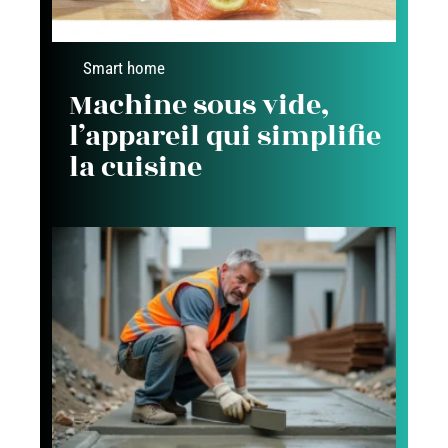
Smart home
Machine sous vide,
l’appareil qui simplifie
la cuisine