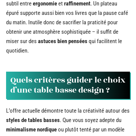
subtil entre
ergonomie
et
raffinement
. Un plateau
épuré supporte aussi bien vos livres que la pause café
du matin. Inutile donc de sacrifier la praticité pour
obtenir une atmosphère sophistiquée – il suffit de
miser sur des
astuces bien pensées
qui facilitent le
quotidien.
Quels critères guider le choix
d’une table basse design ?
L’offre actuelle démontre toute la créativité autour des
styles de tables basses
. Que vous soyez adepte du
minimalisme nordique
ou plutôt tenté par un modèle