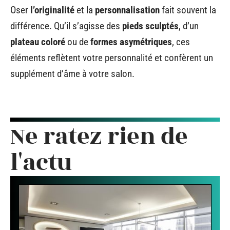
Oser
l’originalité
et la
personnalisation
fait souvent la
différence. Qu’il s’agisse des
pieds sculptés
, d’un
plateau coloré
ou de
formes asymétriques
, ces
éléments reflètent votre personnalité et confèrent un
supplément d’âme à votre salon.
Ne ratez rien de
l'actu