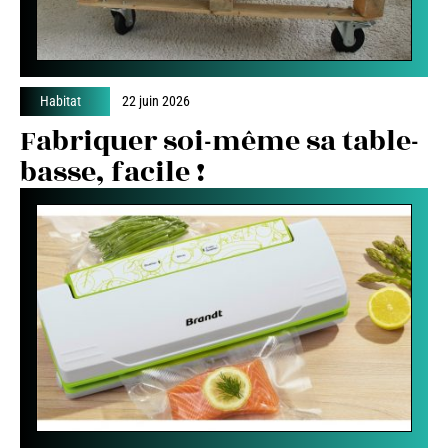
Habitat
22 juin 2026
Fabriquer soi-même sa table-
basse, facile !