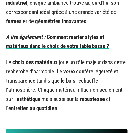
industriel
, chaque ambiance trouve aujourd’hui son
correspondant idéal grâce à une grande variété de
formes
et de
géométries innovantes
.
A lire également :
Comment marier styles et
matériaux dans le choix de votre table basse ?
Le
choix des matériaux
joue un rôle majeur dans cette
recherche d’harmonie. Le
verre
confère légèreté et
transparence tandis que le
bois
réchauffe
l’atmosphère. Chaque matériau influe non seulement
sur l’
esthétique
mais aussi sur la
robustesse
et
l’
entretien au quotidien
.