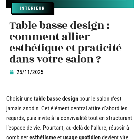
INTÉRIEUR
Table basse design :
comment allier
esthétique et praticité
dans votre salon ?
25/11/2025
Choisir une
table basse design
pour le salon n’est
jamais anodin. Cet élément central attire d’abord les
regards, puis invite à la convivialité tout en structurant
l’espace de vie. Pourtant, au-delà de l’allure, réussir à
combiner
esthétisme
et
usage quotidien
devient vite