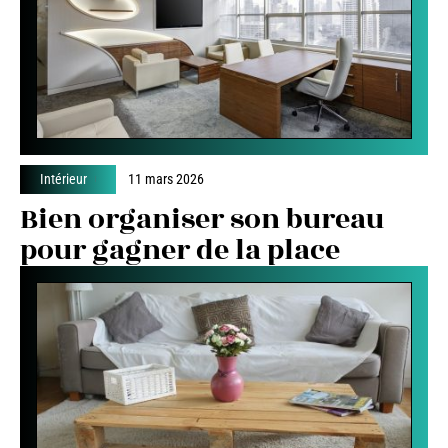
Intérieur
11 mars 2026
Bien organiser son bureau
pour gagner de la place