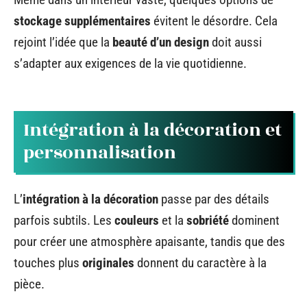
stockage supplémentaires
évitent le désordre. Cela
rejoint l’idée que la
beauté d’un design
doit aussi
s’adapter aux exigences de la vie quotidienne.
Intégration à la décoration et
personnalisation
L’
intégration à la décoration
passe par des détails
parfois subtils. Les
couleurs
et la
sobriété
dominent
pour créer une atmosphère apaisante, tandis que des
touches plus
originales
donnent du caractère à la
pièce.