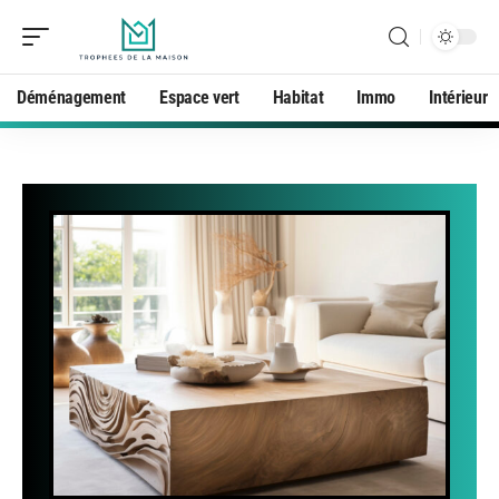
Déménagement
Espace vert
Habitat
Immo
Intérieur