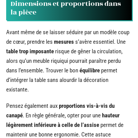
Dimensions et proportions dans
la pièce
Avant même de se laisser séduire par un modèle coup
de cœur, prendre les
mesures
s’avère essentiel. Une
table trop imposante
risque de gêner la circulation,
alors qu’un meuble riquiqui pourrait paraître perdu
dans l’ensemble. Trouver le bon
équilibre
permet
d’intégrer la table sans alourdir la décoration
existante.
Pensez également aux
proportions vis-à-vis du
canapé
. En règle générale, opter pour une
hauteur
légèrement inférieure à celle de l’assise
permet de
maintenir une bonne ergonomie. Cette astuce