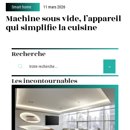
Smart home
11 mars 2026
Machine sous vide, l’appareil
qui simplifie la cuisine
Recherche
Les incontournables