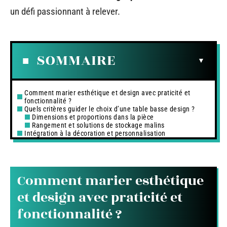
un défi passionnant à relever.
SOMMAIRE
Comment marier esthétique et design avec praticité et
fonctionnalité ?
Quels critères guider le choix d’une table basse design ?
Dimensions et proportions dans la pièce
Rangement et solutions de stockage malins
Intégration à la décoration et personnalisation
Comment marier esthétique
et design avec praticité et
fonctionnalité ?