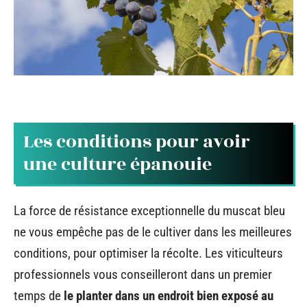
Les conditions pour avoir
une culture épanouie
La force de résistance exceptionnelle du muscat bleu
ne vous empêche pas de le cultiver dans les meilleures
conditions, pour optimiser la récolte. Les viticulteurs
professionnels vous conseilleront dans un premier
temps de
le planter dans un endroit bien exposé au