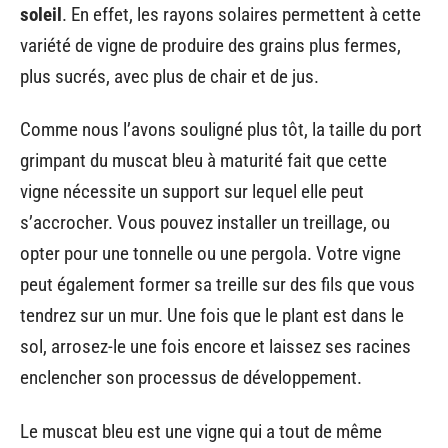
soleil
. En effet, les rayons solaires permettent à cette
variété de vigne de produire des grains plus fermes,
plus sucrés, avec plus de chair et de jus.
Comme nous l’avons souligné plus tôt, la taille du port
grimpant du muscat bleu à maturité fait que cette
vigne nécessite un support sur lequel elle peut
s’accrocher. Vous pouvez installer un treillage, ou
opter pour une tonnelle ou une pergola. Votre vigne
peut également former sa treille sur des fils que vous
tendrez sur un mur. Une fois que le plant est dans le
sol, arrosez-le une fois encore et laissez ses racines
enclencher son processus de développement.
Le muscat bleu est une vigne qui a tout de même