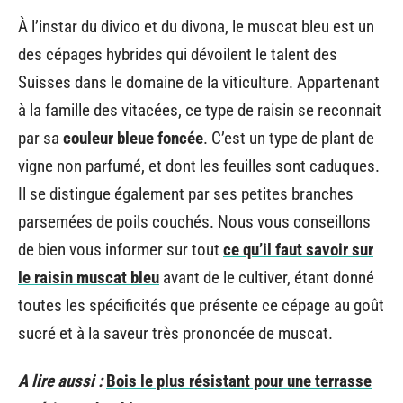
À l’instar du divico et du divona, le muscat bleu est un
des cépages hybrides qui dévoilent le talent des
Suisses dans le domaine de la viticulture. Appartenant
à la famille des vitacées, ce type de raisin se reconnait
par sa
couleur bleue foncée
. C’est un type de plant de
vigne non parfumé, et dont les feuilles sont caduques.
Il se distingue également par ses petites branches
parsemées de poils couchés. Nous vous conseillons
de bien vous informer sur tout
ce qu’il faut savoir sur
le raisin muscat bleu
avant de le cultiver, étant donné
toutes les spécificités que présente ce cépage au goût
sucré et à la saveur très prononcée de muscat.
A lire aussi :
Bois le plus résistant pour une terrasse