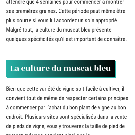
attendre que 4 semaines pour commencer à montrer
ses premières graines. Cette période peut même être
plus courte si vous lui accordez un soin approprié.
Malgré tout, la culture du muscat bleu présente
quelques spécificités qu’il est important de connaître.
La culture du muscat bleu
Bien que cette variété de vigne soit facile à cultiver, il
convient tout de même de respecter certains principes
à commencer par l’achat du bon plant de vigne au bon
endroit. Plusieurs sites sont spécialisés dans la vente
de pieds de vigne, vous y trouverez la taille de pied de