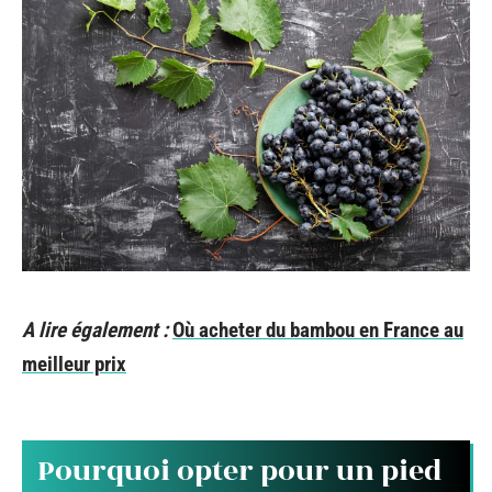
A lire également :
Où acheter du bambou en France au
meilleur prix
Pourquoi opter pour un pied