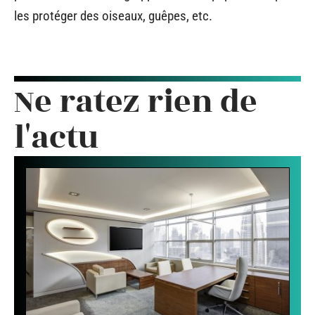
les protéger des oiseaux, guêpes, etc.
Ne ratez rien de
l'actu