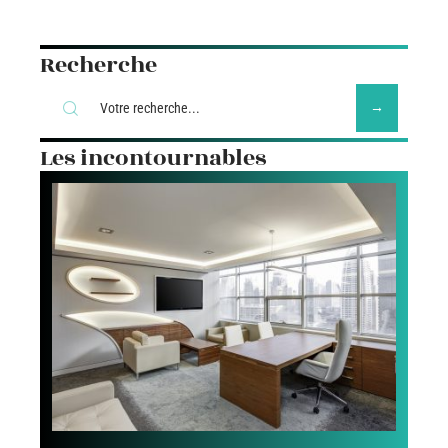
Recherche
Les incontournables