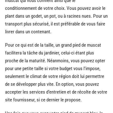
muscat qui vous convient ainsi que le
conditionnement de votre choix. Vous pouvez avoir le
plant dans un godet, un pot, ou à racines nues. Pour un
transport plus sécurisé, il est préférable de vous faire
livrer dans un contenant.
Pour ce qui est de la taille, un grand pied de muscat
facilitera la tâche du jardinier, celui-ci étant plus
proche de la maturité. Néanmoins, vous pouvez opter
pour une petite taille si votre budget vous l’impose,
seulement le climat de votre région doit lui permettre
de se développer plus vite. En option, vous pouvez
accepter les services d’entretien et de récolte de votre
site fournisseur, si ce dernier le propose.