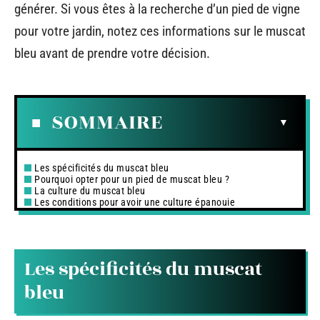
générer. Si vous êtes à la recherche d’un pied de vigne
pour votre jardin, notez ces informations sur le muscat
bleu avant de prendre votre décision.
SOMMAIRE
Les spécificités du muscat bleu
Pourquoi opter pour un pied de muscat bleu ?
La culture du muscat bleu
Les conditions pour avoir une culture épanouie
Les spécificités du muscat
bleu