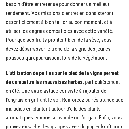
besoin d’être entretenue pour donner un meilleur
rendement. Vos missions d’entretien consisteront
essentiellement à bien tailler au bon moment, et à
utiliser les engrais compatibles avec cette variété.
Pour que ses fruits profitent bien de la sève, vous
devez débarrasser le tronc de la vigne des jeunes
pousses qui apparaissent lors de la végétation.
L’utilisation de pailles sur le pied de la vigne permet
de combattre les mauvaises herbes
, particulièrement
en été. Une autre astuce consiste à rajouter de
l’engrais en griffant le sol. Renforcez sa résistance aux
maladies en plantant autour d’elle des plants
aromatiques comme la lavande ou l’origan. Enfin, vous
pouvez ensacher les grappes avec du papier kraft pour