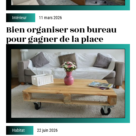
Intérieur
11 mars 2026
Bien organiser son bureau
pour gagner de la place
Habitat
22 juin 2026