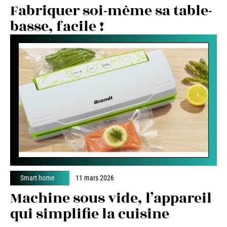
Fabriquer soi-même sa table-
basse, facile !
Smart home
11 mars 2026
Machine sous vide, l’appareil
qui simplifie la cuisine