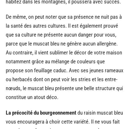
habitez dans les montagnes, il poussera avec succès.
De même, on peut noter que sa présence ne nuit pas à
la santé des autres cultures. Il est également prouvé
que sa culture ne présente aucun danger pour vous,
parce que le muscat bleu ne génère aucun allergène.
Au contraire, il vient sublimer le décor de votre maison
notamment grâce au mélange de couleurs que
propose son feuillage caduc. Avec ses jeunes rameaux
ou herbacés dont on peut voir les stries et les entre-
nœuds, le muscat bleu présente une belle structure qui
constitue un atout déco.
La précocité du bourgeonnement
du raisin muscat bleu
vous encouragera à choir cette variété. Il ne vous fait