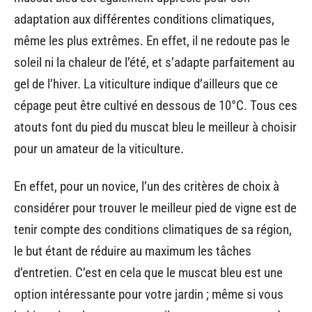
adaptation aux différentes conditions climatiques,
même les plus extrêmes. En effet, il ne redoute pas le
soleil ni la chaleur de l’été, et s’adapte parfaitement au
gel de l’hiver. La viticulture indique d’ailleurs que ce
cépage peut être cultivé en dessous de 10°C. Tous ces
atouts font du pied du muscat bleu le meilleur à choisir
pour un amateur de la viticulture.
En effet, pour un novice, l’un des critères de choix à
considérer pour trouver le meilleur pied de vigne est de
tenir compte des conditions climatiques de sa région,
le but étant de réduire au maximum les tâches
d’entretien. C’est en cela que le muscat bleu est une
option intéressante pour votre jardin ; même si vous