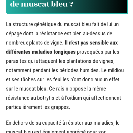
de muscat bleu ?
La structure génétique du muscat bleu fait de lui un
cépage dont la résistance est bien au-dessus de
nombreux plants de vigne.
Il n’est pas sensible aux
différentes maladies fongiques
provoquées par les
parasites qui attaquent les plantations de vignes,
notamment pendant les périodes humides. Le mildiou
et ses tâches sur les feuilles n’ont donc aucun effet
sur le muscat bleu. Ce raisin oppose la même
résistance au botrytis et à l’oïdium qui affectionnent
particulièrement les grappes.
En dehors de sa capacité à résister aux maladies, le
muscat bleu est également apprécié pour son