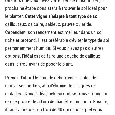
Une fois que vous avez votre pied de muscat bleu, la
prochaine étape consistera à trouver le sol idéal pour
le planter.
Cette vigne s’adapte à tout type de sol
,
caillouteux, calcaire, sableux, pauvre ou aride.
Cependant, son rendement est meilleur dans un sol
riche et profond. Il est préférable d’éviter le type de sol
permanemment humide. Si vous n’avez pas d’autres
options, l’idéal est de faire une couche de cailloux
dans le trou avant de poser le plant.
Prenez d’abord le soin de débarrasser le plan des
mauvaises herbes, afin d’éliminer les risques de
maladies. Dans l’idéal, celui-ci doit se trouver dans un
cercle propre de 50 cm de diamètre minimum. Ensuite,
il faudra creuser un trou de 40 cm dans lequel vous