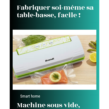
Fabriquer soi-même sa
table-basse, facile !
Smart home
Machine sous vide,