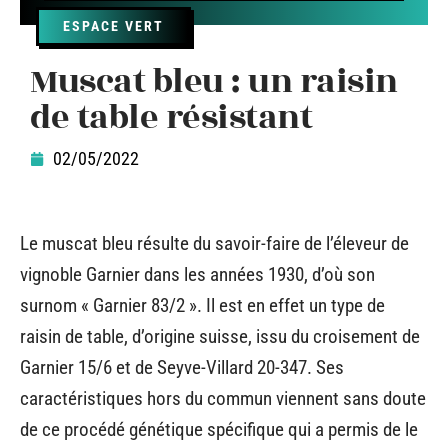
ESPACE VERT
Muscat bleu : un raisin
de table résistant
02/05/2022
Le muscat bleu résulte du savoir-faire de l’éleveur de
vignoble Garnier dans les années 1930, d’où son
surnom « Garnier 83/2 ». Il est en effet un type de
raisin de table, d’origine suisse, issu du croisement de
Garnier 15/6 et de Seyve-Villard 20-347. Ses
caractéristiques hors du commun viennent sans doute
de ce procédé génétique spécifique qui a permis de le