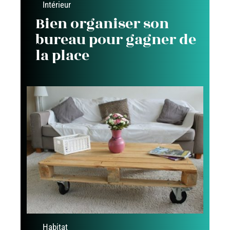
Intérieur
Bien organiser son
bureau pour gagner de
la place
Habitat