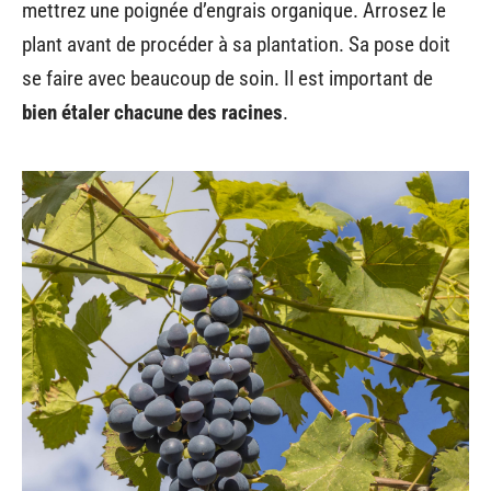
mettrez une poignée d’engrais organique. Arrosez le
plant avant de procéder à sa plantation. Sa pose doit
se faire avec beaucoup de soin. Il est important de
bien étaler chacune des racines
.