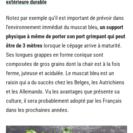
extérieure durable
Notez par exemple qu’il est important de prévoir dans
l’environnement immédiat du muscat bleu,
un support
physique à même de porter son port grimpant qui peut
être de 3 mètres
lorsque le cépage arrive à maturité.
Ses longues grappes en forme conique sont
composées de gros grains dont la chair est à la fois
ferme, juteuse et acidulée. Le muscat bleu est un
raisin qui a du succès chez les Belges, les Autrichiens
et les Allemands. Vu les avantages que présente sa
culture, il sera probablement adopté par les Français
dans les prochaines années.