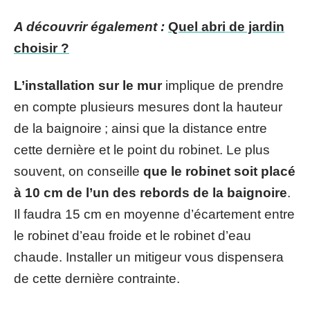
A découvrir également :
Quel abri de jardin
choisir ?
L’installation sur le mur
implique de prendre
en compte plusieurs mesures dont la hauteur
de la baignoire ; ainsi que la distance entre
cette dernière et le point du robinet. Le plus
souvent, on conseille
que le robinet soit placé
à 10 cm de l’un des rebords de la baignoire
.
Il faudra 15 cm en moyenne d’écartement entre
le robinet d’eau froide et le robinet d’eau
chaude. Installer un mitigeur vous dispensera
de cette dernière contrainte.