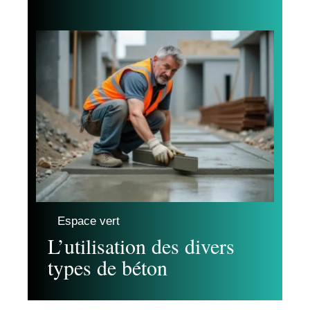
Espace vert
L’utilisation des divers
types de béton