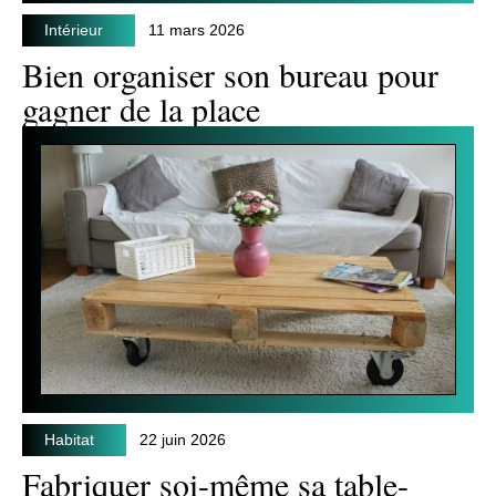
Intérieur
11 mars 2026
Bien organiser son bureau pour
gagner de la place
Habitat
22 juin 2026
Fabriquer soi-même sa table-