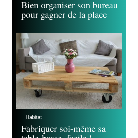
Bien organiser son bureau
pour gagner de la place
Habitat
Fabriquer soi-même sa
table-basse, facile !