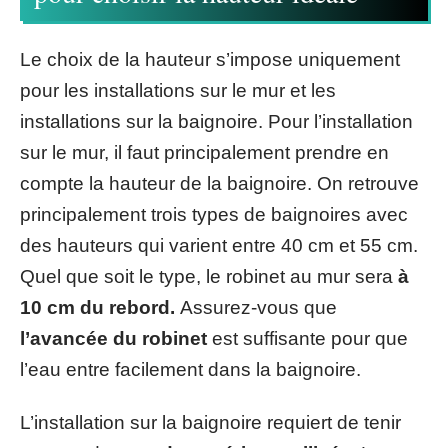
Le choix de la hauteur s’impose uniquement
pour les installations sur le mur et les
installations sur la baignoire. Pour l’installation
sur le mur, il faut principalement prendre en
compte la hauteur de la baignoire. On retrouve
principalement trois types de baignoires avec
des hauteurs qui varient entre 40 cm et 55 cm.
Quel que soit le type, le robinet au mur sera
à
10 cm du rebord.
Assurez-vous que
l’avancée du robinet
est suffisante pour que
l’eau entre facilement dans la baignoire.
L’installation sur la baignoire requiert de tenir