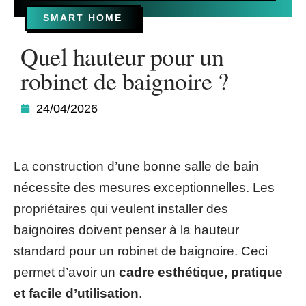
SMART HOME
Quel hauteur pour un
robinet de baignoire ?
24/04/2026
La construction d’une bonne salle de bain
nécessite des mesures exceptionnelles. Les
propriétaires qui veulent installer des
baignoires doivent penser à la hauteur
standard pour un robinet de baignoire. Ceci
permet d’avoir un
cadre esthétique, pratique
et facile d’utilisation
.