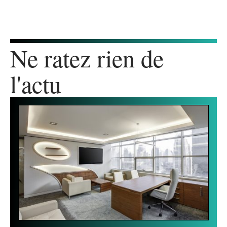
Ne ratez rien de
l'actu