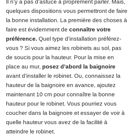
Il n’y a pas d’astuce à proprement parler. Mais,
quelques dispositions vous permettront de faire
la bonne installation. La première des choses à
faire est évidemment de
connaître votre
préférence.
Quel type d’installation préférez-
vous ? Si vous aimez les robinets au sol, pas
de soucis pour la hauteur. Pour la mise en
place au mur,
posez d’abord la baignoire
avant d’installer le robinet. Ou, connaissez la
hauteur de la baignoire en avance, ajoutez
maintenant 10 cm pour connaître la bonne
hauteur pour le robinet. Vous pourriez vous
coucher dans la baignoire et essayer de voir à
quelle hauteur vous avez de la facilité à
atteindre le robinet.