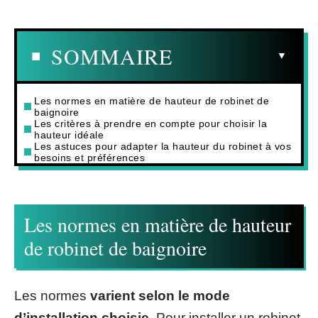
SOMMAIRE
Les normes en matière de hauteur de robinet de
baignoire
Les critères à prendre en compte pour choisir la
hauteur idéale
Les astuces pour adapter la hauteur du robinet à vos
besoins et préférences
Les normes en matière de hauteur
de robinet de baignoire
Les normes
varient selon le mode
d’installation choisie
. Pour installer un robinet