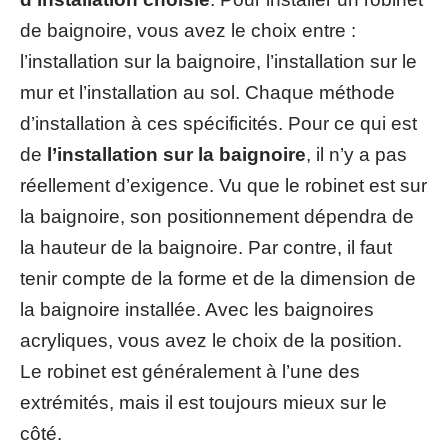
de baignoire, vous avez le choix entre :
l’installation sur la baignoire, l’installation sur le
mur et l’installation au sol. Chaque méthode
d’installation à ces spécificités. Pour ce qui est
de
l’installation sur la baignoire
, il n’y a pas
réellement d’exigence. Vu que le robinet est sur
la baignoire, son positionnement dépendra de
la hauteur de la baignoire. Par contre, il faut
tenir compte de la forme et de la dimension de
la baignoire installée. Avec les baignoires
acryliques, vous avez le choix de la position.
Le robinet est généralement à l’une des
extrémités, mais il est toujours mieux sur le
côté.