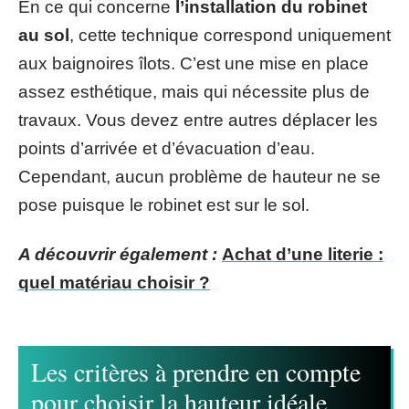
En ce qui concerne
l’installation du robinet
au sol
, cette technique correspond uniquement
aux baignoires îlots. C’est une mise en place
assez esthétique, mais qui nécessite plus de
travaux. Vous devez entre autres déplacer les
points d’arrivée et d’évacuation d’eau.
Cependant, aucun problème de hauteur ne se
pose puisque le robinet est sur le sol.
A découvrir également :
Achat d’une literie :
quel matériau choisir ?
Les critères à prendre en compte
pour choisir la hauteur idéale