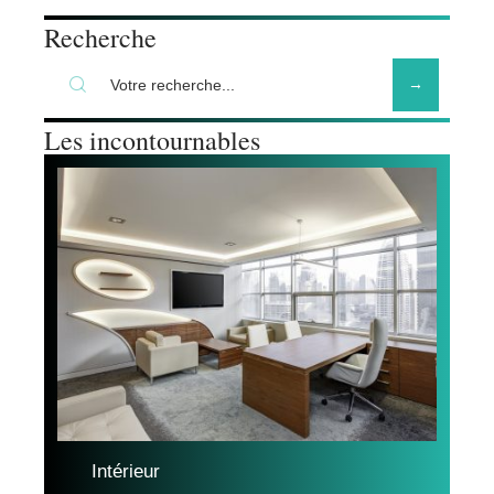
Recherche
Les incontournables
Intérieur