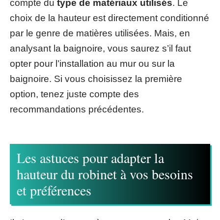
compte du
type de matériaux utilisés
. Le
choix de la hauteur est directement conditionné
par le genre de matières utilisées. Mais, en
analysant la baignoire, vous saurez s’il faut
opter pour l’installation au mur ou sur la
baignoire. Si vous choisissez la première
option, tenez juste compte des
recommandations précédentes.
Les astuces pour adapter la
hauteur du robinet à vos besoins
et préférences