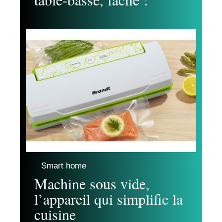
Smart home
Machine sous vide,
l’appareil qui simplifie la
cuisine