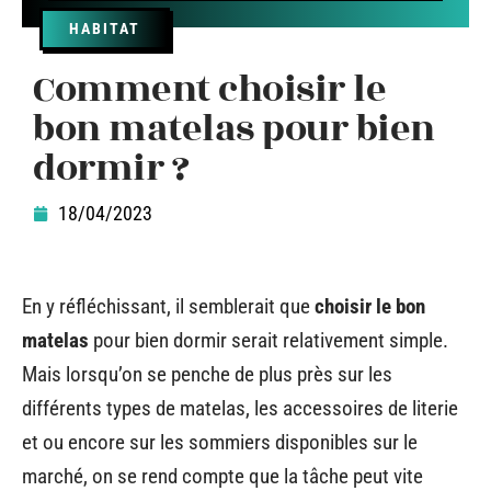
HABITAT
Comment choisir le
bon matelas pour bien
dormir ?
18/04/2023
En y réfléchissant, il semblerait que
choisir le bon
matelas
pour bien dormir serait relativement simple.
Mais lorsqu’on se penche de plus près sur les
différents types de matelas, les accessoires de literie
et ou encore sur les sommiers disponibles sur le
marché, on se rend compte que la tâche peut vite