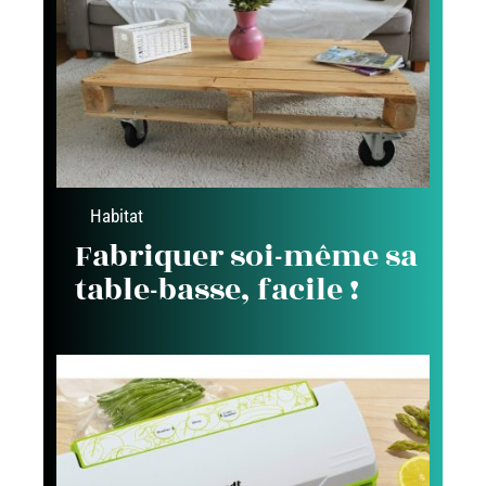
Habitat
Fabriquer soi-même sa
table-basse, facile !