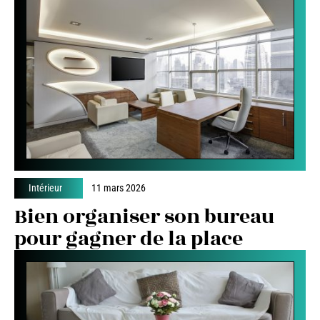
Intérieur
11 mars 2026
Bien organiser son bureau
pour gagner de la place