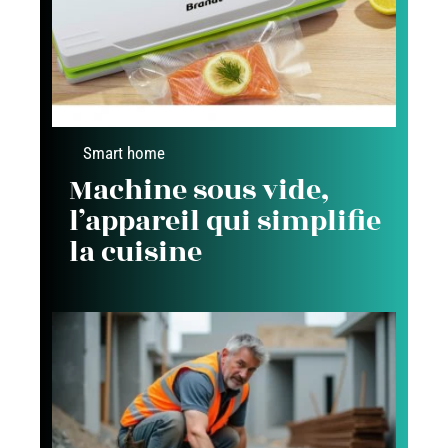
Smart home
Machine sous vide,
l’appareil qui simplifie
la cuisine