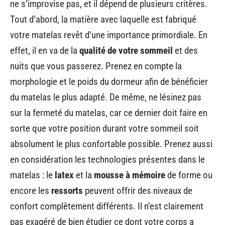
ne s’improvise pas, et il dépend de plusieurs critères.
Tout d’abord, la matière avec laquelle est fabriqué
votre matelas revêt d’une importance primordiale. En
effet, il en va de la
qualité de votre sommeil
et des
nuits que vous passerez. Prenez en compte la
morphologie et le poids du dormeur afin de bénéficier
du matelas le plus adapté. De même, ne lésinez pas
sur la fermeté du matelas, car ce dernier doit faire en
sorte que votre position durant votre sommeil soit
absolument le plus confortable possible. Prenez aussi
en considération les technologies présentes dans le
matelas : le
latex
et la
mousse à mémoire
de forme ou
encore les
ressorts
peuvent offrir des niveaux de
confort complètement différents. Il n’est clairement
pas exagéré de bien étudier ce dont votre corps a