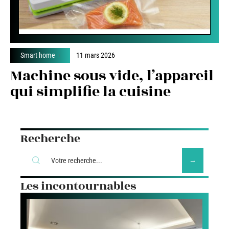
Smart home
11 mars 2026
Machine sous vide, l’appareil
qui simplifie la cuisine
Recherche
Les incontournables