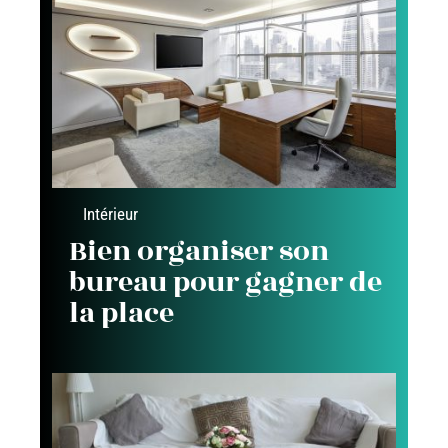
Intérieur
Bien organiser son
bureau pour gagner de
la place