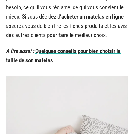
besoin, ce qu’il vous réclame, ce qui vous convient le
mieux. Si vous décidez d’
acheter un matelas en ligne
,
assurez-vous de bien lire les fiches produits et les avis
des autres clients pour faire le meilleur choix.
A lire aussi :
Quelques conseils pour bien choisir la
taille de son matelas