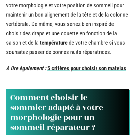
votre morphologie et votre position de sommeil pour
maintenir un bon alignement de la tête et de la colonne
vertébrale. De même, vous seriez bien inspiré de
choisir des draps et une couette en fonction de la
saison et de la
température
de votre chambre si vous
souhaitez passer de bonnes nuits réparatrices.
A lire également :
5 critères pour choisir son matelas
Comment choisir le
sommier adapté à votre
morphologie pour un
sommeil réparateur ?