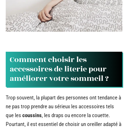
Comment choisir les
accessoires de literie pour
améliorer votre sommeil ?
Trop souvent, la plupart des personnes ont tendance à
ne pas trop prendre au sérieux les accessoires tels
que les
coussins
, les draps ou encore la couette.
Pourtant, il est essentiel de choisir un oreiller adapté à