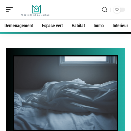
Déménagement
Espace vert
Habitat
Immo
Intérieur