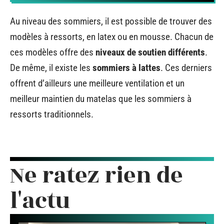
Au niveau des sommiers, il est possible de trouver des
modèles à ressorts, en latex ou en mousse. Chacun de
ces modèles offre des
niveaux de soutien différents
.
De même, il existe les
sommiers à lattes
. Ces derniers
offrent d’ailleurs une meilleure ventilation et un
meilleur maintien du matelas que les sommiers à
ressorts traditionnels.
Ne ratez rien de
l'actu