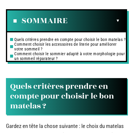
SOMMAIRE
Quels critères prendre en compte pour choisir le bon matelas ?
Comment choisir les accessoires de literie pour améliorer
votre sommeil ?
Comment choisir le sommier adapté à votre morphologie pour
un sommeil réparateur ?
Quels critères prendre en
compte pour choisir le bon
matelas ?
Gardez en tête la chose suivante : le choix du matelas