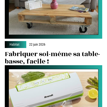
Habitat
22 juin 2026
Fabriquer soi-même sa table-
basse, facile !