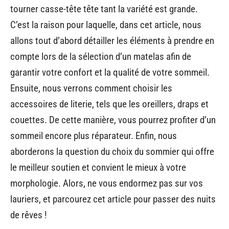
tourner casse-tête tête tant la variété est grande.
C’est la raison pour laquelle, dans cet article, nous
allons tout d’abord détailler les éléments à prendre en
compte lors de la sélection d’un matelas afin de
garantir votre confort et la qualité de votre sommeil.
Ensuite, nous verrons comment choisir les
accessoires de literie, tels que les oreillers, draps et
couettes. De cette manière, vous pourrez profiter d’un
sommeil encore plus réparateur. Enfin, nous
aborderons la question du choix du sommier qui offre
le meilleur soutien et convient le mieux à votre
morphologie. Alors, ne vous endormez pas sur vos
lauriers, et parcourez cet article pour passer des nuits
de rêves !