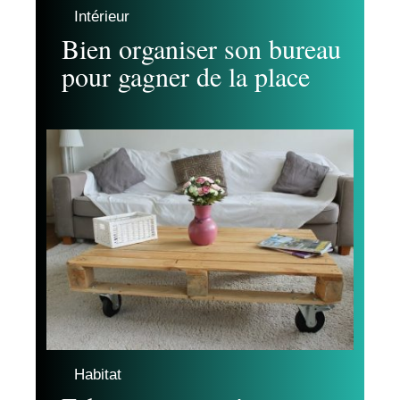
Intérieur
Bien organiser son bureau
pour gagner de la place
Habitat