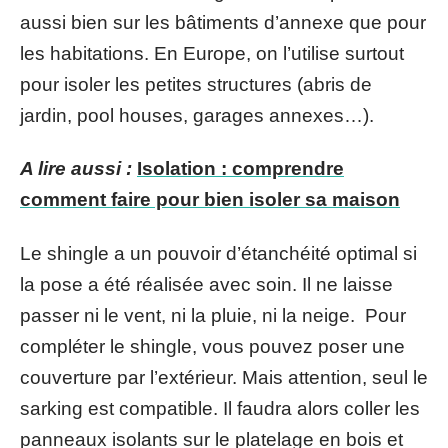
aussi bien sur les bâtiments d’annexe que pour
les habitations. En Europe, on l’utilise surtout
pour isoler les petites structures (abris de
jardin, pool houses, garages annexes…).
A lire aussi :
Isolation : comprendre
comment faire pour bien isoler sa maison
Le shingle a un pouvoir d’étanchéité optimal si
la pose a été réalisée avec soin. Il ne laisse
passer ni le vent, ni la pluie, ni la neige. Pour
compléter le shingle, vous pouvez poser une
couverture par l’extérieur. Mais attention, seul le
sarking est compatible. Il faudra alors coller les
panneaux isolants sur le platelage en bois et