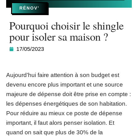
RÉNOV’
Pourquoi choisir le shingle
pour isoler sa maison ?
17/05/2023
Aujourd’hui faire attention à son budget est
devenu encore plus important et une source
majeure de dépense doit être prise en compte :
les dépenses énergétiques de son habitation.
Pour réduire au mieux ce poste de dépense
important, il faut alors penser isolation. Et
quand on sait que plus de 30% de la