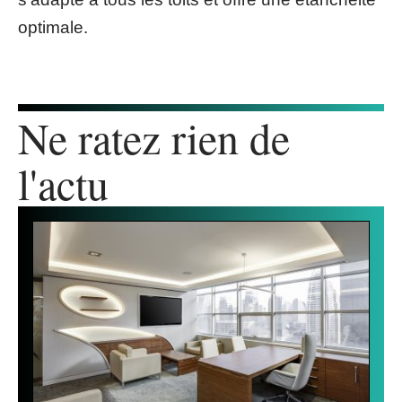
optimale.
Ne ratez rien de
l'actu