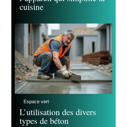
cuisine
Espace vert
L’utilisation des divers
types de béton