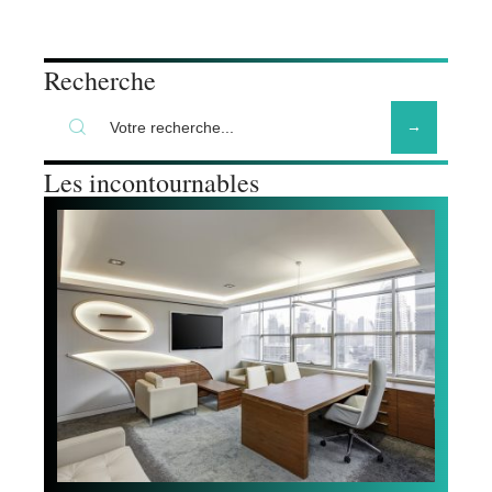
Recherche
Les incontournables