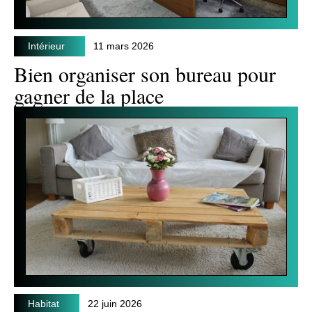
Intérieur
11 mars 2026
Bien organiser son bureau pour
gagner de la place
Habitat
22 juin 2026