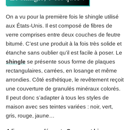
On a vu pour la première fois le shingle utilisé
aux États-Unis. Il est composé de fibres de
verre comprises entre deux couches de feutre
bitumé. C’est une produit à la fois très solide et
étanche sans oublier qu’il est facile à poser. Le
shingle
se présente sous forme de plaques
rectangulaires, carrées, en losange et même
arrondies. Côté esthétique, le revêtement reçoit
une couverture de granulés minéraux colorés.
Il peut donc s’adapter à tous les styles de
maison avec ses teintes variées : noir, vert,
gris, rouge, jaune…