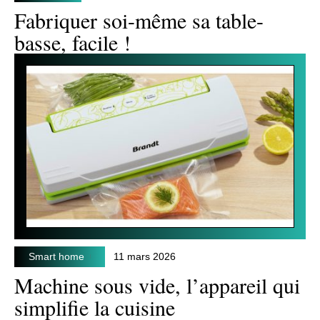
Fabriquer soi-même sa table-
basse, facile !
Smart home
11 mars 2026
Machine sous vide, l’appareil qui
simplifie la cuisine