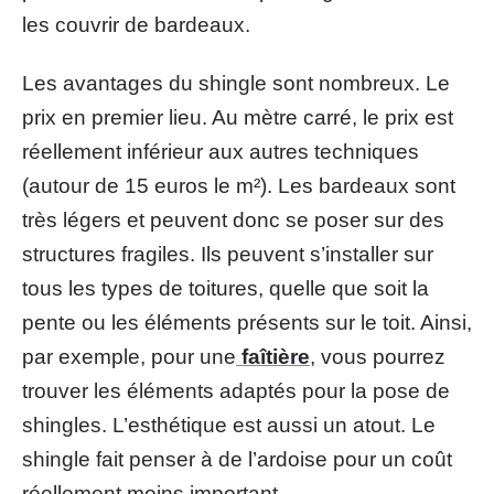
les couvrir de bardeaux.
Les avantages du shingle sont nombreux. Le
prix en premier lieu. Au mètre carré, le prix est
réellement inférieur aux autres techniques
(autour de 15 euros le m²). Les bardeaux sont
très légers et peuvent donc se poser sur des
structures fragiles. Ils peuvent s’installer sur
tous les types de toitures, quelle que soit la
pente ou les éléments présents sur le toit. Ainsi,
par exemple, pour une
faîtière
, vous pourrez
trouver les éléments adaptés pour la pose de
shingles. L’esthétique est aussi un atout. Le
shingle fait penser à de l’ardoise pour un coût
réellement moins important.