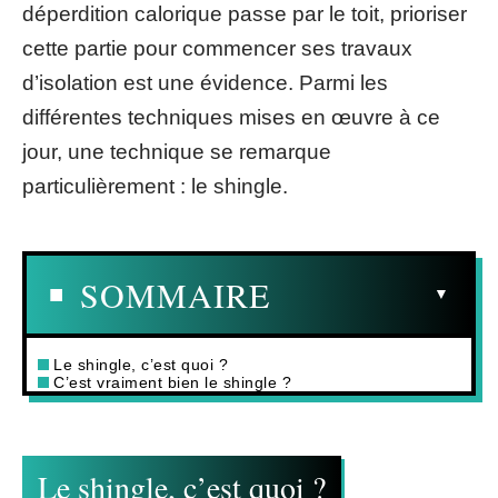
déperdition calorique passe par le toit, prioriser
cette partie pour commencer ses travaux
d’isolation est une évidence. Parmi les
différentes techniques mises en œuvre à ce
jour, une technique se remarque
particulièrement : le shingle.
SOMMAIRE
Le shingle, c’est quoi ?
C’est vraiment bien le shingle ?
Le shingle, c’est quoi ?