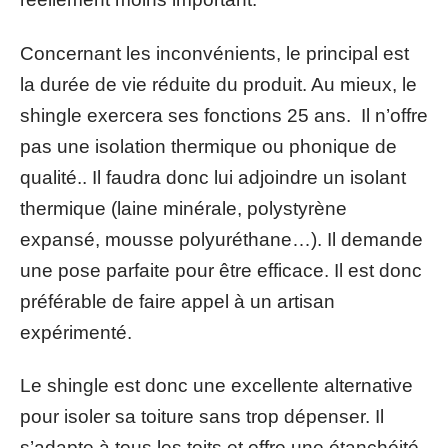
Concernant les inconvénients, le principal est
la durée de vie réduite du produit. Au mieux, le
shingle exercera ses fonctions 25 ans. Il n’offre
pas une isolation thermique ou phonique de
qualité.. Il faudra donc lui adjoindre un isolant
thermique (laine minérale, polystyrène
expansé, mousse polyuréthane…). Il demande
une pose parfaite pour être efficace. Il est donc
préférable de faire appel à un artisan
expérimenté.
Le shingle est donc une excellente alternative
pour isoler sa toiture sans trop dépenser. Il
s’adapte à tous les toits et offre une étanchéité