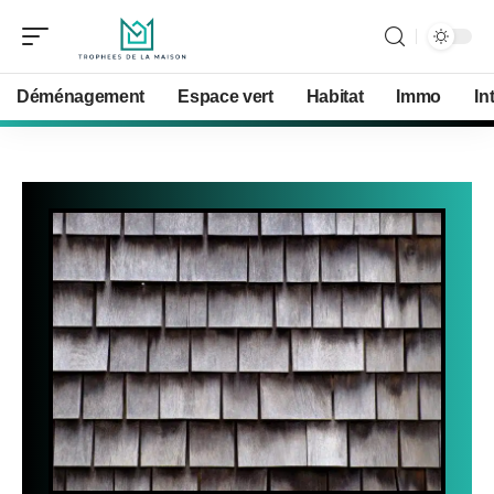
Déménagement
Espace vert
Habitat
Immo
In